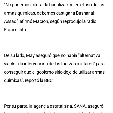
"No podemos tolerar la banalización en el uso de las
armas químicas, debemos castigar a Bashar al
Assad", afirmó Macron, según reprodujo la radio
France Info.
De su lado, May aseguró que no había "alternativa
viable a la intervención de las fuerzas militares" para
conseguir que el gobierno sirio deje de utilizar armas
químicas", reportó la BBC.
Por su parte, la agencia estatal siria, SANA, aseguró