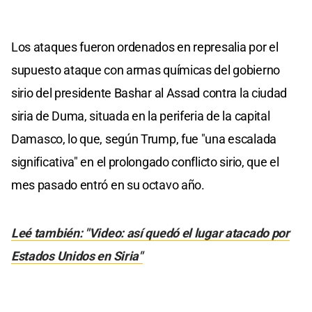
Los ataques fueron ordenados en represalia por el
supuesto ataque con armas químicas del gobierno
sirio del presidente Bashar al Assad contra la ciudad
siria de Duma, situada en la periferia de la capital
Damasco, lo que, según Trump, fue "una escalada
significativa" en el prolongado conflicto sirio, que el
mes pasado entró en su octavo año.
Leé también: "Video: así quedó el lugar atacado por
Estados Unidos en Siria"