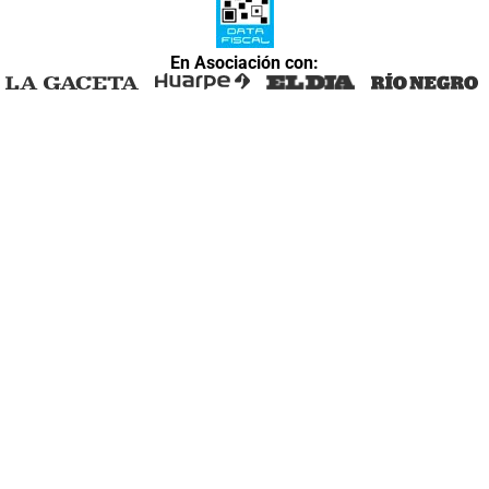
En Asociación con: