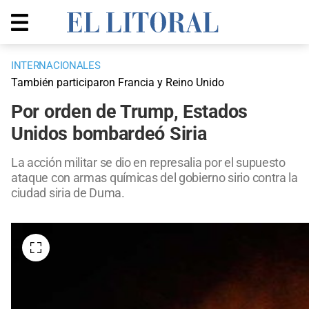
INTERNACIONALES
También participaron Francia y Reino Unido
Por orden de Trump, Estados
Unidos bombardeó Siria
La acción militar se dio en represalia por el supuesto
ataque con armas químicas del gobierno sirio contra la
ciudad siria de Duma.