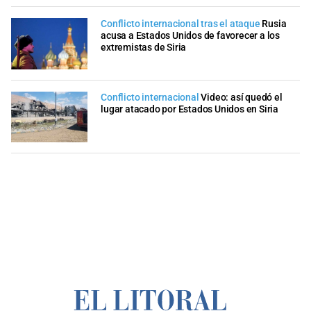
Conflicto internacional tras el ataque
Rusia
acusa a Estados Unidos de favorecer a los
extremistas de Siria
Conflicto internacional
Video: así quedó el
lugar atacado por Estados Unidos en Siria