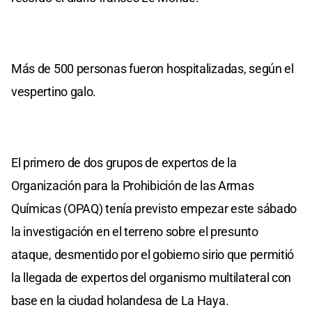
Más de 500 personas fueron hospitalizadas, según el
vespertino galo.
El primero de dos grupos de expertos de la
Organización para la Prohibición de las Armas
Químicas (OPAQ) tenía previsto empezar este sábado
la investigación en el terreno sobre el presunto
ataque, desmentido por el gobierno sirio que permitió
la llegada de expertos del organismo multilateral con
base en la ciudad holandesa de La Haya.