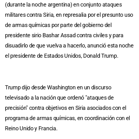
(durante la noche argentina) en conjunto ataques
militares contra Siria, en represalia por el presunto uso
de armas químicas por parte del gobierno del
presidente sirio Bashar Assad contra civiles y para
disuadirlo de que vuelva a hacerlo, anunció esta noche
el presidente de Estados Unidos, Donald Trump.
Trump dijo desde Washington en un discurso
televisado a la nación que ordenó "ataques de
precisión" contra objetivos en Siria asociados con el
programa de armas químicas, en coordinación con el
Reino Unido y Francia.