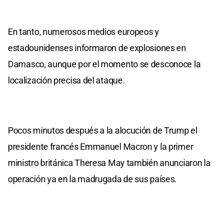
En tanto, numerosos medios europeos y
estadounidenses informaron de explosiones en
Damasco, aunque por el momento se desconoce la
localización precisa del ataque.
Pocos minutos después a la alocución de Trump el
presidente francés Emmanuel Macron y la primer
ministro británica Theresa May también anunciaron la
operación ya en la madrugada de sus países.