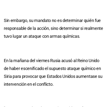
Sin embargo, su mandato no es determinar quién fue
responsable de la acción, sino determinar si realmente
tuvo lugar un ataque con armas químicas.
En la mañana del viernes Rusia acusó al Reino Unido
de haber escenificado el supuesto ataque químico en
Siria para provocar que Estados Unidos aumentase su
intervención en el conflicto.