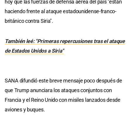
hoy que las fuerzas de defensa aérea del país "están
haciendo frente al ataque estadounidense-franco-
británico contra Siria".
También leé: "Primeras repercusiones tras el ataque
de Estados Unidos a Siria"
SANA difundió este breve mensaje poco después de
que Trump anunciara los ataques conjuntos con
Francia y el Reino Unido con misiles lanzados desde
aviones y buques.