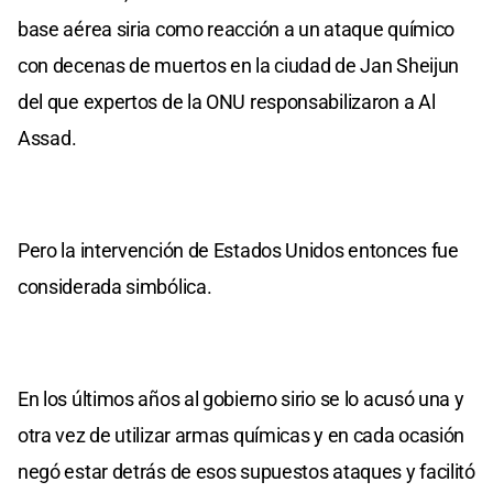
base aérea siria como reacción a un ataque químico
con decenas de muertos en la ciudad de Jan Sheijun
del que expertos de la ONU responsabilizaron a Al
Assad.
Pero la intervención de Estados Unidos entonces fue
considerada simbólica.
En los últimos años al gobierno sirio se lo acusó una y
otra vez de utilizar armas químicas y en cada ocasión
negó estar detrás de esos supuestos ataques y facilitó