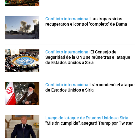
Conflicto internacional
Las tropas sirias
recuperaron el control "completo" de Duma
Conflicto internacional
El Consejo de
Seguridad de la ONU se reúne tras el ataque
de Estados Unidos a Siria
Conflicto internacional
Irán condenó el ataque
de Estados Unidos a Siria
Luego del ataque de Estados Unidos a Siria
"Misión cumplida", aseguró Trump por Twitter