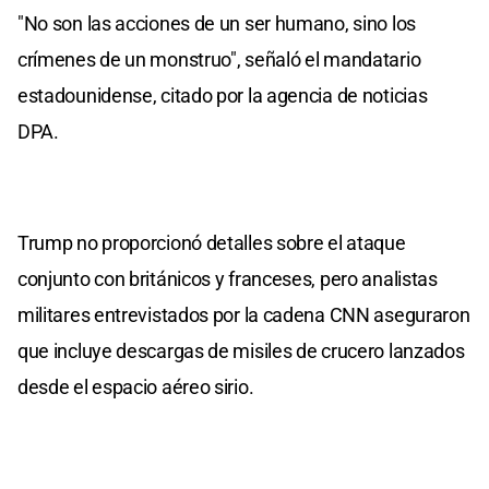
"No son las acciones de un ser humano, sino los
crímenes de un monstruo", señaló el mandatario
estadounidense, citado por la agencia de noticias
DPA.
Trump no proporcionó detalles sobre el ataque
conjunto con británicos y franceses, pero analistas
militares entrevistados por la cadena CNN aseguraron
que incluye descargas de misiles de crucero lanzados
desde el espacio aéreo sirio.