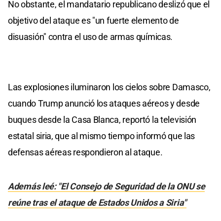
No obstante, el mandatario republicano deslizó que el
objetivo del ataque es "un fuerte elemento de
disuasión" contra el uso de armas químicas.
Las explosiones iluminaron los cielos sobre Damasco,
cuando Trump anunció los ataques aéreos y desde
buques desde la Casa Blanca, reportó la televisión
estatal siria, que al mismo tiempo informó que las
defensas aéreas respondieron al ataque.
Además leé: "El Consejo de Seguridad de la ONU se
reúne tras el ataque de Estados Unidos a Siria"