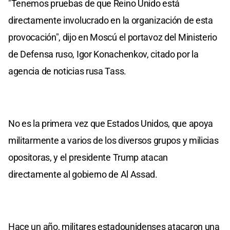
"Tenemos pruebas de que Reino Unido está
directamente involucrado en la organización de esta
provocación", dijo en Moscú el portavoz del Ministerio
de Defensa ruso, Igor Konachenkov, citado por la
agencia de noticias rusa Tass.
No es la primera vez que Estados Unidos, que apoya
militarmente a varios de los diversos grupos y milicias
opositoras, y el presidente Trump atacan
directamente al gobierno de Al Assad.
Hace un año, militares estadounidenses atacaron una