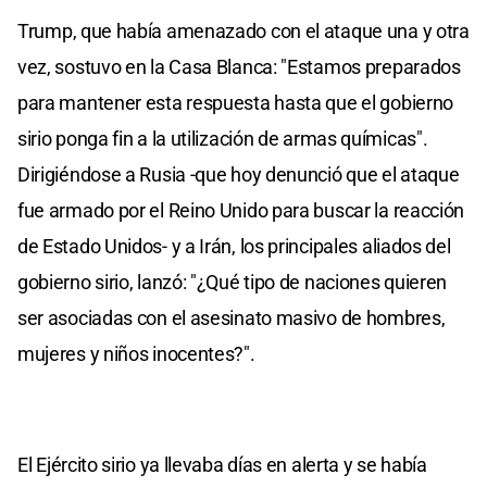
Trump, que había amenazado con el ataque una y otra
vez, sostuvo en la Casa Blanca: "Estamos preparados
para mantener esta respuesta hasta que el gobierno
sirio ponga fin a la utilización de armas químicas".
Dirigiéndose a Rusia -que hoy denunció que el ataque
fue armado por el Reino Unido para buscar la reacción
de Estado Unidos- y a Irán, los principales aliados del
gobierno sirio, lanzó: "¿Qué tipo de naciones quieren
ser asociadas con el asesinato masivo de hombres,
mujeres y niños inocentes?".
El Ejército sirio ya llevaba días en alerta y se había