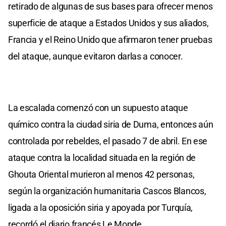
retirado de algunas de sus bases para ofrecer menos
superficie de ataque a Estados Unidos y sus aliados,
Francia y el Reino Unido que afirmaron tener pruebas
del ataque, aunque evitaron darlas a conocer.
La escalada comenzó con un supuesto ataque
químico contra la ciudad siria de Duma, entonces aún
controlada por rebeldes, el pasado 7 de abril. En ese
ataque contra la localidad situada en la región de
Ghouta Oriental murieron al menos 42 personas,
según la organización humanitaria Cascos Blancos,
ligada a la oposición siria y apoyada por Turquía,
recordó el diario francés Le Monde.