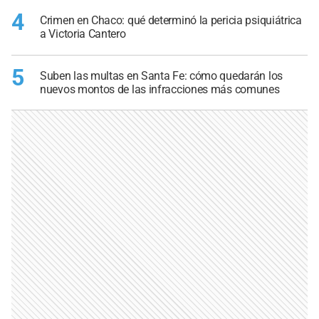
4
Crimen en Chaco: qué determinó la pericia psiquiátrica
a Victoria Cantero
5
Suben las multas en Santa Fe: cómo quedarán los
nuevos montos de las infracciones más comunes