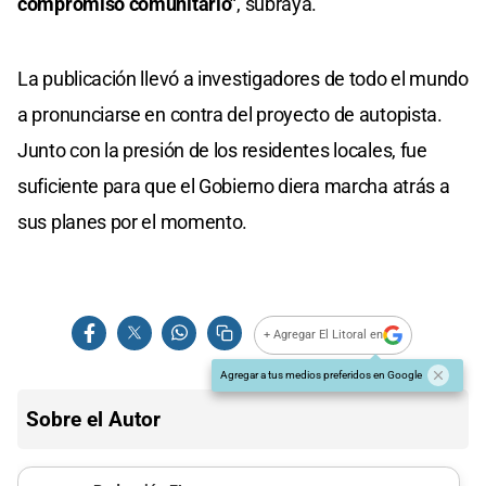
compromiso comunitario"
, subraya.
La publicación llevó a investigadores de todo el mundo
a pronunciarse en contra del proyecto de autopista.
Junto con la presión de los residentes locales, fue
suficiente para que el Gobierno diera marcha atrás a
sus planes por el momento.
+ Agregar El Litoral en
Agregar a tus medios preferidos en Google
Sobre el Autor