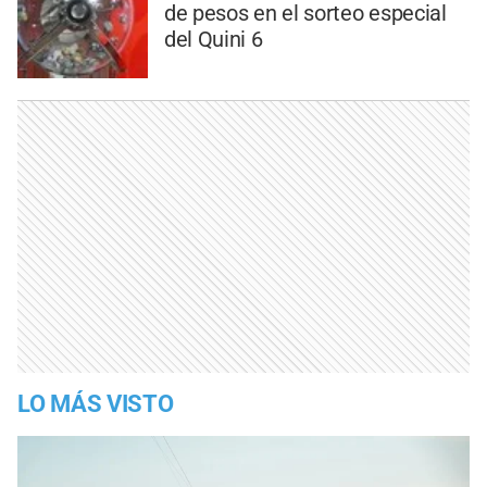
de pesos en el sorteo especial
del Quini 6
LO MÁS VISTO