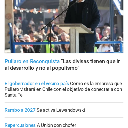
Pullaro en Reconquista
“Las divisas tienen que ir
al desarrollo y no al populismo”
El gobernador en el vecino país
Cómo es la empresa que
Pullaro visitará en Chile con el objetivo de conectarla con
Santa Fe
Rumbo a 2027
Se activa Lewandowski
Repercusiones
A Unión con chofer