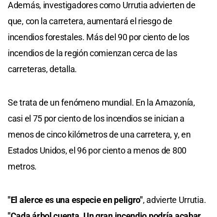
Además, investigadores como Urrutia advierten de
que, con la carretera, aumentará el riesgo de
incendios forestales. Más del 90 por ciento de los
incendios de la región comienzan cerca de las
carreteras, detalla.
Se trata de un fenómeno mundial. En la Amazonía,
casi el 75 por ciento de los incendios se inician a
menos de cinco kilómetros de una carretera, y, en
Estados Unidos, el 96 por ciento a menos de 800
metros.
"El alerce es una especie en peligro"
, advierte Urrutia.
"Cada árbol cuenta. Un gran incendio podría acabar