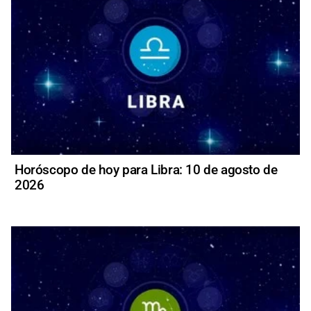
Horóscopo de hoy para Libra: 10 de agosto de
2026