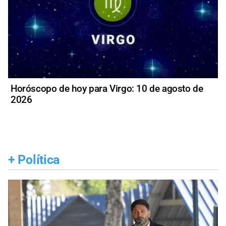
Horóscopo de hoy para Virgo: 10 de agosto de
2026
+
Política