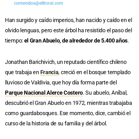
contenidos@ellitoral.com
Han surgido y caído imperios, han nacido y caído en el
olvido lenguas, pero este árbol ha resistido el paso del
tiempo:
el Gran Abuelo, de alrededor de 5.400 años
.
Jonathan Barichivich, un reputado científico chileno
que trabaja en
Francia
, creció en el bosque templado
lluvioso de Valdivia, que hoy día forma parte del
Parque Nacional Alerce Costero
. Su abuelo, Aníbal,
descubrió el Gran Abuelo en 1972, mientras trabajaba
como guardabosques. Ese momento, dice, cambió el
curso de la historia de su familia y del árbol.