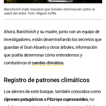
Barichivich mide impulsos que brindan información sobre la
salud del árbol. Foto: Miguel Soffia
Ahora, Barichivich y su madre, junto con un equipo de
investigadores, están desentrañando los secretos que
guardan el Gran Abuelo y otros árboles, información
que podría determinar cómo entendemos y
combatimos el
cambio climático
.
Registro de patrones climáticos
Los alerces de este bosque, también conocidos como
cipreses patagónicos o Fitzroya cupressoides
, no