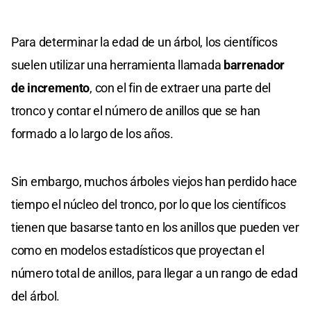
Para determinar la edad de un árbol, los científicos
suelen utilizar una herramienta llamada
barrenador
de incremento
, con el fin de extraer una parte del
tronco y contar el número de anillos que se han
formado a lo largo de los años.
Sin embargo, muchos árboles viejos han perdido hace
tiempo el núcleo del tronco, por lo que los científicos
tienen que basarse tanto en los anillos que pueden ver
como en modelos estadísticos que proyectan el
número total de anillos, para llegar a un rango de edad
del árbol.