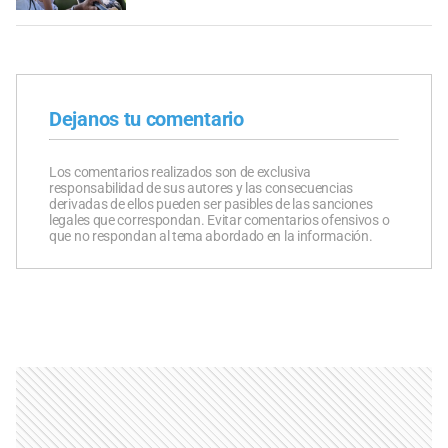
Dejanos tu comentario
Los comentarios realizados son de exclusiva
responsabilidad de sus autores y las consecuencias
derivadas de ellos pueden ser pasibles de las sanciones
legales que correspondan. Evitar comentarios ofensivos o
que no respondan al tema abordado en la información.