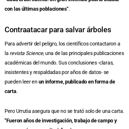
con las últimas poblaciones"
.
Contraatacar para salvar árboles
Para advertir del peligro, los científicos contactaron a
la
revista Science
, una de las principales publicaciones
académicas del mundo. Sus conclusiones -claras,
insistentes y respaldadas por años de datos- se
pueden leer en
un informe, publicado en forma de
carta
.
Pero Urrutia asegura que no se trató solo de una carta.
"Fueron años de investigación, trabajo de campo y