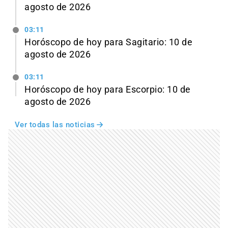
agosto de 2026
03:11
Horóscopo de hoy para Sagitario: 10 de
agosto de 2026
03:11
Horóscopo de hoy para Escorpio: 10 de
agosto de 2026
Ver todas las noticias