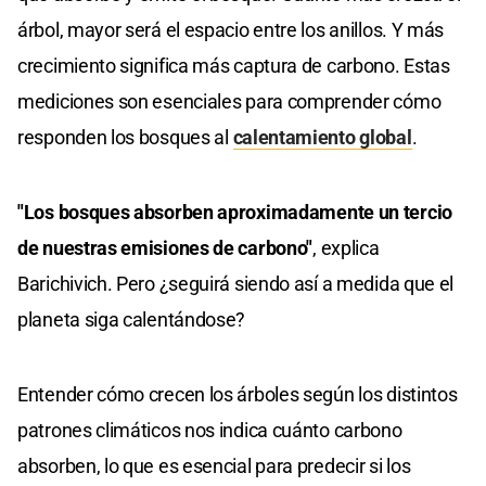
árbol, mayor será el espacio entre los anillos. Y más
crecimiento significa más captura de carbono. Estas
mediciones son esenciales para comprender cómo
responden los bosques al
calentamiento global
.
"Los bosques absorben aproximadamente un tercio
de nuestras emisiones de carbono"
, explica
Barichivich. Pero ¿seguirá siendo así a medida que el
planeta siga calentándose?
Entender cómo crecen los árboles según los distintos
patrones climáticos nos indica cuánto carbono
absorben, lo que es esencial para predecir si los