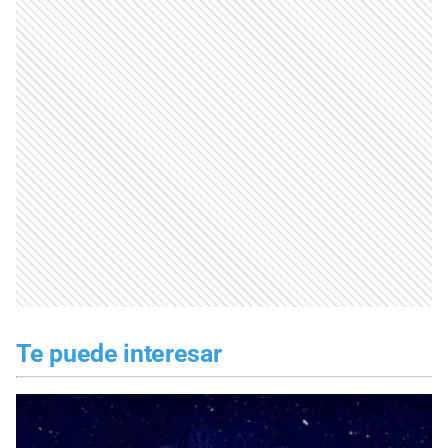
Te puede interesar