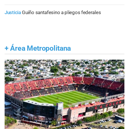
Justicia
Guiño santafesino a pliegos federales
+
Área Metropolitana