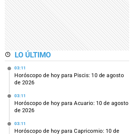
LO ÚLTIMO
03:11
Horóscopo de hoy para Piscis: 10 de agosto
de 2026
03:11
Horóscopo de hoy para Acuario: 10 de agosto
de 2026
03:11
Horóscopo de hoy para Capricornio: 10 de