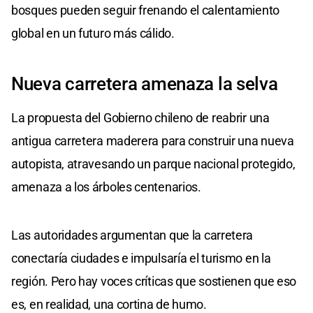
bosques pueden seguir frenando el calentamiento
global en un futuro más cálido.
Nueva carretera amenaza la selva
La propuesta del Gobierno chileno de reabrir una
antigua carretera maderera para construir una nueva
autopista, atravesando un parque nacional protegido,
amenaza a los árboles centenarios.
Las autoridades argumentan que la carretera
conectaría ciudades e impulsaría el turismo en la
región. Pero hay voces críticas que sostienen que eso
es, en realidad, una cortina de humo.