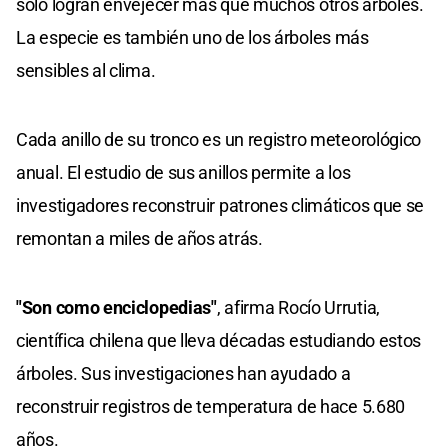
solo logran envejecer más que muchos otros árboles.
La especie es también uno de los árboles más
sensibles al clima.
Cada anillo de su tronco es un registro meteorológico
anual. El estudio de sus anillos permite a los
investigadores reconstruir patrones climáticos que se
remontan a miles de años atrás.
"Son como enciclopedias"
, afirma Rocío Urrutia,
científica chilena que lleva décadas estudiando estos
árboles. Sus investigaciones han ayudado a
reconstruir registros de temperatura de hace 5.680
años.