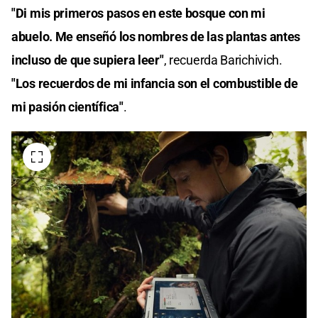
"Di mis primeros pasos en este bosque con mi
abuelo. Me enseñó los nombres de las plantas antes
incluso de que supiera leer"
, recuerda Barichivich.
"Los recuerdos de mi infancia son el combustible de
mi pasión científica"
.