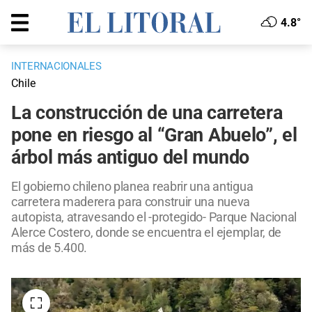
4.8°
INTERNACIONALES
Chile
La construcción de una carretera
pone en riesgo al “Gran Abuelo”, el
árbol más antiguo del mundo
El gobierno chileno planea reabrir una antigua
carretera maderera para construir una nueva
autopista, atravesando el -protegido- Parque Nacional
Alerce Costero, donde se encuentra el ejemplar, de
más de 5.400.