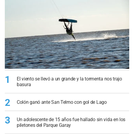
1
El viento se llevó a un grande y la tormenta nos trajo
basura
2
Colón ganó ante San Telmo con gol de Lago
3
Un adolescente de 15 años fue hallado sin vida en los
piletones del Parque Garay