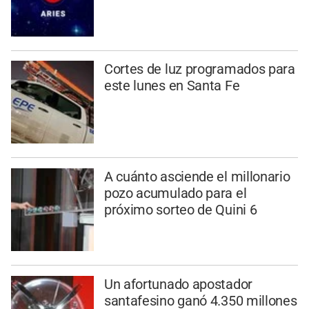
Cortes de luz programados para
este lunes en Santa Fe
A cuánto asciende el millonario
pozo acumulado para el
próximo sorteo de Quini 6
Un afortunado apostador
santafesino ganó 4.350 millones