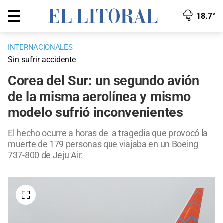
18.7°
INTERNACIONALES
Sin sufrir accidente
Corea del Sur: un segundo avión
de la misma aerolínea y mismo
modelo sufrió inconvenientes
El hecho ocurre a horas de la tragedia que provocó la
muerte de 179 personas que viajaba en un Boeing
737-800 de Jeju Air.