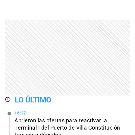
LO ÚLTIMO
16:37
Abrieron las ofertas para reactivar la
Terminal I del Puerto de Villa Constitución