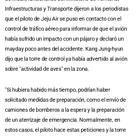
Infraestructuras y Transporte dijeron a los periodistas
que el piloto de Jeju Air se puso en contacto con el
control de tráfico aéreo para informar de que el avión
había sufrido un impacto con un pájaro y declaró un
mayday poco antes del accidente. Kang Jung-hyun
dijo que la torre de control ya había advertido al avión
sobre "actividad de aves" en la zona.
"Si hubiera habido más tiempo, podrían haber
solicitado medidas de preparación, como el envío de
camiones de bomberos a la espera y la preparación
de un aterrizaje de emergencia. Normalmente, en
estos casos, el piloto hace estas peticiones y la torre