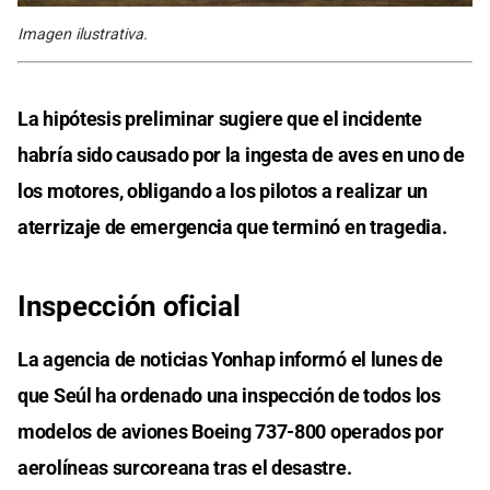
Imagen ilustrativa.
La hipótesis preliminar sugiere que el incidente
habría sido causado por la ingesta de aves en uno de
los motores, obligando a los pilotos a realizar un
aterrizaje de emergencia que terminó en tragedia.
Inspección oficial
La agencia de noticias Yonhap informó el lunes de
que Seúl ha ordenado una inspección de todos los
modelos de aviones Boeing 737-800 operados por
aerolíneas surcoreana tras el desastre.