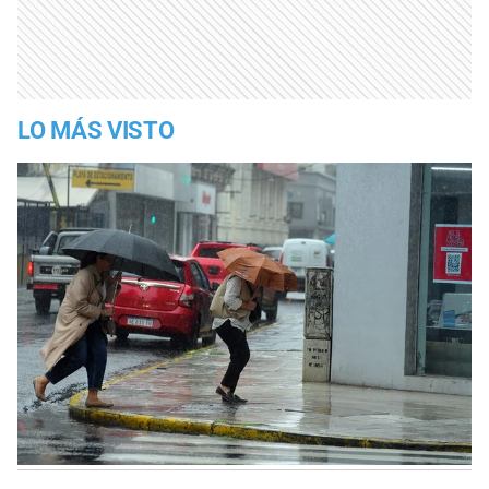
LO MÁS VISTO