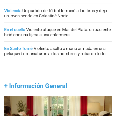
Violencia
Un partido de fútbol terminó a los tiros y dejó
un joven herido en Colastiné Norte
En el cuello
Violento ataque en Mar del Plata: un paciente
hirió con una tijera a una enfermera
En Santo Tomé
Violento asalto a mano armada en una
peluquería: maniataron a dos hombres y robaron todo
+
Información General