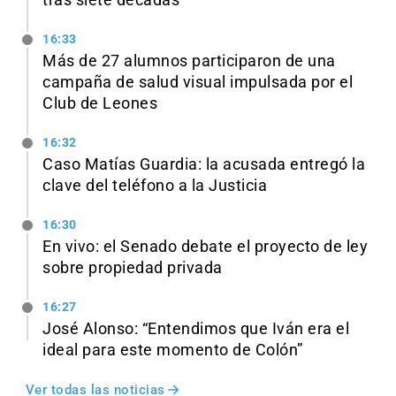
tras siete décadas
16:33
Más de 27 alumnos participaron de una
campaña de salud visual impulsada por el
Club de Leones
16:32
Caso Matías Guardia: la acusada entregó la
clave del teléfono a la Justicia
16:30
En vivo: el Senado debate el proyecto de ley
sobre propiedad privada
16:27
José Alonso: “Entendimos que Iván era el
ideal para este momento de Colón”
Ver todas las noticias