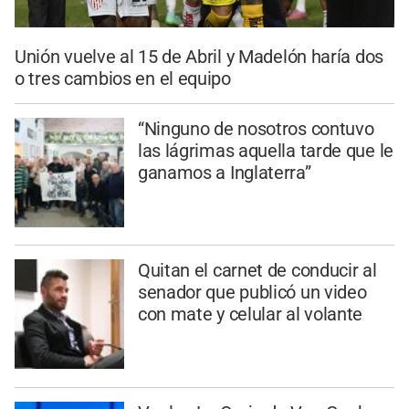
Unión vuelve al 15 de Abril y Madelón haría dos
o tres cambios en el equipo
“Ninguno de nosotros contuvo
las lágrimas aquella tarde que le
ganamos a Inglaterra”
Quitan el carnet de conducir al
senador que publicó un video
con mate y celular al volante