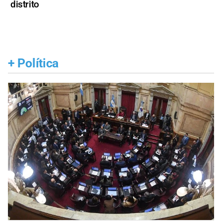
distrito
+
Política