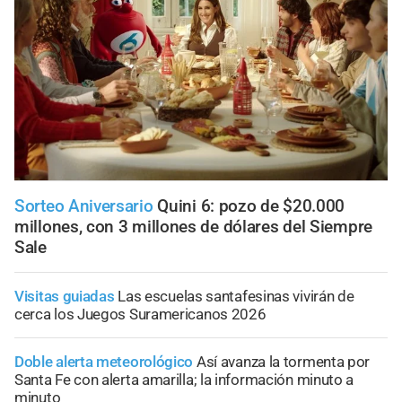
Sorteo Aniversario
Quini 6: pozo de $20.000
millones, con 3 millones de dólares del Siempre
Sale
Visitas guiadas
Las escuelas santafesinas vivirán de
cerca los Juegos Suramericanos 2026
Doble alerta meteorológico
Así avanza la tormenta por
Santa Fe con alerta amarilla; la información minuto a
minuto