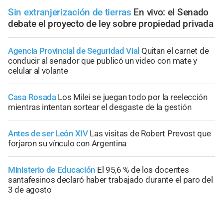
Sin extranjerización de tierras
En vivo: el Senado
debate el proyecto de ley sobre propiedad privada
Agencia Provincial de Seguridad Vial
Quitan el carnet de
conducir al senador que publicó un video con mate y
celular al volante
Casa Rosada
Los Milei se juegan todo por la reelección
mientras intentan sortear el desgaste de la gestión
Antes de ser León XIV
Las visitas de Robert Prevost que
forjaron su vínculo con Argentina
Ministerio de Educación
El 95,6 % de los docentes
santafesinos declaró haber trabajado durante el paro del
3 de agosto