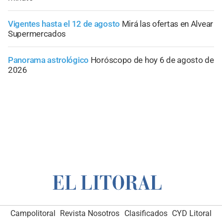
Vigentes hasta el 12 de agosto
Mirá las ofertas en Alvear
Supermercados
Panorama astrológico
Horóscopo de hoy 6 de agosto de
2026
Campolitoral
Revista Nosotros
Clasificados
CYD Litoral