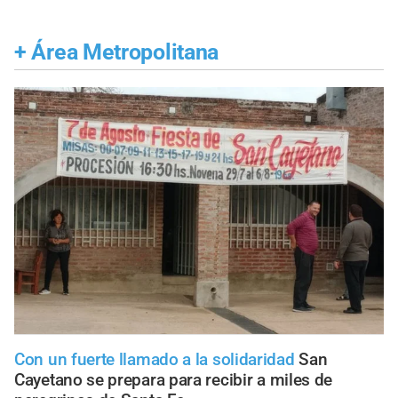
+
Área Metropolitana
Con un fuerte llamado a la solidaridad
San
Cayetano se prepara para recibir a miles de