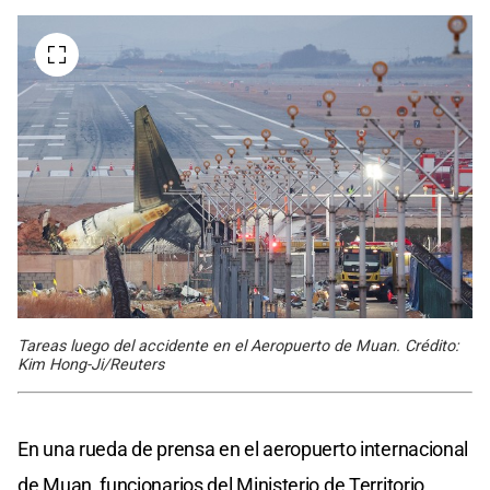
Tareas luego del accidente en el Aeropuerto de Muan. Crédito:
Kim Hong-Ji/Reuters
En una rueda de prensa en el aeropuerto internacional
de Muan, funcionarios del Ministerio de Territorio,