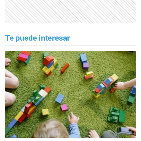
Te puede interesar