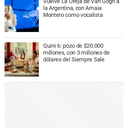
Vuelve La Oreja de Van Gogh a
la Argentina, con Amaia
Montero como vocalista
Quini 6: pozo de $20.000
millones, con 3 millones de
dólares del Siempre Sale