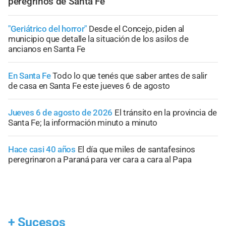
peregrinos de Santa Fe
"Geriátrico del horror"
Desde el Concejo, piden al
municipio que detalle la situación de los asilos de
ancianos en Santa Fe
En Santa Fe
Todo lo que tenés que saber antes de salir
de casa en Santa Fe este jueves 6 de agosto
Jueves 6 de agosto de 2026
El tránsito en la provincia de
Santa Fe; la información minuto a minuto
Hace casi 40 años
El día que miles de santafesinos
peregrinaron a Paraná para ver cara a cara al Papa
+
Sucesos