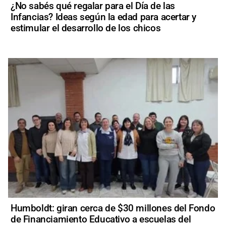
¿No sabés qué regalar para el Día de las
Infancias? Ideas según la edad para acertar y
estimular el desarrollo de los chicos
Humboldt: giran cerca de $30 millones del Fondo
de Financiamiento Educativo a escuelas del