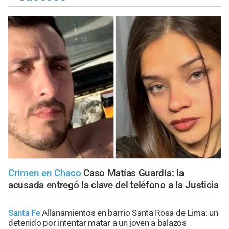
Crimen en Chaco
Caso Matías Guardia: la
acusada entregó la clave del teléfono a la Justicia
Santa Fe
Allanamientos en barrio Santa Rosa de Lima: un
detenido por intentar matar a un joven a balazos