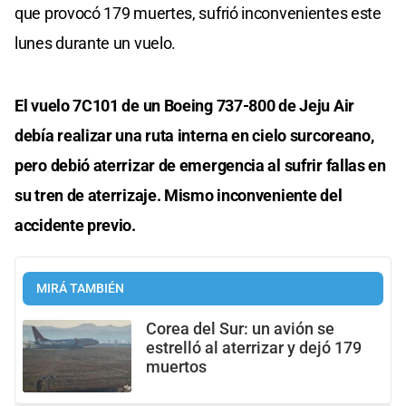
que provocó 179 muertes, sufrió inconvenientes este
lunes durante un vuelo.
El vuelo 7C101 de un Boeing 737-800 de Jeju Air
debía realizar una ruta interna en cielo surcoreano,
pero debió aterrizar de emergencia al sufrir fallas en
su tren de aterrizaje. Mismo inconveniente del
accidente previo.
MIRÁ TAMBIÉN
Corea del Sur: un avión se
estrelló al aterrizar y dejó 179
muertos