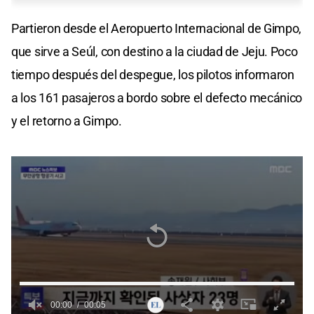
Partieron desde el Aeropuerto Internacional de Gimpo,
que sirve a Seúl, con destino a la ciudad de Jeju. Poco
tiempo después del despegue, los pilotos informaron
a los 161 pasajeros a bordo sobre el defecto mecánico
y el retorno a Gimpo.
00:00
00:05