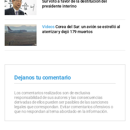
Sur votó a favor de la destitución del
presidente interino
Videos
Corea del Sur: un avión se estrelló al
aterrizar y dejó 179 muertos
Dejanos tu comentario
Los comentarios realizados son de exclusiva
responsabilidad de sus autores y las consecuencias
derivadas de ellos pueden ser pasibles de las sanciones
legales que correspondan. Evitar comentarios ofensivos o
que no respondan al tema abordado en la información.