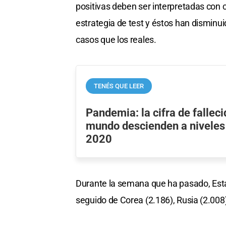
positivas deben ser interpretadas con
estrategia de test y éstos han disminu
casos que los reales.
TENÉS QUE LEER
Pandemia: la cifra de falleci
mundo descienden a niveles
2020
Durante la semana que ha pasado, Est
seguido de Corea (2.186), Rusia (2.008)