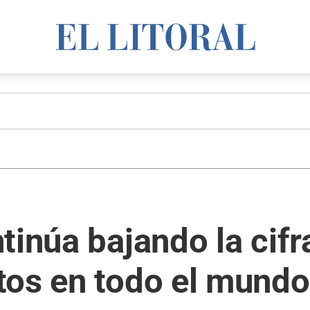
tinúa bajando la cif
tos en todo el mundo