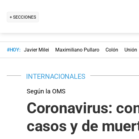
+ SECCIONES
#HOY:
Javier Milei
Maximiliano Pullaro
Colón
Unión
INTERNACIONALES
Según la OMS
Coronavirus: con
casos y de muer