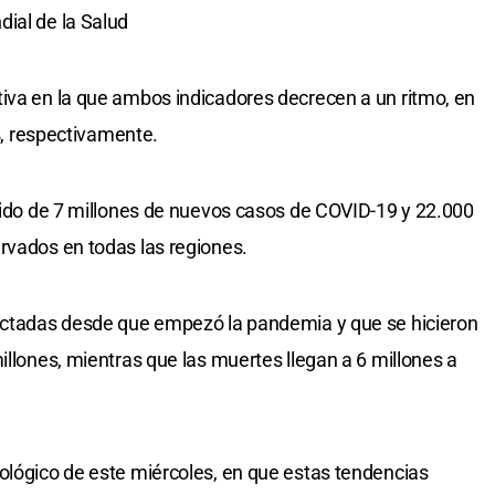
ial de la Salud
iva en la que ambos indicadores decrecen a un ritmo, en
 %, respectivamente.
 sido de 7 millones de nuevos casos de COVID-19 y 22.000
rvados en todas las regiones.
fectadas desde que empezó la pandemia y que se hicieron
illones, mientras que las muertes llegan a 6 millones a
ológico de este miércoles, en que estas tendencias