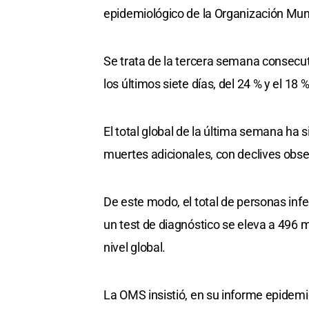
epidemiológico de la Organización Mund
Se trata de la tercera semana consecut
los últimos siete días, del 24 % y el 18
El total global de la última semana ha
muertes adicionales, con declives obse
De este modo, el total de personas in
un test de diagnóstico se eleva a 496 m
nivel global.
La OMS insistió, en su informe epidemi