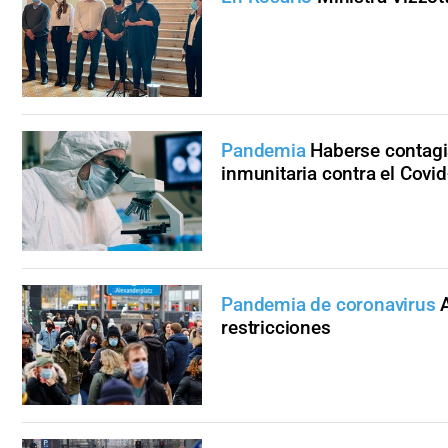
Pandemia
Haberse contagi
inmunitaria contra el Covi
Pandemia de coronavirus
restricciones