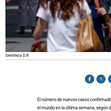
Gentileza D.R
El número de nuevos casos confirmado
el mundo en la última semana, según d