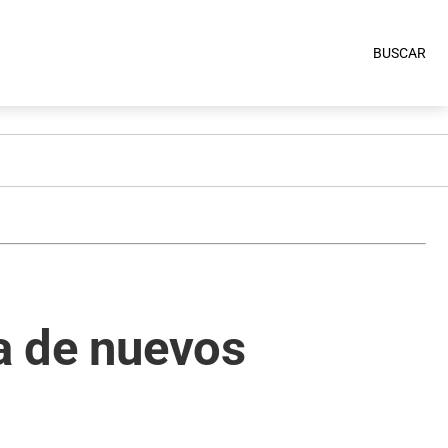
BUSCAR
ra de nuevos