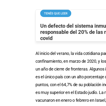
TENÉS QUE LEER
Un defecto del sistema inmu
responsable del 20% de las 
covid
Al inicio del verano, la vida cotidiana p
confinamiento, en marzo de 2020, y los
un año de cierre de fronteras. Algunos 
es el único país con un alto porcentaje
puntos, con el 64,7% de su población i
es muy superior en el Estado judío. La
vacunaron en enero o febrero en Israel, 