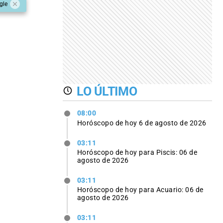
gle
LO ÚLTIMO
08:00
Horóscopo de hoy 6 de agosto de 2026
03:11
Horóscopo de hoy para Piscis: 06 de
agosto de 2026
03:11
Horóscopo de hoy para Acuario: 06 de
agosto de 2026
03:11