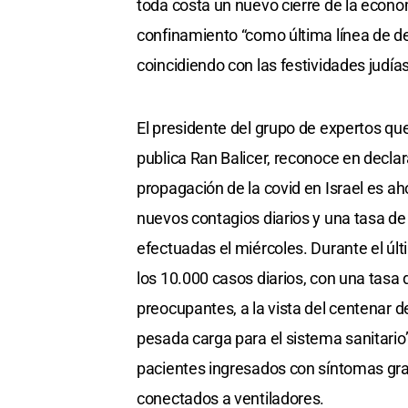
toda costa un nuevo cierre de la econ
confinamiento “como última línea de de
coincidiendo con las festividades judía
El presidente del grupo de expertos que
publica Ran Balicer, reconoce en declar
propagación de la covid en Israel es a
nuevos contagios diarios y una tasa de
efectuadas el miércoles. Durante el úl
los 10.000 casos diarios, con una tasa
preocupantes, a la vista del centenar 
pesada carga para el sistema sanitario”,
pacientes ingresados con síntomas gra
conectados a ventiladores.