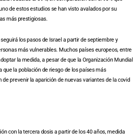
guno de estos estudios se han visto avalados por su
icas más prestigiosas.
eguirá los pasos de Israel a partir de septiembre y
 personas más vulnerables. Muchos países europeos, entre
doptar la medida, a pesar de que la Organización Mundial
 que la población de riesgo de los países más
 de prevenir la aparición de nuevas variantes de la covid
ión con la tercera dosis a partir de los 40 años, medida