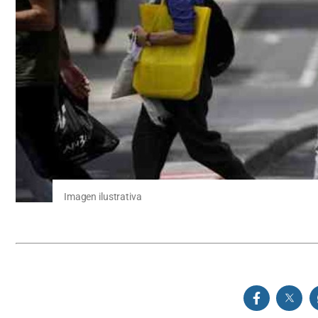
Imagen ilustrativa