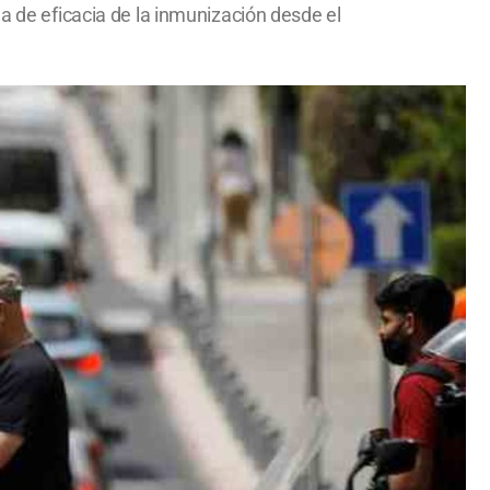
da de eficacia de la inmunización desde el