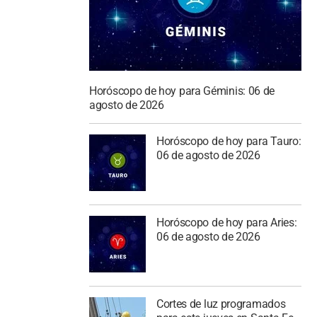
Horóscopo de hoy para Géminis: 06 de
agosto de 2026
Horóscopo de hoy para Tauro:
06 de agosto de 2026
Horóscopo de hoy para Aries:
06 de agosto de 2026
Cortes de luz programados