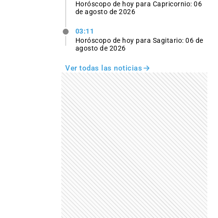
Horóscopo de hoy para Capricornio: 06
de agosto de 2026
03:11
Horóscopo de hoy para Sagitario: 06 de
agosto de 2026
Ver todas las noticias