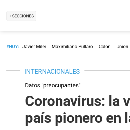
+ SECCIONES
#HOY:
Javier Milei
Maximiliano Pullaro
Colón
Unión
INTERNACIONALES
Datos "preocupantes"
Coronavirus: la v
país pionero en 