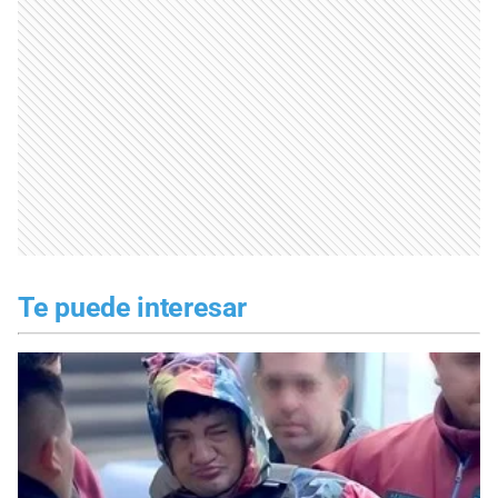
Te puede interesar