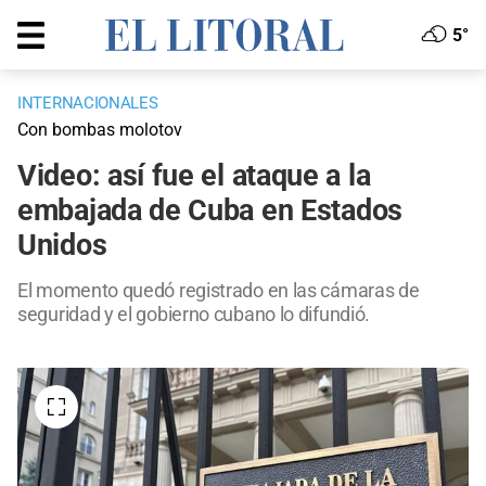
5°
INTERNACIONALES
Con bombas molotov
Video: así fue el ataque a la
embajada de Cuba en Estados
Unidos
El momento quedó registrado en las cámaras de
seguridad y el gobierno cubano lo difundió.