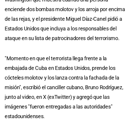
enciende dos bombas molotov y los arroja por encima
de las rejas, y el presidente Miguel Díaz-Canel pidió a
Estados Unidos que incluya a los responsables del
ataque en su lista de patrocinadores del terrorismo.
"Momento en que el terrorista llega frente a la
embajada de Cuba en Estados Unidos, prende los
cócteles molotov y los lanza contra la fachada de la
misión", escribió el canciller cubano, Bruno Rodríguez,
junto al video, en X (exTwitter) y agregó que las
imágenes "fueron entregadas a las autoridades"
estadounidenses.