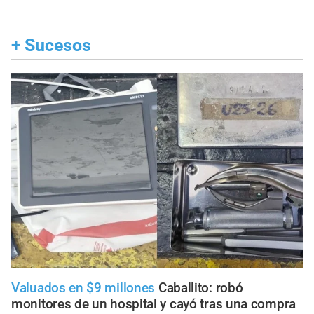
+
Sucesos
Valuados en $9 millones
Caballito: robó
monitores de un hospital y cayó tras una compra