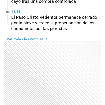
cayó tras una compra controlada
11:18
El Paso Cristo Redentor permanece cerrado
por la nieve y crece la preocupación de los
camioneros por las pérdidas
Ver todas las noticias