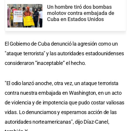
Un hombre tiró dos bombas
molotov contra embajada de
Cuba en Estados Unidos
El Gobierno de Cuba denunció la agresión como un
"ataque terrorista" y las autoridades estadounidenses
consideraron ”inaceptable” el hecho.
"El odio lanzó anoche, otra vez, un ataque terrorista
contra nuestra embajada en Washington, en un acto
de violencia y de impotencia que pudo costar valiosas
vidas. Lo denunciamos y esperamos acción de las
autoridades norteamericanas", dijo Díaz-Canel,