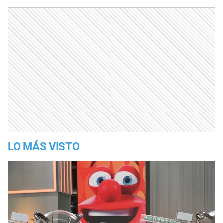
LO MÁS VISTO