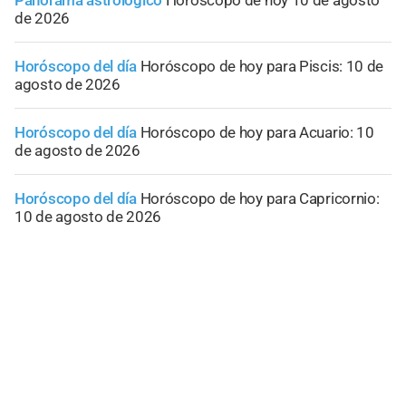
de 2026
Horóscopo del día
Horóscopo de hoy para Piscis: 10 de
agosto de 2026
Horóscopo del día
Horóscopo de hoy para Acuario: 10
de agosto de 2026
Horóscopo del día
Horóscopo de hoy para Capricornio:
10 de agosto de 2026