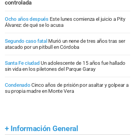
controlada
Ocho años después
Este lunes comienza el juicio a Pity
Álvarez: de qué se lo acusa
Segundo caso fatal
Murió un nene de tres años tras ser
atacado por un pitbull en Córdoba
Santa Fe ciudad
Un adolescente de 15 años fue hallado
sin vida en los piletones del Parque Garay
Condenado
Cinco años de prisión por asaltar y golpear a
su propia madre en Monte Vera
+
Información General