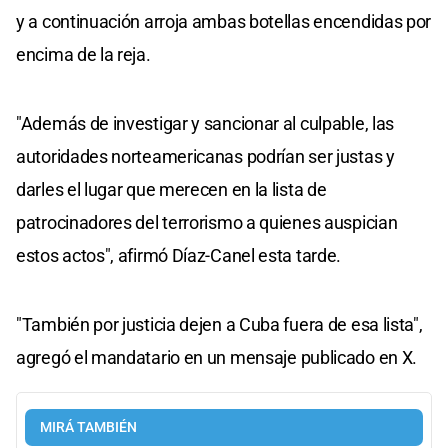
y a continuación arroja ambas botellas encendidas por
encima de la reja.
"Además de investigar y sancionar al culpable, las
autoridades norteamericanas podrían ser justas y
darles el lugar que merecen en la lista de
patrocinadores del terrorismo a quienes auspician
estos actos", afirmó Díaz-Canel esta tarde.
"También por justicia dejen a Cuba fuera de esa lista",
agregó el mandatario en un mensaje publicado en X.
MIRÁ TAMBIÉN