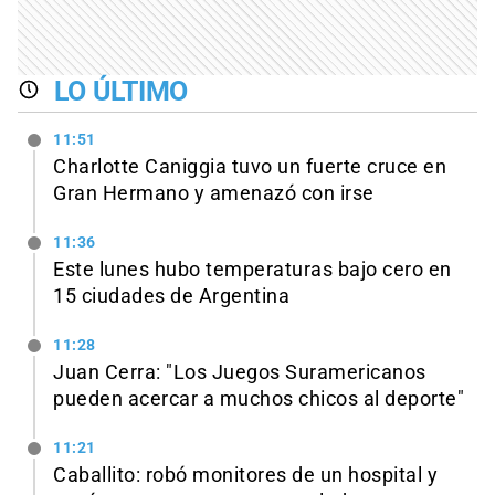
LO ÚLTIMO
11:51
Charlotte Caniggia tuvo un fuerte cruce en
Gran Hermano y amenazó con irse
11:36
Este lunes hubo temperaturas bajo cero en
15 ciudades de Argentina
11:28
Juan Cerra: "Los Juegos Suramericanos
pueden acercar a muchos chicos al deporte"
11:21
Caballito: robó monitores de un hospital y