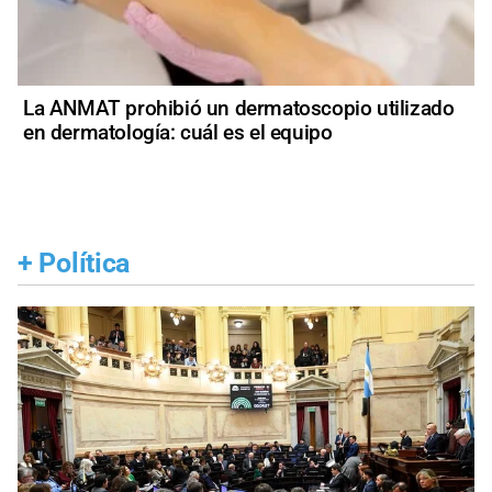
La ANMAT prohibió un dermatoscopio utilizado
en dermatología: cuál es el equipo
+
Política