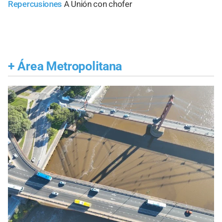
Repercusiones
A Unión con chofer
+
Área Metropolitana