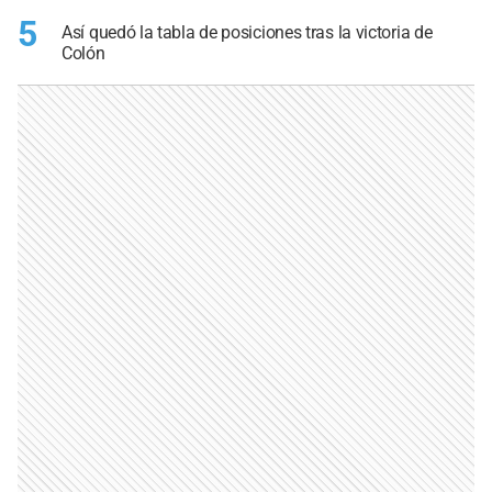
5
Así quedó la tabla de posiciones tras la victoria de
Colón