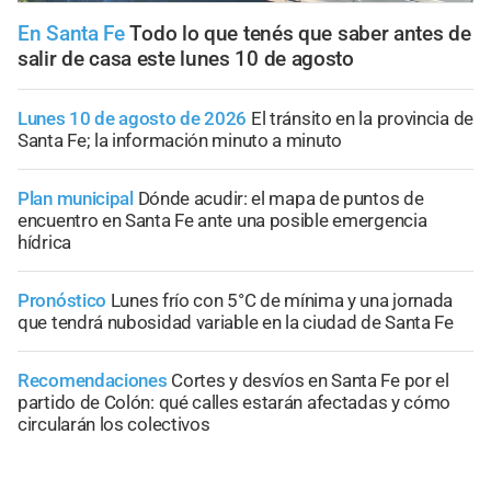
En Santa Fe
Todo lo que tenés que saber antes de
salir de casa este lunes 10 de agosto
Lunes 10 de agosto de 2026
El tránsito en la provincia de
Santa Fe; la información minuto a minuto
Plan municipal
Dónde acudir: el mapa de puntos de
encuentro en Santa Fe ante una posible emergencia
hídrica
Pronóstico
Lunes frío con 5°C de mínima y una jornada
que tendrá nubosidad variable en la ciudad de Santa Fe
Recomendaciones
Cortes y desvíos en Santa Fe por el
partido de Colón: qué calles estarán afectadas y cómo
circularán los colectivos