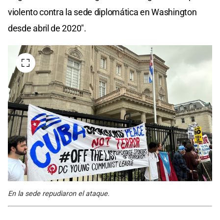
violento contra la sede diplomática en Washington
desde abril de 2020".
En la sede repudiaron el ataque.