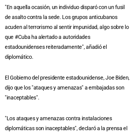
"En aquella ocasión, un individuo disparó con un fusil
de asalto contra la sede. Los grupos anticubanos
acuden al terrorismo al sentir impunidad, algo sobre lo
que #Cuba ha alertado a autoridades
estadounidenses reiteradamente", añadió el
diplomático.
El Gobierno del presidente estadounidense, Joe Biden,
dijo que los "ataques y amenazas" a embajadas son
"inaceptables".
"Los ataques y amenazas contra instalaciones
diplomáticas son inaceptables", declaró a la prensa el