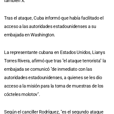
también X.
Tras el ataque, Cuba informó que había facilitado el
acceso a las autoridades estadounidenses a su
embajada en Washington.
La representante cubana en Estados Unidos, Lianys
Torres Rivera, afirmó que tras "el ataque terrorista" la
embajada se comunicó "de inmediato con las
autoridades estadounidenses, a quienes se les dio
acceso a la misión para la toma de muestras de los
cócteles molotov".
Según el canciller Rodríguez, "es el segundo ataque