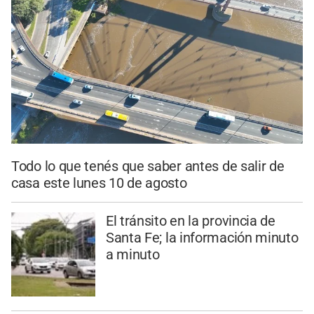
Todo lo que tenés que saber antes de salir de
casa este lunes 10 de agosto
El tránsito en la provincia de
Santa Fe; la información minuto
a minuto