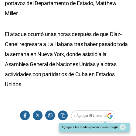
portavoz del Departamento de Estado, Matthew
Miller.
El ataque ocurrió unas horas después de que Díaz-
Canel regresara a La Habana tras haber pasado toda
la semana en Nueva York, donde asistió a la
Asamblea General de Naciones Unidas y a otras
actividades con partidarios de Cuba en Estados
Unidos.
+ Agregar El Litoral en
Agregar a tus medios preferidos en Google