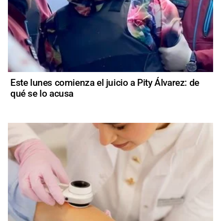
Este lunes comienza el juicio a Pity Álvarez: de
qué se lo acusa