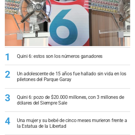
1
Quini 6: estos son los números ganadores
2
Un adolescente de 15 años fue hallado sin vida en los
piletones del Parque Garay
3
Quini 6: pozo de $20.000 millones, con 3 millones de
dólares del Siempre Sale
4
Una mujer y su bebé de cinco meses murieron frente a
la Estatua de la Libertad