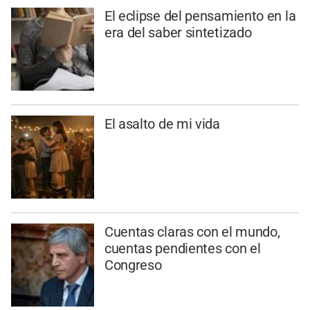
El eclipse del pensamiento en la
era del saber sintetizado
El asalto de mi vida
Cuentas claras con el mundo,
cuentas pendientes con el
Congreso