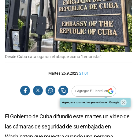
Desde Cuba catalogaron el ataque como "terrorista".
Martes 26.9.2023
21:01
+ Agregar El Litoral en
Agregar a tus medios preferidos en Google
El Gobierno de Cuba difundió este martes un video de
las cámaras de seguridad de su embajada en
Washington que muestra cuando una persona