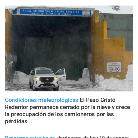
Condiciones meteorológicas
El Paso Cristo
Redentor permanece cerrado por la nieve y crece
la preocupación de los camioneros por las
pérdidas
Panorama astrológico
Horóscopo de hoy 10 de agosto