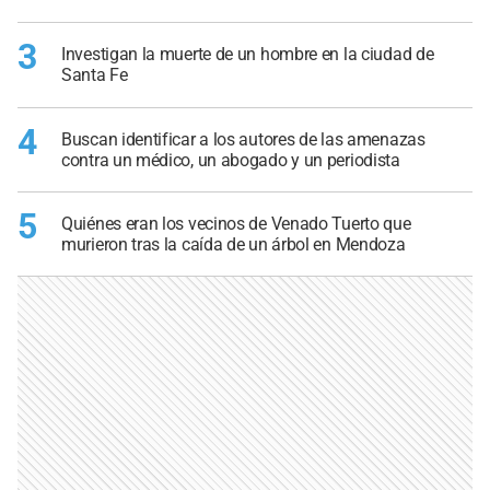
3
Investigan la muerte de un hombre en la ciudad de
Santa Fe
4
Buscan identificar a los autores de las amenazas
contra un médico, un abogado y un periodista
5
Quiénes eran los vecinos de Venado Tuerto que
murieron tras la caída de un árbol en Mendoza