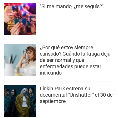
"Si me mando, ¿me seguís?"
¿Por qué estoy siempre
cansado? Cuándo la fatiga deja
de ser normal y qué
enfermedades puede estar
indicando
Linkin Park estrena su
documental "Unshatter" el 30 de
septiembre