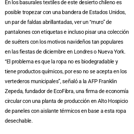
En los basurales textiles de este desierto chileno es
posible tropezar con una bandera de Estados Unidos,
un par de faldas abrillantadas, ver un “muro” de
pantalones con etiquetas e incluso pisar una colección
de suéters con los motivos navideños tan populares
en las fiestas de diciembre en Londres o Nueva York.
“El problema es que la ropa no es biodegradable y
tiene productos químicos, por eso no se acepta en los
vertederos municipales”, señaló a la AFP Franklin
Zepeda, fundador de EcoFibra, una firma de economía
circular con una planta de producción en Alto Hospicio
de paneles con aislante térmicos en base a esta ropa
desechable.