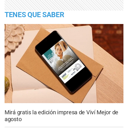
TENES QUE SABER
Mirá gratis la edición impresa de Viví Mejor de
agosto