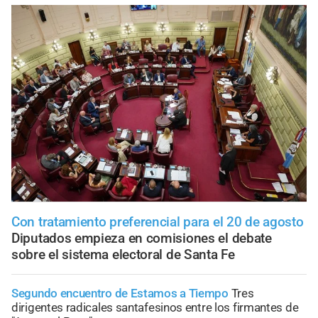
Con tratamiento preferencial para el 20 de agosto
Diputados empieza en comisiones el debate
sobre el sistema electoral de Santa Fe
Segundo encuentro de Estamos a Tiempo
Tres
dirigentes radicales santafesinos entre los firmantes de