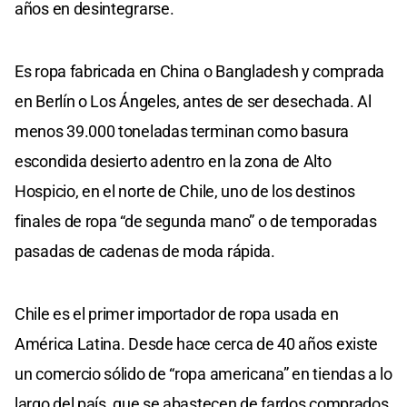
años en desintegrarse.
Es ropa fabricada en China o Bangladesh y comprada
en Berlín o Los Ángeles, antes de ser desechada. Al
menos 39.000 toneladas terminan como basura
escondida desierto adentro en la zona de Alto
Hospicio, en el norte de Chile, uno de los destinos
finales de ropa “de segunda mano” o de temporadas
pasadas de cadenas de moda rápida.
Chile es el primer importador de ropa usada en
América Latina. Desde hace cerca de 40 años existe
un comercio sólido de “ropa americana” en tiendas a lo
largo del país, que se abastecen de fardos comprados