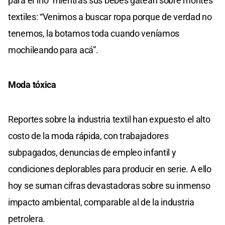
para el frio” mientras sus bebés gatean sobre montes
textiles: “Venimos a buscar ropa porque de verdad no
tenemos, la botamos toda cuando veníamos
mochileando para acá”.
Moda tóxica
Reportes sobre la industria textil han expuesto el alto
costo de la moda rápida, con trabajadores
subpagados, denuncias de empleo infantil y
condiciones deplorables para producir en serie. A ello
hoy se suman cifras devastadoras sobre su inmenso
impacto ambiental, comparable al de la industria
petrolera.