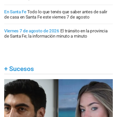
En Santa Fe
Todo lo que tenés que saber antes de salir
de casa en Santa Fe este viernes 7 de agosto
Viernes 7 de agosto de 2026
El tránsito en la provincia
de Santa Fe; la información minuto a minuto
+
Sucesos