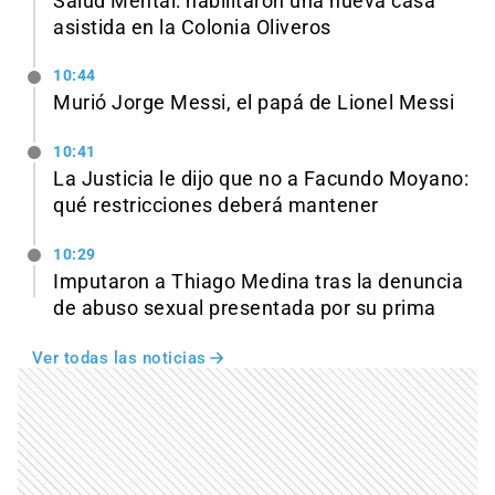
Salud Mental: habilitaron una nueva casa
asistida en la Colonia Oliveros
10:44
Murió Jorge Messi, el papá de Lionel Messi
10:41
La Justicia le dijo que no a Facundo Moyano:
qué restricciones deberá mantener
10:29
Imputaron a Thiago Medina tras la denuncia
de abuso sexual presentada por su prima
Ver todas las noticias