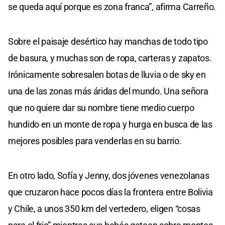
se queda aquí porque es zona franca”, afirma Carreño.
Sobre el paisaje desértico hay manchas de todo tipo
de basura, y muchas son de ropa, carteras y zapatos.
Irónicamente sobresalen botas de lluvia o de sky en
una de las zonas más áridas del mundo. Una señora
que no quiere dar su nombre tiene medio cuerpo
hundido en un monte de ropa y hurga en busca de las
mejores posibles para venderlas en su barrio.
En otro lado, Sofía y Jenny, dos jóvenes venezolanas
que cruzaron hace pocos días la frontera entre Bolivia
y Chile, a unos 350 km del vertedero, eligen “cosas