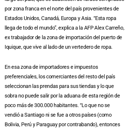
por zona franca en el norte del país provenientes de
Estados Unidos, Canadá, Europa y Asia. “Esta ropa
llega de todo el mundo”, explica a la AFP Alex Carreño,
ex trabajador de la zona de importación del puerto de
Iquique, que vive al lado de un vertedero de ropa.
En esa zona de importadores e impuestos
preferenciales, los comerciantes del resto del país
seleccionan las prendas para sus tiendas y lo que
sobra no puede salir por la aduana de esta región de
poco más de 300.000 habitantes. “Lo que no se
vendió a Santiago ni se fue a otros países (como
Bolivia, Perú y Paraguay por contrabando), entonces