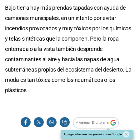
Bajo tierra hay más prendas tapadas con ayuda de
camiones municipales, en un intento por evitar
incendios provocados y muy tóxicos por los químicos
y telas sintéticas que la componen. Pero la ropa
enterrada o a la vista también desprende
contaminantes al aire y hacia las napas de agua
subterráneas propias del ecosistema del desierto. La
moda es tan tóxica como los neumáticos o los
plásticos.
+ Agregar El Litoral en
Agregar a tus medios preferidos en Google