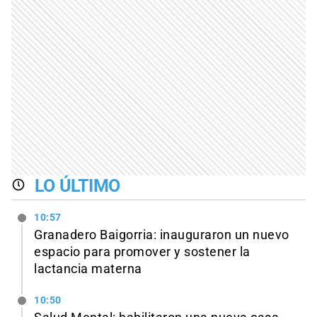
LO ÚLTIMO
10:57
Granadero Baigorria: inauguraron un nuevo
espacio para promover y sostener la
lactancia materna
10:50