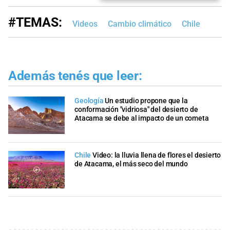
#TEMAS:
Videos
Cambio climático
Chile
Además tenés que leer:
Geología
Un estudio propone que la
conformación "vidriosa" del desierto de
Atacama se debe al impacto de un cometa
Chile
Video: la lluvia llena de flores el desierto
de Atacama, el más seco del mundo