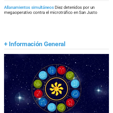
Allanamientos simultáneos
Diez detenidos por un
megaoperativo contra el microtráfico en San Justo
+
Información General