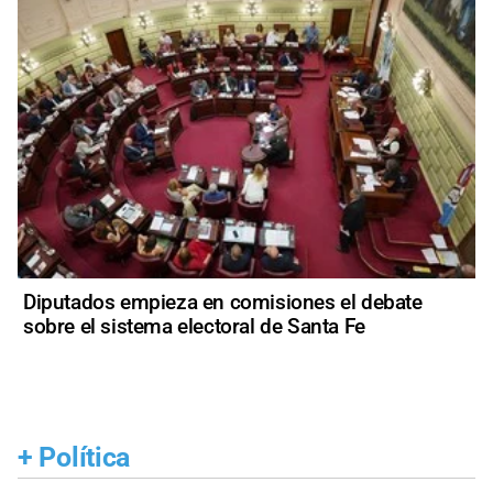
Diputados empieza en comisiones el debate
sobre el sistema electoral de Santa Fe
+
Política