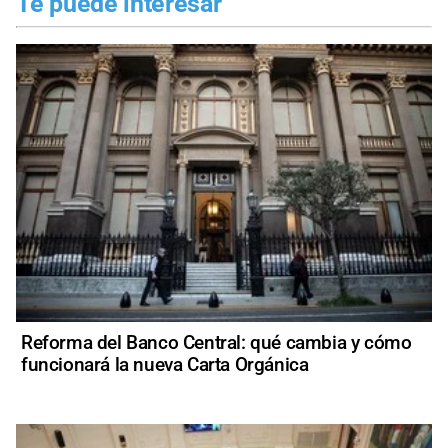
Te puede interesar
Reforma del Banco Central: qué cambia y cómo
funcionará la nueva Carta Orgánica