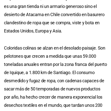
es una gran tienda ni un armario generoso sino el
desierto de Atacama en Chile convertido en basurero
clandestino de ropa que se compra, viste y bota en
Estados Unidos, Europa y Asia.
Coloridas colinas se alzan en el desolado paisaje. Son
pelotones que crecen a medida que unas 59.000
toneladas anuales entran por la zona franca del puerto
de Iquique, a 1.800 km de Santiago. El consumo
desmedido y fugaz de ropa, con cadenas capaces de
sacar más de 50 temporadas de nuevos productos
por año, ha hecho crecer de manera exponencial los
desechos textiles en el mundo, que tardan unos 200