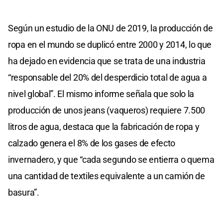
Según un estudio de la ONU de 2019, la producción de
ropa en el mundo se duplicó entre 2000 y 2014, lo que
ha dejado en evidencia que se trata de una industria
“responsable del 20% del desperdicio total de agua a
nivel global”. El mismo informe señala que solo la
producción de unos jeans (vaqueros) requiere 7.500
litros de agua, destaca que la fabricación de ropa y
calzado genera el 8% de los gases de efecto
invernadero, y que “cada segundo se entierra o quema
una cantidad de textiles equivalente a un camión de
basura”.