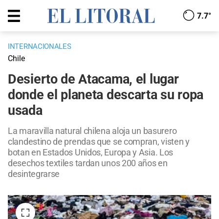
7.7°
INTERNACIONALES
Chile
Desierto de Atacama, el lugar
donde el planeta descarta su ropa
usada
La maravilla natural chilena aloja un basurero
clandestino de prendas que se compran, visten y
botan en Estados Unidos, Europa y Asia. Los
desechos textiles tardan unos 200 años en
desintegrarse