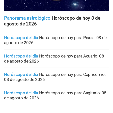
Panorama astrológico
Horóscopo de hoy 8 de
agosto de 2026
Horóscopo del día
Horóscopo de hoy para Piscis: 08 de
agosto de 2026
Horóscopo del día
Horóscopo de hoy para Acuario: 08
de agosto de 2026
Horóscopo del día
Horóscopo de hoy para Capricornio:
08 de agosto de 2026
Horóscopo del día
Horóscopo de hoy para Sagitario: 08
de agosto de 2026