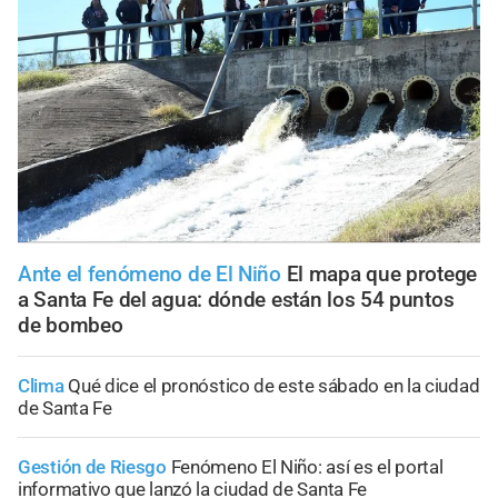
Ante el fenómeno de El Niño
El mapa que protege
a Santa Fe del agua: dónde están los 54 puntos
de bombeo
Clima
Qué dice el pronóstico de este sábado en la ciudad
de Santa Fe
Gestión de Riesgo
Fenómeno El Niño: así es el portal
informativo que lanzó la ciudad de Santa Fe