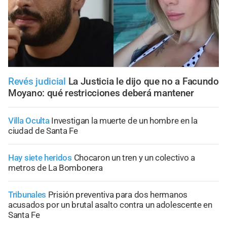
Revés judicial
La Justicia le dijo que no a Facundo
Moyano: qué restricciones deberá mantener
Villa Oculta
Investigan la muerte de un hombre en la
ciudad de Santa Fe
Hay siete heridos
Chocaron un tren y un colectivo a
metros de La Bombonera
Tribunales
Prisión preventiva para dos hermanos
acusados por un brutal asalto contra un adolescente en
Santa Fe