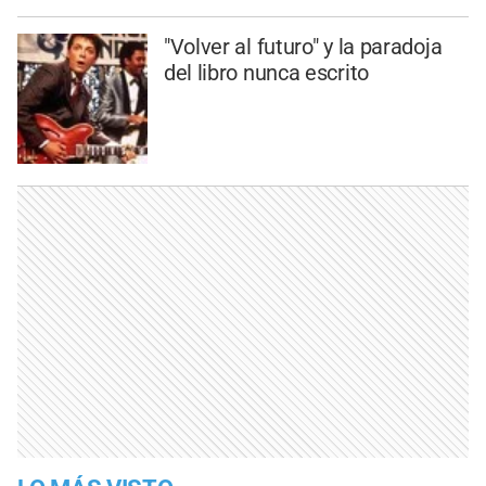
"Volver al futuro" y la paradoja
del libro nunca escrito