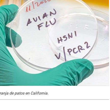
anja de patos en California.