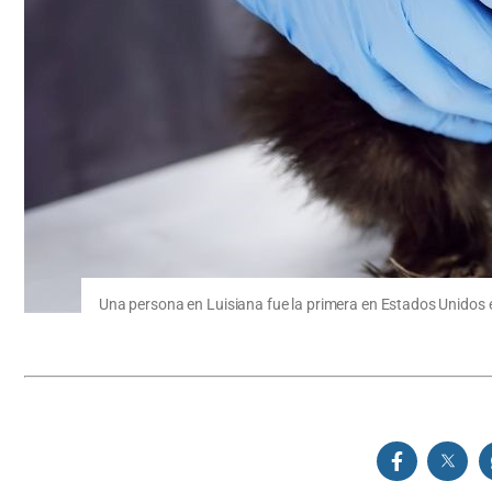
Una persona en Luisiana fue la primera en Estados Unidos