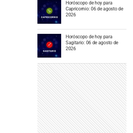
Horóscopo de hoy para
Capricornio: 06 de agosto de
2026
Horóscopo de hoy para
Sagitario: 06 de agosto de
2026