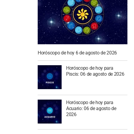
Horóscopo de hoy 6 de agosto de 2026
Horóscopo de hoy para
Piscis: 06 de agosto de 2026
Horóscopo de hoy para
Acuario: 06 de agosto de
2026