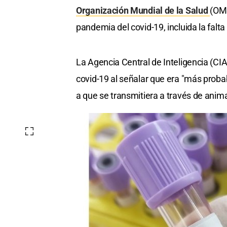
Organización Mundial de la Salud
(OMS
pandemia del covid-19, incluida la falt
La Agencia Central de Inteligencia (CIA
covid-19 al señalar que era "más probabl
a que se transmitiera a través de ani