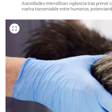
Autoridades intensifican vigilancia tras primer 
vuelva transmisible entre humanos, potencian