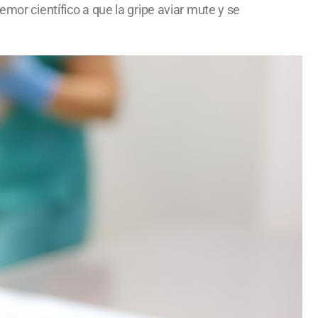
emor científico a que la gripe aviar mute y se