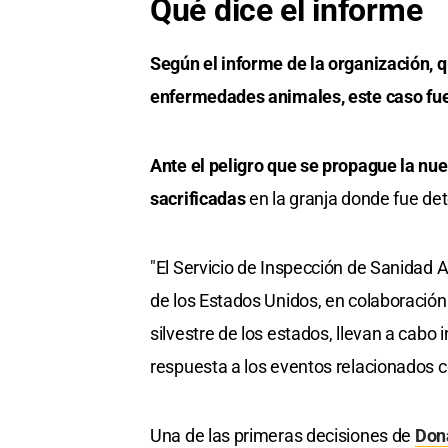
Qué dice el informe
Según el informe de la organización, 
enfermedades animales, este caso fue 
Ante el peligro que se propague la nue
sacrificadas
en la granja donde fue de
"El Servicio de Inspección de Sanidad 
de los Estados Unidos, en colaboración 
silvestre de los estados, llevan a cabo
respuesta a los eventos relacionados co
Una de las primeras decisiones de
Don