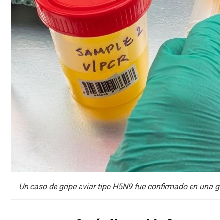
Un caso de gripe aviar tipo H5N9 fue confirmado en una gr