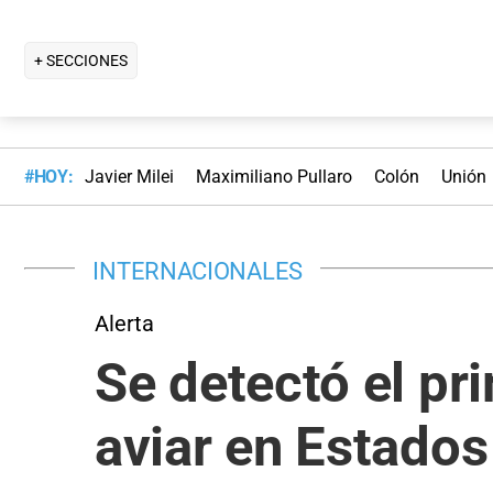
+ SECCIONES
#HOY:
Javier Milei
Maximiliano Pullaro
Colón
Unión
INTERNACIONALES
Alerta
Se detectó el pr
aviar en Estados