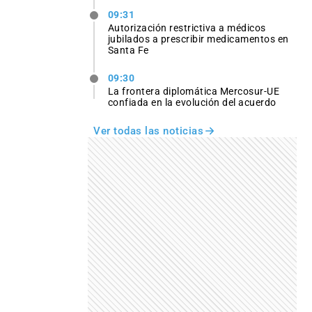
09:31
Autorización restrictiva a médicos
jubilados a prescribir medicamentos en
Santa Fe
09:30
La frontera diplomática Mercosur-UE
confiada en la evolución del acuerdo
Ver todas las noticias