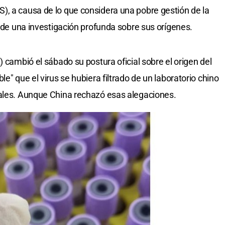
), a causa de lo que considera una pobre gestión de la
a de una investigación profunda sobre sus orígenes.
) cambió el sábado su postura oficial sobre el origen del
e" que el virus se hubiera filtrado de un laboratorio chino
males. Aunque China rechazó esas alegaciones.