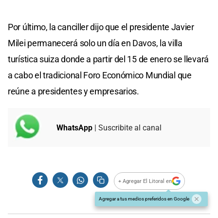
Por último, la canciller dijo que el presidente Javier
Milei permanecerá solo un día en Davos, la villa
turística suiza donde a partir del 15 de enero se llevará
a cabo el tradicional Foro Económico Mundial que
reúne a presidentes y empresarios.
WhatsApp
| Suscribite al canal
+ Agregar El Litoral en
Agregar a tus medios preferidos en Google