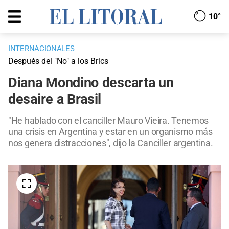
10°
INTERNACIONALES
Después del "No" a los Brics
Diana Mondino descarta un
desaire a Brasil
"He hablado con el canciller Mauro Vieira. Tenemos
una crisis en Argentina y estar en un organismo más
nos genera distracciones", dijo la Canciller argentina.