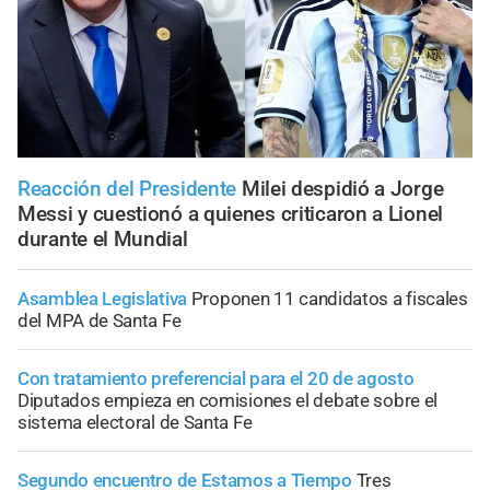
Reacción del Presidente
Milei despidió a Jorge
Messi y cuestionó a quienes criticaron a Lionel
durante el Mundial
Asamblea Legislativa
Proponen 11 candidatos a fiscales
del MPA de Santa Fe
Con tratamiento preferencial para el 20 de agosto
Diputados empieza en comisiones el debate sobre el
sistema electoral de Santa Fe
Segundo encuentro de Estamos a Tiempo
Tres