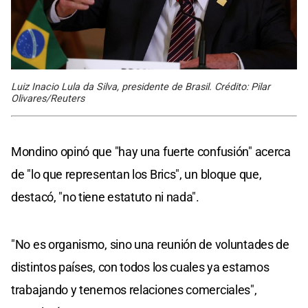
Luiz Inacio Lula da Silva, presidente de Brasil. Crédito: Pilar
Olivares/Reuters
Mondino opinó que "hay una fuerte confusión" acerca
de "lo que representan los Brics", un bloque que,
destacó, "no tiene estatuto ni nada".
"No es organismo, sino una reunión de voluntades de
distintos países, con todos los cuales ya estamos
trabajando y tenemos relaciones comerciales",