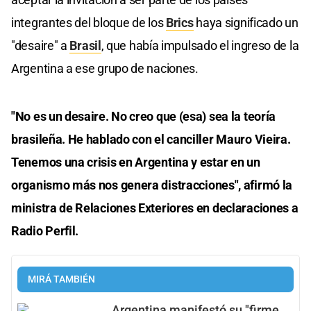
integrantes del bloque de los
Brics
haya significado un
"desaire" a
Brasil
, que había impulsado el ingreso de la
Argentina a ese grupo de naciones.
"No es un desaire. No creo que (esa) sea la teoría
brasileña. He hablado con el canciller Mauro Vieira.
Tenemos una crisis en Argentina y estar en un
organismo más nos genera distracciones", afirmó la
ministra de Relaciones Exteriores en declaraciones a
Radio Perfil.
MIRÁ TAMBIÉN
Argentina manifestó su "firme