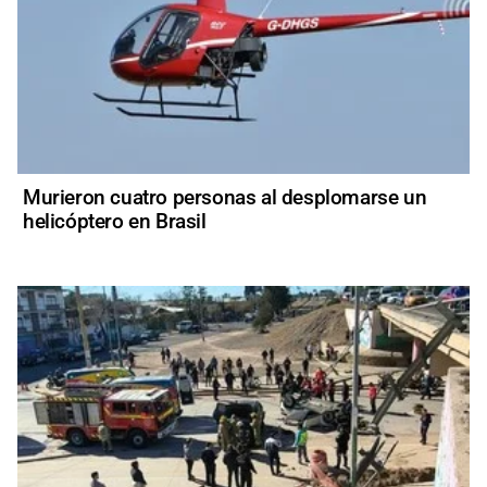
Murieron cuatro personas al desplomarse un
helicóptero en Brasil