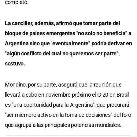
completó.
La canciller, además, afirmó que tomar parte del
bloque de países emergentes "no solo no beneficia" a
Argentina sino que "eventualmente" podría derivar en
"algún conflicto del cual no queremos ser parte",
sostuvo.
Mondino, por su parte, aseguró que la reunión que
llevará a cabo en noviembre próximo el G-20 en Brasil
es "una oportunidad para la Argentina", que procurará
"ser miembro activo en la toma de decisiones" del foro
que agrupa a las principales potencias mundiales.