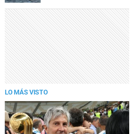
LO MÁS VISTO