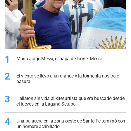
1
Murió Jorge Messi, el papá de Lionel Messi
2
El viento se llevó a un grande y la tormenta nos trajo
basura
3
Hallaron sin vida al kitesurfista que era buscado desde
el jueves en la Laguna Setúbal
4
Una balacera en la zona oeste de Santa Fe terminó con
un hombre acribillado