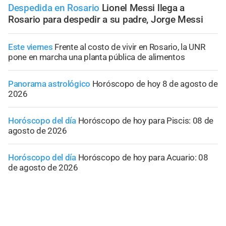
Despedida en Rosario
Lionel Messi llega a
Rosario para despedir a su padre, Jorge Messi
Este viernes
Frente al costo de vivir en Rosario, la UNR
pone en marcha una planta pública de alimentos
Panorama astrológico
Horóscopo de hoy 8 de agosto de
2026
Horóscopo del día
Horóscopo de hoy para Piscis: 08 de
agosto de 2026
Horóscopo del día
Horóscopo de hoy para Acuario: 08
de agosto de 2026