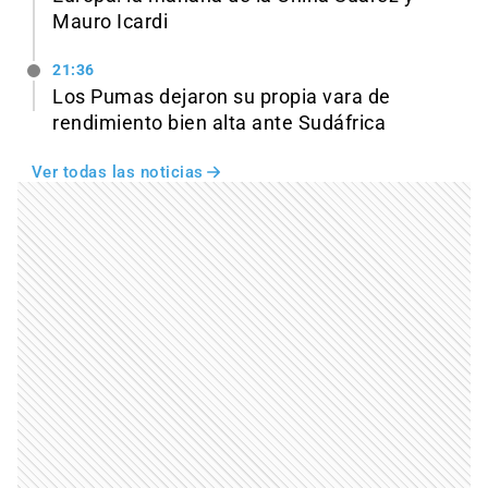
Mauro Icardi
21:36
Los Pumas dejaron su propia vara de
rendimiento bien alta ante Sudáfrica
Ver todas las noticias