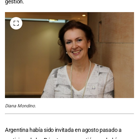
gestión.
Diana Mondino.
Argentina había sido invitada en agosto pasado a