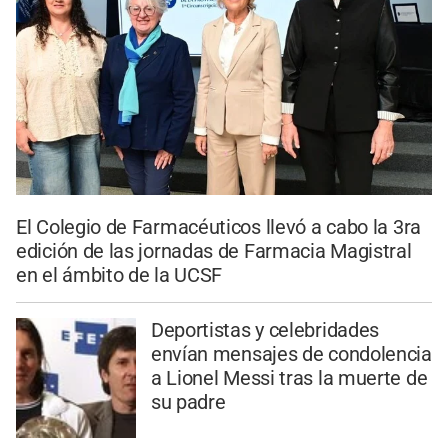
El Colegio de Farmacéuticos llevó a cabo la 3ra
edición de las jornadas de Farmacia Magistral
en el ámbito de la UCSF
Deportistas y celebridades
envían mensajes de condolencia
a Lionel Messi tras la muerte de
su padre