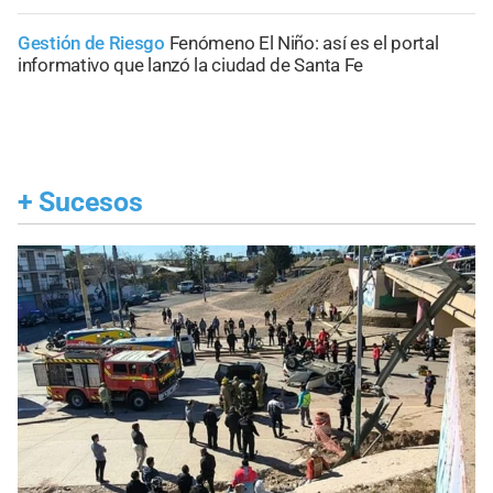
Gestión de Riesgo
Fenómeno El Niño: así es el portal
informativo que lanzó la ciudad de Santa Fe
+
Sucesos