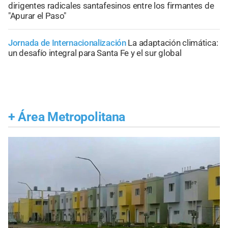
dirigentes radicales santafesinos entre los firmantes de
"Apurar el Paso"
Jornada de Internacionalización
La adaptación climática:
un desafío integral para Santa Fe y el sur global
+
Área Metropolitana