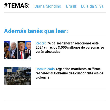
#TEMAS:
Diana Mondino
Brasil
Lula da Silva
Además tenés que leer:
Récord
76 países tendrán elecciones este
2024 y más de 3.000 millones de personas se
verán afectadas
Comunicado
Argentina manifestó su "firme
respaldo" al Gobierno de Ecuador ante ola de
violencia