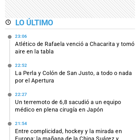
LO ÚLTIMO
23:06
Atlético de Rafaela venció a Chacarita y tomó
aire en la tabla
22:52
La Perla y Colón de San Justo, a todo o nada
por el Apertura
22:27
Un terremoto de 6,8 sacudió a un equipo
médico en plena cirugía en Japón
21:54
Entre complicidad, hockey y la mirada en
Europa: la mañana de la China Suárez y