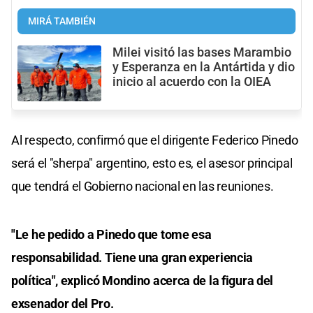
MIRÁ TAMBIÉN
Milei visitó las bases Marambio
y Esperanza en la Antártida y dio
inicio al acuerdo con la OIEA
Al respecto, confirmó que el dirigente Federico Pinedo
será el "sherpa" argentino, esto es, el asesor principal
que tendrá el Gobierno nacional en las reuniones.
"Le he pedido a Pinedo que tome esa
responsabilidad. Tiene una gran experiencia
política", explicó Mondino acerca de la figura del
exsenador del Pro.