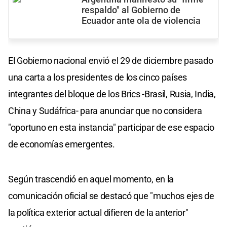
respaldo" al Gobierno de
Ecuador ante ola de violencia
El Gobierno nacional envió el 29 de diciembre pasado
una carta a los presidentes de los cinco países
integrantes del bloque de los Brics -Brasil, Rusia, India,
China y Sudáfrica- para anunciar que no considera
"oportuno en esta instancia" participar de ese espacio
de economías emergentes.
Según trascendió en aquel momento, en la
comunicación oficial se destacó que "muchos ejes de
la política exterior actual difieren de la anterior"