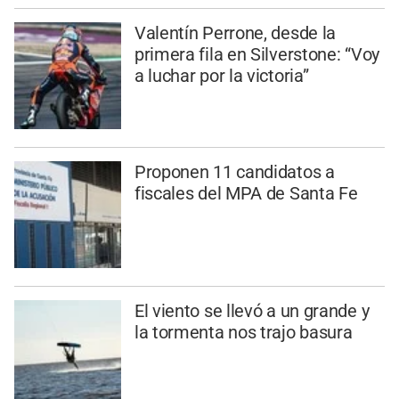
Valentín Perrone, desde la
primera fila en Silverstone: “Voy
a luchar por la victoria”
Proponen 11 candidatos a
fiscales del MPA de Santa Fe
El viento se llevó a un grande y
la tormenta nos trajo basura