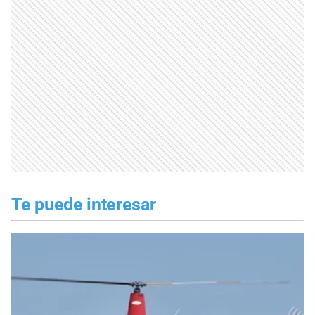
Te puede interesar