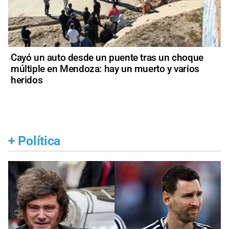
Cayó un auto desde un puente tras un choque
múltiple en Mendoza: hay un muerto y varios
heridos
+
Política