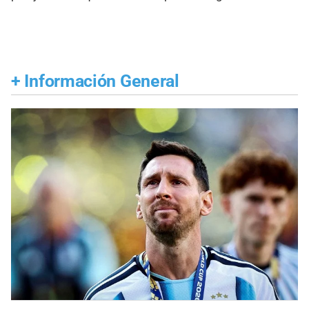
+
Información General