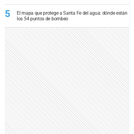
5
El mapa que protege a Santa Fe del agua: dónde están
los 54 puntos de bombeo