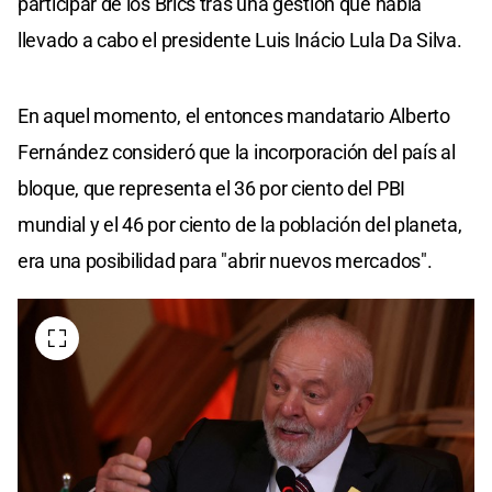
participar de los Brics tras una gestión que había
llevado a cabo el presidente Luis Inácio Lula Da Silva.
En aquel momento, el entonces mandatario Alberto
Fernández consideró que la incorporación del país al
bloque, que representa el 36 por ciento del PBI
mundial y el 46 por ciento de la población del planeta,
era una posibilidad para "abrir nuevos mercados".