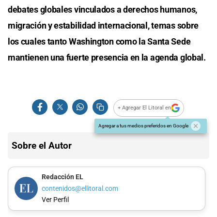
debates globales vinculados a derechos humanos,
migración y estabilidad internacional, temas sobre
los cuales tanto Washington como la Santa Sede
mantienen una fuerte presencia en la agenda global.
+ Agregar El Litoral en
Agregar a tus medios preferidos en Google
Sobre el Autor
Redacción EL
contenidos@ellitoral.com
Ver Perfil