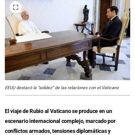
EEUU destacó la “solidez” de las relaciones con el Vaticano
El viaje de Rubio al Vaticano se produce en un
escenario internacional complejo, marcado por
conflictos armados, tensiones diplomáticas y