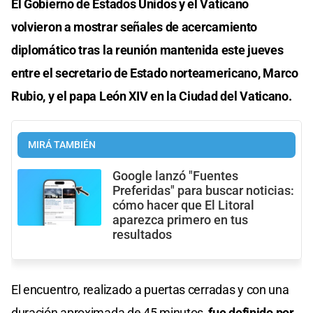
El Gobierno de Estados Unidos y el Vaticano
volvieron a mostrar señales de acercamiento
diplomático tras la reunión mantenida este jueves
entre el secretario de Estado norteamericano, Marco
Rubio, y el papa León XIV en la Ciudad del Vaticano.
MIRÁ TAMBIÉN
Google lanzó "Fuentes
Preferidas" para buscar noticias:
cómo hacer que El Litoral
aparezca primero en tus
resultados
El encuentro, realizado a puertas cerradas y con una
duración aproximada de 45 minutos,
fue definido por