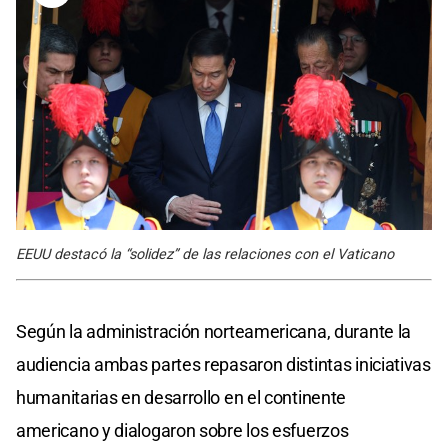
EEUU destacó la “solidez” de las relaciones con el Vaticano
Según la administración norteamericana, durante la
audiencia ambas partes repasaron distintas iniciativas
humanitarias en desarrollo en el continente
americano y dialogaron sobre los esfuerzos