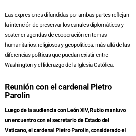
Las expresiones difundidas por ambas partes reflejan
la intención de preservar los canales diplomáticos y
sostener agendas de cooperación en temas
humanitarios, religiosos y geopolíticos, más allá de las
diferencias políticas que puedan existir entre
Washington y el liderazgo de la Iglesia Católica.
Reunión con el cardenal Pietro
Parolin
Luego de la audiencia con León XIV, Rubio mantuvo
un encuentro con el secretario de Estado del
Vaticano, el cardenal Pietro Parolin, considerado el