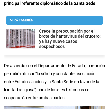
principal referente diplomático de la Santa Sede.
MIRÁ TAMBIÉN
Crece la preocupación por el
brote de hantavirus del crucero:
ya hay nueve casos
sospechosos
De acuerdo con el Departamento de Estado, la reunión
permitió ratificar “la sólida y constante asociación
entre Estados Unidos y la Santa Sede en favor de la
libertad religiosa”, uno de los ejes históricos de
cooperación entre ambas partes.