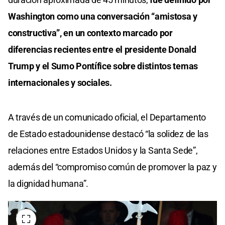
Washington como una conversación “amistosa y
constructiva”, en un contexto marcado por
diferencias recientes entre el presidente Donald
Trump y el Sumo Pontífice sobre distintos temas
internacionales y sociales.
A través de un comunicado oficial, el Departamento
de Estado estadounidense destacó “la solidez de las
relaciones entre Estados Unidos y la Santa Sede”,
además del “compromiso común de promover la paz y
la dignidad humana”.