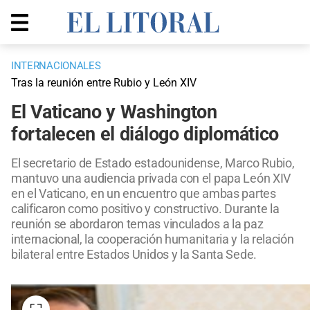
INTERNACIONALES
Tras la reunión entre Rubio y León XIV
El Vaticano y Washington
fortalecen el diálogo diplomático
El secretario de Estado estadounidense, Marco Rubio,
mantuvo una audiencia privada con el papa León XIV
en el Vaticano, en un encuentro que ambas partes
calificaron como positivo y constructivo. Durante la
reunión se abordaron temas vinculados a la paz
internacional, la cooperación humanitaria y la relación
bilateral entre Estados Unidos y la Santa Sede.