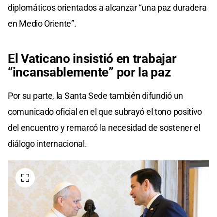
diplomáticos orientados a alcanzar “una paz duradera
en Medio Oriente”.
El Vaticano insistió en trabajar
“incansablemente” por la paz
Por su parte, la Santa Sede también difundió un
comunicado oficial en el que subrayó el tono positivo
del encuentro y remarcó la necesidad de sostener el
diálogo internacional.