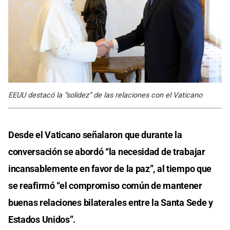
EEUU destacó la “solidez” de las relaciones con el Vaticano
Desde el Vaticano señalaron que durante la
conversación se abordó “la necesidad de trabajar
incansablemente en favor de la paz”, al tiempo que
se reafirmó “el compromiso común de mantener
buenas relaciones bilaterales entre la Santa Sede y
Estados Unidos”.