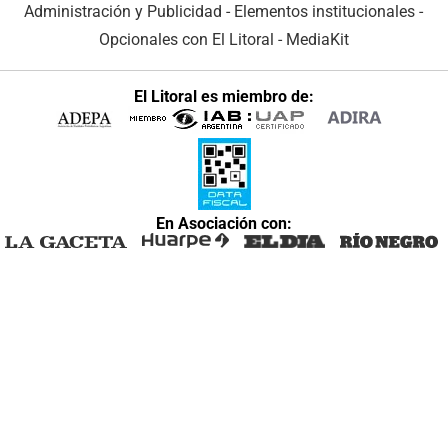
Administración y Publicidad
-
Elementos institucionales
-
Opcionales con El Litoral
-
MediaKit
El Litoral es miembro de:
En Asociación con: