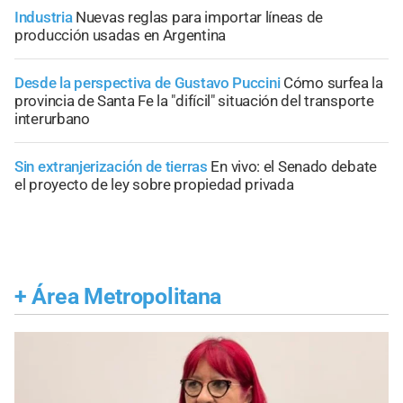
Industria
Nuevas reglas para importar líneas de
producción usadas en Argentina
Desde la perspectiva de Gustavo Puccini
Cómo surfea la
provincia de Santa Fe la "difícil" situación del transporte
interurbano
Sin extranjerización de tierras
En vivo: el Senado debate
el proyecto de ley sobre propiedad privada
+
Área Metropolitana