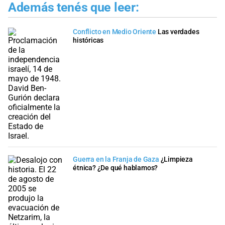
Además tenés que leer:
Conflicto en Medio Oriente
Las verdades
históricas
Guerra en la Franja de Gaza
¿Limpieza
étnica? ¿De qué hablamos?