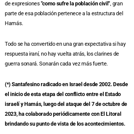
de expresiones
"como sufre la población civil"
, gran
parte de esa población pertenece a la estructura del
Hamás.
Todo se ha convertido en una gran expectativa si hay
respuesta iraní, no hay vuelta atrás, los clarines de
guerra sonará. Sonarán cada vez más fuerte.
(*) Santafesino radicado en Israel desde 2002. Desde
el inicio de esta etapa del conflicto entre el Estado
israelí y Hamás, luego del ataque del 7 de octubre de
2023, ha colaborado periódicamente con El Litoral
brindando su punto de vista de los acontecimientos.