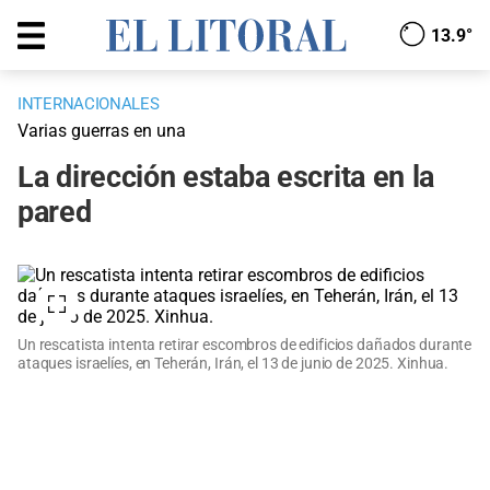
13.9°
INTERNACIONALES
Varias guerras en una
La dirección estaba escrita en la
pared
Un rescatista intenta retirar escombros de edificios dañados durante
ataques israelíes, en Teherán, Irán, el 13 de junio de 2025. Xinhua.