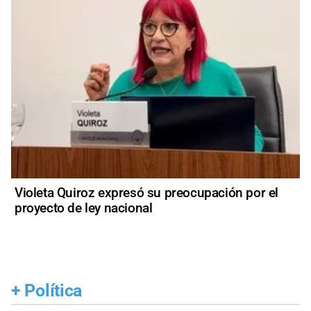
Violeta Quiroz expresó su preocupación por el
proyecto de ley nacional
+
Política