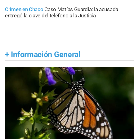
Crimen en Chaco
Caso Matías Guardia: la acusada
entregó la clave del teléfono a la Justicia
+
Información General