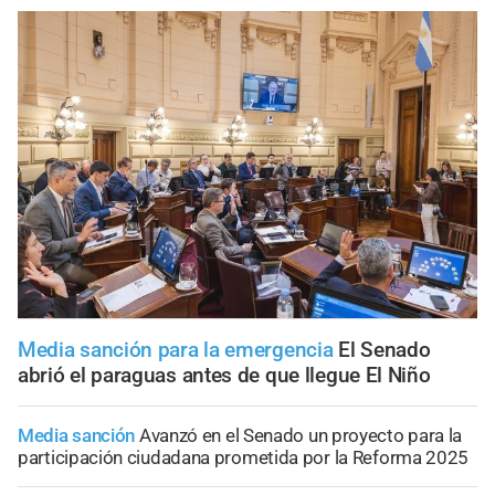
Media sanción para la emergencia
El Senado
abrió el paraguas antes de que llegue El Niño
Media sanción
Avanzó en el Senado un proyecto para la
participación ciudadana prometida por la Reforma 2025