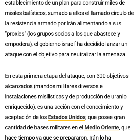
establecimiento de un plan para construir miles de
misiles balísticos, sumado a ellos el llamado círculo de
la resistencia armado por Irán alimentando a sus
"proxies" (los grupos socios a los que abastece y
empodera), el gobierno israelí ha decidido lanzar un
ataque con el objetivo para neutralizar la amenaza.
En esta primera etapa del ataque, con 300 objetivos
alcanzados (mandos militares diversos e
instalaciones misilísticas y de producción de uranio
enriquecido), es una acción con el conocimiento y
aceptación de los
Estados Unidos
, que posee gran
cantidad de bases militares en el
Medio Oriente
, que
hace tiempo ya que se prepararon. Irán lo ha