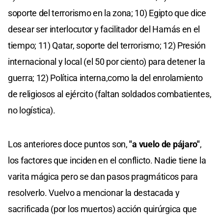
soporte del terrorismo en la zona; 10) Egipto que dice
desear ser interlocutor y facilitador del Hamás en el
tiempo; 11) Qatar, soporte del terrorismo; 12) Presión
internacional y local (el 50 por ciento) para detener la
guerra; 12) Política interna,como la del enrolamiento
de religiosos al ejército (faltan soldados combatientes,
no logística).
Los anteriores doce puntos son,
"a vuelo de pájaro"
,
los factores que inciden en el conflicto. Nadie tiene la
varita mágica pero se dan pasos pragmáticos para
resolverlo. Vuelvo a mencionar la destacada y
sacrificada (por los muertos) acción quirúrgica que