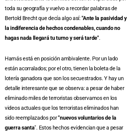
toda su geografía y vuelvo a recordar palabras de
Bertold Brecht que decía algo así:
"Ante la pasividad y
la indiferencia de hechos condenables, cuando no
hagas nada llegará tu turno y será tarde"
.
Hamás está en posición ambivalente. Por un lado
están acorralados; por el otro, tienen la boleta de la
lotería ganadora que son los secuestrados. Y hay un
detalle interesante que se observa: a pesar de haber
eliminado miles de terroristas observamos en los
videos actuales que los terroristas eliminados han
sido reemplazados por
"nuevos voluntarios de la
guerra santa
". Estos hechos evidencian que a pesar