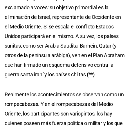
exclamado a voces: su objetivo primordial es la
eliminación de Israel, representante de Occidente en
el Medio Oriente. Si se escala el conflicto Estados
Unidos participará en el mismo. A su vez, los países
sunitas, como ser Arabia Saudita, Barhein, Qatar (y
otros de la península arábiga), ven en el Plan Abraham
que han firmado un esquema defensivo contra la
guerra santa iraní y los países chiitas
(**)
.
Realmente los acontecimientos se observan como un
rompecabezas. Y en el rompecabezas del Medio
Oriente, los participantes son variopintos, los hay
quienes poseen más fuerza política o militar y los que