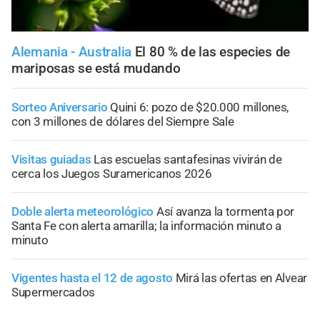
Alemania - Australia
El 80 % de las especies de
mariposas se está mudando
Sorteo Aniversario
Quini 6: pozo de $20.000 millones,
con 3 millones de dólares del Siempre Sale
Visitas guiadas
Las escuelas santafesinas vivirán de
cerca los Juegos Suramericanos 2026
Doble alerta meteorológico
Así avanza la tormenta por
Santa Fe con alerta amarilla; la información minuto a
minuto
Vigentes hasta el 12 de agosto
Mirá las ofertas en Alvear
Supermercados