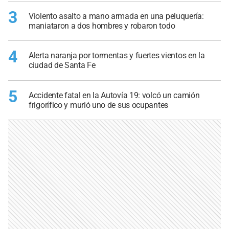
3
Violento asalto a mano armada en una peluquería:
maniataron a dos hombres y robaron todo
4
Alerta naranja por tormentas y fuertes vientos en la
ciudad de Santa Fe
5
Accidente fatal en la Autovía 19: volcó un camión
frigorífico y murió uno de sus ocupantes