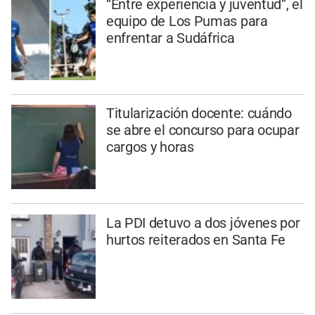
“Entre experiencia y juventud”, el
equipo de Los Pumas para
enfrentar a Sudáfrica
Titularización docente: cuándo
se abre el concurso para ocupar
cargos y horas
La PDI detuvo a dos jóvenes por
hurtos reiterados en Santa Fe