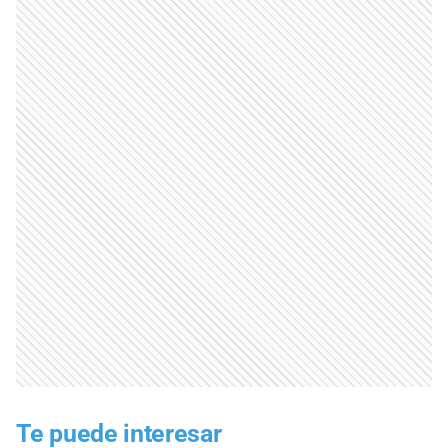
Te puede interesar