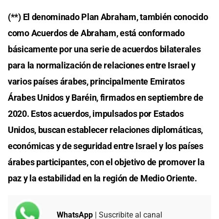
(**) El denominado Plan Abraham, también conocido
como Acuerdos de Abraham, está conformado
básicamente por una serie de acuerdos bilaterales
para la normalización de relaciones entre Israel y
varios países árabes, principalmente Emiratos
Árabes Unidos y Baréin, firmados en septiembre de
2020. Estos acuerdos, impulsados por Estados
Unidos, buscan establecer relaciones diplomáticas,
económicas y de seguridad entre Israel y los países
árabes participantes, con el objetivo de promover la
paz y la estabilidad en la región de Medio Oriente.
WhatsApp
| Suscribite al canal