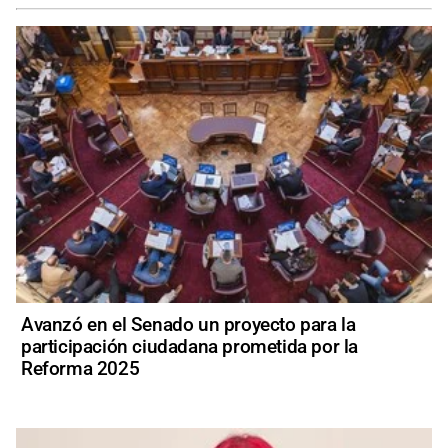
Avanzó en el Senado un proyecto para la
participación ciudadana prometida por la
Reforma 2025