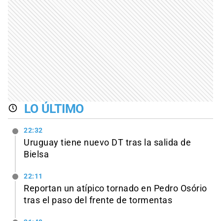
LO ÚLTIMO
22:32
Uruguay tiene nuevo DT tras la salida de
Bielsa
22:11
Reportan un atípico tornado en Pedro Osório
tras el paso del frente de tormentas