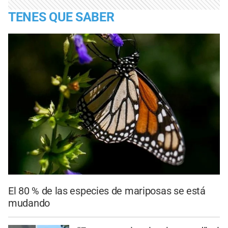
TENES QUE SABER
El 80 % de las especies de mariposas se está
mudando