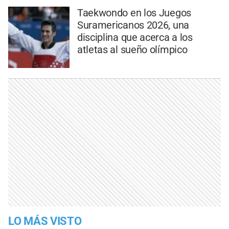
Taekwondo en los Juegos
Suramericanos 2026, una
disciplina que acerca a los
atletas al sueño olímpico
LO MÁS VISTO