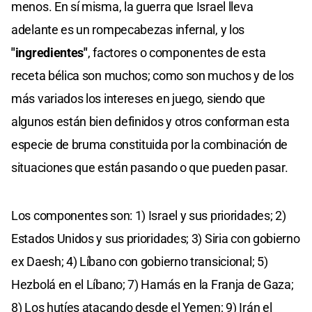
menos. En sí misma, la guerra que Israel lleva
adelante es un rompecabezas infernal, y los
"ingredientes"
, factores o componentes de esta
receta bélica son muchos; como son muchos y de los
más variados los intereses en juego, siendo que
algunos están bien definidos y otros conforman esta
especie de bruma constituida por la combinación de
situaciones que están pasando o que pueden pasar.
Los componentes son: 1) Israel y sus prioridades; 2)
Estados Unidos y sus prioridades; 3) Siria con gobierno
ex Daesh; 4) Líbano con gobierno transicional; 5)
Hezbolá en el Líbano; 7) Hamás en la Franja de Gaza;
8) Los hutíes atacando desde el Yemen; 9) Irán el