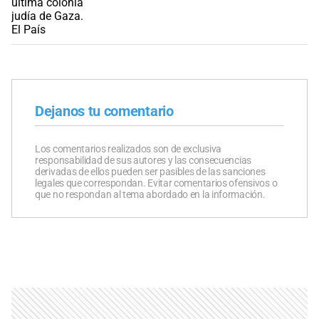
Dejanos tu comentario
Los comentarios realizados son de exclusiva
responsabilidad de sus autores y las consecuencias
derivadas de ellos pueden ser pasibles de las sanciones
legales que correspondan. Evitar comentarios ofensivos o
que no respondan al tema abordado en la información.