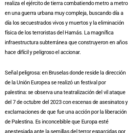
realiza el ejército de tierra combatiendo metro a metro
en una guerra urbana muy compleja, buscando día a
día los secuestrados vivos y muertos y la eliminación
física de los terroristas del Hamás. La magnífica
infraestructura subterránea que construyeron en años
hace difícil y peligroso el accionar.
Señal peligrosa: en Bruselas donde reside la dirección
de la Unión Europea se realizó un festival por
palestina: se observa una teatralización del vil ataque
del 7 de octubre del 2023 con escenas de asesinatos y
exclamaciones de que fue una acción por la liberación
de Palestina. Es inconcebible que Europa esté
anestesiada ante la semillas del terror esparcidas por