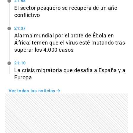
21:48
El sector pesquero se recupera de un año
conflictivo
21:37
Alarma mundial por el brote de Ébola en
África: temen que el virus esté mutando tras
superar los 4.000 casos
21:10
La crisis migratoria que desafía a España y a
Europa
Ver todas las noticias