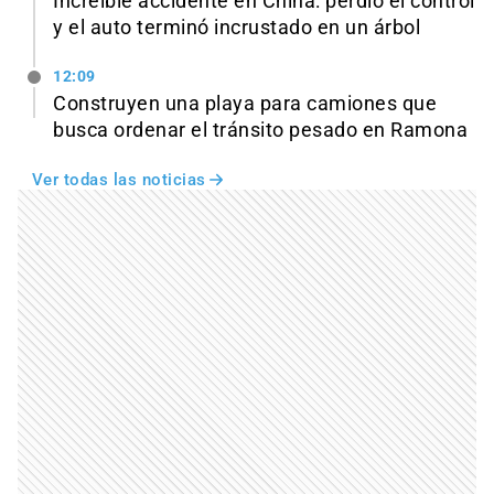
Increíble accidente en China: perdió el control
y el auto terminó incrustado en un árbol
12:09
Construyen una playa para camiones que
busca ordenar el tránsito pesado en Ramona
Ver todas las noticias