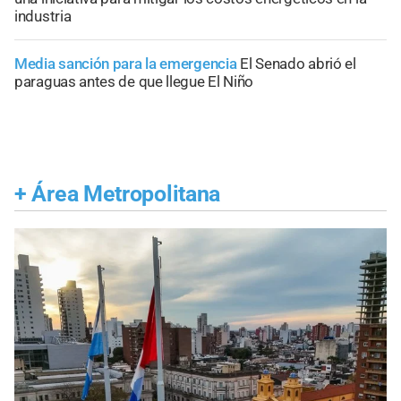
industria
Media sanción para la emergencia
El Senado abrió el
paraguas antes de que llegue El Niño
+
Área Metropolitana