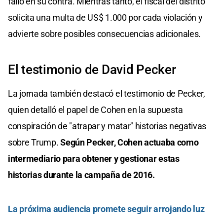
fallo en su contra. Mientras tanto, el fiscal del distrito
solicita una multa de US$ 1.000 por cada violación y
advierte sobre posibles consecuencias adicionales.
El testimonio de David Pecker
La jornada también destacó el testimonio de Pecker,
quien detalló el papel de Cohen en la supuesta
conspiración de "atrapar y matar" historias negativas
sobre Trump.
Según Pecker, Cohen actuaba como
intermediario para obtener y gestionar estas
historias durante la campaña de 2016.
La próxima audiencia promete seguir arrojando luz