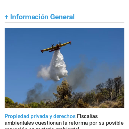
+
Información General
Propiedad privada y derechos
Fiscalías
ambientales cuestionan la reforma por su posible