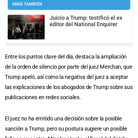
MIRÁ TAMBIÉN
Juicio a Trump: testificó el ex
editor del National Enquirer
Entre los puntos clave del día, destaca la ampliación
de la orden de silencio por parte del juez Merchan, que
Trump apeló, así como la negativa del juez a aceptar
las explicaciones de los abogados de Trump sobre sus
publicaciones en redes sociales.
El juez no ha emitido una decisión sobre la posible
sanción a Trump, pero su postura sugiere un posible