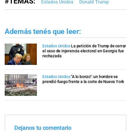
#TEMAS:
Estados Unidos
Donald Trump
Además tenés que leer:
Estados Unidos
La petición de Trump de cerrar
el caso de injerencia electoral en Georgia fue
rechazada
Estados Unidos
"A lo bonzo": un hombre se
prendió fuego frente a la corte de Nueva York
Dejanos tu comentario