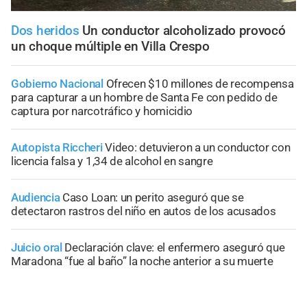
Dos heridos
Un conductor alcoholizado provocó
un choque múltiple en Villa Crespo
Gobierno Nacional
Ofrecen $10 millones de recompensa
para capturar a un hombre de Santa Fe con pedido de
captura por narcotráfico y homicidio
Autopista Riccheri
Video: detuvieron a un conductor con
licencia falsa y 1,34 de alcohol en sangre
Audiencia
Caso Loan: un perito aseguró que se
detectaron rastros del niño en autos de los acusados
Juicio oral
Declaración clave: el enfermero aseguró que
Maradona “fue al baño” la noche anterior a su muerte