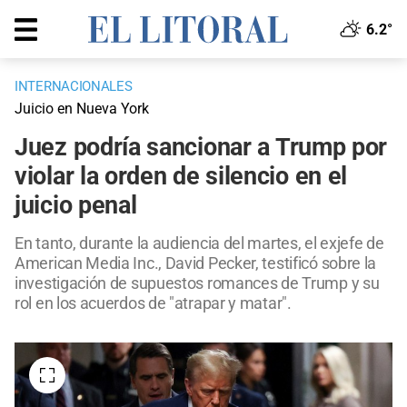
6.2°
INTERNACIONALES
Juicio en Nueva York
Juez podría sancionar a Trump por
violar la orden de silencio en el
juicio penal
En tanto, durante la audiencia del martes, el exjefe de
American Media Inc., David Pecker, testificó sobre la
investigación de supuestos romances de Trump y su
rol en los acuerdos de "atrapar y matar".