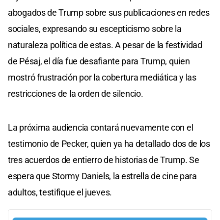
abogados de Trump sobre sus publicaciones en redes
sociales, expresando su escepticismo sobre la
naturaleza política de estas. A pesar de la festividad
de Pésaj, el día fue desafiante para Trump, quien
mostró frustración por la cobertura mediática y las
restricciones de la orden de silencio.
La próxima audiencia contará nuevamente con el
testimonio de Pecker, quien ya ha detallado dos de los
tres acuerdos de entierro de historias de Trump. Se
espera que Stormy Daniels, la estrella de cine para
adultos, testifique el jueves.