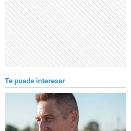
Te puede interesar