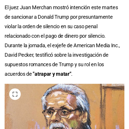
El juez Juan Merchan mostró intención este martes
de sancionar a Donald Trump por presuntamente
violar la orden de silencio en su caso penal
relacionado con el pago de dinero por silencio.
Durante la jornada, el exjefe de American Media Inc.,
David Pecker, testificó sobre la investigación de
supuestos romances de Trump y su rol en los
acuerdos de
"atrapar y matar"
.