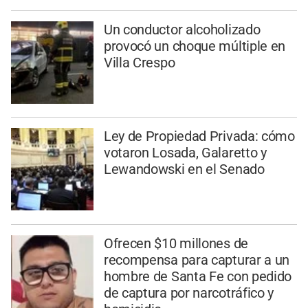
Un conductor alcoholizado
provocó un choque múltiple en
Villa Crespo
Ley de Propiedad Privada: cómo
votaron Losada, Galaretto y
Lewandowski en el Senado
Ofrecen $10 millones de
recompensa para capturar a un
hombre de Santa Fe con pedido
de captura por narcotráfico y