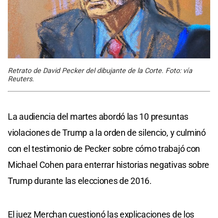
Retrato de David Pecker del dibujante de la Corte. Foto: vía
Reuters.
La audiencia del martes abordó las 10 presuntas
violaciones de Trump a la orden de silencio, y culminó
con el testimonio de Pecker sobre cómo trabajó con
Michael Cohen para enterrar historias negativas sobre
Trump durante las elecciones de 2016.
El juez Merchan cuestionó las explicaciones de los