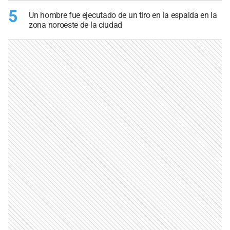
5
Un hombre fue ejecutado de un tiro en la espalda en la
zona noroeste de la ciudad