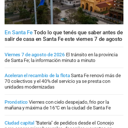
En Santa Fe
Todo lo que tenés que saber antes de
salir de casa en Santa Fe este viernes 7 de agosto
Viernes 7 de agosto de 2026
El tránsito en la provincia
de Santa Fe; la información minuto a minuto
Aceleran el recambio de la flota
Santa Fe renovó más de
70 colectivos y el 40% del servicio ya se presta con
unidades modernizadas
Pronóstico
Viernes con cielo despejado, frío por la
mañana y máxima de 16°C en la ciudad de Santa Fe
Ciudad capital
"Batería" de pedidos desde el Concejo