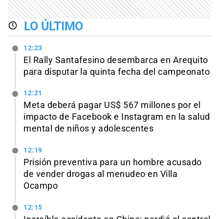
LO ÚLTIMO
12:23
El Rally Santafesino desembarca en Arequito
para disputar la quinta fecha del campeonato
12:21
Meta deberá pagar US$ 567 millones por el
impacto de Facebook e Instagram en la salud
mental de niños y adolescentes
12:19
Prisión preventiva para un hombre acusado
de vender drogas al menudeo en Villa
Ocampo
12:15