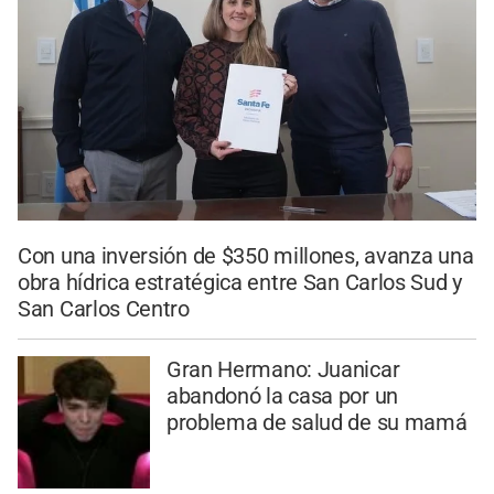
Con una inversión de $350 millones, avanza una
obra hídrica estratégica entre San Carlos Sud y
San Carlos Centro
Gran Hermano: Juanicar
abandonó la casa por un
problema de salud de su mamá