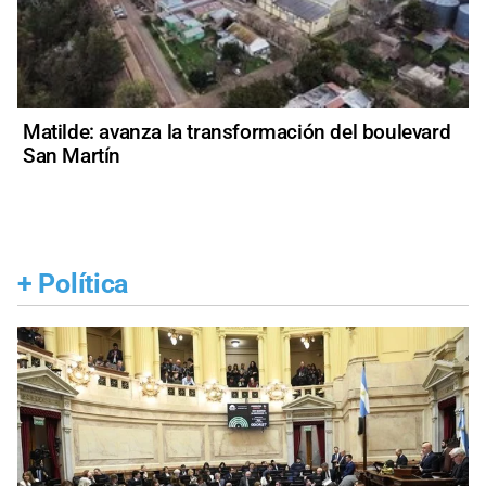
Matilde: avanza la transformación del boulevard
San Martín
+
Política