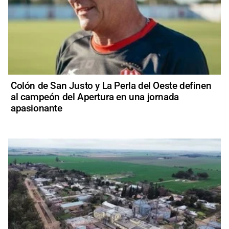
Colón de San Justo y La Perla del Oeste definen
al campeón del Apertura en una jornada
apasionante