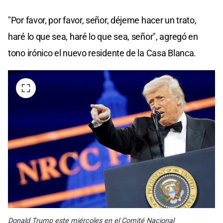
"Por favor, por favor, señor, déjeme hacer un trato,
haré lo que sea, haré lo que sea, señor", agregó en
tono irónico el nuevo residente de la Casa Blanca.
Donald Trump este miércoles en el Comité Nacional