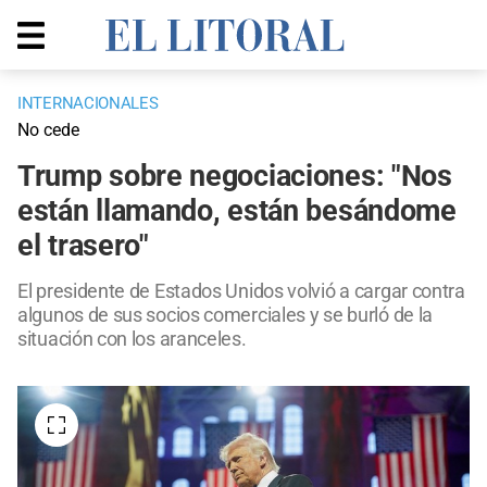
INTERNACIONALES
No cede
Trump sobre negociaciones: "Nos
están llamando, están besándome
el trasero"
El presidente de Estados Unidos volvió a cargar contra
algunos de sus socios comerciales y se burló de la
situación con los aranceles.