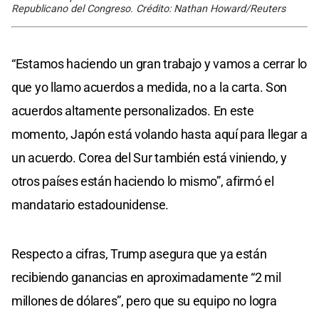
Republicano del Congreso. Crédito: Nathan Howard/Reuters
“Estamos haciendo un gran trabajo y vamos a cerrar lo
que yo llamo acuerdos a medida, no a la carta. Son
acuerdos altamente personalizados. En este
momento, Japón está volando hasta aquí para llegar a
un acuerdo. Corea del Sur también está viniendo, y
otros países están haciendo lo mismo”, afirmó el
mandatario estadounidense.
Respecto a cifras, Trump asegura que ya están
recibiendo ganancias en aproximadamente “2 mil
millones de dólares”, pero que su equipo no logra