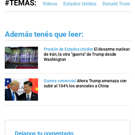
#TEMAS:
Videos
Estados Unidos
Donald Trump
Además tenés que leer:
Presión de Estados Unidos
El desarme nuclear
de Irán, la otra "guerra" de Trump desde
Washington
Guerra comercial
Ahora Trump amenaza con
subir al 104% los aranceles a China
Dejanos tu comentario