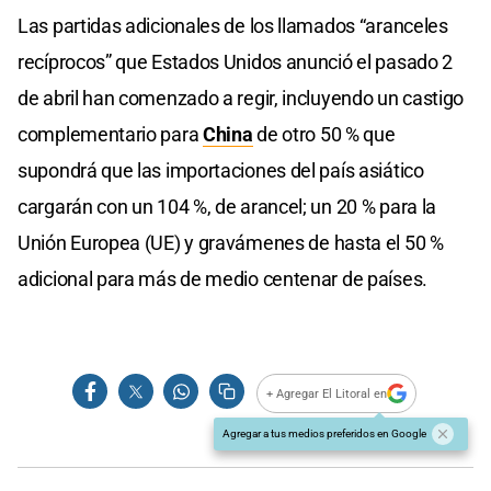
Las partidas adicionales de los llamados “aranceles
recíprocos” que Estados Unidos anunció el pasado 2
de abril han comenzado a regir, incluyendo un castigo
complementario para
China
de otro 50 % que
supondrá que las importaciones del país asiático
cargarán con un 104 %, de arancel; un 20 % para la
Unión Europea (UE) y gravámenes de hasta el 50 %
adicional para más de medio centenar de países.
+ Agregar El Litoral en
Agregar a tus medios preferidos en Google