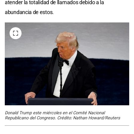
atender la totalidad de llamados debido a la
abundancia de estos.
Donald Trump este miércoles en el Comité Nacional
Republicano del Congreso. Crédito: Nathan Howard/Reuters