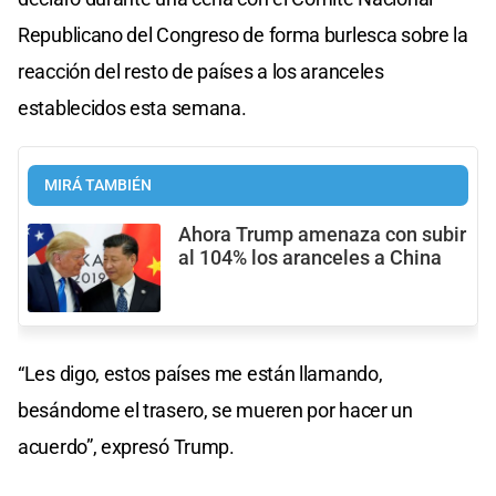
Republicano del Congreso de forma burlesca sobre la
reacción del resto de países a los aranceles
establecidos esta semana.
MIRÁ TAMBIÉN
Ahora Trump amenaza con subir
al 104% los aranceles a China
“Les digo, estos países me están llamando,
besándome el trasero, se mueren por hacer un
acuerdo”, expresó Trump.