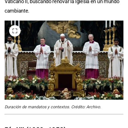
Vaticano II, buscando renovar la Iglesia en un mundo
cambiante.
Duración de mandatos y contextos. Crédito: Archivo.