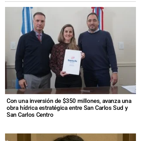
Con una inversión de $350 millones, avanza una
obra hídrica estratégica entre San Carlos Sud y
San Carlos Centro