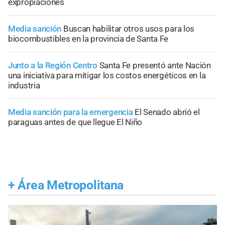
expropiaciones
Media sanción
Buscan habilitar otros usos para los
biocombustibles en la provincia de Santa Fe
Junto a la Región Centro
Santa Fe presentó ante Nación
una iniciativa para mitigar los costos energéticos en la
industria
Media sanción para la emergencia
El Senado abrió el
paraguas antes de que llegue El Niño
+
Área Metropolitana