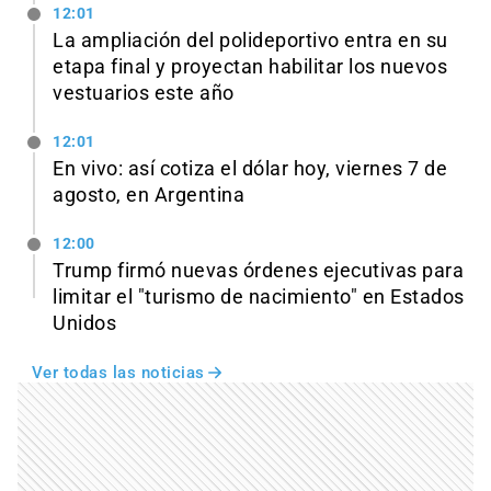
12:01
La ampliación del polideportivo entra en su
etapa final y proyectan habilitar los nuevos
vestuarios este año
12:01
En vivo: así cotiza el dólar hoy, viernes 7 de
agosto, en Argentina
12:00
Trump firmó nuevas órdenes ejecutivas para
limitar el "turismo de nacimiento" en Estados
Unidos
Ver todas las noticias