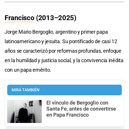
Francisco
(2013–2025)
Jorge Mario Bergoglio, argentino y primer papa
latinoamericano y jesuita. Su pontificado de casi 12
años se caracterizó por reformas profundas, enfoque
en la humildad y justicia social, y la convivencia inédita
con un papa emérito.
MIRÁ TAMBIÉN
El vínculo de Bergoglio con
Santa Fe, antes de convertirse
en Papa Francisco