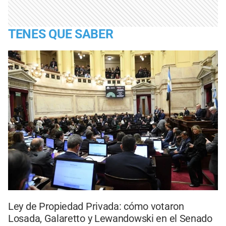
TENES QUE SABER
Ley de Propiedad Privada: cómo votaron
Losada, Galaretto y Lewandowski en el Senado