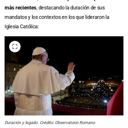
más recientes
, destacando la duración de sus
mandatos y los contextos en los que lideraron la
Iglesia Católica:​
Duración y legado. Crédito: Observatorio Romano