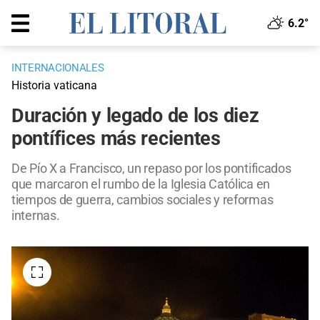
6.2°
INTERNACIONALES
Historia vaticana
Duración y legado de los diez
pontífices más recientes
De Pío X a Francisco, un repaso por los pontificados
que marcaron el rumbo de la Iglesia Católica en
tiempos de guerra, cambios sociales y reformas
internas.