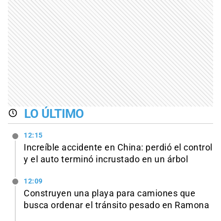
LO ÚLTIMO
12:15
Increíble accidente en China: perdió el control
y el auto terminó incrustado en un árbol
12:09
Construyen una playa para camiones que
busca ordenar el tránsito pesado en Ramona