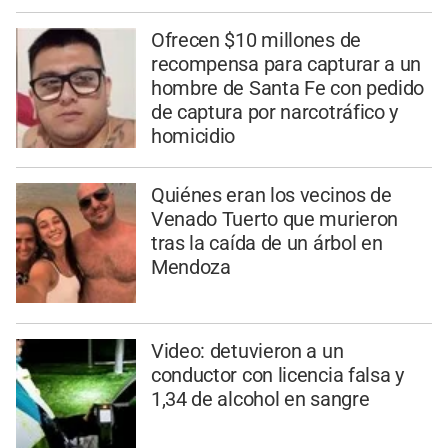
Ofrecen $10 millones de
recompensa para capturar a un
hombre de Santa Fe con pedido
de captura por narcotráfico y
homicidio
Quiénes eran los vecinos de
Venado Tuerto que murieron
tras la caída de un árbol en
Mendoza
Video: detuvieron a un
conductor con licencia falsa y
1,34 de alcohol en sangre