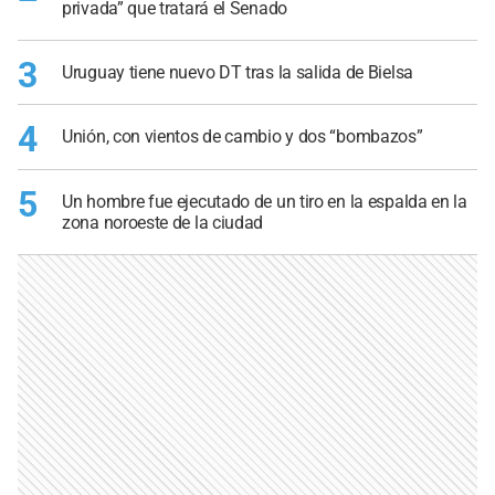
privada” que tratará el Senado
3
Uruguay tiene nuevo DT tras la salida de Bielsa
4
Unión, con vientos de cambio y dos “bombazos”
5
Un hombre fue ejecutado de un tiro en la espalda en la
zona noroeste de la ciudad