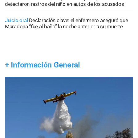
detectaron rastros del niño en autos de los acusados
Juicio oral
Declaración clave: el enfermero aseguró que
Maradona “fue al baño” la noche anterior a su muerte
+
Información General