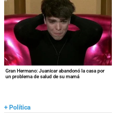
Gran Hermano: Juanicar abandonó la casa por
un problema de salud de su mamá
+
Política