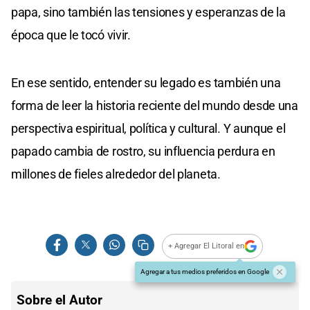
papa, sino también las tensiones y esperanzas de la
época que le tocó vivir.
En ese sentido, entender su legado es también una
forma de leer la historia reciente del mundo desde una
perspectiva espiritual, política y cultural. Y aunque el
papado cambia de rostro, su influencia perdura en
millones de fieles alrededor del planeta.
+ Agregar El Litoral en
Agregar a tus medios preferidos en Google
Sobre el Autor