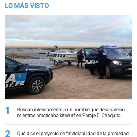
LO MÁS VISTO
1
Buscan intensamente a un hombre que desapareció
mientras practicaba kitesurf en Paraje El Chaquito
2
Qué dice el proyecto de “inviolabilidad de la propiedad