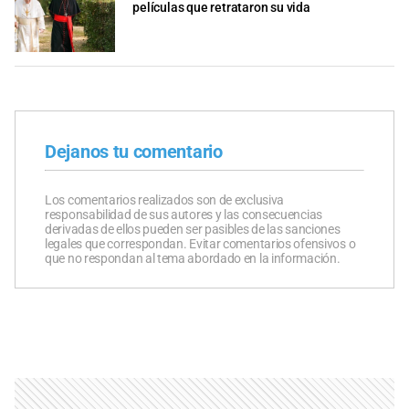
películas que retrataron su vida
Dejanos tu comentario
Los comentarios realizados son de exclusiva
responsabilidad de sus autores y las consecuencias
derivadas de ellos pueden ser pasibles de las sanciones
legales que correspondan. Evitar comentarios ofensivos o
que no respondan al tema abordado en la información.