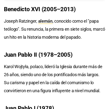
Benedicto XVI (2005–2013)
Joseph Ratzinger,
alemán
, conocido como el "papa
teólogo". Su renuncia, la primera en siete siglos, marcó
un hito en la historia moderna del papado.
Juan Pablo II (1978–2005)
Karol Wojtyła, polaco, lideró la Iglesia durante más de
26 años, siendo uno de los pontificados más largos.
Su carisma y papel en la caída del comunismo lo
convirtieron en una figura influyente a nivel mundial.
Juan Pablo I (1978)