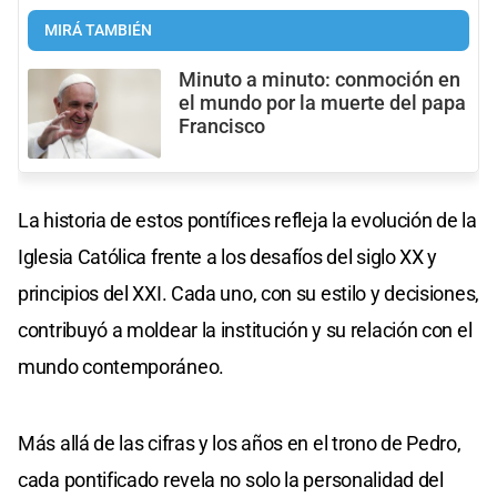
MIRÁ TAMBIÉN
Minuto a minuto: conmoción en
el mundo por la muerte del papa
Francisco
La historia de estos pontífices refleja la evolución de la
Iglesia Católica frente a los desafíos del siglo XX y
principios del XXI. Cada uno, con su estilo y decisiones,
contribuyó a moldear la institución y su relación con el
mundo contemporáneo.​
Más allá de las cifras y los años en el trono de Pedro,
cada pontificado revela no solo la personalidad del