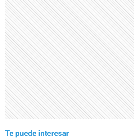
Te puede interesar