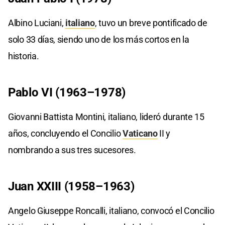
Albino Luciani,
italiano
, tuvo un breve pontificado de
solo 33 días, siendo uno de los más cortos en la
historia.
Pablo VI (1963–1978)
Giovanni Battista Montini, italiano, lideró durante 15
años, concluyendo el Concilio
Vaticano
II y
nombrando a sus tres sucesores.
Juan XXIII (1958–1963)
Angelo Giuseppe Roncalli, italiano, convocó el Concilio