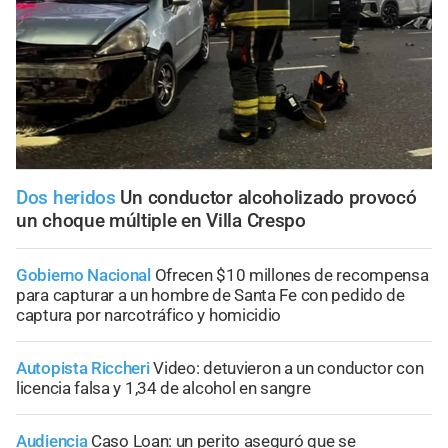
Dos heridos
Un conductor alcoholizado provocó
un choque múltiple en Villa Crespo
Gobierno Nacional
Ofrecen $10 millones de recompensa
para capturar a un hombre de Santa Fe con pedido de
captura por narcotráfico y homicidio
Autopista Riccheri
Video: detuvieron a un conductor con
licencia falsa y 1,34 de alcohol en sangre
Audiencia
Caso Loan: un perito aseguró que se