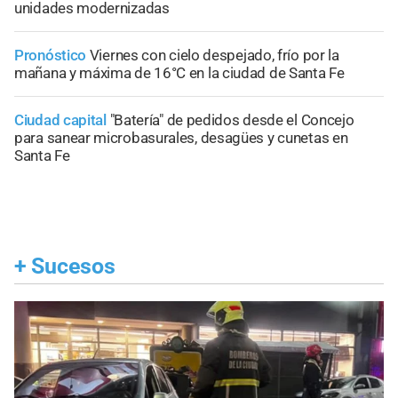
unidades modernizadas
Pronóstico
Viernes con cielo despejado, frío por la
mañana y máxima de 16°C en la ciudad de Santa Fe
Ciudad capital
"Batería" de pedidos desde el Concejo
para sanear microbasurales, desagües y cunetas en
Santa Fe
+
Sucesos