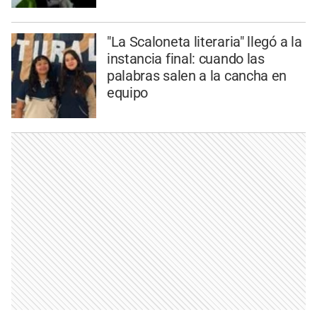
"La Scaloneta literaria" llegó a la
instancia final: cuando las
palabras salen a la cancha en
equipo