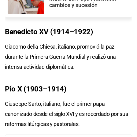
cambios y sucesión
Benedicto XV (1914–1922)
Giacomo della Chiesa, italiano, promovió la paz
durante la Primera Guerra Mundial y realizó una
intensa actividad diplomática.
Pío X (1903–1914)
Giuseppe Sarto, italiano, fue el primer papa
canonizado desde el siglo XVI y es recordado por sus
reformas litúrgicas y pastorales.