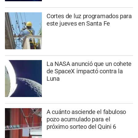
Cortes de luz programados para
este jueves en Santa Fe
La NASA anunció que un cohete
de SpaceX impactó contra la
Luna
A cuánto asciende el fabuloso
pozo acumulado para el
próximo sorteo del Quini 6