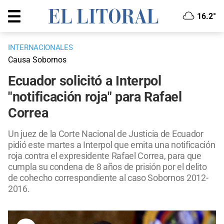
16.2°
INTERNACIONALES
Causa Sobornos
Ecuador solicitó a Interpol
"notificación roja" para Rafael
Correa
Un juez de la Corte Nacional de Justicia de Ecuador
pidió este martes a Interpol que emita una notificación
roja contra el expresidente Rafael Correa, para que
cumpla su condena de 8 años de prisión por el delito
de cohecho correspondiente al caso Sobornos 2012-
2016.