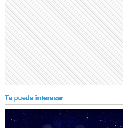
Te puede interesar