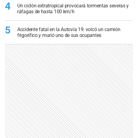
4
Un ciclón extratropical provocará tormentas severas y
ráfagas de hasta 100 km/h
5
Accidente fatal en la Autovía 19: volcó un camión
frigorífico y murió uno de sus ocupantes