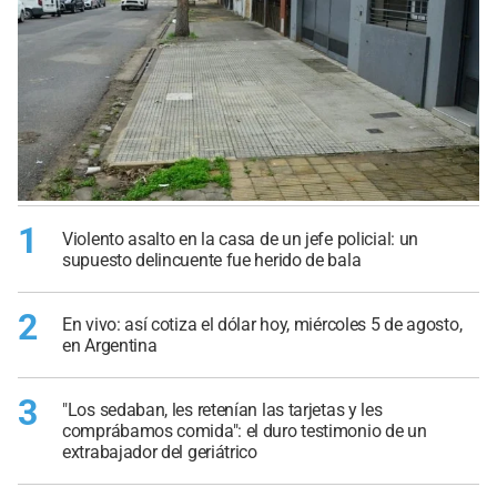
1
Violento asalto en la casa de un jefe policial: un
supuesto delincuente fue herido de bala
2
En vivo: así cotiza el dólar hoy, miércoles 5 de agosto,
en Argentina
3
"Los sedaban, les retenían las tarjetas y les
comprábamos comida": el duro testimonio de un
extrabajador del geriátrico