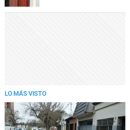
LO MÁS VISTO