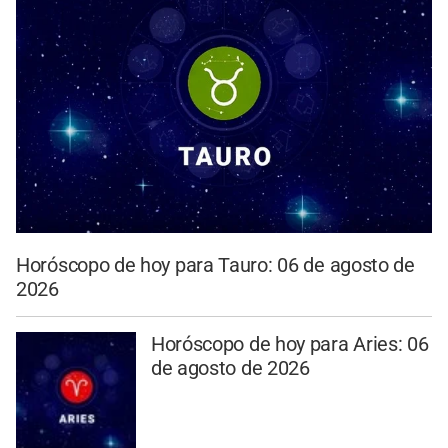
Horóscopo de hoy para Tauro: 06 de agosto de
2026
Horóscopo de hoy para Aries: 06
de agosto de 2026