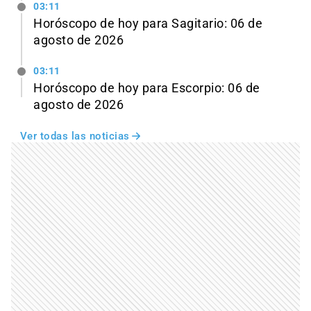
03:11
Horóscopo de hoy para Sagitario: 06 de
agosto de 2026
03:11
Horóscopo de hoy para Escorpio: 06 de
agosto de 2026
Ver todas las noticias