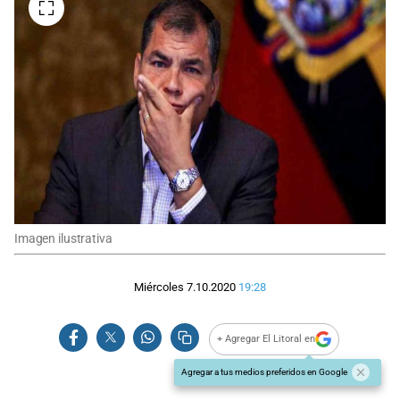
Imagen ilustrativa
Miércoles 7.10.2020
19:28
+ Agregar El Litoral en
Agregar a tus medios preferidos en Google