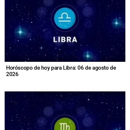
Horóscopo de hoy para Libra: 06 de agosto de
2026