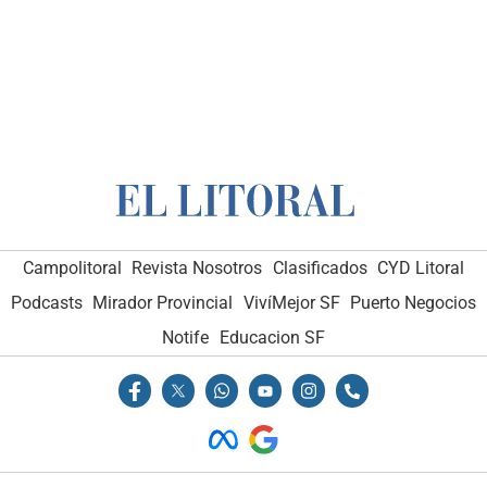
Campolitoral
Revista Nosotros
Clasificados
CYD Litoral
Podcasts
Mirador Provincial
VivíMejor SF
Puerto Negocios
Notife
Educacion SF