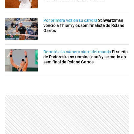
Por primera vez en su carrera
Schwartzman
venció a Thiem y es semifinalista de Roland
Garros
Derrotó a la número cinco del mundo
El sueño
de Podoroska no termina, ganó y se metió en
semifinal de Roland Garros