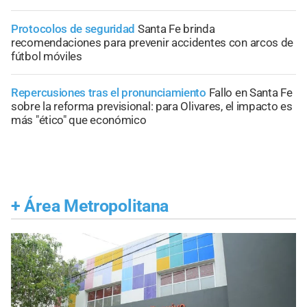
Protocolos de seguridad
Santa Fe brinda
recomendaciones para prevenir accidentes con arcos de
fútbol móviles
Repercusiones tras el pronunciamiento
Fallo en Santa Fe
sobre la reforma previsional: para Olivares, el impacto es
más "ético" que económico
+
Área Metropolitana