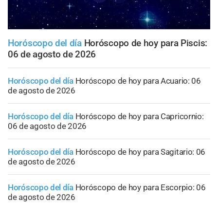
Horóscopo del día
Horóscopo de hoy para Piscis:
06 de agosto de 2026
Horóscopo del día
Horóscopo de hoy para Acuario: 06
de agosto de 2026
Horóscopo del día
Horóscopo de hoy para Capricornio:
06 de agosto de 2026
Horóscopo del día
Horóscopo de hoy para Sagitario: 06
de agosto de 2026
Horóscopo del día
Horóscopo de hoy para Escorpio: 06
de agosto de 2026