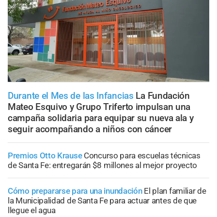
Durante el Mes de las Infancias
La Fundación
Mateo Esquivo y Grupo Triferto impulsan una
campaña solidaria para equipar su nueva ala y
seguir acompañando a niños con cáncer
Premios Otto Krause
Concurso para escuelas técnicas
de Santa Fe: entregarán $8 millones al mejor proyecto
Cómo prepararse para una inundación
El plan familiar de
la Municipalidad de Santa Fe para actuar antes de que
llegue el agua