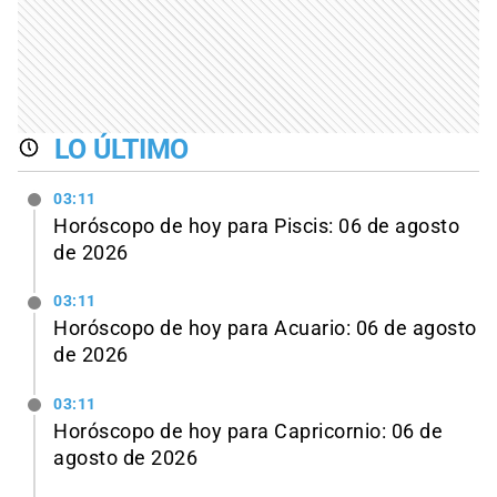
LO ÚLTIMO
03:11
Horóscopo de hoy para Piscis: 06 de agosto
de 2026
03:11
Horóscopo de hoy para Acuario: 06 de agosto
de 2026
03:11
Horóscopo de hoy para Capricornio: 06 de
agosto de 2026