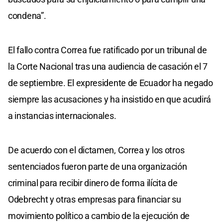
condena”.
El fallo contra Correa fue ratificado por un tribunal de
la Corte Nacional tras una audiencia de casación el 7
de septiembre. El expresidente de Ecuador ha negado
siempre las acusaciones y ha insistido en que acudirá
a instancias internacionales.
De acuerdo con el dictamen, Correa y los otros
sentenciados fueron parte de una organización
criminal para recibir dinero de forma ilícita de
Odebrecht y otras empresas para financiar su
movimiento político a cambio de la ejecución de