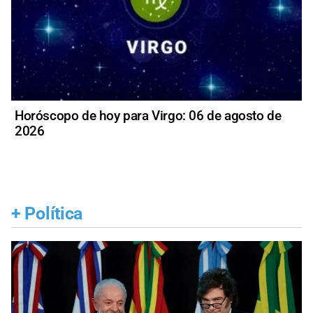
Horóscopo de hoy para Virgo: 06 de agosto de
2026
+
Política