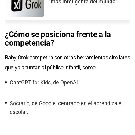
“más inteligente del mundo”
¿Cómo se posiciona frente a la
competencia?
Baby Grok competirá con otras herramientas similares
que ya apuntan al público infantil, como:
ChatGPT for Kids, de OpenAI.
Socratic, de Google, centrado en el aprendizaje
escolar.