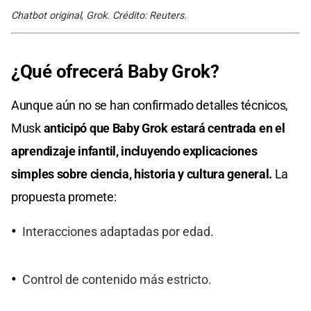
Chatbot original, Grok. Crédito: Reuters.
¿Qué ofrecerá Baby Grok?
Aunque aún no se han confirmado detalles técnicos,
Musk
anticipó que Baby Grok estará centrada en el
aprendizaje infantil, incluyendo explicaciones
simples sobre ciencia, historia y cultura general.
La
propuesta promete:
Interacciones adaptadas por edad.
Control de contenido más estricto.