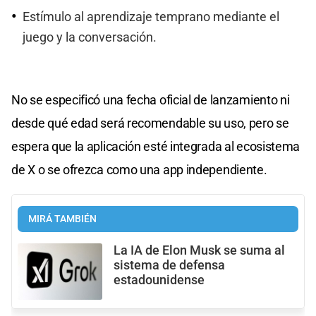
Estímulo al aprendizaje temprano mediante el
juego y la conversación.
No se especificó una fecha oficial de lanzamiento ni
desde qué edad será recomendable su uso, pero se
espera que la aplicación esté integrada al ecosistema
de X o se ofrezca como una app independiente.
MIRÁ TAMBIÉN
La IA de Elon Musk se suma al
sistema de defensa
estadounidense