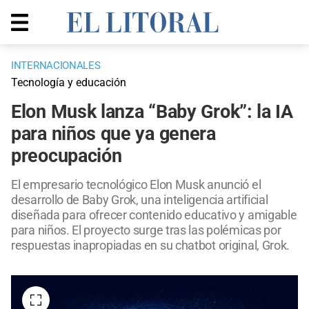
INTERNACIONALES
Tecnología y educación
Elon Musk lanza “Baby Grok”: la IA
para niños que ya genera
preocupación
El empresario tecnológico Elon Musk anunció el
desarrollo de Baby Grok, una inteligencia artificial
diseñada para ofrecer contenido educativo y amigable
para niños. El proyecto surge tras las polémicas por
respuestas inapropiadas en su chatbot original, Grok.