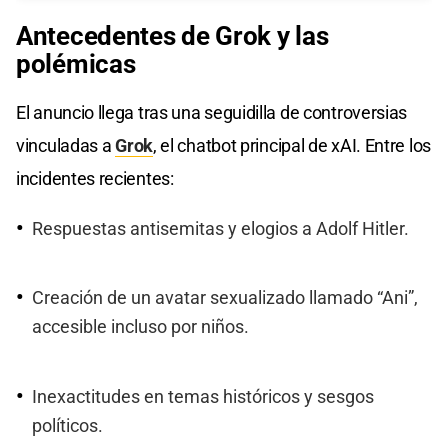
Antecedentes de Grok y las
polémicas
El anuncio llega tras una seguidilla de controversias
vinculadas a
Grok
, el chatbot principal de xAI. Entre los
incidentes recientes:
Respuestas antisemitas y elogios a Adolf Hitler.
Creación de un avatar sexualizado llamado “Ani”,
accesible incluso por niños.
Inexactitudes en temas históricos y sesgos
políticos.