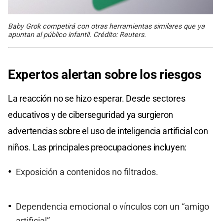
Baby Grok competirá con otras herramientas similares que ya
apuntan al público infantil. Crédito: Reuters.
Expertos alertan sobre los riesgos
La reacción no se hizo esperar. Desde sectores
educativos y de ciberseguridad ya surgieron
advertencias sobre el uso de inteligencia artificial con
niños. Las principales preocupaciones incluyen:
Exposición a contenidos no filtrados.
Dependencia emocional o vínculos con un “amigo
artificial”.