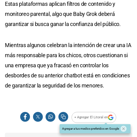
Estas plataformas aplican filtros de contenido y
monitoreo parental, algo que Baby Grok deberá
garantizar si busca ganar la confianza del público.
Mientras algunos celebran la intención de crear una IA
más responsable para los chicos, otros cuestionan si
una empresa que ya fracasó en controlar los
desbordes de su anterior chatbot está en condiciones
de garantizar la seguridad de los menores.
+ Agregar El Litoral en
Agregar a tus medios preferidos en Google