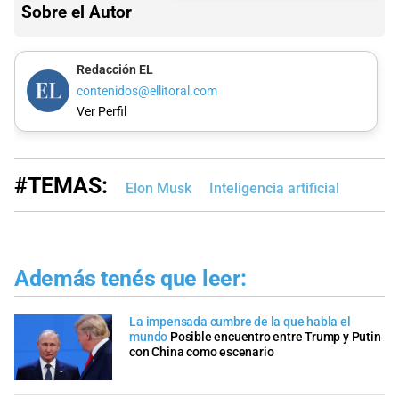
Sobre el Autor
Redacción EL
contenidos@ellitoral.com
Ver Perfil
#TEMAS:
Elon Musk
Inteligencia artificial
Además tenés que leer:
La impensada cumbre de la que habla el
mundo
Posible encuentro entre Trump y Putin
con China como escenario