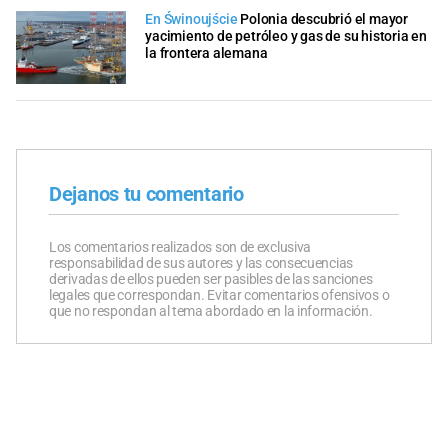
En Świnoujście
Polonia descubrió el mayor
yacimiento de petróleo y gas de su historia en
la frontera alemana
Dejanos tu comentario
Los comentarios realizados son de exclusiva
responsabilidad de sus autores y las consecuencias
derivadas de ellos pueden ser pasibles de las sanciones
legales que correspondan. Evitar comentarios ofensivos o
que no respondan al tema abordado en la información.