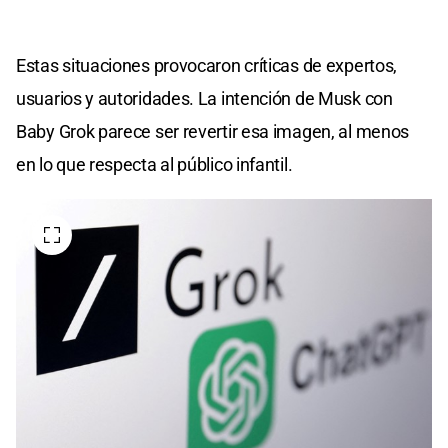
Estas situaciones provocaron críticas de expertos,
usuarios y autoridades. La intención de Musk con
Baby Grok parece ser revertir esa imagen, al menos
en lo que respecta al público infantil.