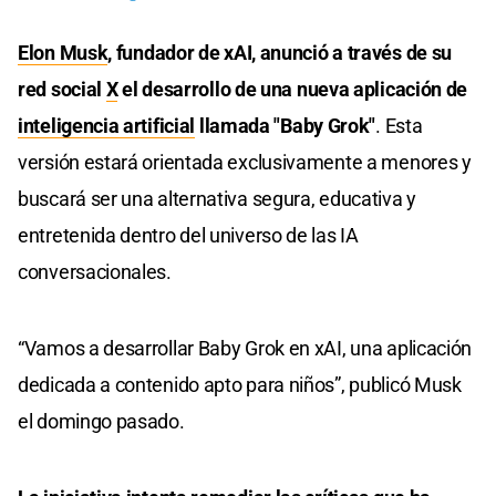
Elon Musk
, fundador de xAI, anunció a través de su
red social
X
el desarrollo de una nueva aplicación de
inteligencia artificial
llamada "Baby Grok"
. Esta
versión estará orientada exclusivamente a menores y
buscará ser una alternativa segura, educativa y
entretenida dentro del universo de las IA
conversacionales.
“Vamos a desarrollar Baby Grok en xAI, una aplicación
dedicada a contenido apto para niños”, publicó Musk
el domingo pasado.