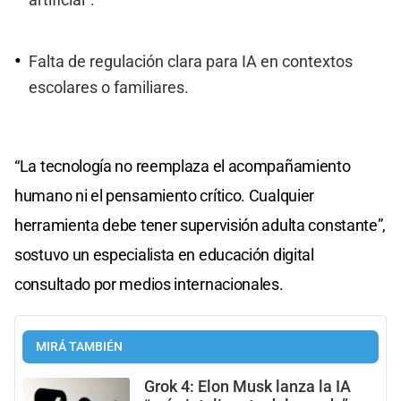
Falta de regulación clara para IA en contextos
escolares o familiares.
“La tecnología no reemplaza el acompañamiento
humano ni el pensamiento crítico. Cualquier
herramienta debe tener supervisión adulta constante”,
sostuvo un especialista en educación digital
consultado por medios internacionales.
MIRÁ TAMBIÉN
Grok 4: Elon Musk lanza la IA