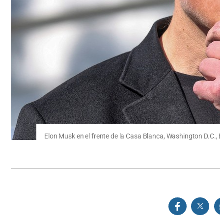
Elon Musk en el frente de la Casa Blanca, Washington D.C.