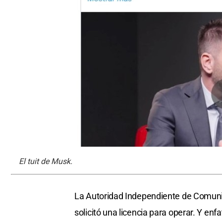
El tuit de Musk.
La Autoridad Independiente de Comunic
solicitó una licencia para operar. Y en