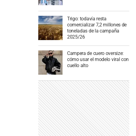
Trigo: todavía resta
comercializar 7,2 millones de
toneladas de la campaña
2025/26
Campera de cuero oversize:
cómo usar el modelo viral con
cuello alto