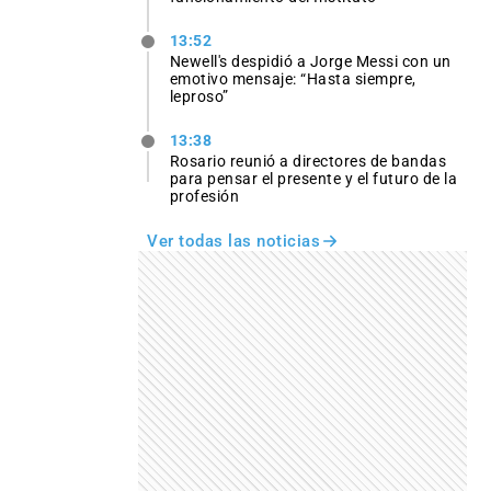
13:52
Newell's despidió a Jorge Messi con un
emotivo mensaje: “Hasta siempre,
leproso”
13:38
Rosario reunió a directores de bandas
para pensar el presente y el futuro de la
profesión
Ver todas las noticias