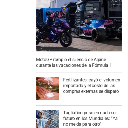
MotoGP rompió el silencio de Alpine
durante las vacaciones de la Fórmula 1
Fertilizantes: cayó el volumen
importado y el costo de las
compras externas se disparó
Tagliafico puso en duda su
futuro en los Mundiales: “Ya
no me da para otro”