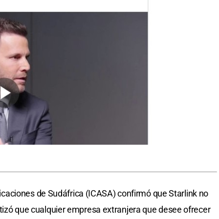
aciones de Sudáfrica (ICASA) confirmó que Starlink no
fatizó que cualquier empresa extranjera que desee ofrecer