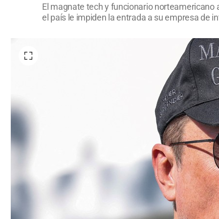
El magnate tech y funcionario norteamericano 
el país le impiden la entrada a su empresa de int