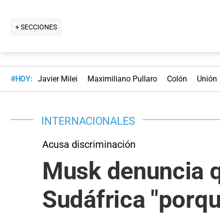
+ SECCIONES
#HOY:
Javier Milei
Maximiliano Pullaro
Colón
Unión
INTERNACIONALES
Acusa discriminación
Musk denuncia q
Sudáfrica "porqu