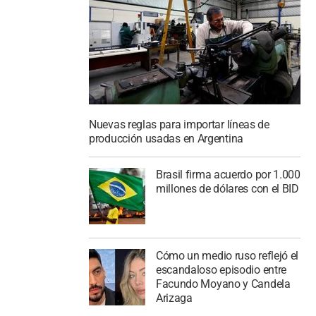
Nuevas reglas para importar líneas de
producción usadas en Argentina
Brasil firma acuerdo por 1.000
millones de dólares con el BID
Cómo un medio ruso reflejó el
escandaloso episodio entre
Facundo Moyano y Candela
Arizaga