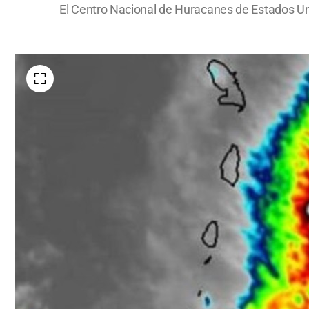
El Centro Nacional de Huracanes de Estados Uni