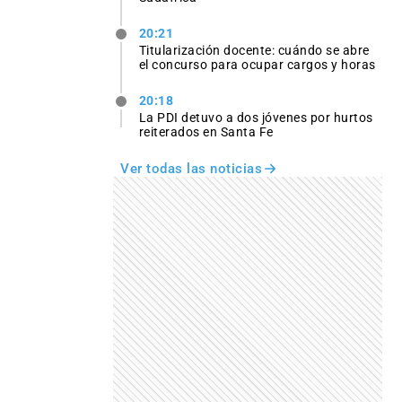
20:21
Titularización docente: cuándo se abre
el concurso para ocupar cargos y horas
20:18
La PDI detuvo a dos jóvenes por hurtos
reiterados en Santa Fe
Ver todas las noticias