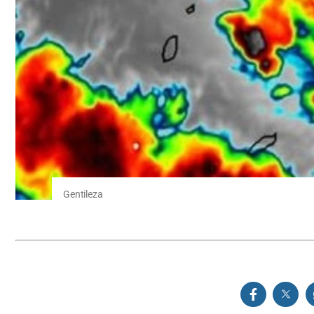
Gentileza