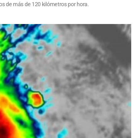
tos de más de 120 kilómetros por hora.