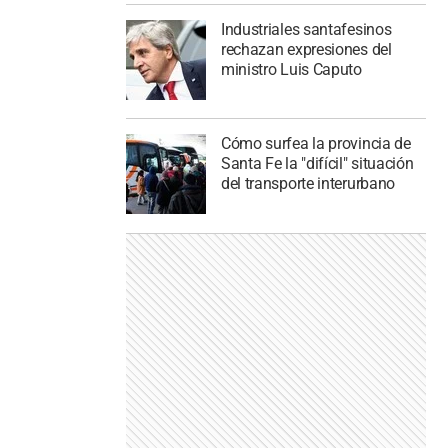
Industriales santafesinos
rechazan expresiones del
ministro Luis Caputo
Cómo surfea la provincia de
Santa Fe la "difícil" situación
del transporte interurbano