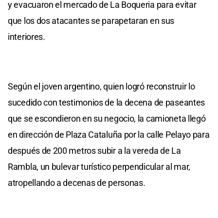
y evacuaron el mercado de La Boqueria para evitar
que los dos atacantes se parapetaran en sus
interiores.
Según el joven argentino, quien logró reconstruir lo
sucedido con testimonios de la decena de paseantes
que se escondieron en su negocio, la camioneta llegó
en dirección de Plaza Cataluña por la calle Pelayo para
después de 200 metros subir a la vereda de La
Rambla, un bulevar turístico perpendicular al mar,
atropellando a decenas de personas.