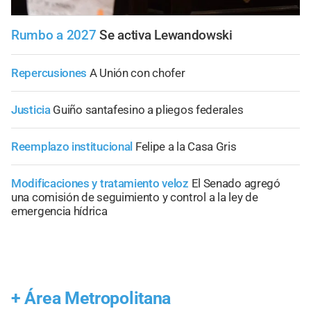
Rumbo a 2027
Se activa Lewandowski
Repercusiones
A Unión con chofer
Justicia
Guiño santafesino a pliegos federales
Reemplazo institucional
Felipe a la Casa Gris
Modificaciones y tratamiento veloz
El Senado agregó
una comisión de seguimiento y control a la ley de
emergencia hídrica
+
Área Metropolitana