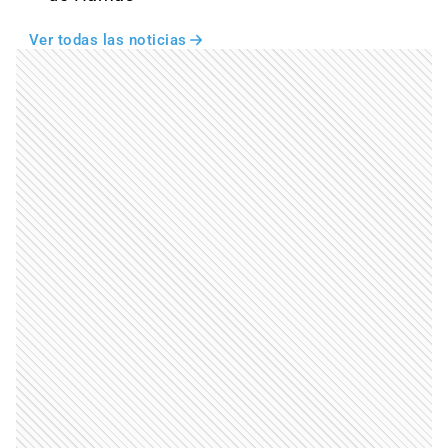
Ver todas las noticias