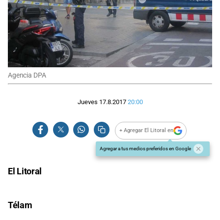
Agencia DPA
Jueves 17.8.2017
20:00
+ Agregar El Litoral en
Agregar a tus medios preferidos en Google
El Litoral
Télam