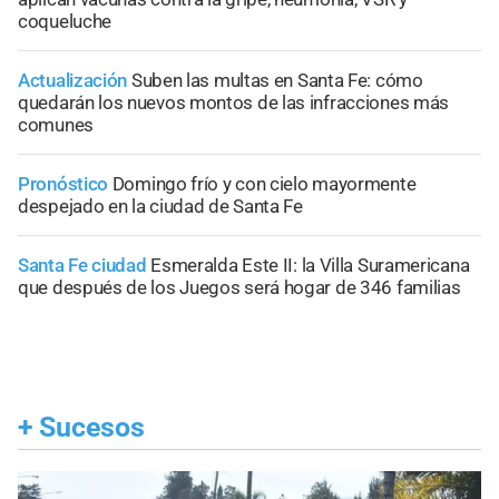
coqueluche
Actualización
Suben las multas en Santa Fe: cómo
quedarán los nuevos montos de las infracciones más
comunes
Pronóstico
Domingo frío y con cielo mayormente
despejado en la ciudad de Santa Fe
Santa Fe ciudad
Esmeralda Este II: la Villa Suramericana
que después de los Juegos será hogar de 346 familias
+
Sucesos