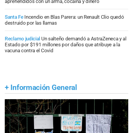
aprehendidos con un arma, cocaína y dinero
Santa Fe
Incendio en Blas Parera: un Renault Clio quedó
destruido por las llamas
Reclamo judicial
Un salteño demandó a AstraZeneca y al
Estado por $191 millones por daños que atribuye a la
vacuna contra el Covid
+
Información General