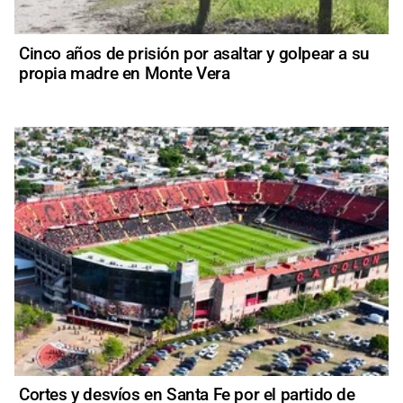
Cinco años de prisión por asaltar y golpear a su
propia madre en Monte Vera
Cortes y desvíos en Santa Fe por el partido de