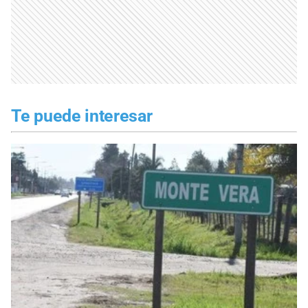
Te puede interesar