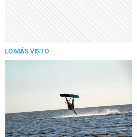
LO MÁS VISTO