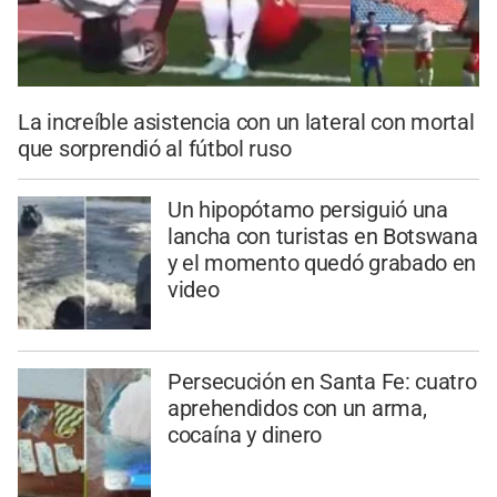
La increíble asistencia con un lateral con mortal
que sorprendió al fútbol ruso
Un hipopótamo persiguió una
lancha con turistas en Botswana
y el momento quedó grabado en
video
Persecución en Santa Fe: cuatro
aprehendidos con un arma,
cocaína y dinero