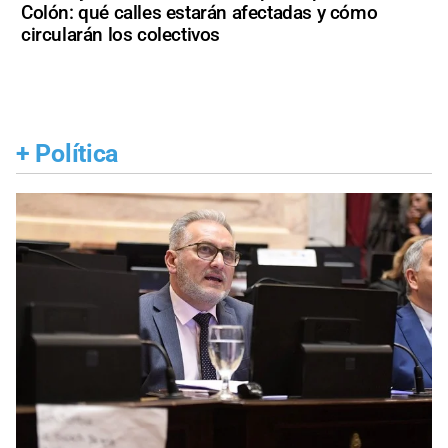
Colón: qué calles estarán afectadas y cómo
circularán los colectivos
+
Política