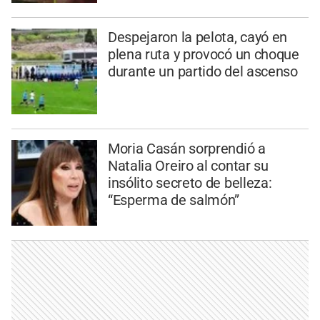
Despejaron la pelota, cayó en
plena ruta y provocó un choque
durante un partido del ascenso
Moria Casán sorprendió a
Natalia Oreiro al contar su
insólito secreto de belleza:
“Esperma de salmón”