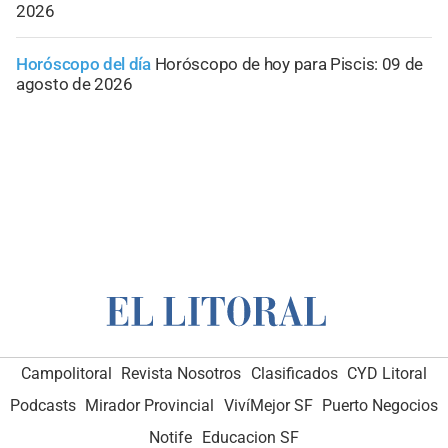
2026
Horóscopo del día
Horóscopo de hoy para Piscis: 09 de
agosto de 2026
Campolitoral
Revista Nosotros
Clasificados
CYD Litoral
Podcasts
Mirador Provincial
VivíMejor SF
Puerto Negocios
Notife
Educacion SF