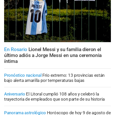
En Rosario
Lionel Messi y su familia dieron el
último adiós a Jorge Messi en una ceremonia
íntima
Pronóstico nacional
Frío extremo: 13 provincias están
bajo alerta amarilla por temperaturas bajas
Aniversario
El Litoral cumplió 108 años y celebró la
trayectoria de empleados que son parte de su historia
Panorama astrológico
Horóscopo de hoy 9 de agosto de