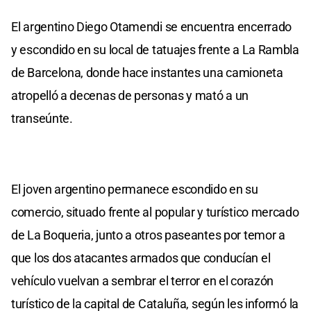
El argentino Diego Otamendi se encuentra encerrado
y escondido en su local de tatuajes frente a La Rambla
de Barcelona, donde hace instantes una camioneta
atropelló a decenas de personas y mató a un
transeúnte.
El joven argentino permanece escondido en su
comercio, situado frente al popular y turístico mercado
de La Boqueria, junto a otros paseantes por temor a
que los dos atacantes armados que conducían el
vehículo vuelvan a sembrar el terror en el corazón
turístico de la capital de Cataluña, según les informó la