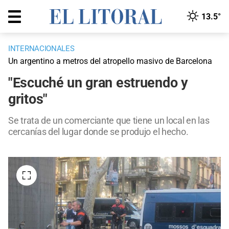
13.5°
INTERNACIONALES
Un argentino a metros del atropello masivo de Barcelona
"Escuché un gran estruendo y
gritos"
Se trata de un comerciante que tiene un local en las
cercanías del lugar donde se produjo el hecho.