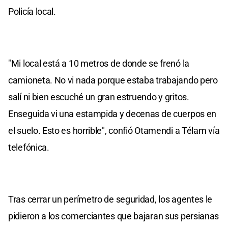
Policía local.
"Mi local está a 10 metros de donde se frenó la
camioneta. No vi nada porque estaba trabajando pero
salí ni bien escuché un gran estruendo y gritos.
Enseguida vi una estampida y decenas de cuerpos en
el suelo. Esto es horrible", confió Otamendi a Télam vía
telefónica.
Tras cerrar un perímetro de seguridad, los agentes le
pidieron a los comerciantes que bajaran sus persianas