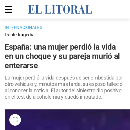
INTERNACIONALES
Doble tragedia
España: una mujer perdió la vida
en un choque y su pareja murió al
enterarse
La mujer perdió la vida después de ser embestida por
otro vehículo y, minutos más tarde, su esposo falleció
al conocer la noticia. El autor del siniestro dio positivo
en el test de alcoholemia y quedó imputado.