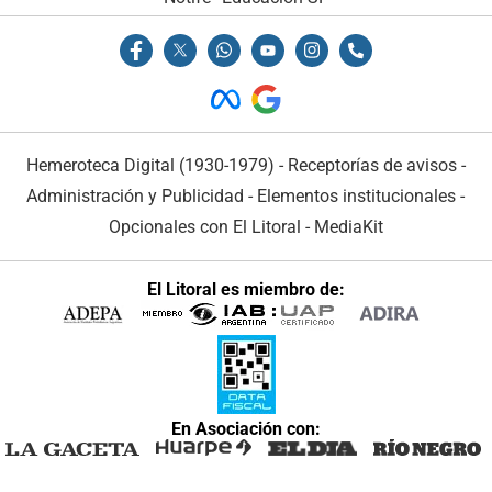
Hemeroteca Digital (1930-1979)
-
Receptorías de avisos
-
Administración y Publicidad
-
Elementos institucionales
-
Opcionales con El Litoral
-
MediaKit
El Litoral es miembro de:
En Asociación con: