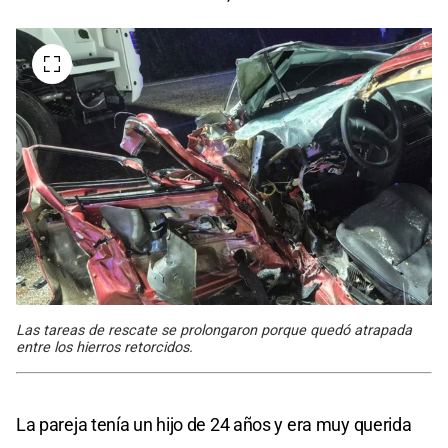
Las tareas de rescate se prolongaron porque quedó atrapada
entre los hierros retorcidos.
La pareja tenía un hijo de 24 años y era muy querida