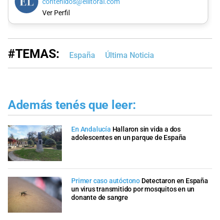
contenidos@ellitoral.com
Ver Perfil
#TEMAS:
España
Última Noticia
Además tenés que leer:
En Andalucía
Hallaron sin vida a dos
adolescentes en un parque de España
Primer caso autóctono
Detectaron en España
un virus transmitido por mosquitos en un
donante de sangre