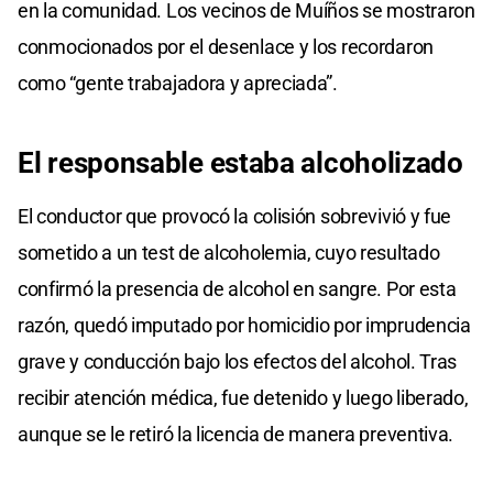
en la comunidad. Los vecinos de Muíños se mostraron
conmocionados por el desenlace y los recordaron
como “gente trabajadora y apreciada”.
El
responsable
estaba
alcoholizado
El conductor que provocó la colisión sobrevivió y fue
sometido a un test de alcoholemia, cuyo resultado
confirmó la presencia de alcohol en sangre. Por esta
razón, quedó imputado por homicidio por imprudencia
grave y conducción bajo los efectos del alcohol. Tras
recibir atención médica, fue detenido y luego liberado,
aunque se le retiró la licencia de manera preventiva.