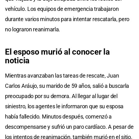
vehículo. Los equipos de emergencia trabajaron
durante varios minutos para intentar rescatarla, pero
no lograron reanimarla.
El esposo murió al
conocer
la
noticia
Mientras avanzaban las tareas de rescate, Juan
Carlos Aráujo, su marido de 59 años, salió a buscarla
preocupado por su demora. Al llegar al lugar del
siniestro, los agentes le informaron que su esposa
había fallecido. Minutos después, comenzó a
descompensarse y sufrió un paro cardíaco. A pesar de
los intentos de reanimación, también murió en el sitio.