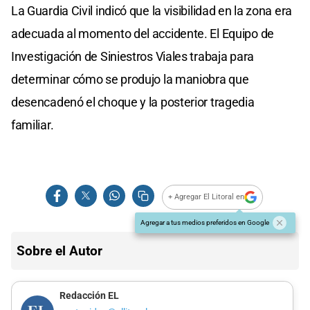
La Guardia Civil indicó que la visibilidad en la zona era
adecuada al momento del accidente. El Equipo de
Investigación de Siniestros Viales trabaja para
determinar cómo se produjo la maniobra que
desencadenó el choque y la posterior tragedia
familiar.
+ Agregar El Litoral en
Agregar a tus medios preferidos en Google
Sobre el Autor
Redacción EL