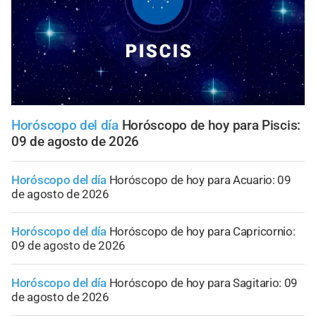
Horóscopo del día
Horóscopo de hoy para Piscis:
09 de agosto de 2026
Horóscopo del día
Horóscopo de hoy para Acuario: 09
de agosto de 2026
Horóscopo del día
Horóscopo de hoy para Capricornio:
09 de agosto de 2026
Horóscopo del día
Horóscopo de hoy para Sagitario: 09
de agosto de 2026