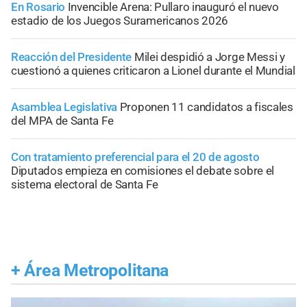
En Rosario
Invencible Arena: Pullaro inauguró el nuevo
estadio de los Juegos Suramericanos 2026
Reacción del Presidente
Milei despidió a Jorge Messi y
cuestionó a quienes criticaron a Lionel durante el Mundial
Asamblea Legislativa
Proponen 11 candidatos a fiscales
del MPA de Santa Fe
Con tratamiento preferencial para el 20 de agosto
Diputados empieza en comisiones el debate sobre el
sistema electoral de Santa Fe
+
Área Metropolitana