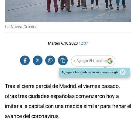
La Nueva Crónica
Martes 6.10.2020
12:37
+ Agregar El Litoral en
Agregar a tus medios preferidos en Google
Tras el cierre parcial de Madrid, el viernes pasado,
otras tres ciudades españolas comenzaron hoy a
imitar a la capital con una medida similar para frenar el
avance del coronavirus.