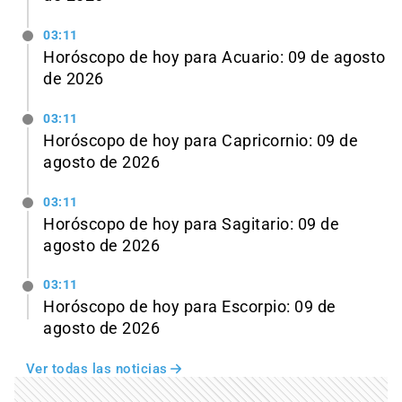
03:11
Horóscopo de hoy para Acuario: 09 de agosto
de 2026
03:11
Horóscopo de hoy para Capricornio: 09 de
agosto de 2026
03:11
Horóscopo de hoy para Sagitario: 09 de
agosto de 2026
03:11
Horóscopo de hoy para Escorpio: 09 de
agosto de 2026
Ver todas las noticias