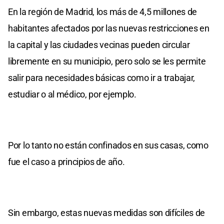
En la región de Madrid, los más de 4,5 millones de
habitantes afectados por las nuevas restricciones en
la capital y las ciudades vecinas pueden circular
libremente en su municipio, pero solo se les permite
salir para necesidades básicas como ir a trabajar,
estudiar o al médico, por ejemplo.
Por lo tanto no están confinados en sus casas, como
fue el caso a principios de año.
Sin embargo, estas nuevas medidas son difíciles de