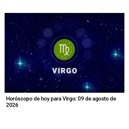
Horóscopo de hoy para Virgo: 09 de agosto de
2026