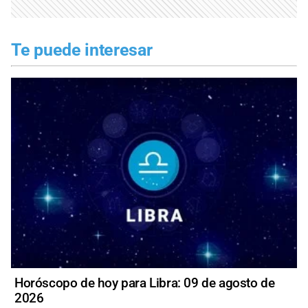
Te puede interesar
Horóscopo de hoy para Libra: 09 de agosto de
2026