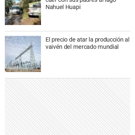
Nahuel Huapi
El precio de atar la producción al
vaivén del mercado mundial