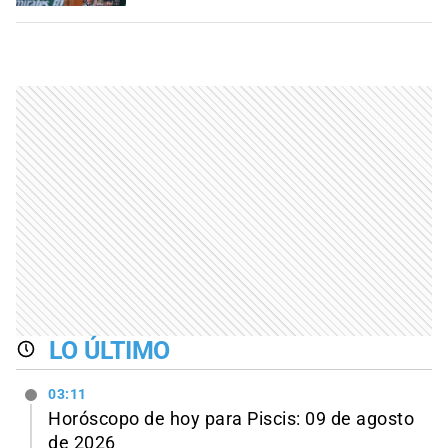
LO ÚLTIMO
03:11
Horóscopo de hoy para Piscis: 09 de agosto
de 2026