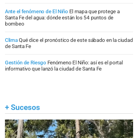
Ante el fenómeno de El Niño
El mapa que protege a
Santa Fe del agua: dónde están los 54 puntos de
bombeo
Clima
Qué dice el pronóstico de este sábado en la ciudad
de Santa Fe
Gestión de Riesgo
Fenómeno El Niño: así es el portal
informativo que lanzó la ciudad de Santa Fe
+
Sucesos