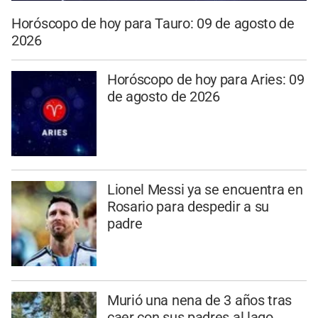
Horóscopo de hoy para Tauro: 09 de agosto de
2026
Horóscopo de hoy para Aries: 09
de agosto de 2026
Lionel Messi ya se encuentra en
Rosario para despedir a su
padre
Murió una nena de 3 años tras
caer con sus padres al lago