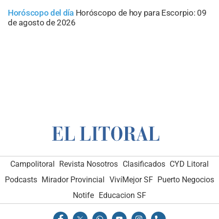
Horóscopo del día
Horóscopo de hoy para Escorpio: 09
de agosto de 2026
Campolitoral
Revista Nosotros
Clasificados
CYD Litoral
Podcasts
Mirador Provincial
VivíMejor SF
Puerto Negocios
Notife
Educacion SF