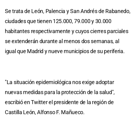
Se trata de León, Palencia y San Andrés de Rabanedo,
ciudades que tienen 125.000, 79.000 y 30.000
habitantes respectivamente y cuyos cierres parciales
se extenderán durante al menos dos semanas, al
igual que Madrid y nueve municipios de su periferia.
"La situación epidemiológica nos exige adoptar
nuevas medidas para la protección de la salud",
escribió en Twitter el presidente de la región de
Castilla León, Alfonso F. Mañueco.