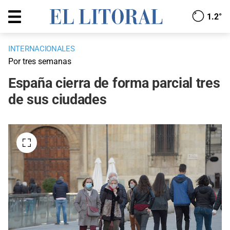
1.2°
INTERNACIONALES
Por tres semanas
España cierra de forma parcial tres
de sus ciudades