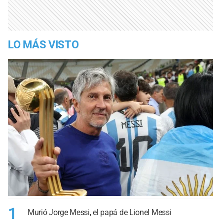
LO MÁS VISTO
1
Murió Jorge Messi, el papá de Lionel Messi