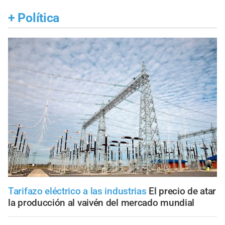
+
Política
Tarifazo eléctrico a las industrias
El precio de atar
la producción al vaivén del mercado mundial