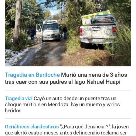
Tragedia en Bariloche
Murió una nena de 3 años
tras caer con sus padres al lago Nahuel Huapi
Tragedia vial
Cayó un auto desde un puente tras un
choque múltiple en Mendoza: hay un muerto y varios
heridos
Geriátricos clandestinos
"¿Para qué denunciar?": la joven
que alertó cuatro meses antes del incendio reclama ser