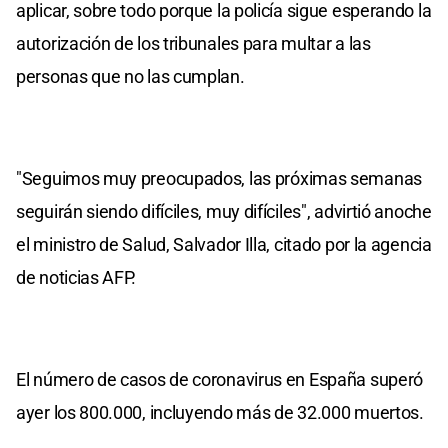
aplicar, sobre todo porque la policía sigue esperando la
autorización de los tribunales para multar a las
personas que no las cumplan.
"Seguimos muy preocupados, las próximas semanas
seguirán siendo difíciles, muy difíciles", advirtió anoche
el ministro de Salud, Salvador Illa, citado por la agencia
de noticias AFP.
El número de casos de coronavirus en España superó
ayer los 800.000, incluyendo más de 32.000 muertos.