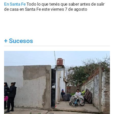
En Santa Fe
Todo lo que tenés que saber antes de salir
de casa en Santa Fe este viernes 7 de agosto
+
Sucesos