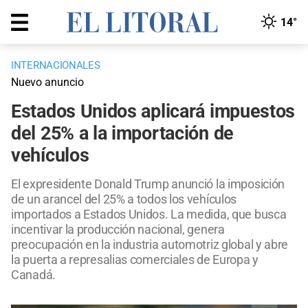
14°
INTERNACIONALES
Nuevo anuncio
Estados Unidos aplicará impuestos
del 25% a la importación de
vehículos
El expresidente Donald Trump anunció la imposición
de un arancel del 25% a todos los vehículos
importados a Estados Unidos. La medida, que busca
incentivar la producción nacional, genera
preocupación en la industria automotriz global y abre
la puerta a represalias comerciales de Europa y
Canadá.