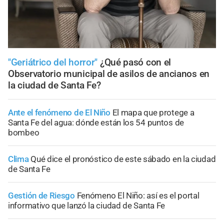
"Geriátrico del horror"
¿Qué pasó con el
Observatorio municipal de asilos de ancianos en
la ciudad de Santa Fe?
Ante el fenómeno de El Niño
El mapa que protege a
Santa Fe del agua: dónde están los 54 puntos de
bombeo
Clima
Qué dice el pronóstico de este sábado en la ciudad
de Santa Fe
Gestión de Riesgo
Fenómeno El Niño: así es el portal
informativo que lanzó la ciudad de Santa Fe