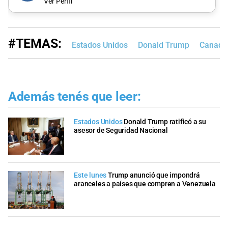
Ver Perfil
#TEMAS:
Estados Unidos
Donald Trump
Canadá
Además tenés que leer:
Estados Unidos
Donald Trump ratificó a su
asesor de Seguridad Nacional
Este lunes
Trump anunció que impondrá
aranceles a países que compren a Venezuela