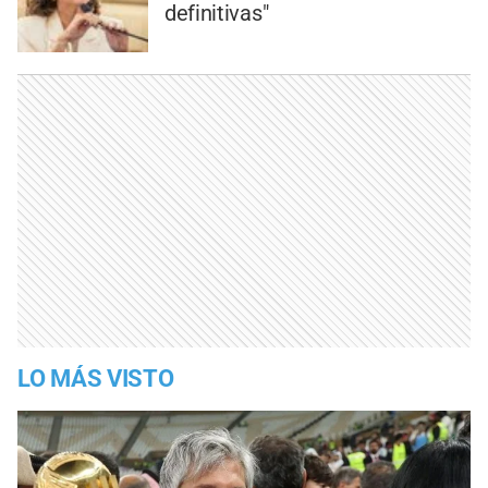
definitivas"
LO MÁS VISTO