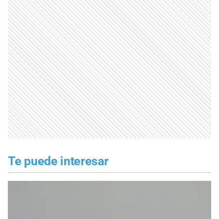
Te puede interesar