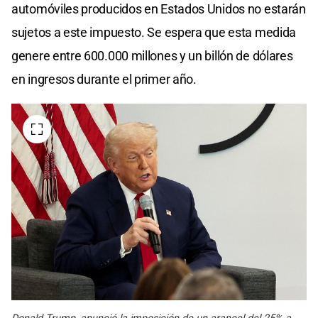
automóviles producidos en Estados Unidos no estarán
sujetos a este impuesto. Se espera que esta medida
genere entre 600.000 millones y un billón de dólares
en ingresos durante el primer año. ​