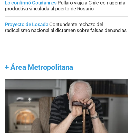
Lo confirmó Coudannes
Pullaro viaja a Chile con agenda
productiva vinculada al puerto de Rosario
Proyecto de Losada
Contundente rechazo del
radicalismo nacional al dictamen sobre falsas denuncias
+
Área Metropolitana