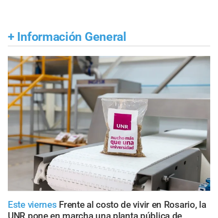
+
Información General
Este viernes
Frente al costo de vivir en Rosario, la
UNR pone en marcha una planta pública de