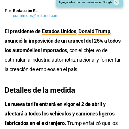
Agregar a tus medios preferidos en Google
Por:
Redacción EL
contenidos@ellitoral.com
El presidente de
Estados Unidos
,
Donald Trump
,
anunció la imposición de un arancel del 25% a todos
los automóviles importados,
con el objetivo de
estimular la industria automotriz nacional y fomentar
la creación de empleos en el país.​
Detalles de la medida
La nueva tarifa entrará en vigor el 2 de abril y
afectará a todos los vehículos y camiones ligeros
fabricados en el extranjero.
Trump enfatizó que los