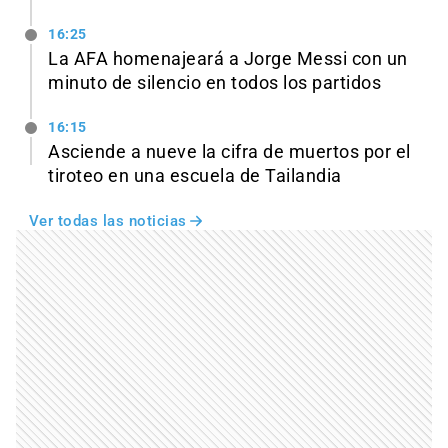
16:25
La AFA homenajeará a Jorge Messi con un
minuto de silencio en todos los partidos
16:15
Asciende a nueve la cifra de muertos por el
tiroteo en una escuela de Tailandia
Ver todas las noticias