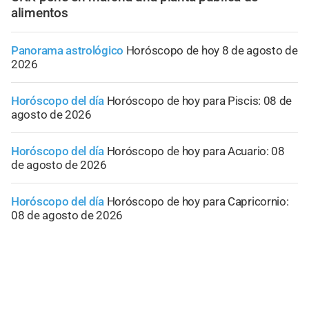
alimentos
Panorama astrológico
Horóscopo de hoy 8 de agosto de
2026
Horóscopo del día
Horóscopo de hoy para Piscis: 08 de
agosto de 2026
Horóscopo del día
Horóscopo de hoy para Acuario: 08
de agosto de 2026
Horóscopo del día
Horóscopo de hoy para Capricornio:
08 de agosto de 2026