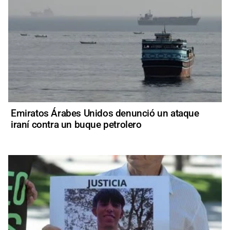
Emiratos Árabes Unidos denunció un ataque
iraní contra un buque petrolero