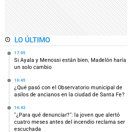
LO ÚLTIMO
17:05
Si Ayala y Menossi están bien, Madelón haría
un solo cambio
16:45
¿Qué pasó con el Observatorio municipal de
asilos de ancianos en la ciudad de Santa Fe?
16:43
"¿Para qué denunciar?": la joven que alertó
cuatro meses antes del incendio reclama ser
escuchada