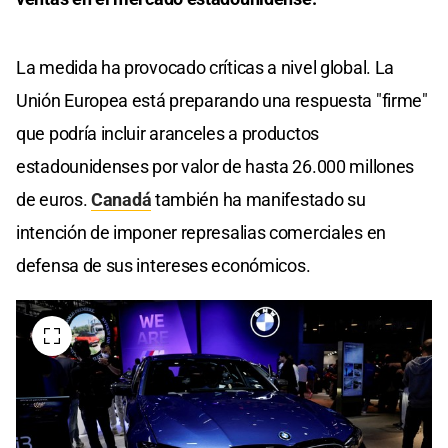
La medida ha provocado críticas a nivel global. La
Unión Europea está preparando una respuesta "firme"
que podría incluir aranceles a productos
estadounidenses por valor de hasta 26.000 millones
de euros.
Canadá
también ha manifestado su
intención de imponer represalias comerciales en
defensa de sus intereses económicos. ​