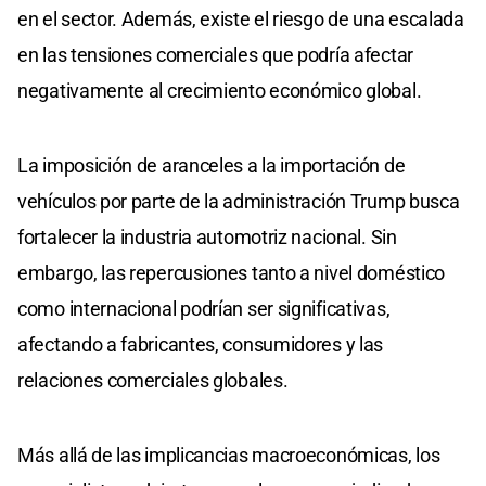
en el sector. Además, existe el riesgo de una escalada
en las tensiones comerciales que podría afectar
negativamente al crecimiento económico global. ​
La imposición de aranceles a la importación de
vehículos por parte de la administración Trump busca
fortalecer la industria automotriz nacional. Sin
embargo, las repercusiones tanto a nivel doméstico
como internacional podrían ser significativas,
afectando a fabricantes, consumidores y las
relaciones comerciales globales.
Más allá de las implicancias macroeconómicas, los