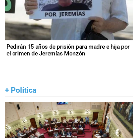
Pedirán 15 años de prisión para madre e hija por
el crimen de Jeremías Monzón
+
Política