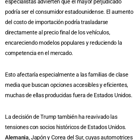
especialistas advierten que el mayor perjudicado
podría ser el consumidor estadounidense. El aumento
del costo de importación podría trasladarse
directamente al precio final de los vehículos,
encareciendo modelos populares y reduciendo la
competencia en el mercado.
Esto afectaría especialmente a las familias de clase
media que buscan opciones accesibles y eficientes,
muchas de ellas producidas fuera de Estados Unidos.
La decisión de Trump también ha reavivado las
tensiones con socios históricos de Estados Unidos.
Alemania
, Japón y Corea del Sur, cuyas automotrices