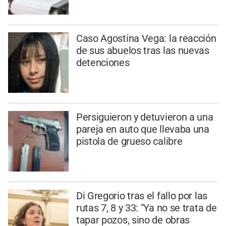
Caso Agostina Vega: la reacción
de sus abuelos tras las nuevas
detenciones
Persiguieron y detuvieron a una
pareja en auto que llevaba una
pistola de grueso calibre
Di Gregorio tras el fallo por las
rutas 7, 8 y 33: "Ya no se trata de
tapar pozos, sino de obras