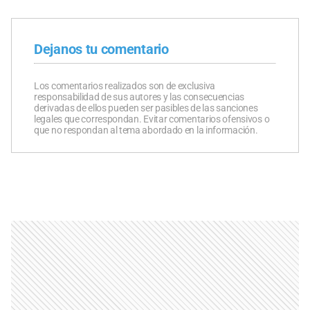
Dejanos tu comentario
Los comentarios realizados son de exclusiva
responsabilidad de sus autores y las consecuencias
derivadas de ellos pueden ser pasibles de las sanciones
legales que correspondan. Evitar comentarios ofensivos o
que no respondan al tema abordado en la información.