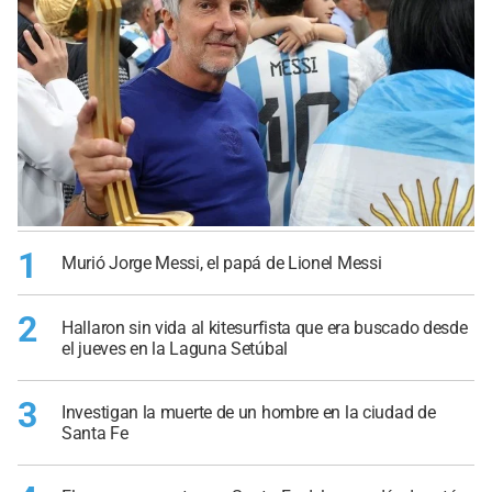
1
Murió Jorge Messi, el papá de Lionel Messi
2
Hallaron sin vida al kitesurfista que era buscado desde
el jueves en la Laguna Setúbal
3
Investigan la muerte de un hombre en la ciudad de
Santa Fe