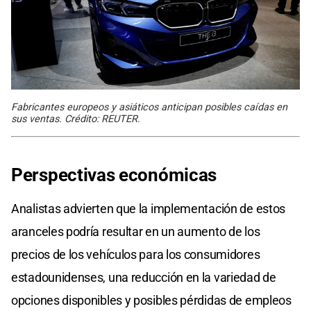
Fabricantes europeos y asiáticos anticipan posibles caídas en
sus ventas. Crédito: REUTER. ​
Perspectivas económicas
Analistas advierten que la implementación de estos
aranceles podría resultar en un aumento de los
precios de los vehículos para los consumidores
estadounidenses, una reducción en la variedad de
opciones disponibles y posibles pérdidas de empleos