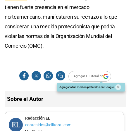
tienen fuerte presencia en el mercado
norteamericano, manifestaron su rechazo a lo que
consideran una medida proteccionista que podría
violar las normas de la Organización Mundial del
Comercio (OMC).
+ Agregar El Litoral en
Agregar a tus medios preferidos en Google
Sobre el Autor
Redacción EL
contenidos@ellitoral.com