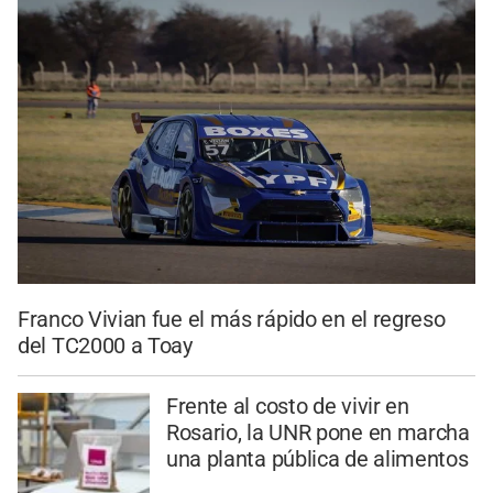
Franco Vivian fue el más rápido en el regreso
del TC2000 a Toay
Frente al costo de vivir en
Rosario, la UNR pone en marcha
una planta pública de alimentos