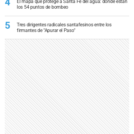
4
El mapa que protege a Santa Fe del agua: dónde están
los 54 puntos de bombeo
5
Tres dirigentes radicales santafesinos entre los
firmantes de "Apurar el Paso"