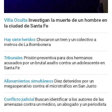
Villa Oculta
Investigan la muerte de un hombre en
la ciudad de Santa Fe
Hay siete heridos
Chocaron un tren y un colectivo a
metros de La Bombonera
Tribunales
Prisión preventiva para dos hermanos
acusados por un brutal asalto contra un adolescente en
Santa Fe
Allanamientos simultáneos
Diez detenidos por un
megaoperativo contra el microtráfico en San Justo
Conflicto judicial
Buscan identificar a los autores de las
amenazas contra un médico, un abogado y un periodista