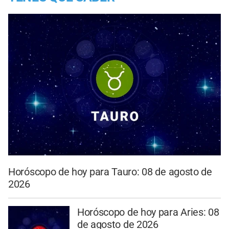
Horóscopo de hoy para Tauro: 08 de agosto de
2026
Horóscopo de hoy para Aries: 08
de agosto de 2026