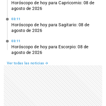
Horóscopo de hoy para Capricornio: 08 de
agosto de 2026
03:11
Horóscopo de hoy para Sagitario: 08 de
agosto de 2026
03:11
Horóscopo de hoy para Escorpio: 08 de
agosto de 2026
Ver todas las noticias