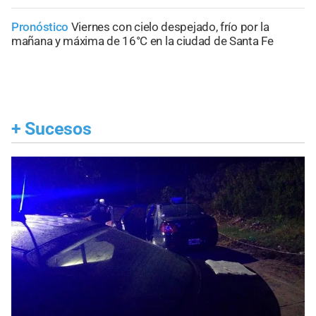
Pronóstico
Viernes con cielo despejado, frío por la
mañana y máxima de 16°C en la ciudad de Santa Fe
+
Sucesos