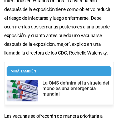
infectadas en Estados Unidos. "La vacunación
después de la exposición tiene como objetivo reducir
el riesgo de infectarse y luego enfermarse. Debe
ocurrir en las dos semanas posteriores a una posible
exposición, y cuanto antes pueda uno vacunarse
después de la exposición, mejor", explicó en una
llamada la directora de los CDC, Rochelle Walensky.
MIRÁ TAMBIÉN
La OMS definirá si la viruela del
mono es una emergencia
mundial
Las vacunas se ofrecerán de manera prioritaria a