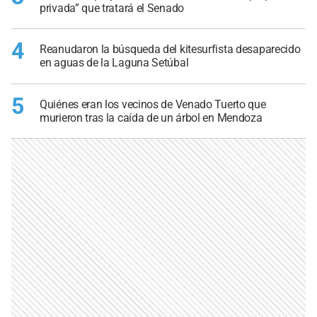
privada” que tratará el Senado
4
Reanudaron la búsqueda del kitesurfista desaparecido
en aguas de la Laguna Setúbal
5
Quiénes eran los vecinos de Venado Tuerto que
murieron tras la caída de un árbol en Mendoza