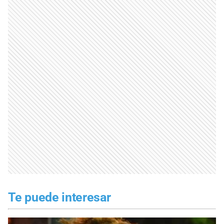
Te puede interesar