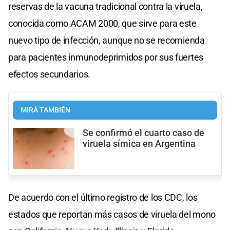
reservas de la vacuna tradicional contra la viruela,
conocida como ACAM 2000, que sirve para este
nuevo tipo de infección, aunque no se recomienda
para pacientes inmunodeprimidos por sus fuertes
efectos secundarios.
MIRÁ TAMBIÉN
Se confirmó el cuarto caso de
viruela símica en Argentina
De acuerdo con el último registro de los CDC, los
estados que reportan más casos de viruela del mono