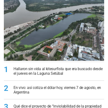
1
Hallaron sin vida al kitesurfista que era buscado desde
el jueves en la Laguna Setúbal
2
En vivo: así cotiza el dólar hoy, viernes 7 de agosto, en
Argentina
3
Qué dice el proyecto de “inviolabilidad de la propiedad