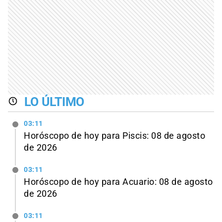
LO ÚLTIMO
03:11
Horóscopo de hoy para Piscis: 08 de agosto
de 2026
03:11
Horóscopo de hoy para Acuario: 08 de agosto
de 2026
03:11