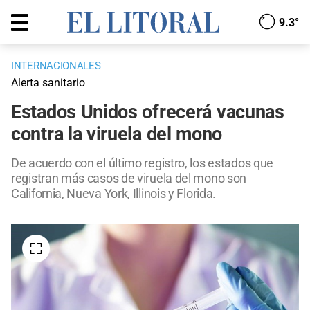
9.3°
INTERNACIONALES
Alerta sanitario
Estados Unidos ofrecerá vacunas
contra la viruela del mono
De acuerdo con el último registro, los estados que
registran más casos de viruela del mono son
California, Nueva York, Illinois y Florida.