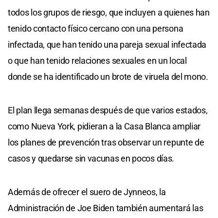
todos los grupos de riesgo, que incluyen a quienes han
tenido contacto físico cercano con una persona
infectada, que han tenido una pareja sexual infectada
o que han tenido relaciones sexuales en un local
donde se ha identificado un brote de viruela del mono.
El plan llega semanas después de que varios estados,
como Nueva York, pidieran a la Casa Blanca ampliar
los planes de prevención tras observar un repunte de
casos y quedarse sin vacunas en pocos días.
Además de ofrecer el suero de Jynneos, la
Administración de Joe Biden también aumentará las