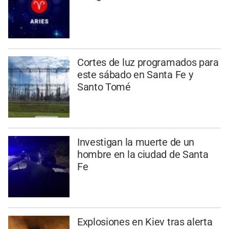
Cortes de luz programados para
este sábado en Santa Fe y
Santo Tomé
Investigan la muerte de un
hombre en la ciudad de Santa
Fe
Explosiones en Kiev tras alerta