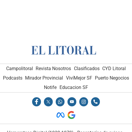
Campolitoral
Revista Nosotros
Clasificados
CYD Litoral
Podcasts
Mirador Provincial
VivíMejor SF
Puerto Negocios
Notife
Educacion SF