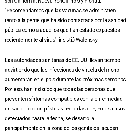
son California, Nueva York, Illinois y Florida.
"Recomendamos que las vacunas se administren
tanto a la gente que ha sido contactada por la sanidad
pública como a aquellos que han estado expuestos
recientemente al virus", insistió Walensky.
Las autoridades sanitarias de EE. UU. llevan tiempo
advirtiendo que las infecciones de viruela del mono
aumentarán en el país durante las próximas semanas.
Por eso, han insistido que todas las personas que
presenten síntomas compatibles con la enfermedad -
un sarpullido con pústulas redondas que, en los casos
detectados hasta la fecha, se desarrolla
principalmente en la zona de los genitales- acudan