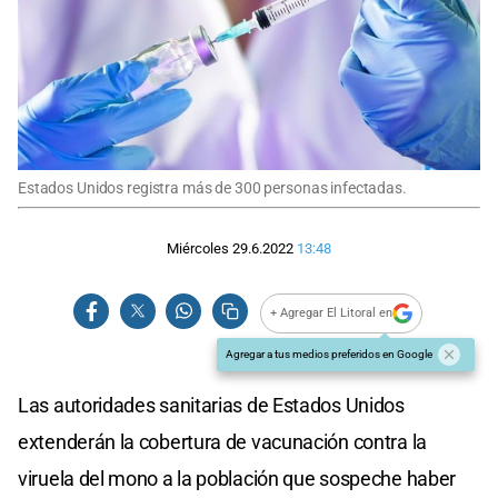
Estados Unidos registra más de 300 personas infectadas.
Miércoles 29.6.2022
13:48
+ Agregar El Litoral en
Agregar a tus medios preferidos en Google
Las autoridades sanitarias de Estados Unidos
extenderán la cobertura de vacunación contra la
viruela del mono a la población que sospeche haber