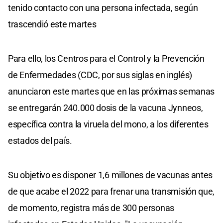
tenido contacto con una persona infectada, según
trascendió este martes
Para ello, los Centros para el Control y la Prevención
de Enfermedades (CDC, por sus siglas en inglés)
anunciaron este martes que en las próximas semanas
se entregarán 240.000 dosis de la vacuna Jynneos,
específica contra la viruela del mono, a los diferentes
estados del país.
Su objetivo es disponer 1,6 millones de vacunas antes
de que acabe el 2022 para frenar una transmisión que,
de momento, registra más de 300 personas