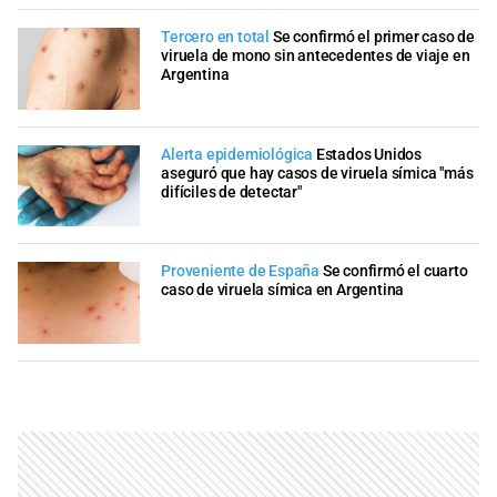
Tercero en total
Se confirmó el primer caso de
viruela de mono sin antecedentes de viaje en
Argentina
Alerta epidemiológica
Estados Unidos
aseguró que hay casos de viruela símica "más
difíciles de detectar"
Proveniente de España
Se confirmó el cuarto
caso de viruela símica en Argentina