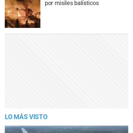
por misiles balísticos
LO MÁS VISTO