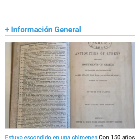
+
Información General
Estuvo escondido en una chimenea
Con 150 años