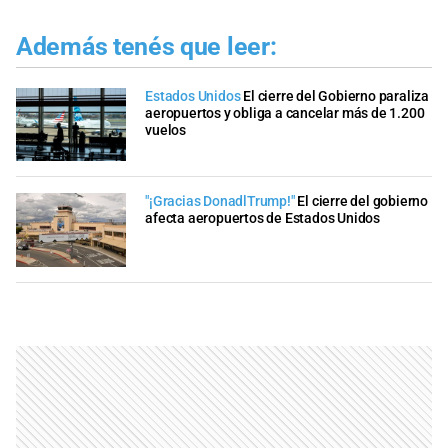
Además tenés que leer:
Estados Unidos
El cierre del Gobierno paraliza
aeropuertos y obliga a cancelar más de 1.200
vuelos
"¡Gracias DonadlTrump!"
El cierre del gobierno
afecta aeropuertos de Estados Unidos