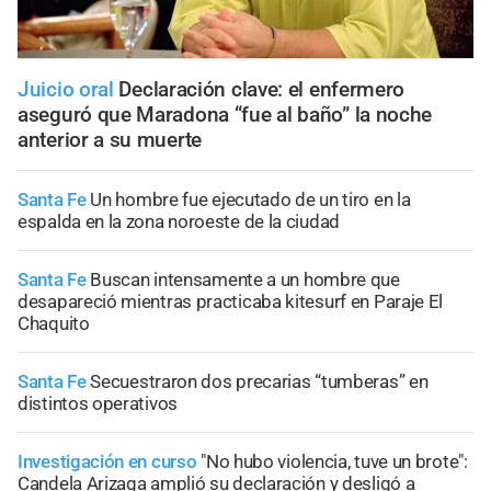
Juicio oral
Declaración clave: el enfermero
aseguró que Maradona “fue al baño” la noche
anterior a su muerte
Santa Fe
Un hombre fue ejecutado de un tiro en la
espalda en la zona noroeste de la ciudad
Santa Fe
Buscan intensamente a un hombre que
desapareció mientras practicaba kitesurf en Paraje El
Chaquito
Santa Fe
Secuestraron dos precarias “tumberas” en
distintos operativos
Investigación en curso
"No hubo violencia, tuve un brote":
Candela Arizaga amplió su declaración y desligó a