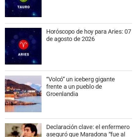
Horóscopo de hoy para Aries: 07
de agosto de 2026
“Volcó” un iceberg gigante
frente a un pueblo de
Groenlandia
Declaración clave: el enfermero
aseguró que Maradona “fue al