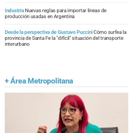
Industria
Nuevas reglas para importar líneas de
producción usadas en Argentina
Desde la perspectiva de Gustavo Puccini
Cómo surfea la
provincia de Santa Fe la "difícil" situación del transporte
interurbano
+
Área Metropolitana