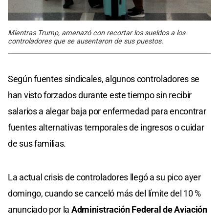
Mientras Trump, amenazó con recortar los sueldos a los
controladores que se ausentaron de sus puestos.
Según fuentes sindicales, algunos controladores se
han visto forzados durante este tiempo sin recibir
salarios a alegar baja por enfermedad para encontrar
fuentes alternativas temporales de ingresos o cuidar
de sus familias.
La actual crisis de controladores llegó a su pico ayer
domingo, cuando se canceló más del límite del 10 %
anunciado por la
Administración Federal de Aviación