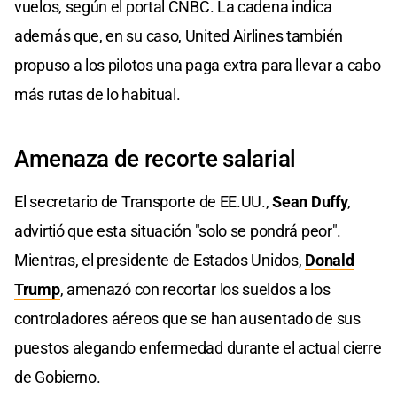
vuelos, según el portal CNBC. La cadena indica
además que, en su caso, United Airlines también
propuso a los pilotos una paga extra para llevar a cabo
más rutas de lo habitual.
Amenaza de recorte salarial
El secretario de Transporte de EE.UU.,
Sean Duffy
,
advirtió que esta situación "solo se pondrá peor".
Mientras, el presidente de Estados Unidos,
Donald
Trump
, amenazó con recortar los sueldos a los
controladores aéreos que se han ausentado de sus
puestos alegando enfermedad durante el actual cierre
de Gobierno.