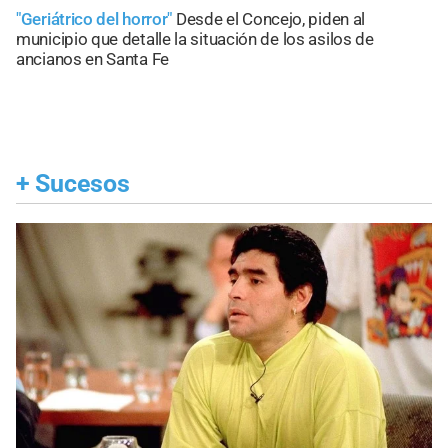
"Geriátrico del horror"
Desde el Concejo, piden al
municipio que detalle la situación de los asilos de
ancianos en Santa Fe
+
Sucesos