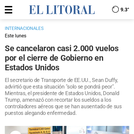
9.3°
INTERNACIONALES
Este lunes
Se cancelaron casi 2.000 vuelos
por el cierre de Gobierno en
Estados Unidos
El secretario de Transporte de EE.UU., Sean Duffy,
advirtió que esta situación "solo se pondrá peor".
Mientras, el presidente de Estados Unidos, Donald
Trump, amenazó con recortar los sueldos a los
controladores aéreos que se han ausentado de sus
puestos alegando enfermedad.