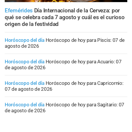
Efemérides
Día Internacional de la Cerveza: por
qué se celebra cada 7 agosto y cuál es el curioso
origen de la festividad
Horóscopo del día
Horóscopo de hoy para Piscis: 07 de
agosto de 2026
Horóscopo del día
Horóscopo de hoy para Acuario: 07
de agosto de 2026
Horóscopo del día
Horóscopo de hoy para Capricornio:
07 de agosto de 2026
Horóscopo del día
Horóscopo de hoy para Sagitario: 07
de agosto de 2026