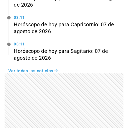
de 2026
03:11
Horóscopo de hoy para Capricornio: 07 de
agosto de 2026
03:11
Horóscopo de hoy para Sagitario: 07 de
agosto de 2026
Ver todas las noticias