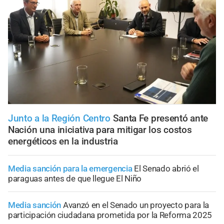
Junto a la Región Centro
Santa Fe presentó ante
Nación una iniciativa para mitigar los costos
energéticos en la industria
Media sanción para la emergencia
El Senado abrió el
paraguas antes de que llegue El Niño
Media sanción
Avanzó en el Senado un proyecto para la
participación ciudadana prometida por la Reforma 2025