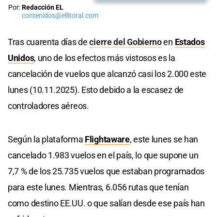
Por:
Redacción EL
contenidos@ellitoral.com
Tras cuarenta días de
cierre del Gobierno
en
Estados
Unidos
, uno de los efectos más vistosos es la
cancelación de vuelos que alcanzó casi los 2.000 este
lunes (10.11.2025). Esto debido a la escasez de
controladores aéreos.
Según la plataforma
Flightaware
, este lunes se han
cancelado 1.983 vuelos en el país, lo que supone un
7,7 % de los 25.735 vuelos que estaban programados
para este lunes. Mientras, 6.056 rutas que tenían
como destino EE.UU. o que salían desde ese país han