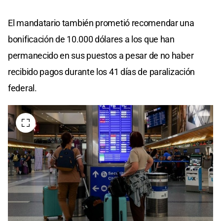
El mandatario también prometió recomendar una
bonificación de 10.000 dólares a los que han
permanecido en sus puestos a pesar de no haber
recibido pagos durante los 41 días de paralización
federal.