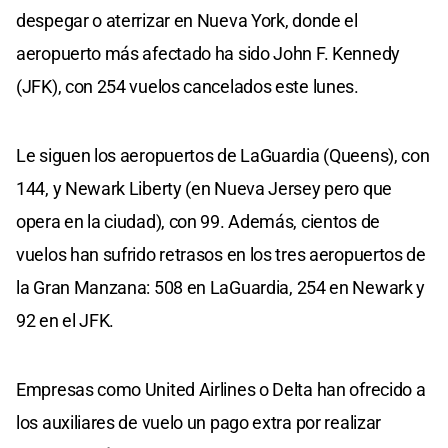
despegar o aterrizar en Nueva York, donde el
aeropuerto más afectado ha sido John F. Kennedy
(JFK), con 254 vuelos cancelados este lunes.
Le siguen los aeropuertos de LaGuardia (Queens), con
144, y Newark Liberty (en Nueva Jersey pero que
opera en la ciudad), con 99. Además, cientos de
vuelos han sufrido retrasos en los tres aeropuertos de
la Gran Manzana: 508 en LaGuardia, 254 en Newark y
92 en el JFK.
Empresas como United Airlines o Delta han ofrecido a
los auxiliares de vuelo un pago extra por realizar