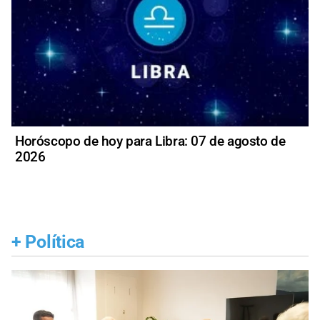
Horóscopo de hoy para Libra: 07 de agosto de
2026
+
Política