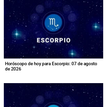
Horóscopo de hoy para Escorpio: 07 de agosto
de 2026