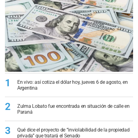
1
En vivo: así cotiza el dólar hoy, jueves 6 de agosto, en
Argentina
2
Zulma Lobato fue encontrada en situación de calle en
Paraná
3
Qué dice el proyecto de “inviolabilidad de la propiedad
privada” que tratará el Senado