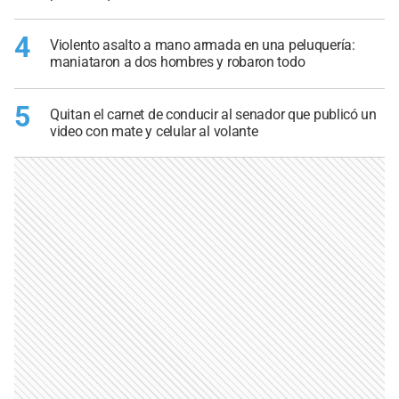
4
Violento asalto a mano armada en una peluquería:
maniataron a dos hombres y robaron todo
5
Quitan el carnet de conducir al senador que publicó un
video con mate y celular al volante