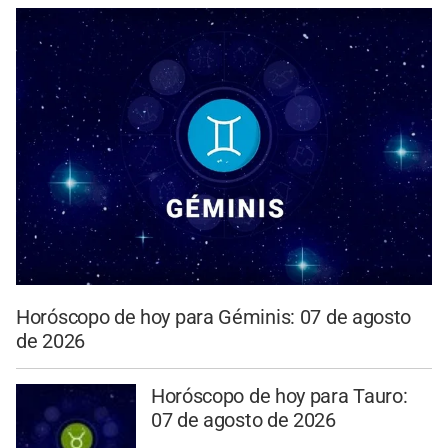
Horóscopo de hoy para Géminis: 07 de agosto
de 2026
Horóscopo de hoy para Tauro:
07 de agosto de 2026