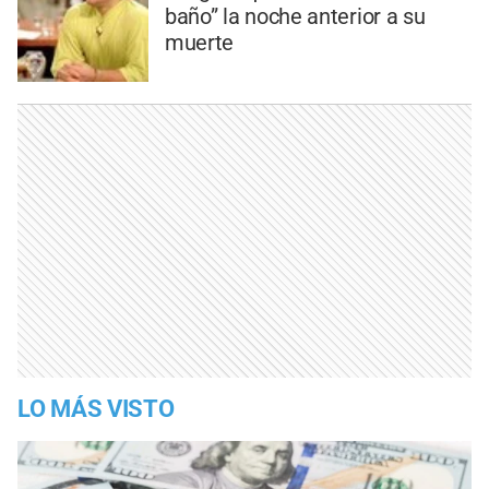
baño” la noche anterior a su
muerte
LO MÁS VISTO