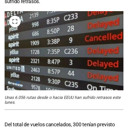
sufrido retrasos.
Unas 6.056 rutas desde o hacia EEUU han sufrido retrasos este
lunes.
Del total de vuelos cancelados, 300 tenían previsto