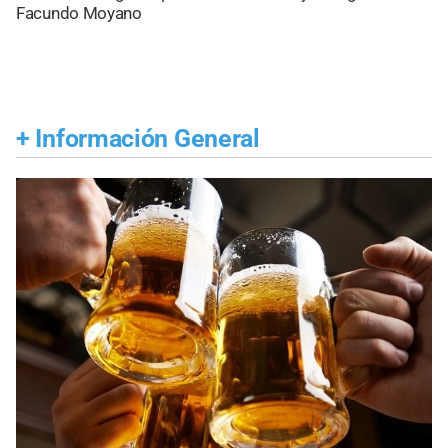
Facundo Moyano
+
Información General