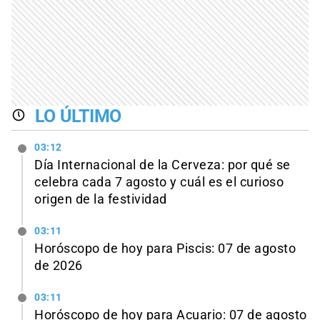
LO ÚLTIMO
03:12
Día Internacional de la Cerveza: por qué se
celebra cada 7 agosto y cuál es el curioso
origen de la festividad
03:11
Horóscopo de hoy para Piscis: 07 de agosto
de 2026
03:11
Horóscopo de hoy para Acuario: 07 de agosto