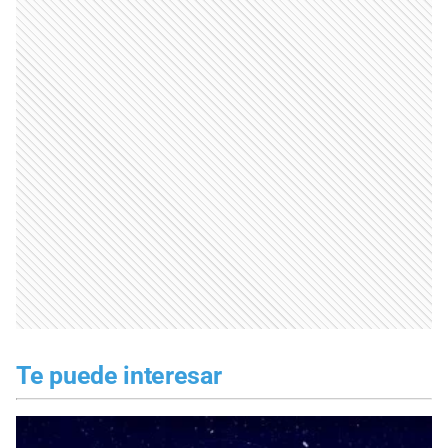
Te puede interesar