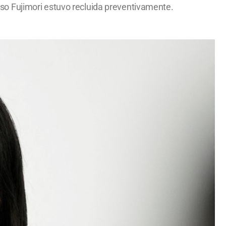
cluso Fujimori estuvo recluida preventivamente.