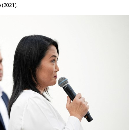
 (2021).