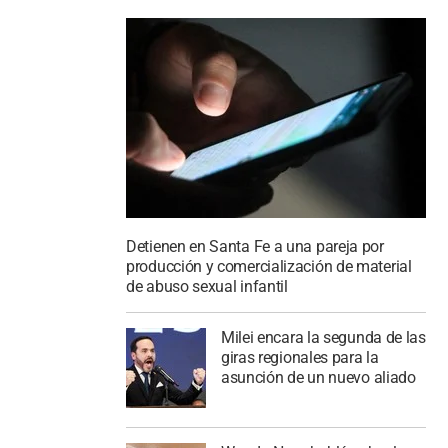
Detienen en Santa Fe a una pareja por
producción y comercialización de material
de abuso sexual infantil
Milei encara la segunda de las
giras regionales para la
asunción de un nuevo aliado