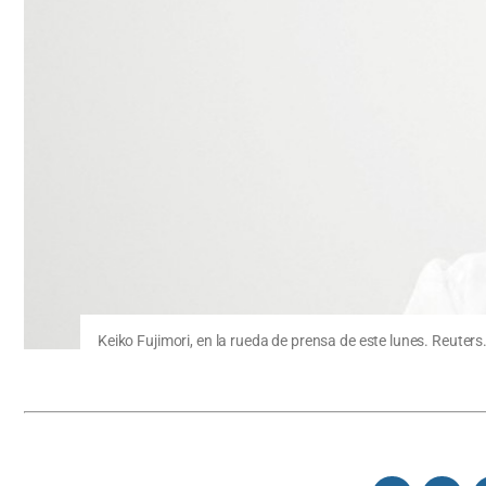
Keiko Fujimori, en la rueda de prensa de este lunes. Reuters