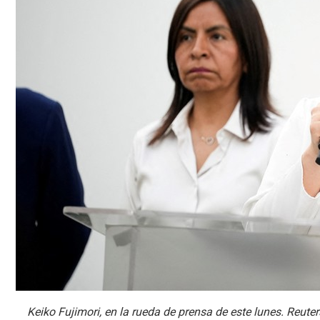
Keiko Fujimori, en la rueda de prensa de este lunes. Reuter