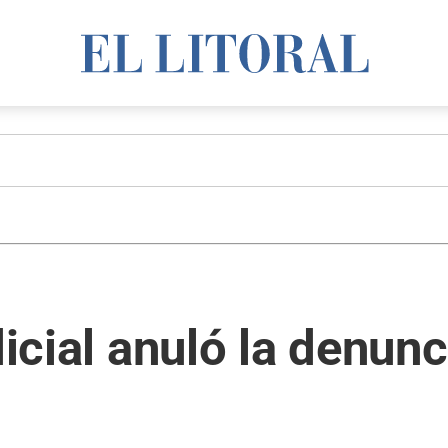
dicial anuló la denun