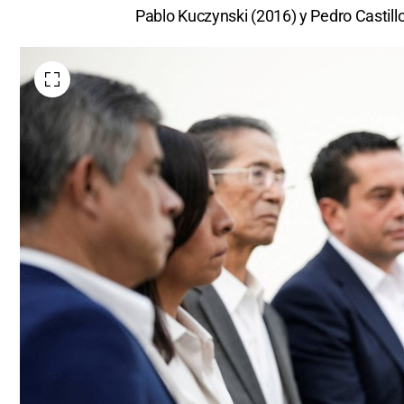
Pablo Kuczynski (2016) y Pedro Castillo