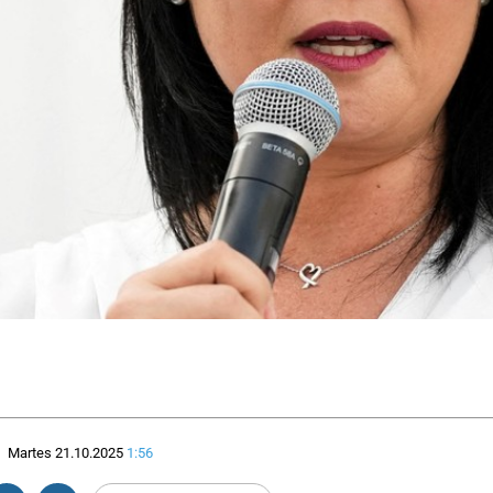
.
Martes 21.10.2025
1:56