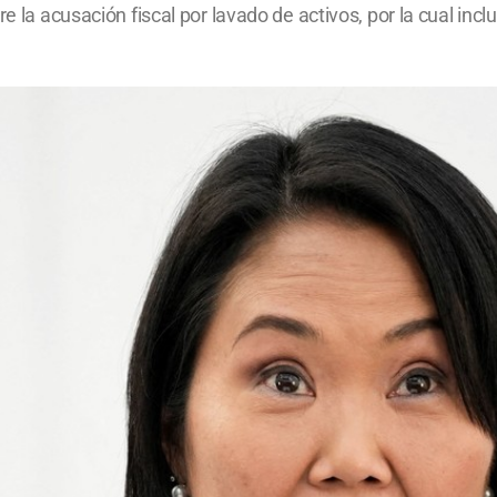
re la acusación fiscal por lavado de activos, por la cual in