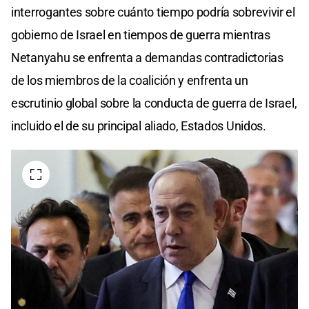
interrogantes sobre cuánto tiempo podría sobrevivir el
gobierno de Israel en tiempos de guerra mientras
Netanyahu se enfrenta a demandas contradictorias
de los miembros de la coalición y enfrenta un
escrutinio global sobre la conducta de guerra de Israel,
incluido el de su principal aliado, Estados Unidos.