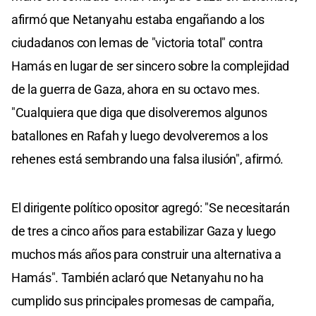
afirmó que Netanyahu estaba engañando a los
ciudadanos con lemas de "victoria total" contra
Hamás en lugar de ser sincero sobre la complejidad
de la guerra de Gaza, ahora en su octavo mes.
"Cualquiera que diga que disolveremos algunos
batallones en Rafah y luego devolveremos a los
rehenes está sembrando una falsa ilusión", afirmó.
El dirigente político opositor agregó: "Se necesitarán
de tres a cinco años para estabilizar Gaza y luego
muchos más años para construir una alternativa a
Hamás". También aclaró que Netanyahu no ha
cumplido sus principales promesas de campaña,