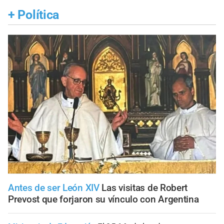
+
Política
Antes de ser León XIV
Las visitas de Robert
Prevost que forjaron su vínculo con Argentina