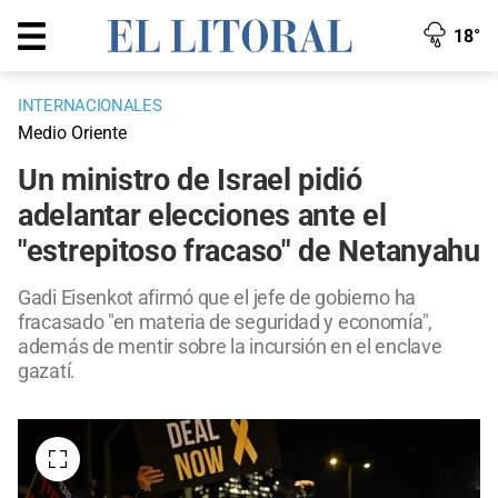
18°
INTERNACIONALES
Medio Oriente
Un ministro de Israel pidió
adelantar elecciones ante el
"estrepitoso fracaso" de Netanyahu
Gadi Eisenkot afirmó que el jefe de gobierno ha
fracasado "en materia de seguridad y economía",
además de mentir sobre la incursión en el enclave
gazatí.