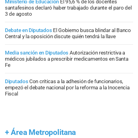
Ministerio de Educación
El 95,6 % de los docentes
santafesinos declaró haber trabajado durante el paro del
3 de agosto
Debate en Diputados
El Gobierno busca blindar al Banco
Central y la oposición discute quién tendrá la llave
Media sanción en Diputados
Autorización restrictiva a
médicos jubilados a prescribir medicamentos en Santa
Fe
Diputados
Con críticas a la adhesión de funcionarios,
empezó el debate nacional por la reforma a la Inocencia
Fiscal
+
Área Metropolitana