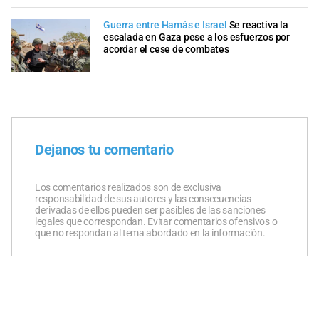
Guerra entre Hamás e Israel
Se reactiva la
escalada en Gaza pese a los esfuerzos por
acordar el cese de combates
Dejanos tu comentario
Los comentarios realizados son de exclusiva
responsabilidad de sus autores y las consecuencias
derivadas de ellos pueden ser pasibles de las sanciones
legales que correspondan. Evitar comentarios ofensivos o
que no respondan al tema abordado en la información.