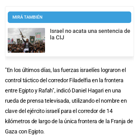
MIRÁ TAMBIÉN
Israel no acata una sentencia de
la CIJ
"En los últimos días, las fuerzas israelíes lograron el
control táctico del corredor Filadelfia en la frontera
entre Egipto y Rafah", indicó Daniel Hagari en una
rueda de prensa televisada, utilizando el nombre en
clave del ejército israelí para el corredor de 14
kilómetros de largo de la única frontera de la Franja de
Gaza con Egipto.