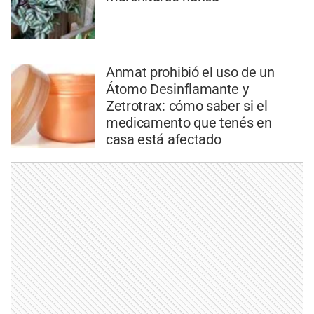
Anmat prohibió el uso de un
Átomo Desinflamante y
Zetrotrax: cómo saber si el
medicamento que tenés en
casa está afectado