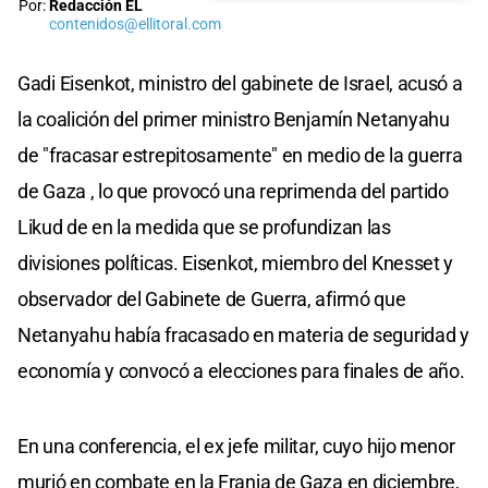
Por:
Redacción EL
contenidos@ellitoral.com
Gadi Eisenkot, ministro del gabinete de Israel, acusó a
la coalición del primer ministro Benjamín Netanyahu
de "fracasar estrepitosamente" en medio de la guerra
de Gaza , lo que provocó una reprimenda del partido
Likud de en la medida que se profundizan las
divisiones políticas. Eisenkot, miembro del Knesset y
observador del Gabinete de Guerra, afirmó que
Netanyahu había fracasado en materia de seguridad y
economía y convocó a elecciones para finales de año.
En una conferencia, el ex jefe militar, cuyo hijo menor
murió en combate en la Franja de Gaza en diciembre,