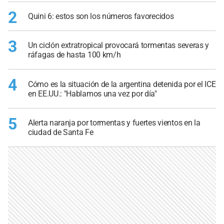
2
Quini 6: estos son los números favorecidos
3
Un ciclón extratropical provocará tormentas severas y
ráfagas de hasta 100 km/h
4
Cómo es la situación de la argentina detenida por el ICE
en EE.UU.: "Hablamos una vez por día"
5
Alerta naranja por tormentas y fuertes vientos en la
ciudad de Santa Fe