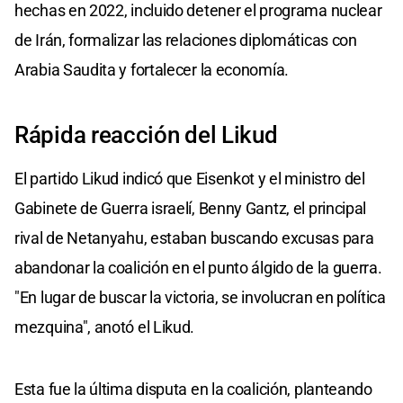
hechas en 2022, incluido detener el programa nuclear
de Irán, formalizar las relaciones diplomáticas con
Arabia Saudita y fortalecer la economía.
Rápida reacción del Likud
El partido Likud indicó que Eisenkot y el ministro del
Gabinete de Guerra israelí, Benny Gantz, el principal
rival de Netanyahu, estaban buscando excusas para
abandonar la coalición en el punto álgido de la guerra.
"En lugar de buscar la victoria, se involucran en política
mezquina", anotó el Likud.
Esta fue la última disputa en la coalición, planteando