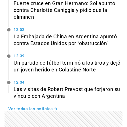
Fuerte cruce en Gran Hermano: Sol apuntó
contra Charlotte Caniggia y pidió que la
eliminen
12:52
La Embajada de China en Argentina apuntó
contra Estados Unidos por “obstrucción”
12:39
Un partido de fútbol terminó a los tiros y dejó
un joven herido en Colastiné Norte
12:34
Las visitas de Robert Prevost que forjaron su
vínculo con Argentina
Ver todas las noticias