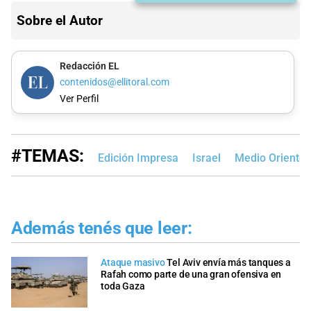
Sobre el Autor
Redacción EL
contenidos@ellitoral.com
Ver Perfil
#TEMAS:
Edición Impresa
Israel
Medio Oriente
Además tenés que leer:
Ataque masivo
Tel Aviv envía más tanques a
Rafah como parte de una gran ofensiva en
toda Gaza