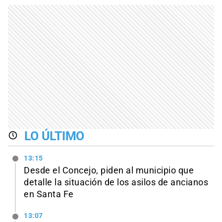
LO ÚLTIMO
13:15
Desde el Concejo, piden al municipio que
detalle la situación de los asilos de ancianos
en Santa Fe
13:07