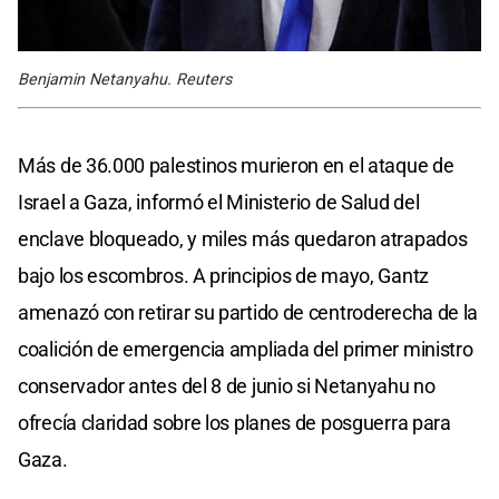
Benjamin Netanyahu. Reuters
Más de 36.000 palestinos murieron en el ataque de
Israel a Gaza, informó el Ministerio de Salud del
enclave bloqueado, y miles más quedaron atrapados
bajo los escombros. A principios de mayo, Gantz
amenazó con retirar su partido de centroderecha de la
coalición de emergencia ampliada del primer ministro
conservador antes del 8 de junio si Netanyahu no
ofrecía claridad sobre los planes de posguerra para
Gaza.