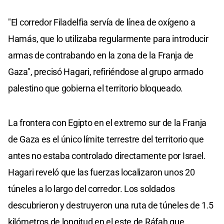
"El corredor Filadelfia servía de línea de oxígeno a
Hamás, que lo utilizaba regularmente para introducir
armas de contrabando en la zona de la Franja de
Gaza", precisó Hagari, refiriéndose al grupo armado
palestino que gobierna el territorio bloqueado.
La frontera con Egipto en el extremo sur de la Franja
de Gaza es el único límite terrestre del territorio que
antes no estaba controlado directamente por Israel.
Hagari reveló que las fuerzas localizaron unos 20
túneles a lo largo del corredor. Los soldados
descubrieron y destruyeron una ruta de túneles de 1.5
kilómetros de longitud en el este de Ráfah que