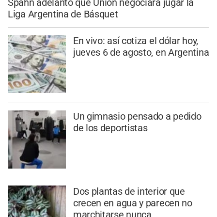
Spahn adelantó que Unión negociará jugar la
Liga Argentina de Básquet
En vivo: así cotiza el dólar hoy,
jueves 6 de agosto, en Argentina
Un gimnasio pensado a pedido
de los deportistas
Dos plantas de interior que
crecen en agua y parecen no
marchitarse nunca