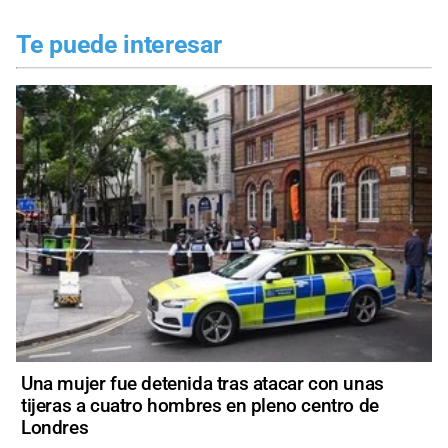
Te puede interesar
Una mujer fue detenida tras atacar con unas
tijeras a cuatro hombres en pleno centro de
Londres