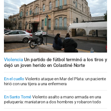
Violencia
Un partido de fútbol terminó a los tiros y
dejó un joven herido en Colastiné Norte
En el cuello
Violento ataque en Mar del Plata: un paciente
hirió con una tijera a una enfermera
En Santo Tomé
Violento asalto a mano armada en una
peluquería: maniataron a dos hombres y robaron todo