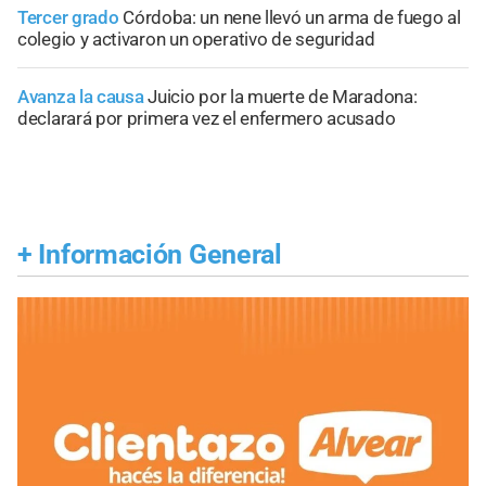
Tercer grado
Córdoba: un nene llevó un arma de fuego al
colegio y activaron un operativo de seguridad
Avanza la causa
Juicio por la muerte de Maradona:
declarará por primera vez el enfermero acusado
+
Información General