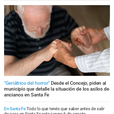
"Geriátrico del horror"
Desde el Concejo, piden al
municipio que detalle la situación de los asilos de
ancianos en Santa Fe
En Santa Fe
Todo lo que tenés que saber antes de salir
de casa en Santa Fe este jueves 6 de agosto