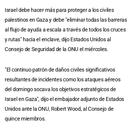
Israel debe hacer más para proteger a los civiles
palestinos en Gaza y debe "eliminar todas las barreras
al flujo de ayuda a escala a través de todos los cruces
y rutas" hacia el enclave, dijo Estados Unidos al
Consejo de Seguridad de la ONU el miércoles.
"El continuo patrón de daños civiles significativos
resultantes de incidentes como los ataques aéreos
del domingo socava los objetivos estratégicos de
Israel en Gaza", dijo el embajador adjunto de Estados
Unidos ante la ONU, Robert Wood, al Consejo de
quince miembros.