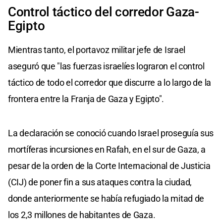
Control táctico del corredor Gaza-
Egipto
Mientras tanto, el portavoz militar jefe de Israel
aseguró que "las fuerzas israelíes lograron el control
táctico de todo el corredor que discurre a lo largo de la
frontera entre la Franja de Gaza y Egipto".
La declaración se conoció cuando Israel proseguía sus
mortíferas incursiones en Rafah, en el sur de Gaza, a
pesar de la orden de la Corte Internacional de Justicia
(CIJ) de poner fin a sus ataques contra la ciudad,
donde anteriormente se había refugiado la mitad de
los 2,3 millones de habitantes de Gaza.