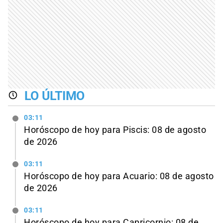
LO ÚLTIMO
03:11
Horóscopo de hoy para Piscis: 08 de agosto
de 2026
03:11
Horóscopo de hoy para Acuario: 08 de agosto
de 2026
03:11
Horóscopo de hoy para Capricornio: 08 de