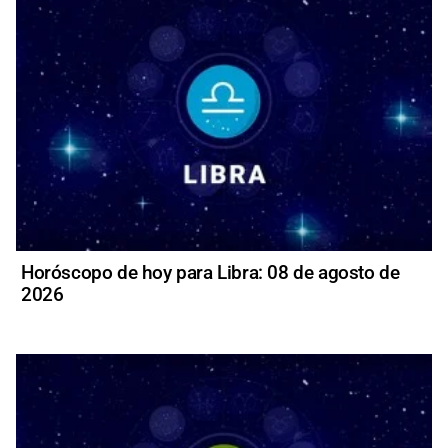
Horóscopo de hoy para Libra: 08 de agosto de
2026