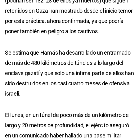
(podrían ser 132, 28 de ellos ya muertos) que siguen
retenidos en Gaza han mostrado desde el inicio temor
por esta práctica, ahora confirmada, ya que podría
poner también en peligro a los cautivos.
Se estima que Hamás ha desarrollado un entramado
de más de 480 kilómetros de túneles a lo largo del
enclave gazatí y que solo una ínfima parte de ellos han
sido destruidos en los casi cuatro meses de ofensiva
israelí.
El lunes, en un túnel de poco más de un kilómetro de
largo y 20 metros de profundidad, el ejército aseguró
en un comunicado haber hallado una base militar