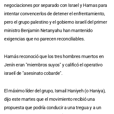
negociaciones por separado con Israel y Hamas para
intentar convencerlos de detener el enfrentamiento,
pero el grupo palestino y el gobierno israelí del primer
ministro Benjamin Netanyahu han mantenido
exigencias que no parecen reconciliables.
Hamás reconoció que los tres hombres muertos en
Jenín eran "miembros suyos" y calificó el operativo
israelí de "asesinato cobarde".
El máximo líder del grupo, Ismail Haniyeh (o Haniya),
dijo este martes que el movimiento recibió una
propuesta que podría conducir a una tregua y a un