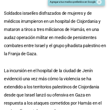
Agregar a tus medios preferidos en Google
Soldados israelíes disfrazados de mujeres y de
médicos irrumpieron en un hospital de Cisjordania y
mataron a tiros a tres milicianos de Hamás, en una
audaz operación militar en medio de persistentes
combates entre Israel y el grupo yihadista palestino en
la Franja de Gaza.
La incursión en el hospital de la ciudad de Jenín
evidenció una vez más cómo la violencia se ha
extendido a los territorios palestinos de Cisjordania
desde que Israel lanzó su ofensiva en Gaza en
respuesta a los ataques cometidos por Hamás en el