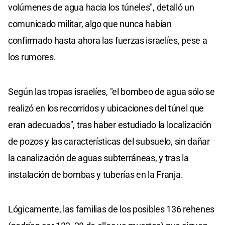
volúmenes de agua hacia los túneles", detalló un
comunicado militar, algo que nunca habían
confirmado hasta ahora las fuerzas israelíes, pese a
los rumores.
Según las tropas israelíes, "el bombeo de agua sólo se
realizó en los recorridos y ubicaciones del túnel que
eran adecuados", tras haber estudiado la localización
de pozos y las características del subsuelo, sin dañar
la canalización de aguas subterráneas, y tras la
instalación de bombas y tuberías en la Franja.
Lógicamente, las familias de los posibles 136 rehenes