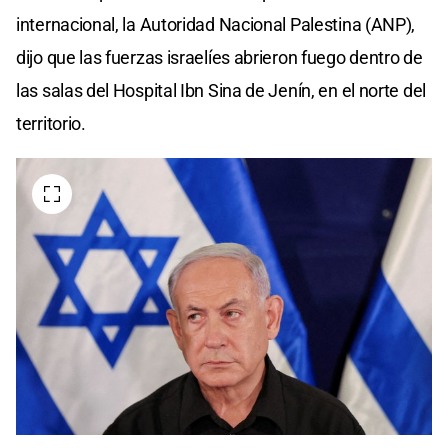
internacional, la Autoridad Nacional Palestina (ANP),
dijo que las fuerzas israelíes abrieron fuego dentro de
las salas del Hospital Ibn Sina de Jenín, en el norte del
territorio.