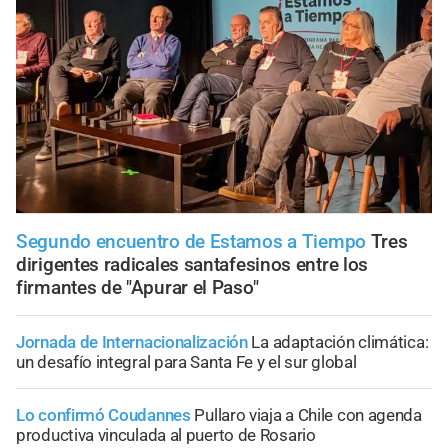
Segundo encuentro de Estamos a Tiempo
Tres
dirigentes radicales santafesinos entre los
firmantes de "Apurar el Paso"
Jornada de Internacionalización
La adaptación climática:
un desafío integral para Santa Fe y el sur global
Lo confirmó Coudannes
Pullaro viaja a Chile con agenda
productiva vinculada al puerto de Rosario