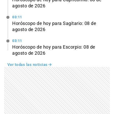
agosto de 2026
03:11
Horóscopo de hoy para Sagitario: 08 de
agosto de 2026
03:11
Horóscopo de hoy para Escorpio: 08 de
agosto de 2026
Ver todas las noticias