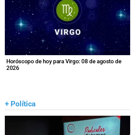
Horóscopo de hoy para Virgo: 08 de agosto de
2026
+
Política