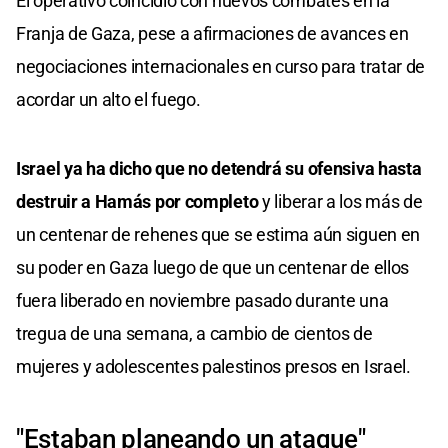
El operativo coincidió con nuevos combates en la
Franja de Gaza, pese a afirmaciones de avances en
negociaciones internacionales en curso para tratar de
acordar un alto el fuego.
Israel ya ha dicho que no detendrá su ofensiva hasta
destruir a Hamás por completo
y liberar a los más de
un centenar de rehenes que se estima aún siguen en
su poder en Gaza luego de que un centenar de ellos
fuera liberado en noviembre pasado durante una
tregua de una semana, a cambio de cientos de
mujeres y adolescentes palestinos presos en Israel.
"Estaban planeando un ataque"