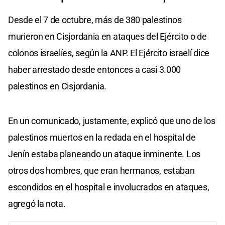
Desde el 7 de octubre, más de 380 palestinos
murieron en Cisjordania en ataques del Ejército o de
colonos israelíes, según la ANP. El Ejército israelí dice
haber arrestado desde entonces a casi 3.000
palestinos en Cisjordania.
En un comunicado, justamente, explicó que uno de los
palestinos muertos en la redada en el hospital de
Jenín estaba planeando un ataque inminente. Los
otros dos hombres, que eran hermanos, estaban
escondidos en el hospital e involucrados en ataques,
agregó la nota.