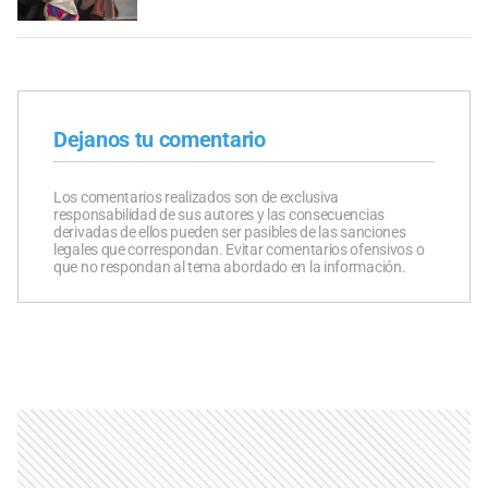
Dejanos tu comentario
Los comentarios realizados son de exclusiva
responsabilidad de sus autores y las consecuencias
derivadas de ellos pueden ser pasibles de las sanciones
legales que correspondan. Evitar comentarios ofensivos o
que no respondan al tema abordado en la información.