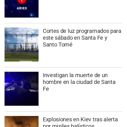
Cortes de luz programados para
este sábado en Santa Fe y
Santo Tomé
Investigan la muerte de un
hombre en la ciudad de Santa
Fe
Explosiones en Kiev tras alerta
por misiles balísticos