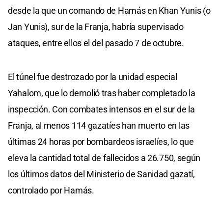
desde la que un comando de Hamás en Khan Yunis (o
Jan Yunis), sur de la Franja, habría supervisado
ataques, entre ellos el del pasado 7 de octubre.
El túnel fue destrozado por la unidad especial
Yahalom, que lo demolió tras haber completado la
inspección. Con combates intensos en el sur de la
Franja, al menos 114 gazatíes han muerto en las
últimas 24 horas por bombardeos israelíes, lo que
eleva la cantidad total de fallecidos a 26.750, según
los últimos datos del Ministerio de Sanidad gazatí,
controlado por Hamás.