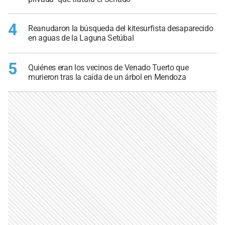
4
Reanudaron la búsqueda del kitesurfista desaparecido
en aguas de la Laguna Setúbal
5
Quiénes eran los vecinos de Venado Tuerto que
murieron tras la caída de un árbol en Mendoza