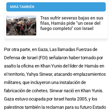
MIRÁ TAMBIÉN
Tras sufrir severas bajas en sus
filas, Hamás pide "un cese del
fuego completo" con Israel
Por otra parte, en Gaza, Las llamadas Fuerzas de
Defensa de Israel (FDI) señalaron haber tomado por
asalto la oficina en Khan Yunis del líder de Hamás en
el territorio, Yahya Sinwar, atacando emplazamientos
militares, que incluyeron una instalación de
fabricación de cohetes. Sinwar nació en Khan Yunis.
Gaza estuvo ocupada por Israel hasta 2005, y los
palestinos también la reclaman para su futuro Estado