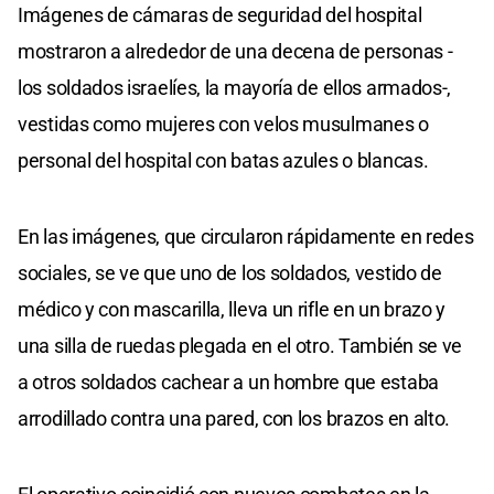
Imágenes de cámaras de seguridad del hospital
mostraron a alrededor de una decena de personas -
los soldados israelíes, la mayoría de ellos armados-,
vestidas como mujeres con velos musulmanes o
personal del hospital con batas azules o blancas.
En las imágenes, que circularon rápidamente en redes
sociales, se ve que uno de los soldados, vestido de
médico y con mascarilla, lleva un rifle en un brazo y
una silla de ruedas plegada en el otro. También se ve
a otros soldados cachear a un hombre que estaba
arrodillado contra una pared, con los brazos en alto.