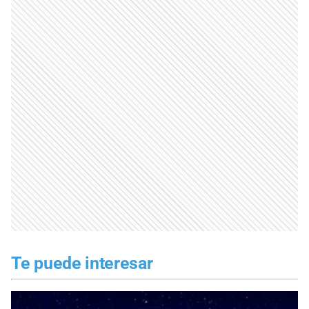
Te puede interesar