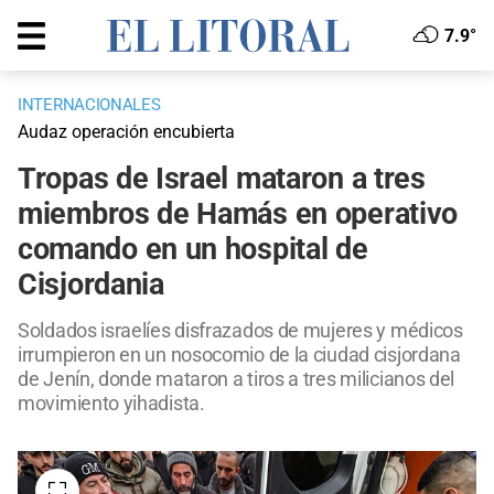
7.9°
INTERNACIONALES
Audaz operación encubierta
Tropas de Israel mataron a tres
miembros de Hamás en operativo
comando en un hospital de
Cisjordania
Soldados israelíes disfrazados de mujeres y médicos
irrumpieron en un nosocomio de la ciudad cisjordana
de Jenín, donde mataron a tiros a tres milicianos del
movimiento yihadista.