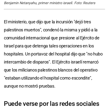
Benjamin Netanyahu, primer ministro israelí. Foto: Reuters
El ministerio, que dijo que la incursión "dejó tres
palestinos muertos", condenó la misma y pidió a la
comunidad internacional que presione al Ejército de
Israel para que detenga tales operaciones en los
hospitales. Un portavoz del hospital dijo que "no hubo
intercambio de disparos". El Ejército israelí remarcó
que los milicianos palestinos blancos del operativo
"estaban utilizando el hospital como escondite",
aunque no mostró pruebas.
Puede verse por las redes sociales