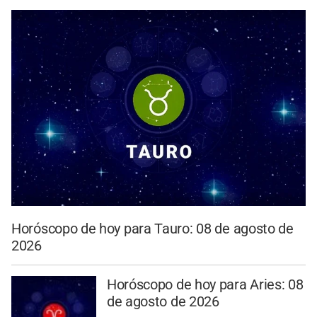
Horóscopo de hoy para Tauro: 08 de agosto de
2026
Horóscopo de hoy para Aries: 08
de agosto de 2026