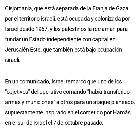
Cisjordania, que está separada de la Franja de Gaza
por el territorio israelí, está ocupada y colonizada por
Israel desde 1967, y los palestinos la reclaman para
fundar un Estado independiente con capital en
Jerusalén Este, que también está bajo ocupación
israelí.
En un comunicado, Israel remarcó que uno de los
"objetivos" del operativo comando "había transferido
armas y municiones" a otros para un ataque planeado,
supuestamente inspirado en el cometido por Hamás
en el sur de Israel el 7 de octubre pasado.