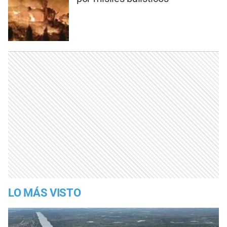
LO MÁS VISTO