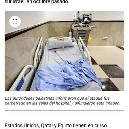
sur israelí en octubre pasado.
Las autoridades palestinas informaron que el ataque fue
perpetrado en las salas del hospital y difundieron esta imagen.
Estados Unidos, Qatar y Egipto tienen en curso