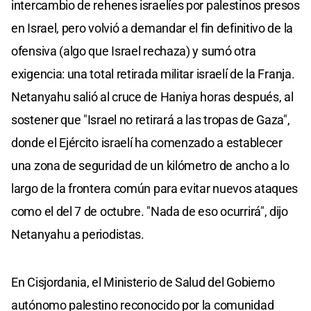
intercambio de rehenes israelíes por palestinos presos
en Israel, pero volvió a demandar el fin definitivo de la
ofensiva (algo que Israel rechaza) y sumó otra
exigencia: una total retirada militar israelí de la Franja.
Netanyahu salió al cruce de Haniya horas después, al
sostener que "Israel no retirará a las tropas de Gaza",
donde el Ejército israelí ha comenzado a establecer
una zona de seguridad de un kilómetro de ancho a lo
largo de la frontera común para evitar nuevos ataques
como el del 7 de octubre. "Nada de eso ocurrirá", dijo
Netanyahu a periodistas.
En Cisjordania, el Ministerio de Salud del Gobierno
autónomo palestino reconocido por la comunidad