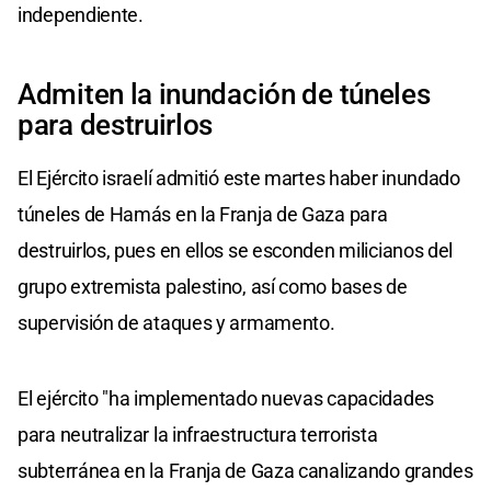
independiente.
Admiten la inundación de túneles
para destruirlos
El Ejército israelí admitió este martes haber inundado
túneles de Hamás en la Franja de Gaza para
destruirlos, pues en ellos se esconden milicianos del
grupo extremista palestino, así como bases de
supervisión de ataques y armamento.
El ejército "ha implementado nuevas capacidades
para neutralizar la infraestructura terrorista
subterránea en la Franja de Gaza canalizando grandes