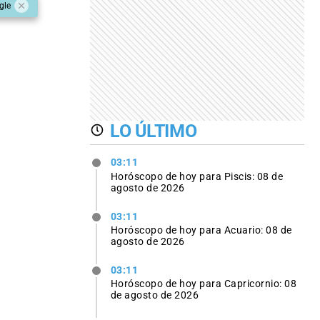
gle
LO ÚLTIMO
03:11
Horóscopo de hoy para Piscis: 08 de
agosto de 2026
03:11
Horóscopo de hoy para Acuario: 08 de
agosto de 2026
03:11
Horóscopo de hoy para Capricornio: 08
de agosto de 2026