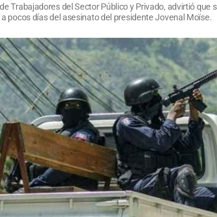
 de Trabajadores del Sector Público y Privado, advirtió que s
, a pocos días del asesinato del presidente Jovenal Moïse.