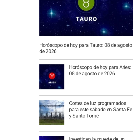
Horóscopo de hoy para Tauro: 08 de agosto
de 2026
Horóscopo de hoy para Aries:
08 de agosto de 2026
Cortes de luz programados
para este sábado en Santa Fe
y Santo Tomé
Investigan la muerte de un