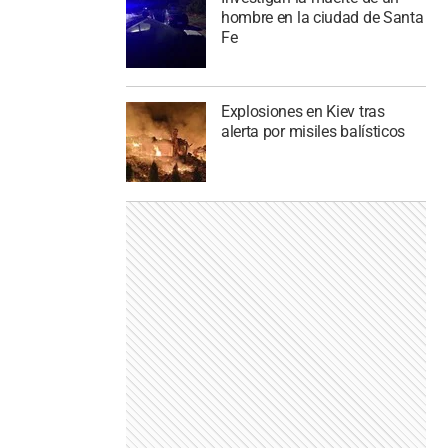
hombre en la ciudad de Santa
Fe
Explosiones en Kiev tras
alerta por misiles balísticos