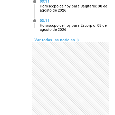
03:11
Horóscopo de hoy para Sagitario: 08 de
agosto de 2026
03:11
Horóscopo de hoy para Escorpio: 08 de
agosto de 2026
Ver todas las noticias