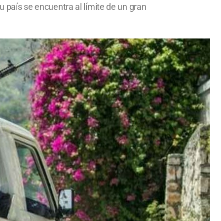
u país se encuentra al límite de un gran