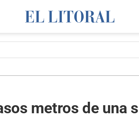
casos metros de una 