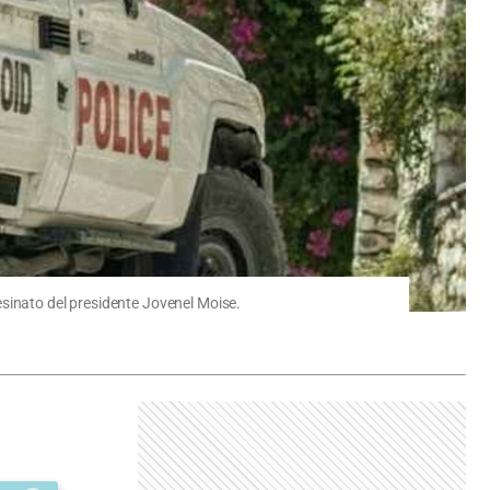
esinato del presidente Jovenel Moise.