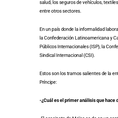
salud, los seguros de vehículos, textile
entre otros sectores.
En un país donde la informalidad laboral 
la Confederación Latinoamericana y Ca
Públicos Internacionales (ISP), la Con
Sindical Internacional (CSI).
Estos son los tramos salientes de la e
Príncipe:
-¿Cuál es el primer análisis que hace 