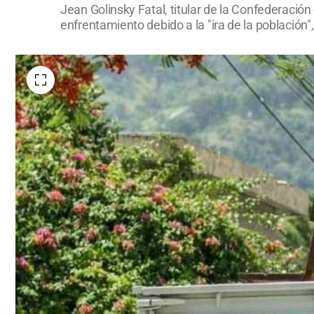
Jean Golinsky Fatal, titular de la Confederación
enfrentamiento debido a la "ira de la población"