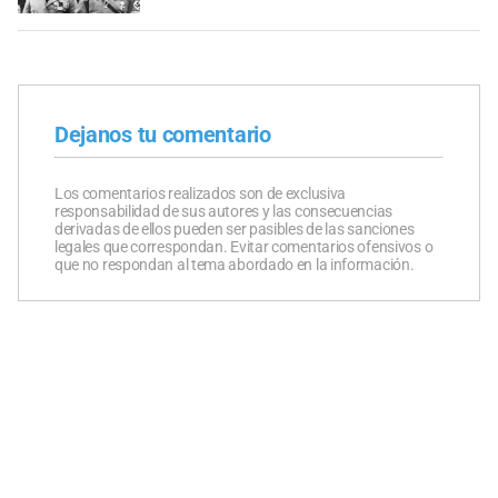
Dejanos tu comentario
Los comentarios realizados son de exclusiva
responsabilidad de sus autores y las consecuencias
derivadas de ellos pueden ser pasibles de las sanciones
legales que correspondan. Evitar comentarios ofensivos o
que no respondan al tema abordado en la información.