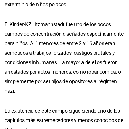
exterminio de niños polacos. ​
El Kinder-KZ Litzmannstadt fue uno de los pocos
campos de concentración diseñados específicamente
para niños. Allí, menores de entre 2 y 16 años eran
sometidos a trabajos forzados, castigos brutales y
condiciones inhumanas. La mayoría de ellos fueron
arrestados por actos menores, como robar comida, o
simplemente por ser hijos de opositores al régimen
nazi.
La existencia de este campo sigue siendo uno de los
capítulos más estremecedores y menos conocidos del