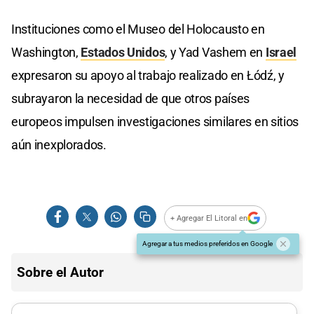
Instituciones como el Museo del Holocausto en
Washington,
Estados Unidos
, y Yad Vashem en
Israel
expresaron su apoyo al trabajo realizado en Łódź, y
subrayaron la necesidad de que otros países
europeos impulsen investigaciones similares en sitios
aún inexplorados.
+ Agregar El Litoral en
Agregar a tus medios preferidos en Google
Sobre el Autor