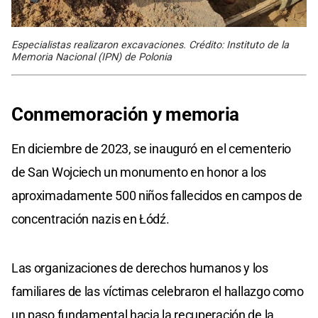
Especialistas realizaron excavaciones. Crédito: Instituto de la
Memoria Nacional (IPN) de Polonia
Conmemoración y memoria
En diciembre de 2023, se inauguró en el cementerio
de San Wojciech un monumento en honor a los
aproximadamente 500 niños fallecidos en campos de
concentración nazis en Łódź.
Las organizaciones de derechos humanos y los
familiares de las víctimas celebraron el hallazgo como
un paso fundamental hacia la recuperación de la