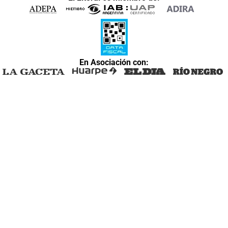
En Asociación con: