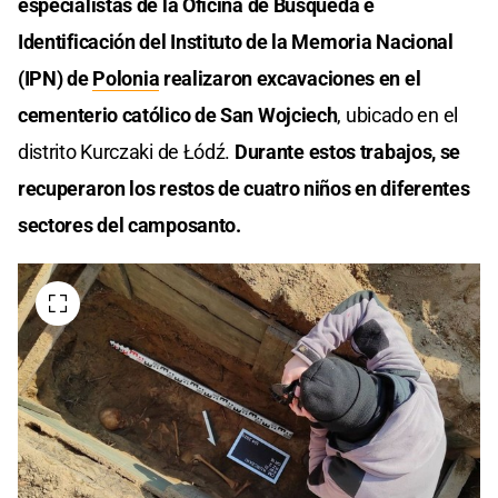
especialistas de la Oficina de Búsqueda e
Identificación del Instituto de la Memoria Nacional
(IPN) de
Polonia
realizaron excavaciones en el
cementerio católico de San Wojciech
, ubicado en el
distrito Kurczaki de Łódź.
Durante estos trabajos, se
recuperaron los restos de cuatro niños en diferentes
sectores del camposanto. ​