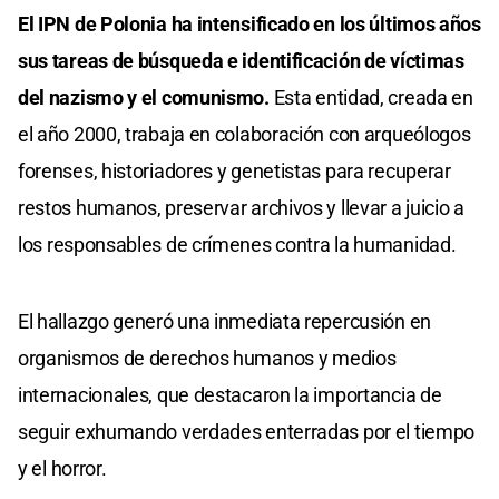
El IPN de Polonia ha intensificado en los últimos años
sus tareas de búsqueda e identificación de víctimas
del nazismo y el comunismo.
Esta entidad, creada en
el año 2000, trabaja en colaboración con arqueólogos
forenses, historiadores y genetistas para recuperar
restos humanos, preservar archivos y llevar a juicio a
los responsables de crímenes contra la humanidad.
El hallazgo generó una inmediata repercusión en
organismos de derechos humanos y medios
internacionales, que destacaron la importancia de
seguir exhumando verdades enterradas por el tiempo
y el horror.