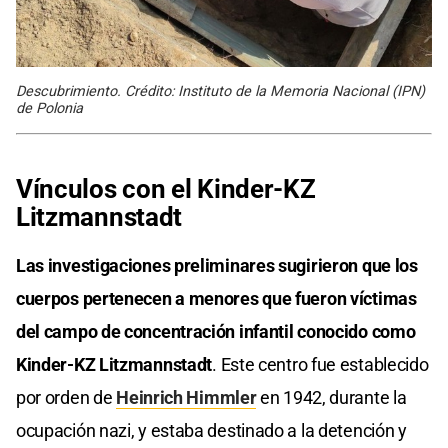
Descubrimiento. Crédito: Instituto de la Memoria Nacional (IPN)
de Polonia
Vínculos con el Kinder-KZ
Litzmannstadt
Las investigaciones preliminares sugirieron que los
cuerpos pertenecen a menores que fueron víctimas
del campo de concentración infantil conocido como
Kinder-KZ Litzmannstadt
. Este centro fue establecido
por orden de
Heinrich Himmler
en 1942, durante la
ocupación nazi, y estaba destinado a la detención y