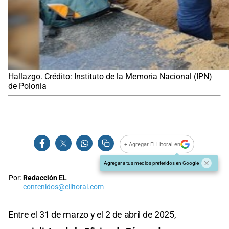
Hallazgo. Crédito: Instituto de la Memoria Nacional (IPN)
de Polonia
+ Agregar El Litoral en
Agregar a tus medios preferidos en Google
Por:
Redacción EL
contenidos@ellitoral.com
Entre el 31 de marzo y el 2 de abril de 2025,