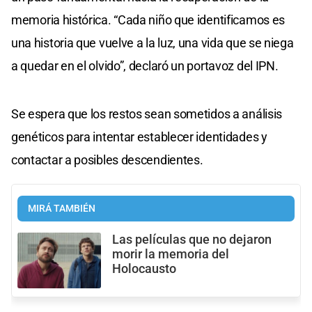
memoria histórica. “Cada niño que identificamos es
una historia que vuelve a la luz, una vida que se niega
a quedar en el olvido”, declaró un portavoz del IPN.
Se espera que los restos sean sometidos a análisis
genéticos para intentar establecer identidades y
contactar a posibles descendientes.
MIRÁ TAMBIÉN
Las películas que no dejaron
morir la memoria del
Holocausto