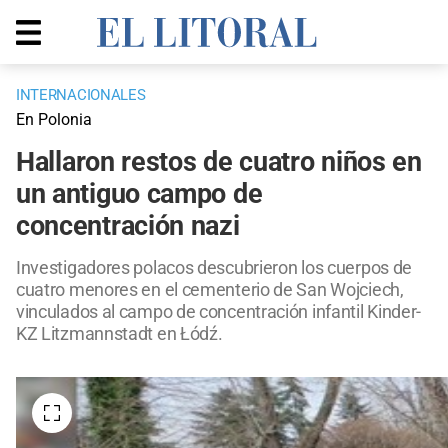
INTERNACIONALES
En Polonia
Hallaron restos de cuatro niños en
un antiguo campo de
concentración nazi
Investigadores polacos descubrieron los cuerpos de
cuatro menores en el cementerio de San Wojciech,
vinculados al campo de concentración infantil Kinder-
KZ Litzmannstadt en Łódź.