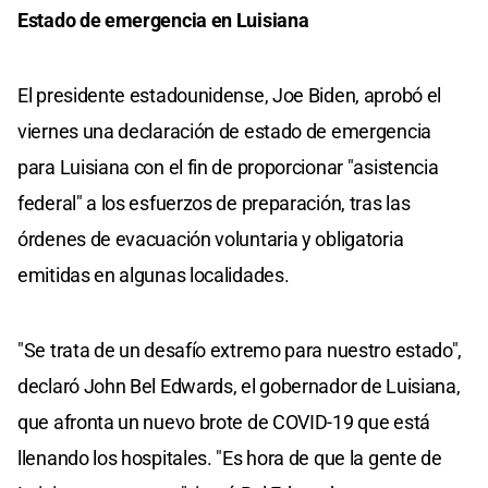
Estado de emergencia en Luisiana
El presidente estadounidense, Joe Biden, aprobó el
viernes una declaración de estado de emergencia
para Luisiana con el fin de proporcionar "asistencia
federal" a los esfuerzos de preparación, tras las
órdenes de evacuación voluntaria y obligatoria
emitidas en algunas localidades.
"Se trata de un desafío extremo para nuestro estado",
declaró John Bel Edwards, el gobernador de Luisiana,
que afronta un nuevo brote de COVID-19 que está
llenando los hospitales. "Es hora de que la gente de