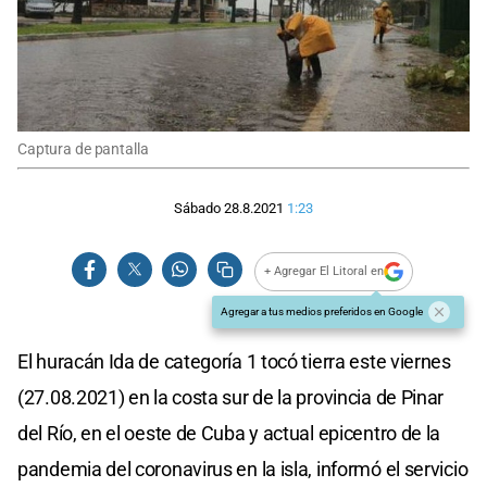
Captura de pantalla
Sábado 28.8.2021
1:23
+ Agregar El Litoral en
Agregar a tus medios preferidos en Google
El huracán Ida de categoría 1 tocó tierra este viernes
(27.08.2021) en la costa sur de la provincia de Pinar
del Río, en el oeste de Cuba y actual epicentro de la
pandemia del coronavirus en la isla, informó el servicio