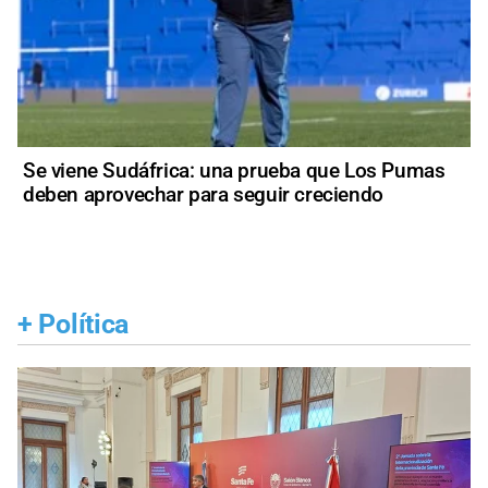
Se viene Sudáfrica: una prueba que Los Pumas
deben aprovechar para seguir creciendo
+
Política