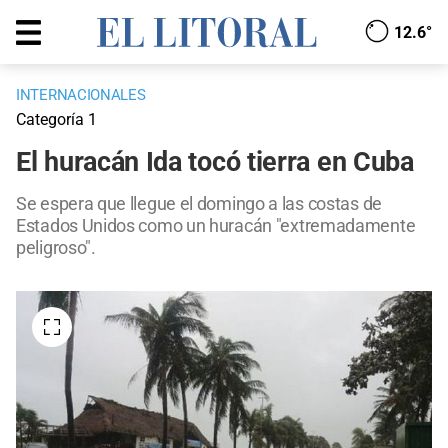
12.6°
INTERNACIONALES
Categoría 1
El huracán Ida tocó tierra en Cuba
Se espera que llegue el domingo a las costas de
Estados Unidos como un huracán "extremadamente
peligroso".