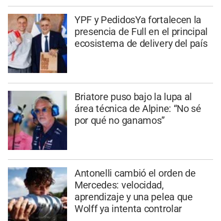
YPF y PedidosYa fortalecen la
presencia de Full en el principal
ecosistema de delivery del país
Briatore puso bajo la lupa al
área técnica de Alpine: “No sé
por qué no ganamos”
Antonelli cambió el orden de
Mercedes: velocidad,
aprendizaje y una pelea que
Wolff ya intenta controlar