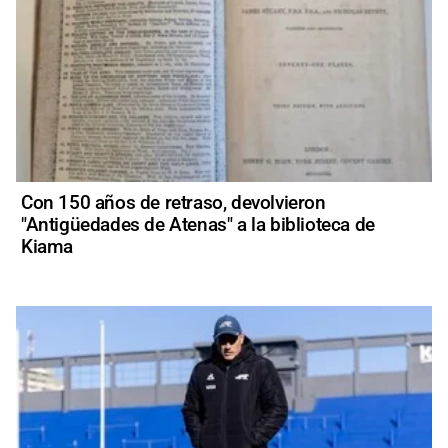
Con 150 años de retraso, devolvieron
"Antigüedades de Atenas" a la biblioteca de
Kiama