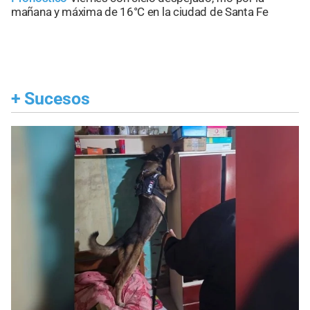
mañana y máxima de 16°C en la ciudad de Santa Fe
+
Sucesos