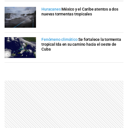
Huracanes
México y el Caribe atentos a dos
nuevas tormentas tropicales
Fenómeno climático
Se fortalece la tormenta
tropical Ida en su camino hacia el oeste de
Cuba