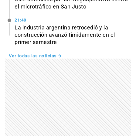
el microtráfico en San Justo
21:40
La industria argentina retrocedió y la
construcción avanzó tímidamente en el
primer semestre
Ver todas las noticias