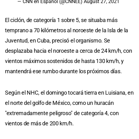
— CNN en Español (@CNNEE)
August 27, 2021
El ciclón, de categoría 1 sobre 5, se situaba más
temprano a 70 kilómetros al noroeste de la Isla de la
Juventud, en Cuba, precisó el organismo. Se
desplazaba hacia el noroeste a cerca de 24 km/h, con
vientos máximos sostenidos de hasta 130 km/h, y
mantendrá ese rumbo durante los próximos días.
Según el NHC, el domingo tocará tierra en Luisiana, en
el norte del golfo de México, como un huracán
"extremadamente peligroso" de categoría 4, con
vientos de más de 200 km/h.