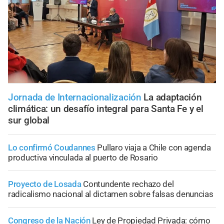
Jornada de Internacionalización
La adaptación
climática: un desafío integral para Santa Fe y el
sur global
Lo confirmó Coudannes
Pullaro viaja a Chile con agenda
productiva vinculada al puerto de Rosario
Proyecto de Losada
Contundente rechazo del
radicalismo nacional al dictamen sobre falsas denuncias
Congreso de la Nación
Ley de Propiedad Privada: cómo