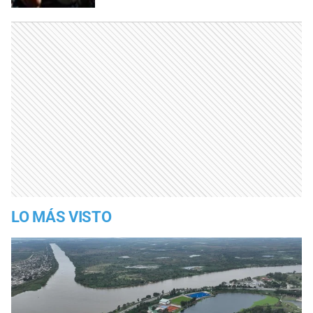
LO MÁS VISTO