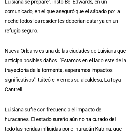
Luisiana se prepare", instó Bel Edwards, en un
comunicado, en el que aseguró que el sábado por la
noche todos los residentes deberían estar ya en un
refugio seguro.
Nueva Orleans es una de las ciudades de Luisiana que
anticipa posibles daños. "Estamos en el lado este de la
trayectoria de la tormenta, esperamos impactos
significativos", tuiteó el viernes su alcaldesa, LaToya
Cantrell.
Luisiana sufre con frecuencia el impacto de
huracanes. El estado sureño aún no ha curado del
todo las heridas infligidas por el huracán Katrina, que