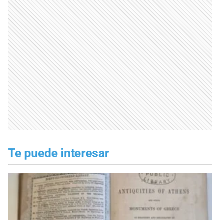
Te puede interesar