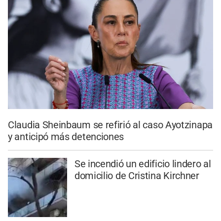
Claudia Sheinbaum se refirió al caso Ayotzinapa
y anticipó más detenciones
Se incendió un edificio lindero al
domicilio de Cristina Kirchner