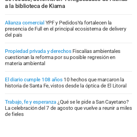
a la biblioteca de Kiama
Alianza comercial
YPF y PedidosYa fortalecen la
presencia de Full en el principal ecosistema de delivery
del país
Propiedad privada y derechos
Fiscalías ambientales
cuestionan la reforma por su posible regresión en
materia ambiental
El diario cumple 108 años
10 hechos que marcaron la
historia de Santa Fe, vistos desde la óptica de El Litoral
Trabajo, fe y esperanza
¿Qué se le pide a San Cayetano?
La celebración del 7 de agosto que vuelve a reunir a miles
de fieles