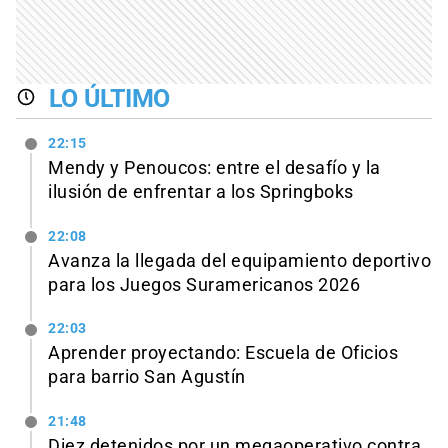
LO ÚLTIMO
22:15
Mendy y Penoucos: entre el desafío y la
ilusión de enfrentar a los Springboks
22:08
Avanza la llegada del equipamiento deportivo
para los Juegos Suramericanos 2026
22:03
Aprender proyectando: Escuela de Oficios
para barrio San Agustín
21:48
Diez detenidos por un megaoperativo contra