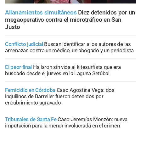
Allanamientos simultáneos
Diez detenidos por un
megaoperativo contra el microtráfico en San
Justo
Conflicto judicial
Buscan identificar a los autores de las
amenazas contra un médico, un abogado y un periodista
El peor final
Hallaron sin vida al kitesurfista que era
buscado desde el jueves en la Laguna Setúbal
Femicidio en Córdoba
Caso Agostina Vega: dos
inquilinos de Barrelier fueron detenidos por
encubrimiento agravado
Tribunales de Santa Fe
Caso Jeremías Monzón: nueva
imputación para la menor involucrada en el crimen