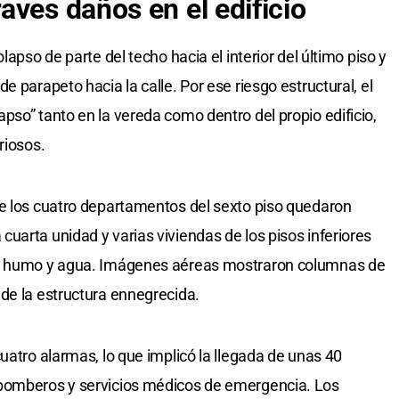
aves daños en el edificio
lapso de parte del techo hacia el interior del último piso y
e parapeto hacia la calle. Por ese riesgo estructural, el
pso” tanto en la vereda como dentro del propio edificio,
riosos.
de los cuatro departamentos del sexto piso quedaron
uarta unidad y varias viviendas de los pisos inferiores
o, humo y agua. Imágenes aéreas mostraron columnas de
de la estructura ennegrecida.
uatro alarmas, lo que implicó la llegada de unas 40
 bomberos y servicios médicos de emergencia. Los