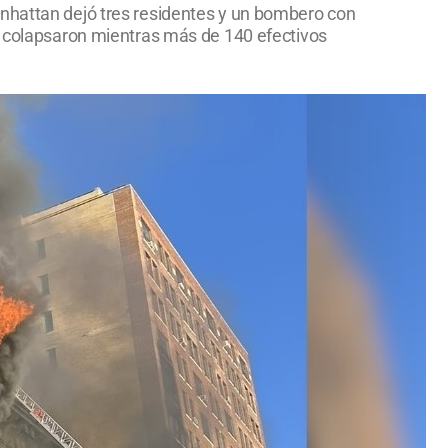
anhattan dejó tres residentes y un bombero con
al colapsaron mientras más de 140 efectivos