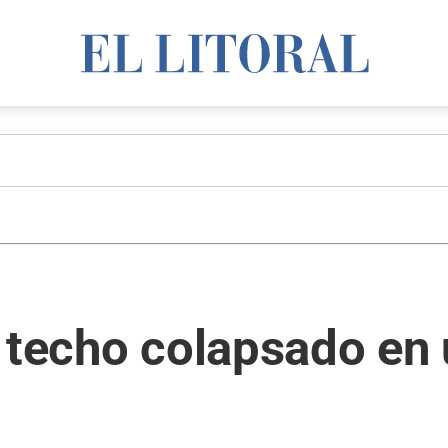
 techo colapsado en 