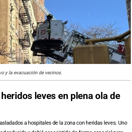
vo y la evacuación de vecinos.
heridos leves en plena ola de
asladados a hospitales de la zona con heridas leves. Uno