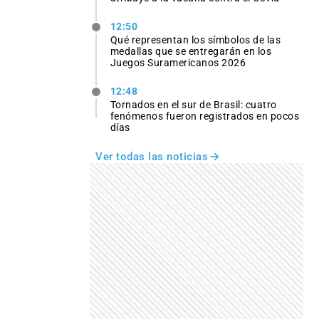
12:50
Qué representan los símbolos de las
medallas que se entregarán en los
Juegos Suramericanos 2026
12:48
Tornados en el sur de Brasil: cuatro
fenómenos fueron registrados en pocos
días
Ver todas las noticias