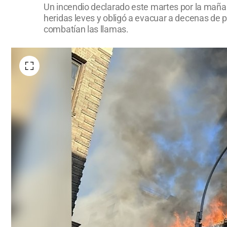
Un incendio declarado este martes por la mañan
heridas leves y obligó a evacuar a decenas de 
combatían las llamas.