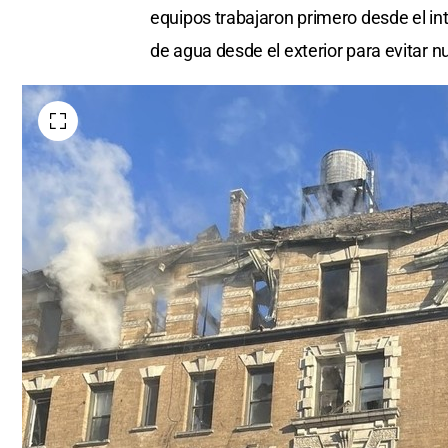
equipos trabajaron primero desde el int
de agua desde el exterior para evitar 