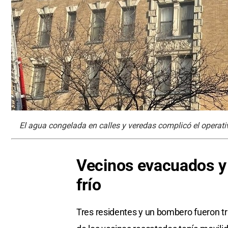
El agua congelada en calles y veredas complicó el operati
Vecinos evacuados y 
frío
Tres residentes y un bombero fueron tr