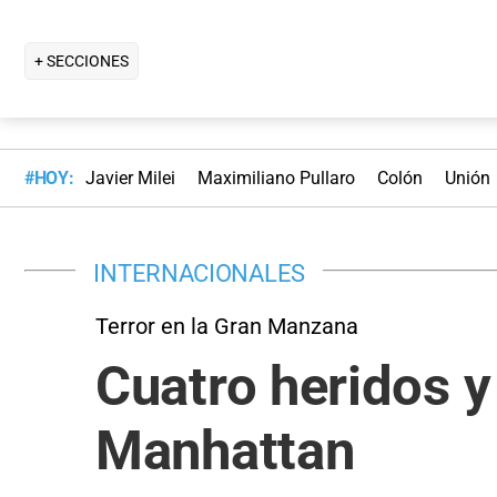
+ SECCIONES
#HOY:
Javier Milei
Maximiliano Pullaro
Colón
Unión
INTERNACIONALES
Terror en la Gran Manzana
Cuatro heridos y
Manhattan