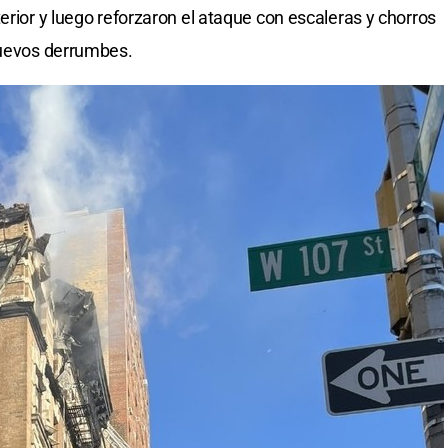
erior y luego reforzaron el ataque con escaleras y chorros
nuevos derrumbes.