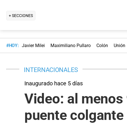
+ SECCIONES
#HOY:
Javier Milei
Maximiliano Pullaro
Colón
Unión
INTERNACIONALES
Inaugurado hace 5 días
Video: al menos 
puente colgante 