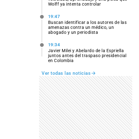
Wolff ya intenta controlar
19:47
Buscan identificar a los autores de las
amenazas contra un médico, un
abogado y un periodista
19:34
Javier Milei y Abelardo de la Espriella
juntos antes del traspaso presidencial
en Colombia
Ver todas las noticias