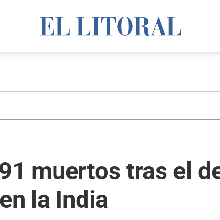
91 muertos tras el 
en la India