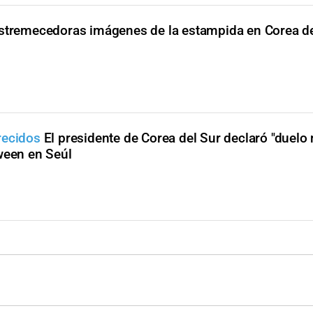
stremecedoras imágenes de la estampida en Corea de
recidos
El presidente de Corea del Sur declaró "duelo 
ween en Seúl