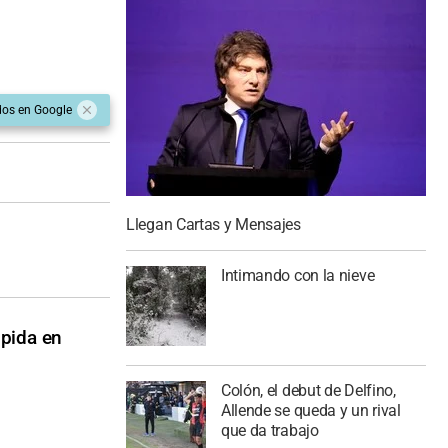
dos en Google
Llegan Cartas y Mensajes
Intimando con la nieve
mpida en
Colón, el debut de Delfino,
Allende se queda y un rival
que da trabajo