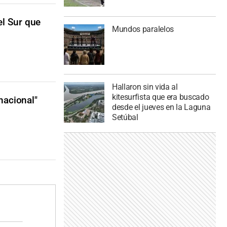
l Sur que
Mundos paralelos
Hallaron sin vida al
kitesurfista que era buscado
nacional"
desde el jueves en la Laguna
Setúbal