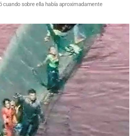
dió cuando sobre ella había aproximadamente