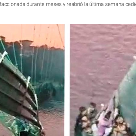
 refaccionada durante meses y reabrió la última semana ce