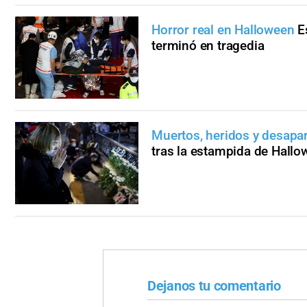
Horror real en Halloween
E
terminó en tragedia
Muertos, heridos y desapa
tras la estampida de Hallo
Dejanos tu comentario