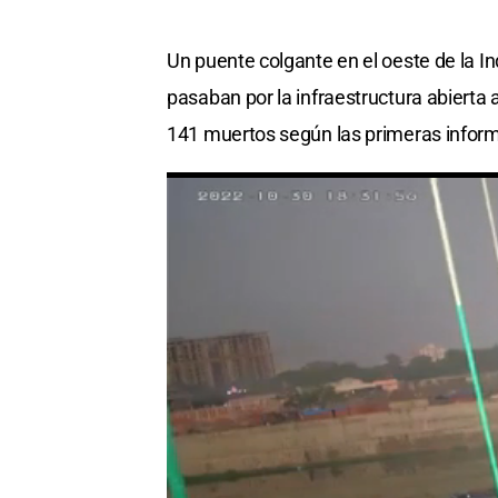
Un puente colgante en el oeste de la I
pasaban por la infraestructura abierta
141 muertos según las primeras infor