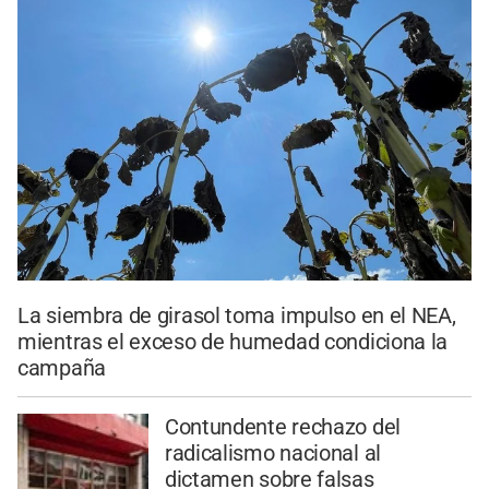
La siembra de girasol toma impulso en el NEA,
mientras el exceso de humedad condiciona la
campaña
Contundente rechazo del
radicalismo nacional al
dictamen sobre falsas