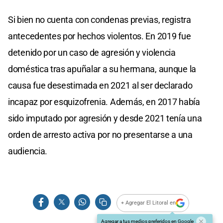
Si bien no cuenta con condenas previas, registra
antecedentes por hechos violentos. En 2019 fue
detenido por un caso de agresión y violencia
doméstica tras apuñalar a su hermana, aunque la
causa fue desestimada en 2021 al ser declarado
incapaz por esquizofrenia. Además, en 2017 había
sido imputado por agresión y desde 2021 tenía una
orden de arresto activa por no presentarse a una
audiencia.
+ Agregar El Litoral en
Agregar a tus medios preferidos en Google