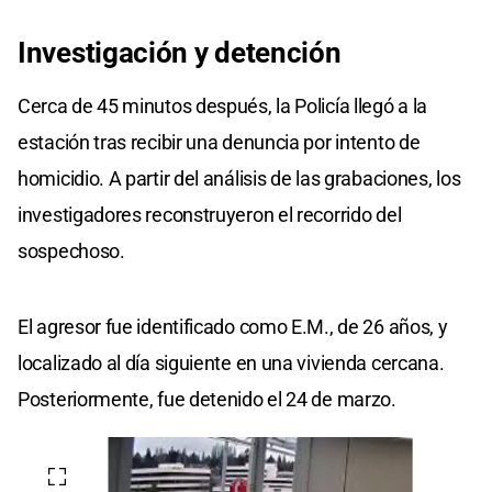
Investigación y
detención
Cerca de 45 minutos después, la Policía llegó a la
estación tras recibir una denuncia por intento de
homicidio. A partir del análisis de las grabaciones, los
investigadores reconstruyeron el recorrido del
sospechoso.
El agresor fue identificado como E.M., de 26 años, y
localizado al día siguiente en una vivienda cercana.
Posteriormente, fue detenido el 24 de marzo.