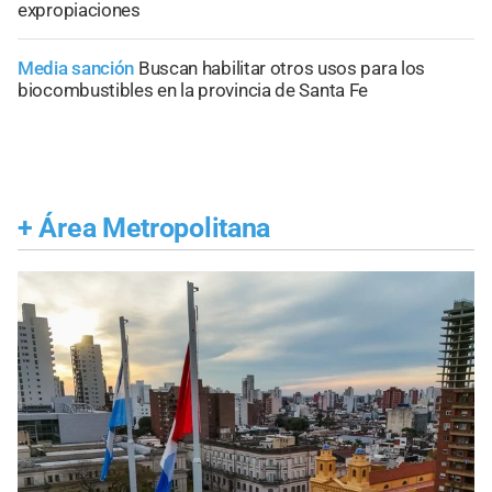
expropiaciones
Media sanción
Buscan habilitar otros usos para los
biocombustibles en la provincia de Santa Fe
+
Área Metropolitana