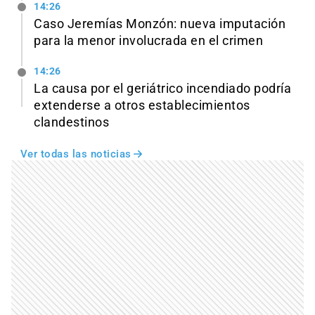
14:26
Caso Jeremías Monzón: nueva imputación
para la menor involucrada en el crimen
14:26
La causa por el geriátrico incendiado podría
extenderse a otros establecimientos
clandestinos
Ver todas las noticias