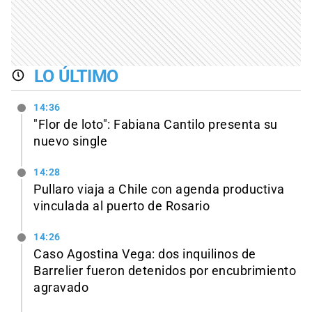
LO ÚLTIMO
14:36
"Flor de loto": Fabiana Cantilo presenta su
nuevo single
14:28
Pullaro viaja a Chile con agenda productiva
vinculada al puerto de Rosario
14:26
Caso Agostina Vega: dos inquilinos de
Barrelier fueron detenidos por encubrimiento
agravado