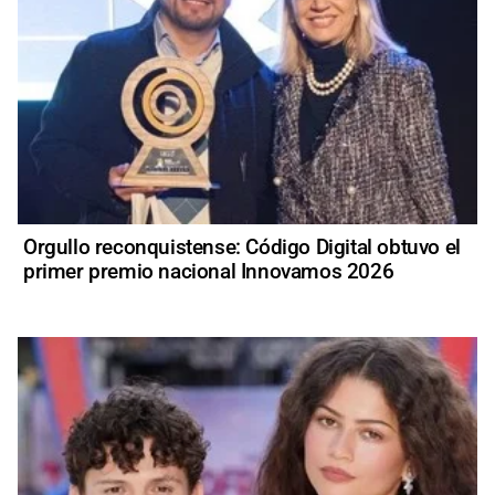
Orgullo reconquistense: Código Digital obtuvo el
primer premio nacional Innovamos 2026