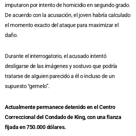
imputaron por intento de homicidio en segundo grado.
De acuerdo con la acusación, el joven habría calculado
el momento exacto del ataque para maximizar el
daño.
Durante el interrogatorio, el acusado intentó
desligarse de las imágenes y sostuvo que podría
tratarse de alguien parecido a él o incluso de un
supuesto “gemelo”.
Actualmente permanece detenido en el Centro
Correccional del Condado de King, con una fianza
fijada en 750.000 dólares.