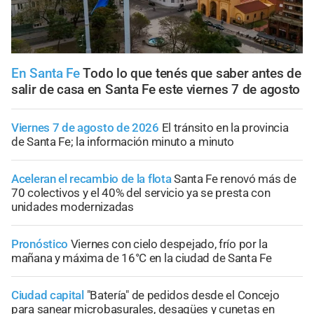
En Santa Fe
Todo lo que tenés que saber antes de
salir de casa en Santa Fe este viernes 7 de agosto
Viernes 7 de agosto de 2026
El tránsito en la provincia
de Santa Fe; la información minuto a minuto
Aceleran el recambio de la flota
Santa Fe renovó más de
70 colectivos y el 40% del servicio ya se presta con
unidades modernizadas
Pronóstico
Viernes con cielo despejado, frío por la
mañana y máxima de 16°C en la ciudad de Santa Fe
Ciudad capital
"Batería" de pedidos desde el Concejo
para sanear microbasurales, desagües y cunetas en