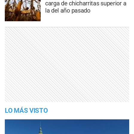
carga de chicharritas superior a
la del año pasado
LO MÁS VISTO