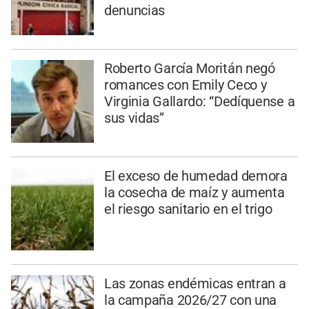
denuncias
Roberto García Moritán negó
romances con Emily Ceco y
Virginia Gallardo: “Dedíquense a
sus vidas”
El exceso de humedad demora
la cosecha de maíz y aumenta
el riesgo sanitario en el trigo
Las zonas endémicas entran a
la campaña 2026/27 con una