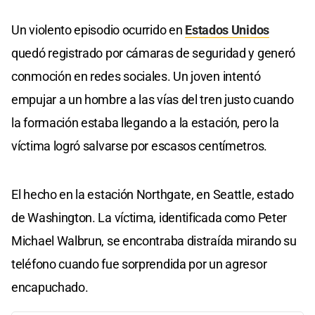
Un violento episodio ocurrido en
Estados Unidos
quedó registrado por cámaras de seguridad y generó
conmoción en redes sociales. Un joven intentó
empujar a un hombre a las vías del tren justo cuando
la formación estaba llegando a la estación, pero la
víctima logró salvarse por escasos centímetros.
El hecho en la estación Northgate, en Seattle, estado
de Washington. La víctima, identificada como Peter
Michael Walbrun, se encontraba distraída mirando su
teléfono cuando fue sorprendida por un agresor
encapuchado.