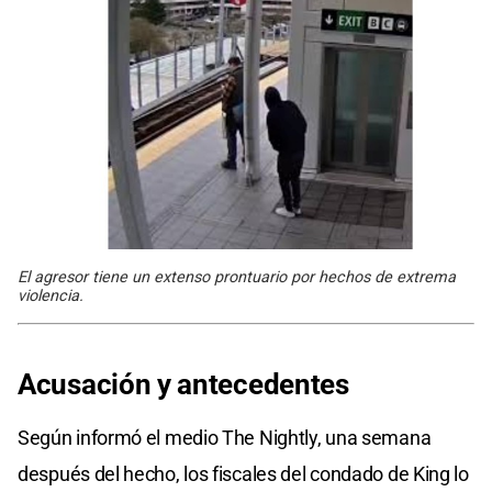
El agresor tiene un extenso prontuario por hechos de extrema
violencia.
Acusación y antecedentes
Según informó el medio The Nightly, una semana
después del hecho, los fiscales del condado de King lo