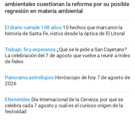
ambientales cuestionan la reforma por su posible
regresión en materia ambiental
El diario cumple 108 años
10 hechos que marcaron la
historia de Santa Fe, vistos desde la óptica de El Litoral
Trabajo, fe y esperanza
¿Qué se le pide a San Cayetano?
La celebración del 7 de agosto que vuelve a reunir a miles
de fieles
Panorama astrológico
Horóscopo de hoy 7 de agosto de
2026
Efemérides
Día Internacional de la Cerveza: por qué se
celebra cada 7 agosto y cuál es el curioso origen de la
festividad