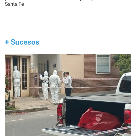
Santa Fe
+
Sucesos