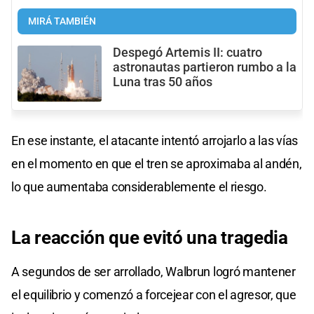
MIRÁ TAMBIÉN
Despegó Artemis II: cuatro
astronautas partieron rumbo a la
Luna tras 50 años
En ese instante, el atacante intentó arrojarlo a las vías
en el momento en que el tren se aproximaba al andén,
lo que aumentaba considerablemente el riesgo.
La reacción
que evitó
una tragedia
A segundos de ser arrollado, Walbrun logró mantener
el equilibrio y comenzó a forcejear con el agresor, que