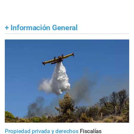
+
Información General
Propiedad privada y derechos
Fiscalías