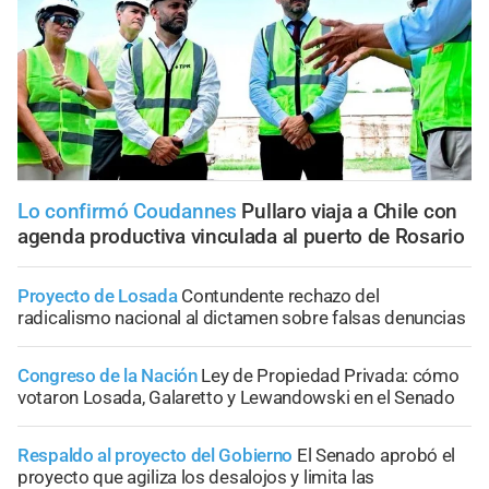
Lo confirmó Coudannes
Pullaro viaja a Chile con
agenda productiva vinculada al puerto de Rosario
Proyecto de Losada
Contundente rechazo del
radicalismo nacional al dictamen sobre falsas denuncias
Congreso de la Nación
Ley de Propiedad Privada: cómo
votaron Losada, Galaretto y Lewandowski en el Senado
Respaldo al proyecto del Gobierno
El Senado aprobó el
proyecto que agiliza los desalojos y limita las