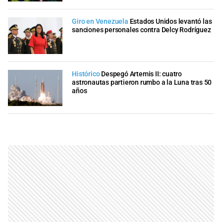
Giro en Venezuela
Estados Unidos levantó las
sanciones personales contra Delcy Rodríguez
Histórico
Despegó Artemis II: cuatro
astronautas partieron rumbo a la Luna tras 50
años