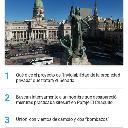
1
Qué dice el proyecto de “inviolabilidad de la propiedad
privada” que tratará el Senado
2
Buscan intensamente a un hombre que desapareció
mientras practicaba kitesurf en Paraje El Chaquito
3
Unión, con vientos de cambio y dos “bombazos”