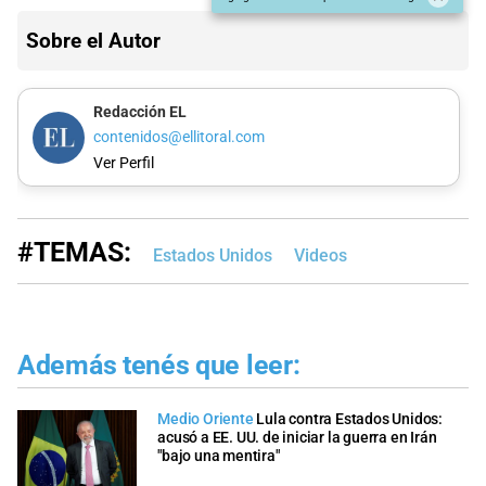
Sobre el Autor
Redacción EL
contenidos@ellitoral.com
Ver Perfil
#TEMAS:
Estados Unidos
Videos
Además tenés que leer:
Medio Oriente
Lula contra Estados Unidos:
acusó a EE. UU. de iniciar la guerra en Irán
"bajo una mentira"