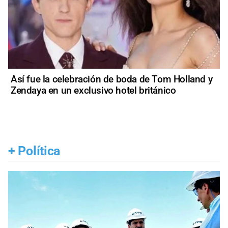
Así fue la celebración de boda de Tom Holland y
Zendaya en un exclusivo hotel británico
+
Política