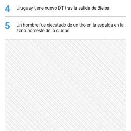
4
Uruguay tiene nuevo DT tras la salida de Bielsa
5
Un hombre fue ejecutado de un tiro en la espalda en la
zona noroeste de la ciudad