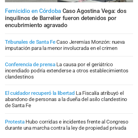
Femicidio en Córdoba
Caso Agostina Vega: dos
inquilinos de Barrelier fueron detenidos por
encubrimiento agravado
Tribunales de Santa Fe
Caso Jeremías Monzón: nueva
imputación para la menor involucrada en el crimen
Conferencia de prensa
La causa por el geriátrico
incendiado podría extenderse a otros establecimientos
clandestinos
El cuidador recuperó la libertad
La Fiscalía atribuyó el
abandono de personas a la dueña del asilo clandestino
de Santa Fe
Protesta
Hubo corridas e incidentes frente al Congreso
durante una marcha contra la ley de propiedad privada