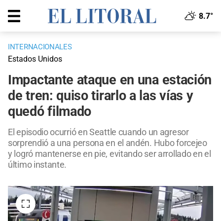
8.7°
INTERNACIONALES
Estados Unidos
Impactante ataque en una estación
de tren: quiso tirarlo a las vías y
quedó filmado
El episodio ocurrió en Seattle cuando un agresor
sorprendió a una persona en el andén. Hubo forcejeo
y logró mantenerse en pie, evitando ser arrollado en el
último instante.