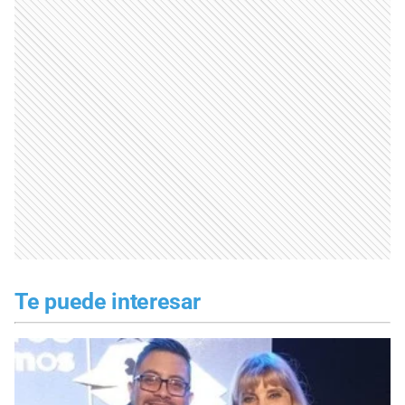
Te puede interesar