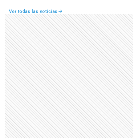
Ver todas las noticias