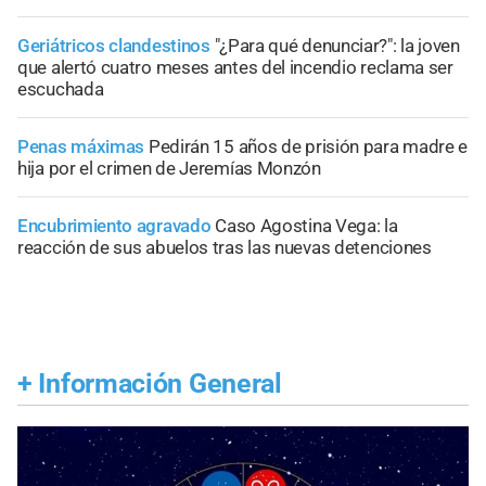
Geriátricos clandestinos
"¿Para qué denunciar?": la joven
que alertó cuatro meses antes del incendio reclama ser
escuchada
Penas máximas
Pedirán 15 años de prisión para madre e
hija por el crimen de Jeremías Monzón
Encubrimiento agravado
Caso Agostina Vega: la
reacción de sus abuelos tras las nuevas detenciones
+
Información General