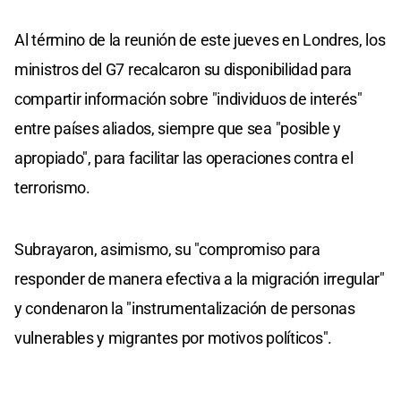
Al término de la reunión de este jueves en Londres, los
ministros del G7 recalcaron su disponibilidad para
compartir información sobre "individuos de interés"
entre países aliados, siempre que sea "posible y
apropiado", para facilitar las operaciones contra el
terrorismo.
Subrayaron, asimismo, su "compromiso para
responder de manera efectiva a la migración irregular"
y condenaron la "instrumentalización de personas
vulnerables y migrantes por motivos políticos".