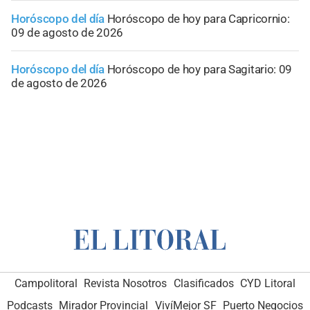
Horóscopo del día
Horóscopo de hoy para Capricornio:
09 de agosto de 2026
Horóscopo del día
Horóscopo de hoy para Sagitario: 09
de agosto de 2026
Campolitoral
Revista Nosotros
Clasificados
CYD Litoral
Podcasts
Mirador Provincial
VivíMejor SF
Puerto Negocios