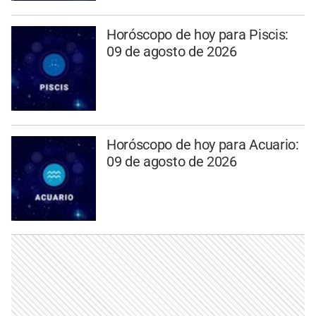
Horóscopo de hoy para Piscis:
09 de agosto de 2026
Horóscopo de hoy para Acuario:
09 de agosto de 2026