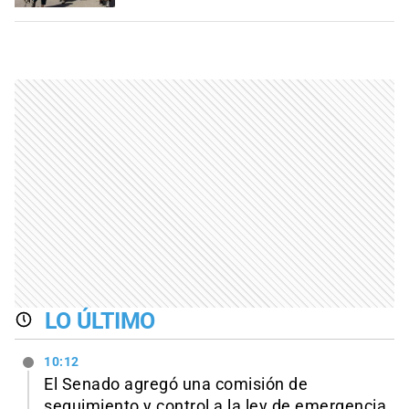
LO ÚLTIMO
10:12
El Senado agregó una comisión de
seguimiento y control a la ley de emergencia