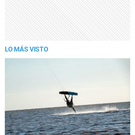
LO MÁS VISTO