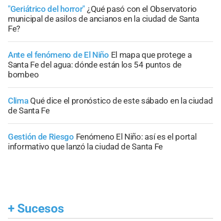
"Geriátrico del horror"
¿Qué pasó con el Observatorio
municipal de asilos de ancianos en la ciudad de Santa
Fe?
Ante el fenómeno de El Niño
El mapa que protege a
Santa Fe del agua: dónde están los 54 puntos de
bombeo
Clima
Qué dice el pronóstico de este sábado en la ciudad
de Santa Fe
Gestión de Riesgo
Fenómeno El Niño: así es el portal
informativo que lanzó la ciudad de Santa Fe
+
Sucesos