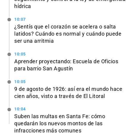
hídrica
10:07
¿Sentís que el corazón se acelera o salta
latidos? Cuándo es normal y cuándo puede
ser una arritmia
10:05
Aprender proyectando: Escuela de Oficios
para barrio San Agustín
10:05
9 de agosto de 1926: así era el mundo hace
cien años, visto a través de El Litoral
10:04
Suben las multas en Santa Fe: cómo
quedarán los nuevos montos de las
infracciones más comunes