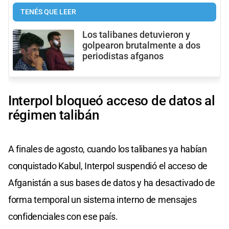
TENÉS QUE LEER
Los talibanes detuvieron y
golpearon brutalmente a dos
periodistas afganos
Interpol bloqueó acceso de datos al
régimen talibán
A finales de agosto, cuando los talibanes ya habían
conquistado Kabul, Interpol suspendió el acceso de
Afganistán a sus bases de datos y ha desactivado de
forma temporal un sistema interno de mensajes
confidenciales con ese país.