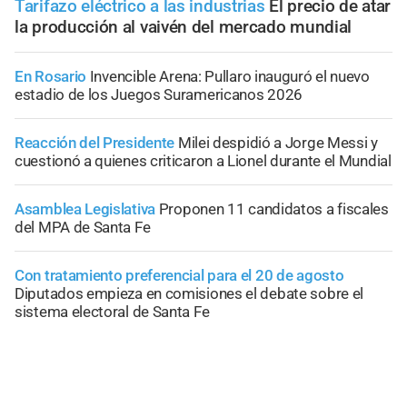
Tarifazo eléctrico a las industrias
El precio de atar
la producción al vaivén del mercado mundial
En Rosario
Invencible Arena: Pullaro inauguró el nuevo
estadio de los Juegos Suramericanos 2026
Reacción del Presidente
Milei despidió a Jorge Messi y
cuestionó a quienes criticaron a Lionel durante el Mundial
Asamblea Legislativa
Proponen 11 candidatos a fiscales
del MPA de Santa Fe
Con tratamiento preferencial para el 20 de agosto
Diputados empieza en comisiones el debate sobre el
sistema electoral de Santa Fe