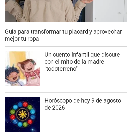
Guía para transformar tu placard y aprovechar
mejor tu ropa
Un cuento infantil que discute
con el mito de la madre
"todoterreno"
Horóscopo de hoy 9 de agosto
de 2026