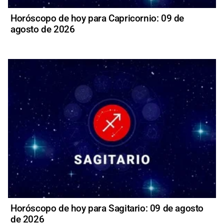
Horóscopo de hoy para Capricornio: 09 de
agosto de 2026
Horóscopo de hoy para Sagitario: 09 de agosto
de 2026