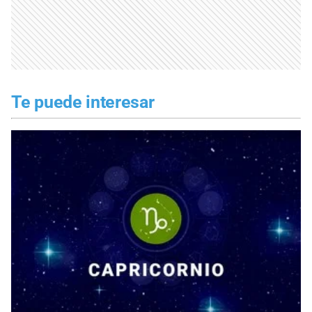
Te puede interesar