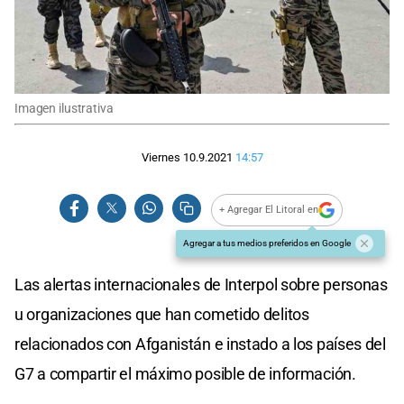
Imagen ilustrativa
Viernes 10.9.2021
14:57
+ Agregar El Litoral en
Agregar a tus medios preferidos en Google
Las alertas internacionales de Interpol sobre personas
u organizaciones que han cometido delitos
relacionados con Afganistán e instado a los países del
G7 a compartir el máximo posible de información.