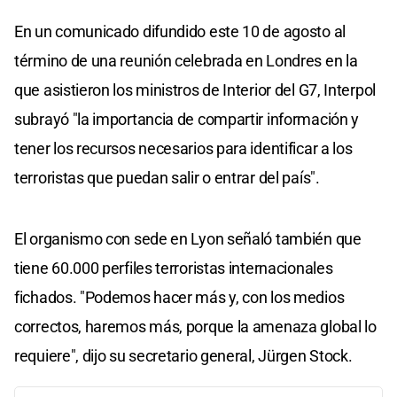
En un comunicado difundido este 10 de agosto al
término de una reunión celebrada en Londres en la
que asistieron los ministros de Interior del G7, Interpol
subrayó "la importancia de compartir información y
tener los recursos necesarios para identificar a los
terroristas que puedan salir o entrar del país".
El organismo con sede en Lyon señaló también que
tiene 60.000 perfiles terroristas internacionales
fichados. "Podemos hacer más y, con los medios
correctos, haremos más, porque la amenaza global lo
requiere", dijo su secretario general, Jürgen Stock.