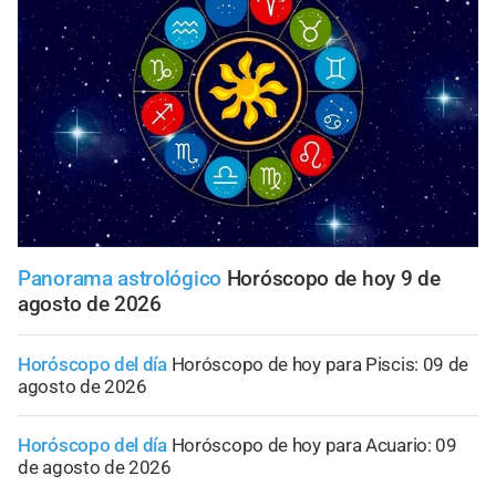
Panorama astrológico
Horóscopo de hoy 9 de
agosto de 2026
Horóscopo del día
Horóscopo de hoy para Piscis: 09 de
agosto de 2026
Horóscopo del día
Horóscopo de hoy para Acuario: 09
de agosto de 2026