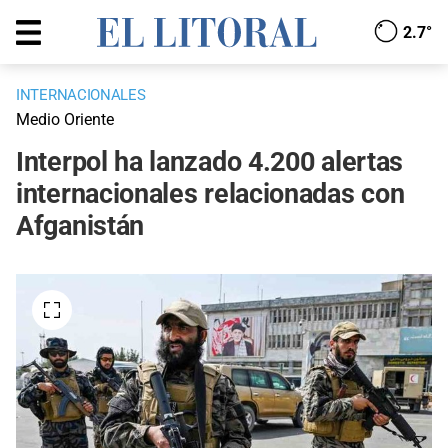
2.7°
INTERNACIONALES
Medio Oriente
Interpol ha lanzado 4.200 alertas
internacionales relacionadas con
Afganistán