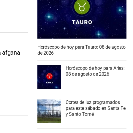
Horóscopo de hoy para Tauro: 08 de agosto
a afgana
de 2026
Horóscopo de hoy para Aries:
08 de agosto de 2026
Cortes de luz programados
para este sábado en Santa Fe
y Santo Tomé