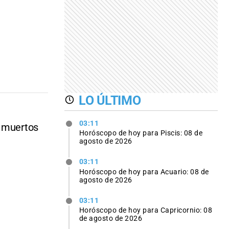
LO ÚLTIMO
03:11
4 muertos
Horóscopo de hoy para Piscis: 08 de
agosto de 2026
03:11
Horóscopo de hoy para Acuario: 08 de
agosto de 2026
03:11
Horóscopo de hoy para Capricornio: 08
de agosto de 2026