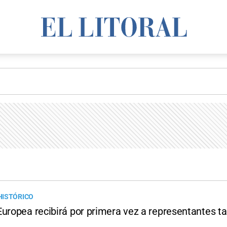
HISTÓRICO
Europea recibirá por primera vez a representantes ta