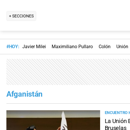
+ SECCIONES
#HOY:
Javier Milei
Maximiliano Pullaro
Colón
Unión
Afganistán
ENCUENTRO 
La Unión 
Bruselas