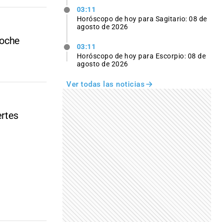
03:11
Horóscopo de hoy para Sagitario: 08 de
agosto de 2026
coche
03:11
Horóscopo de hoy para Escorpio: 08 de
agosto de 2026
Ver todas las noticias
ertes