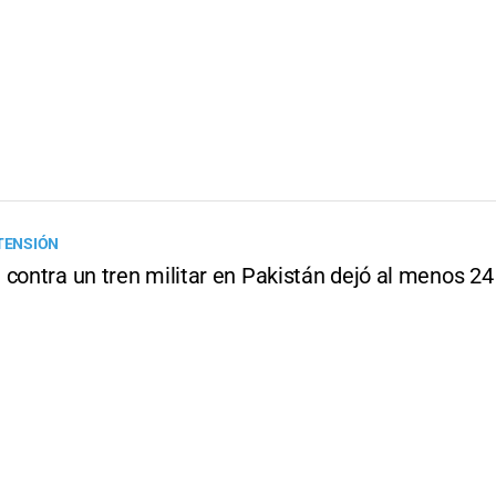
 TENSIÓN
 contra un tren militar en Pakistán dejó al menos 2