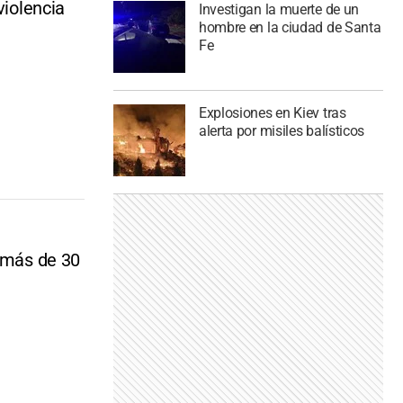
violencia
Investigan la muerte de un
hombre en la ciudad de Santa
Fe
Explosiones en Kiev tras
alerta por misiles balísticos
ó más de 30