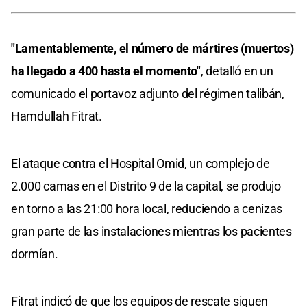
"Lamentablemente, el número de mártires (muertos)
ha llegado a 400 hasta el momento"
, detalló en un
comunicado el portavoz adjunto del régimen talibán,
Hamdullah Fitrat.
El ataque contra el Hospital Omid, un complejo de
2.000 camas en el Distrito 9 de la capital, se produjo
en torno a las 21:00 hora local, reduciendo a cenizas
gran parte de las instalaciones mientras los pacientes
dormían.
Fitrat indicó de que los equipos de rescate siguen