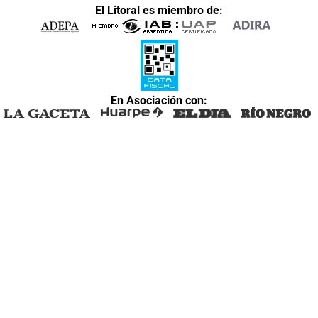
El Litoral es miembro de:
En Asociación con: