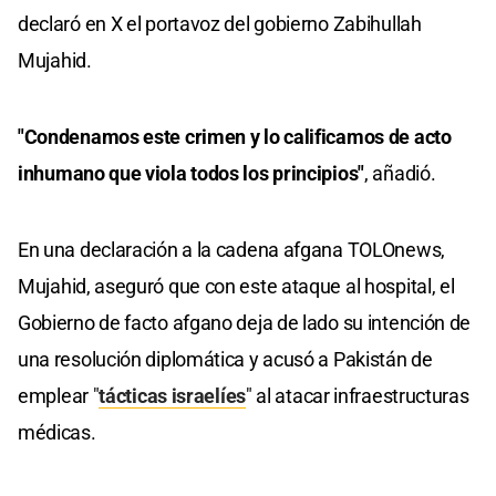
declaró en X el portavoz del gobierno Zabihullah
Mujahid.
"Condenamos este crimen y lo calificamos de acto
inhumano que viola todos los principios"
, añadió.
En una declaración a la cadena afgana TOLOnews,
Mujahid, aseguró que con este ataque al hospital, el
Gobierno de facto afgano deja de lado su intención de
una resolución diplomática y acusó a Pakistán de
emplear "
tácticas israelíes
" al atacar infraestructuras
médicas.