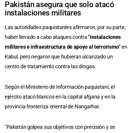
Pakistán asegura que solo atacó
instalaciones militares
Las autoridades paquistaníes afirmaron, por su parte,
haber llevado a cabo ataques contra
"instalaciones
militares e infraestructura de apoyo al terrorismo"
en
Kabul, pero negaron que hubieran alcanzado un
centro de tratamiento contra las drogas.
Según el Ministerio de Información paquistaní, el
ejército atacó blancos en la capital afgana y en la
provincia fronteriza oriental de Nangarhar.
"Pakistán golpea sus objetivos con precisión y se