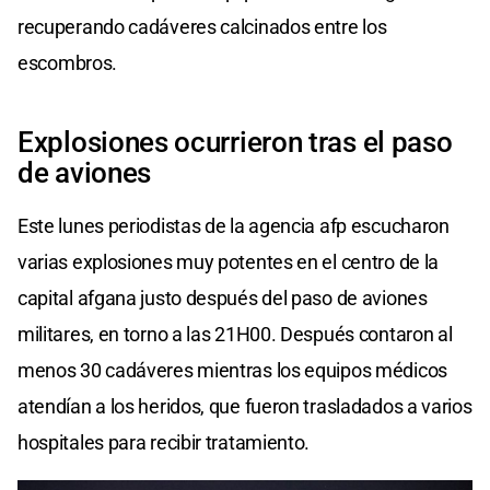
recuperando cadáveres calcinados entre los
escombros.
Explosiones ocurrieron tras el paso
de aviones
Este lunes periodistas de la agencia afp escucharon
varias explosiones muy potentes en el centro de la
capital afgana justo después del paso de aviones
militares, en torno a las 21H00. Después contaron al
menos 30 cadáveres mientras los equipos médicos
atendían a los heridos, que fueron trasladados a varios
hospitales para recibir tratamiento.