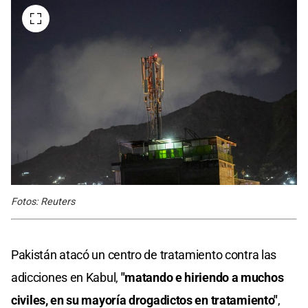
Fotos: Reuters
Pakistán atacó un centro de tratamiento contra las
adicciones en Kabul,
"matando e hiriendo a muchos
civiles, en su mayoría drogadictos en tratamiento"
,