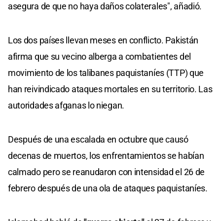
asegura de que no haya daños colaterales", añadió.
Los dos países llevan meses en conflicto. Pakistán
afirma que su vecino alberga a combatientes del
movimiento de los talibanes paquistaníes (TTP) que
han reivindicado ataques mortales en su territorio. Las
autoridades afganas lo niegan.
Después de una escalada en octubre que causó
decenas de muertos, los enfrentamientos se habían
calmado pero se reanudaron con intensidad el 26 de
febrero después de una ola de ataques paquistaníes.