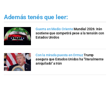
Además tenés que leer:
Guerra en Medio Oriente
Mundial 2026: Irán
sostiene que competirá pese a la tensión con
Estados Unidos
Con la mirada puesta en Ormuz
Trump
asegura que Estados Unidos ha "literalmente
aniquilado" a Irán