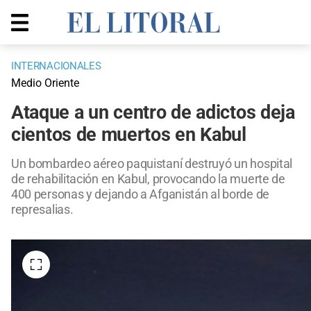
INTERNACIONALES
Medio Oriente
Ataque a un centro de adictos deja
cientos de muertos en Kabul
Un bombardeo aéreo paquistaní destruyó un hospital
de rehabilitación en Kabul, provocando la muerte de
400 personas y dejando a Afganistán al borde de
represalias.