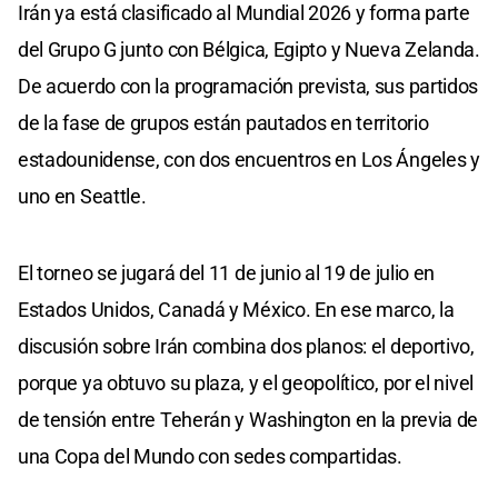
Irán ya está clasificado al Mundial 2026 y forma parte
del Grupo G junto con Bélgica, Egipto y Nueva Zelanda.
De acuerdo con la programación prevista, sus partidos
de la fase de grupos están pautados en territorio
estadounidense, con dos encuentros en Los Ángeles y
uno en Seattle.
El torneo se jugará del 11 de junio al 19 de julio en
Estados Unidos, Canadá y México. En ese marco, la
discusión sobre Irán combina dos planos: el deportivo,
porque ya obtuvo su plaza, y el geopolítico, por el nivel
de tensión entre Teherán y Washington en la previa de
una Copa del Mundo con sedes compartidas.