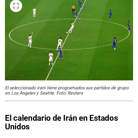
El seleccionado iraní tiene programados sus partidos de grupo
en Los Ángeles y Seattle. Foto: Reuters
El calendario de Irán en Estados
Unidos