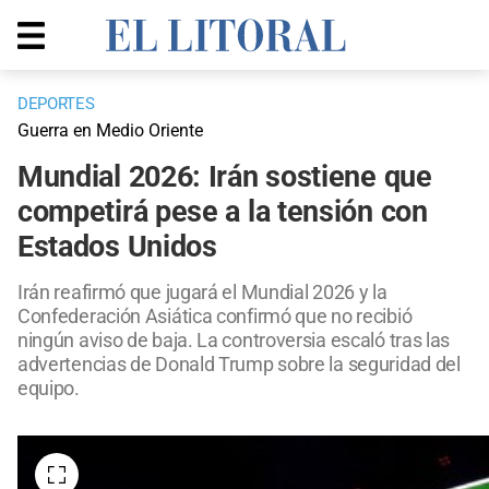
DEPORTES
Guerra en Medio Oriente
Mundial 2026: Irán sostiene que
competirá pese a la tensión con
Estados Unidos
Irán reafirmó que jugará el Mundial 2026 y la
Confederación Asiática confirmó que no recibió
ningún aviso de baja. La controversia escaló tras las
advertencias de Donald Trump sobre la seguridad del
equipo.