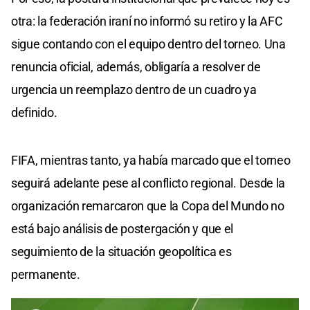
otra: la federación iraní no informó su retiro y la AFC
sigue contando con el equipo dentro del torneo. Una
renuncia oficial, además, obligaría a resolver de
urgencia un reemplazo dentro de un cuadro ya
definido.
FIFA, mientras tanto, ya había marcado que el torneo
seguirá adelante pese al conflicto regional. Desde la
organización remarcaron que la Copa del Mundo no
está bajo análisis de postergación y que el
seguimiento de la situación geopolítica es
permanente.