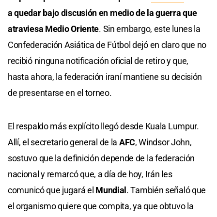
a quedar bajo discusión en medio de la guerra que
atraviesa Medio Oriente
. Sin embargo, este lunes la
Confederación Asiática de Fútbol dejó en claro que no
recibió ninguna notificación oficial de retiro y que,
hasta ahora, la federación iraní mantiene su decisión
de presentarse en el torneo.
El respaldo más explícito llegó desde Kuala Lumpur.
Allí, el secretario general de la
AFC
, Windsor John,
sostuvo que la definición depende de la federación
nacional y remarcó que, a día de hoy, Irán les
comunicó que jugará el
Mundial
. También señaló que
el organismo quiere que compita, ya que obtuvo la