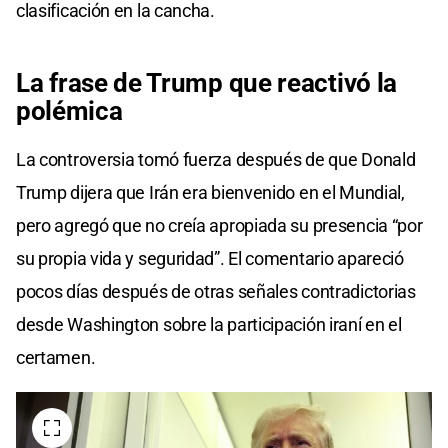
clasificación en la cancha.
La frase de Trump que reactivó la
polémica
La controversia tomó fuerza después de que Donald
Trump dijera que Irán era bienvenido en el Mundial,
pero agregó que no creía apropiada su presencia “por
su propia vida y seguridad”. El comentario apareció
pocos días después de otras señales contradictorias
desde Washington sobre la participación iraní en el
certamen.