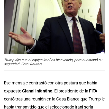
Trump dijo que el equipo iraní es bienvenido, pero cuestionó su
seguridad. Foto: Reuters
Ese mensaje contrastó con otra postura que había
expuesto
Gianni Infantino
. El presidente de la
FIFA
contó tras una reunión en la Casa Blanca que Trump le
había transmitido que el seleccionado iraní sería