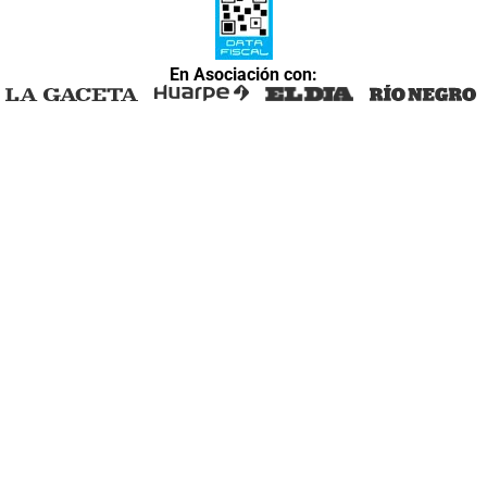
En Asociación con: