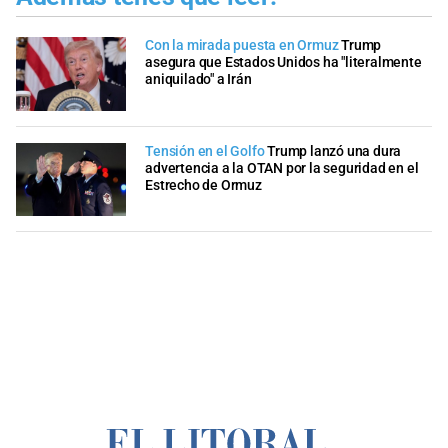
Con la mirada puesta en Ormuz
Trump
asegura que Estados Unidos ha "literalmente
aniquilado" a Irán
Tensión en el Golfo
Trump lanzó una dura
advertencia a la OTAN por la seguridad en el
Estrecho de Ormuz