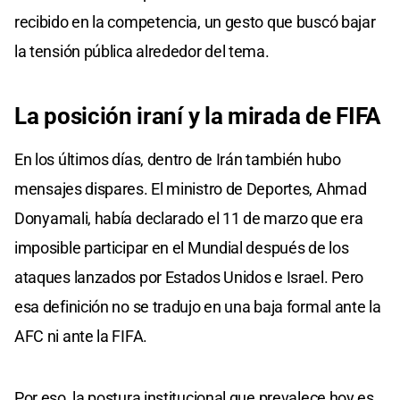
recibido en la competencia, un gesto que buscó bajar
la tensión pública alrededor del tema.
La posición iraní y la mirada de FIFA
En los últimos días, dentro de Irán también hubo
mensajes dispares. El ministro de Deportes, Ahmad
Donyamali, había declarado el 11 de marzo que era
imposible participar en el Mundial después de los
ataques lanzados por Estados Unidos e Israel. Pero
esa definición no se tradujo en una baja formal ante la
AFC ni ante la FIFA.
Por eso, la postura institucional que prevalece hoy es