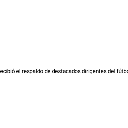
recibió el respaldo de destacados dirigentes del fútb