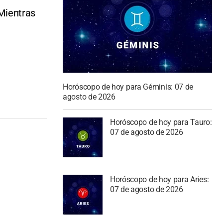
“Mientras
Horóscopo de hoy para Géminis: 07 de
agosto de 2026
Horóscopo de hoy para Tauro:
07 de agosto de 2026
Horóscopo de hoy para Aries:
07 de agosto de 2026