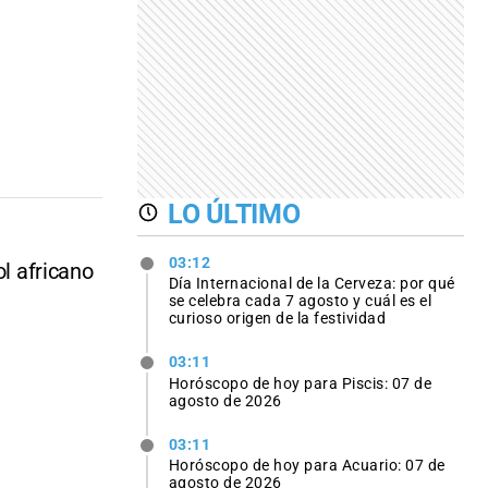
LO ÚLTIMO
03:12
ol africano
Día Internacional de la Cerveza: por qué
se celebra cada 7 agosto y cuál es el
curioso origen de la festividad
03:11
Horóscopo de hoy para Piscis: 07 de
agosto de 2026
03:11
Horóscopo de hoy para Acuario: 07 de
agosto de 2026