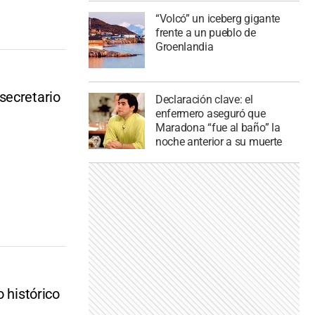
“Volcó” un iceberg gigante
frente a un pueblo de
Groenlandia
secretario
Declaración clave: el
enfermero aseguró que
Maradona “fue al baño” la
noche anterior a su muerte
 histórico