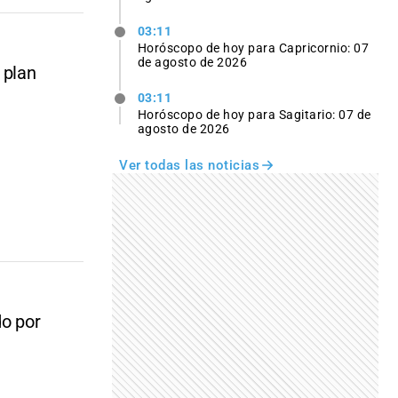
03:11
Horóscopo de hoy para Capricornio: 07
de agosto de 2026
 plan
03:11
Horóscopo de hoy para Sagitario: 07 de
agosto de 2026
Ver todas las noticias
do por