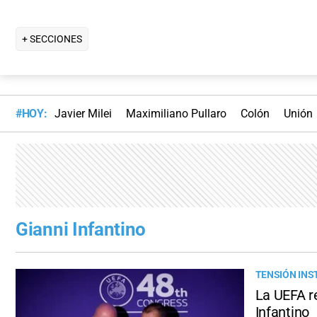
+ SECCIONES
#HOY:
Javier Milei
Maximiliano Pullaro
Colón
Unión
Gianni Infantino
TENSIÓN INS
La UEFA re
Infantino