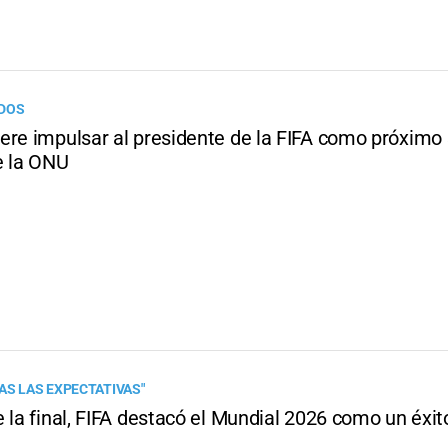
IDOS
ere impulsar al presidente de la FIFA como próximo 
e la ONU
AS LAS EXPECTATIVAS"
 la final, FIFA destacó el Mundial 2026 como un éxito