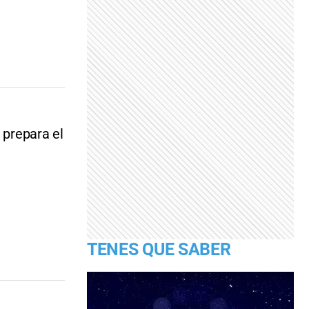
 prepara el
TENES QUE SABER