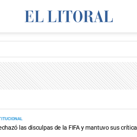
TITUCIONAL
chazó las disculpas de la FIFA y mantuvo sus crítica