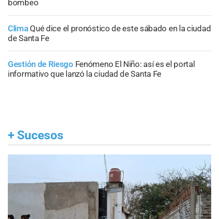
bombeo
Clima
Qué dice el pronóstico de este sábado en la ciudad
de Santa Fe
Gestión de Riesgo
Fenómeno El Niño: así es el portal
informativo que lanzó la ciudad de Santa Fe
+
Sucesos