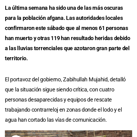
La última semana ha sido una de las más oscuras
para la población afgana. Las autoridades locales
confirmaron este sábado que al menos 61 personas
han muerto y otras 119 han resultado heridas debido
a las lluvias torrenciales que azotaron gran parte del
territorio.
El portavoz del gobierno, Zabihullah Mujahid, detalló
que la situación sigue siendo crítica, con cuatro
personas desaparecidas y equipos de rescate
trabajando contrarreloj en zonas donde el lodo y el
agua han cortado las vías de comunicación.