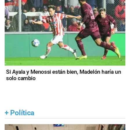
Si Ayala y Menossi están bien, Madelón haría un
solo cambio
+
Política