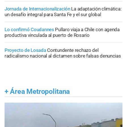
Jornada de Internacionalización
La adaptación climática:
un desafío integral para Santa Fe y el sur global
Lo confirmó Coudannes
Pullaro viaja a Chile con agenda
productiva vinculada al puerto de Rosario
Proyecto de Losada
Contundente rechazo del
radicalismo nacional al dictamen sobre falsas denuncias
+
Área Metropolitana