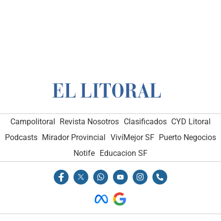
Campolitoral
Revista Nosotros
Clasificados
CYD Litoral
Podcasts
Mirador Provincial
VivíMejor SF
Puerto Negocios
Notife
Educacion SF