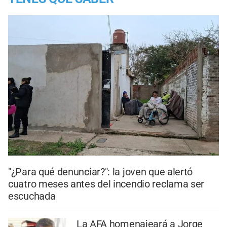
"¿Para qué denunciar?": la joven que alertó
cuatro meses antes del incendio reclama ser
escuchada
La AFA homenajeará a Jorge