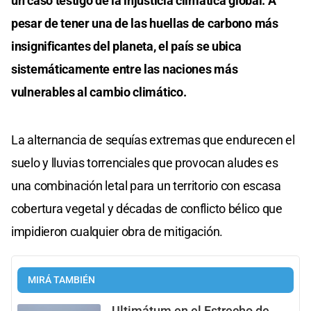
un caso testigo de la injusticia climática global. A
pesar de tener una de las huellas de carbono más
insignificantes del planeta, el país se ubica
sistemáticamente entre las naciones más
vulnerables al cambio climático.
La alternancia de sequías extremas que endurecen el
suelo y lluvias torrenciales que provocan aludes es
una combinación letal para un territorio con escasa
cobertura vegetal y décadas de conflicto bélico que
impidieron cualquier obra de mitigación.
MIRÁ TAMBIÉN