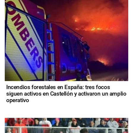
Incendios forestales en España: tres focos
siguen activos en Castellón y activaron un amplio
operativo