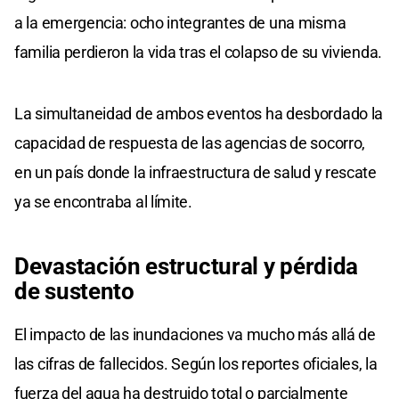
a la emergencia: ocho integrantes de una misma
familia perdieron la vida tras el colapso de su vivienda.
La simultaneidad de ambos eventos ha desbordado la
capacidad de respuesta de las agencias de socorro,
en un país donde la infraestructura de salud y rescate
ya se encontraba al límite.
Devastación estructural y pérdida
de sustento
El impacto de las inundaciones va mucho más allá de
las cifras de fallecidos. Según los reportes oficiales, la
fuerza del agua ha destruido total o parcialmente