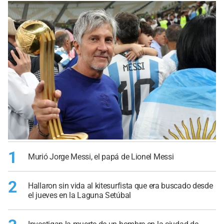
1
Murió Jorge Messi, el papá de Lionel Messi
2
Hallaron sin vida al kitesurfista que era buscado desde
el jueves en la Laguna Setúbal