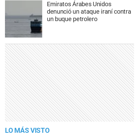
Emiratos Árabes Unidos
denunció un ataque iraní contra
un buque petrolero
LO MÁS VISTO