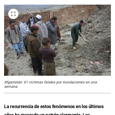
Afganistán: 61 víctimas fatales por inundaciones en una
semana
La recurrencia de estos fenómenos en los últimos
años ha marcado un patrón alarmante. Las