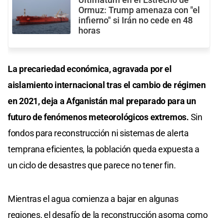
Ultimátum en el Estrecho de
Ormuz: Trump amenaza con "el
infierno" si Irán no cede en 48
horas
La precariedad económica, agravada por el
aislamiento internacional tras el cambio de régimen
en 2021, deja a Afganistán mal preparado para un
futuro de fenómenos meteorológicos extremos.
Sin
fondos para reconstrucción ni sistemas de alerta
temprana eficientes, la población queda expuesta a
un ciclo de desastres que parece no tener fin.
Mientras el agua comienza a bajar en algunas
regiones, el desafío de la reconstrucción asoma como