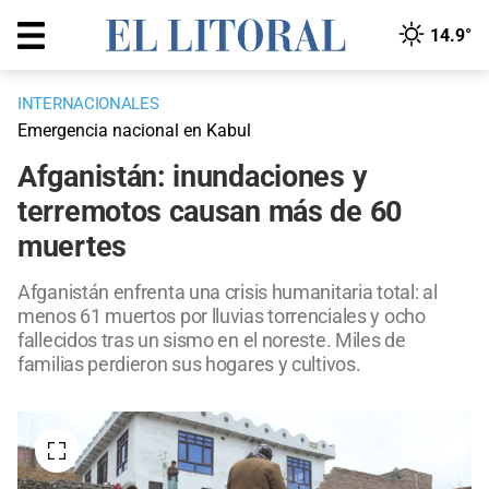
14.9°
INTERNACIONALES
Emergencia nacional en Kabul
Afganistán: inundaciones y
terremotos causan más de 60
muertes
Afganistán enfrenta una crisis humanitaria total: al
menos 61 muertos por lluvias torrenciales y ocho
fallecidos tras un sismo en el noreste. Miles de
familias perdieron sus hogares y cultivos.