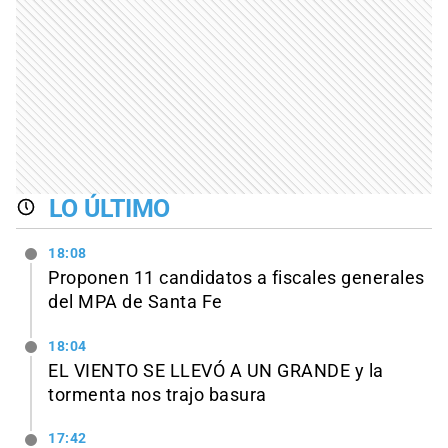
LO ÚLTIMO
18:08
Proponen 11 candidatos a fiscales generales
del MPA de Santa Fe
18:04
EL VIENTO SE LLEVÓ A UN GRANDE y la
tormenta nos trajo basura
17:42