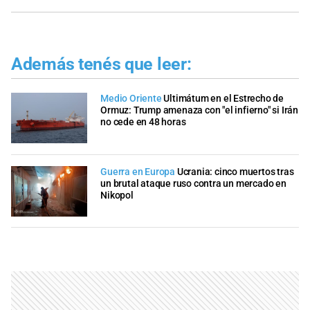
Además tenés que leer:
Medio Oriente
Ultimátum en el Estrecho de
Ormuz: Trump amenaza con "el infierno" si Irán
no cede en 48 horas
Guerra en Europa
Ucrania: cinco muertos tras
un brutal ataque ruso contra un mercado en
Nikopol