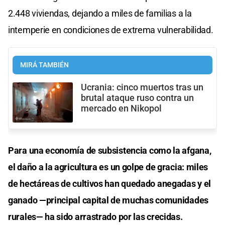
2.448 viviendas, dejando a miles de familias a la
intemperie en condiciones de extrema vulnerabilidad.
MIRÁ TAMBIÉN
Ucrania: cinco muertos tras un
brutal ataque ruso contra un
mercado en Nikopol
Para una economía de subsistencia como la afgana,
el daño a la agricultura es un golpe de gracia: miles
de hectáreas de cultivos han quedado anegadas y el
ganado —principal capital de muchas comunidades
rurales— ha sido arrastrado por las crecidas.