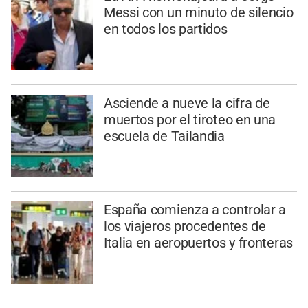
Messi con un minuto de silencio
en todos los partidos
Asciende a nueve la cifra de
muertos por el tiroteo en una
escuela de Tailandia
España comienza a controlar a
los viajeros procedentes de
Italia en aeropuertos y fronteras