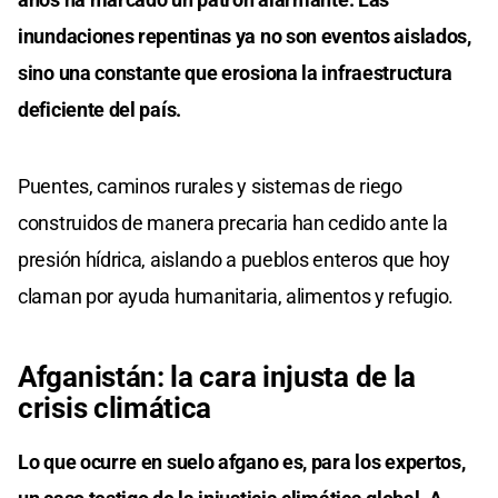
inundaciones repentinas ya no son eventos aislados,
sino una constante que erosiona la infraestructura
deficiente del país.
Puentes, caminos rurales y sistemas de riego
construidos de manera precaria han cedido ante la
presión hídrica, aislando a pueblos enteros que hoy
claman por ayuda humanitaria, alimentos y refugio.
Afganistán: la cara injusta de la
crisis climática
Lo que ocurre en suelo afgano es, para los expertos,