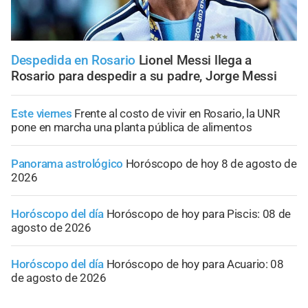
Despedida en Rosario
Lionel Messi llega a
Rosario para despedir a su padre, Jorge Messi
Este viernes
Frente al costo de vivir en Rosario, la UNR
pone en marcha una planta pública de alimentos
Panorama astrológico
Horóscopo de hoy 8 de agosto de
2026
Horóscopo del día
Horóscopo de hoy para Piscis: 08 de
agosto de 2026
Horóscopo del día
Horóscopo de hoy para Acuario: 08
de agosto de 2026