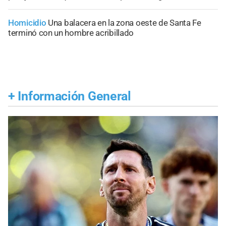
Homicidio
Una balacera en la zona oeste de Santa Fe
terminó con un hombre acribillado
+
Información General