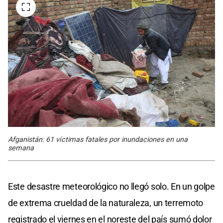
Afganistán: 61 víctimas fatales por inundaciones en una
semana
Este desastre meteorológico no llegó solo. En un golpe
de extrema crueldad de la naturaleza, un terremoto
registrado el viernes en el noreste del país sumó dolor