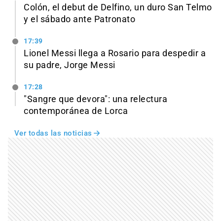
Colón, el debut de Delfino, un duro San Telmo
y el sábado ante Patronato
17:39
Lionel Messi llega a Rosario para despedir a
su padre, Jorge Messi
17:28
"Sangre que devora": una relectura
contemporánea de Lorca
Ver todas las noticias