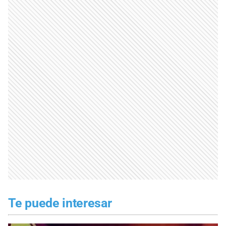
Te puede interesar