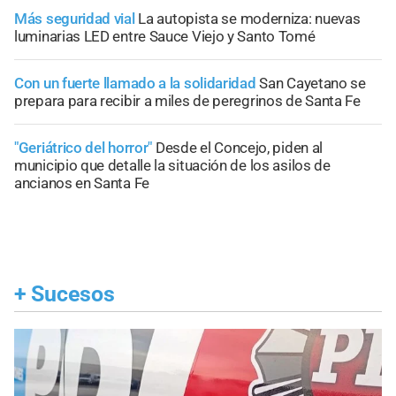
Más seguridad vial
La autopista se moderniza: nuevas
luminarias LED entre Sauce Viejo y Santo Tomé
Con un fuerte llamado a la solidaridad
San Cayetano se
prepara para recibir a miles de peregrinos de Santa Fe
"Geriátrico del horror"
Desde el Concejo, piden al
municipio que detalle la situación de los asilos de
ancianos en Santa Fe
+
Sucesos