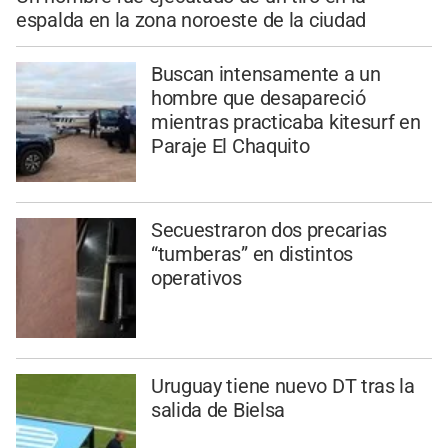
espalda en la zona noroeste de la ciudad
Buscan intensamente a un
hombre que desapareció
mientras practicaba kitesurf en
Paraje El Chaquito
Secuestraron dos precarias
“tumberas” en distintos
operativos
Uruguay tiene nuevo DT tras la
salida de Bielsa