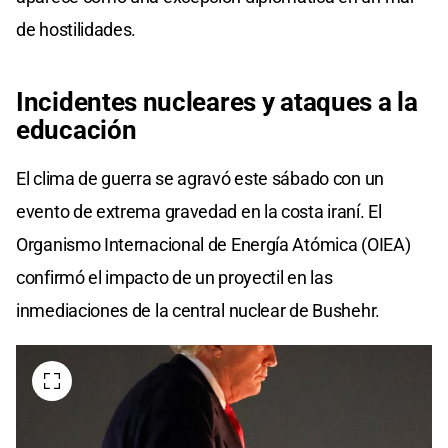
de hostilidades.
Incidentes nucleares y ataques a la
educación
El clima de guerra se agravó este sábado con un
evento de extrema gravedad en la costa iraní. El
Organismo Internacional de Energía Atómica (OIEA)
confirmó el impacto de un proyectil en las
inmediaciones de la central nuclear de Bushehr.