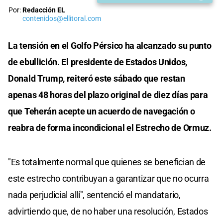
Por:
Redacción EL
contenidos@ellitoral.com
La tensión en el Golfo Pérsico ha alcanzado su punto
de ebullición. El presidente de Estados Unidos,
Donald Trump, reiteró este sábado que restan
apenas 48 horas del plazo original de diez días para
que Teherán acepte un acuerdo de navegación o
reabra de forma incondicional el Estrecho de Ormuz.
"Es totalmente normal que quienes se benefician de
este estrecho contribuyan a garantizar que no ocurra
nada perjudicial allí", sentenció el mandatario,
advirtiendo que, de no haber una resolución, Estados