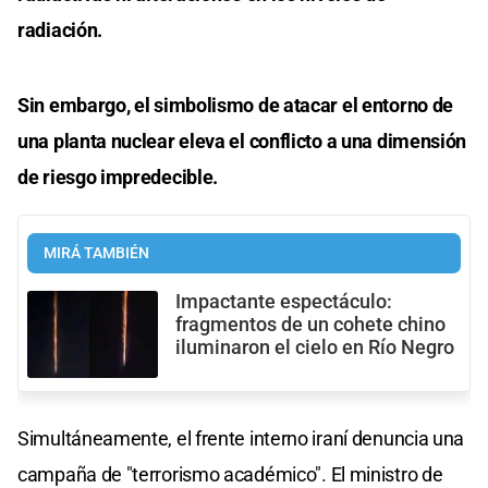
radiación.
Sin embargo, el simbolismo de atacar el entorno de
una planta nuclear eleva el conflicto a una dimensión
de riesgo impredecible.
MIRÁ TAMBIÉN
Impactante espectáculo:
fragmentos de un cohete chino
iluminaron el cielo en Río Negro
Simultáneamente, el frente interno iraní denuncia una
campaña de "terrorismo académico". El ministro de