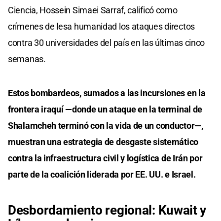
Ciencia, Hossein Simaei Sarraf, calificó como
crímenes de lesa humanidad los ataques directos
contra 30 universidades del país en las últimas cinco
semanas.
Estos bombardeos, sumados a las incursiones en la
frontera iraquí —donde un ataque en la terminal de
Shalamcheh terminó con la vida de un conductor—,
muestran una estrategia de desgaste sistemático
contra la infraestructura civil y logística de Irán por
parte de la coalición liderada por EE. UU. e Israel.
Desbordamiento regional: Kuwait y