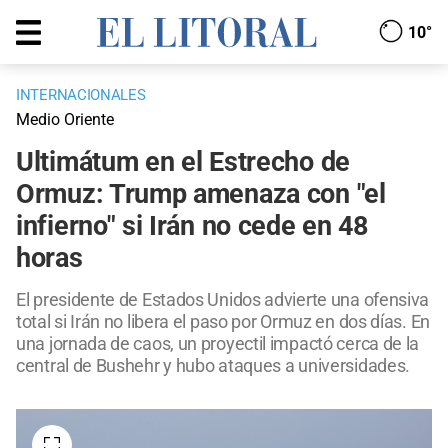
10°
INTERNACIONALES
Medio Oriente
Ultimátum en el Estrecho de
Ormuz: Trump amenaza con "el
infierno" si Irán no cede en 48
horas
El presidente de Estados Unidos advierte una ofensiva
total si Irán no libera el paso por Ormuz en dos días. En
una jornada de caos, un proyectil impactó cerca de la
central de Bushehr y hubo ataques a universidades.