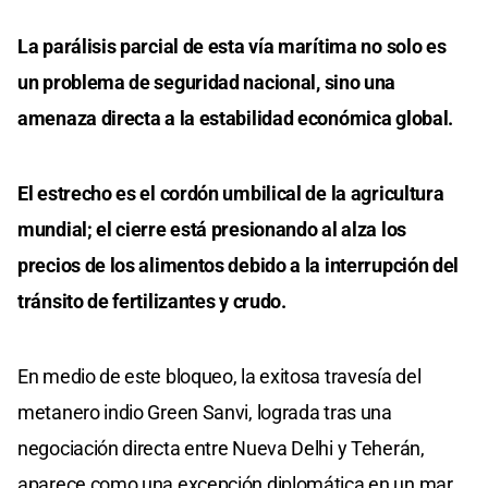
La parálisis parcial de esta vía marítima no solo es
un problema de seguridad nacional, sino una
amenaza directa a la estabilidad económica global.
El estrecho es el cordón umbilical de la agricultura
mundial; el cierre está presionando al alza los
precios de los alimentos debido a la interrupción del
tránsito de fertilizantes y crudo.
En medio de este bloqueo, la exitosa travesía del
metanero indio Green Sanvi, lograda tras una
negociación directa entre Nueva Delhi y Teherán,
aparece como una excepción diplomática en un mar