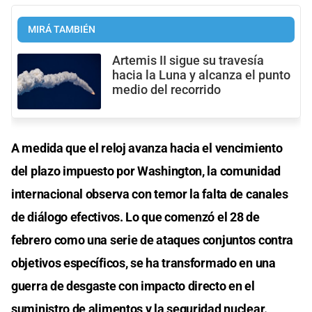
MIRÁ TAMBIÉN
Artemis II sigue su travesía
hacia la Luna y alcanza el punto
medio del recorrido
A medida que el reloj avanza hacia el vencimiento
del plazo impuesto por Washington, la comunidad
internacional observa con temor la falta de canales
de diálogo efectivos. Lo que comenzó el 28 de
febrero como una serie de ataques conjuntos contra
objetivos específicos, se ha transformado en una
guerra de desgaste con impacto directo en el
suministro de alimentos y la seguridad nuclear.