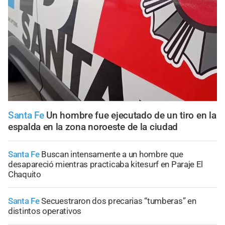
Santa Fe
Un hombre fue ejecutado de un tiro en la
espalda en la zona noroeste de la ciudad
Santa Fe
Buscan intensamente a un hombre que
desapareció mientras practicaba kitesurf en Paraje El
Chaquito
Santa Fe
Secuestraron dos precarias “tumberas” en
distintos operativos