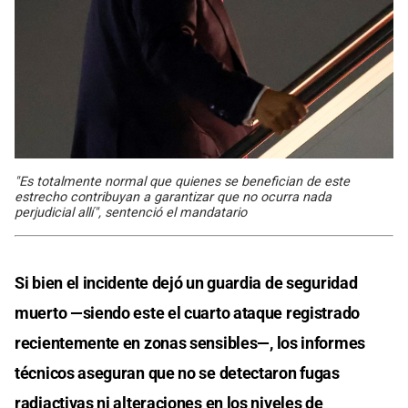
"Es totalmente normal que quienes se benefician de este
estrecho contribuyan a garantizar que no ocurra nada
perjudicial allí", sentenció el mandatario
Si bien el incidente dejó un guardia de seguridad
muerto —siendo este el cuarto ataque registrado
recientemente en zonas sensibles—, los informes
técnicos aseguran que no se detectaron fugas
radiactivas ni alteraciones en los niveles de