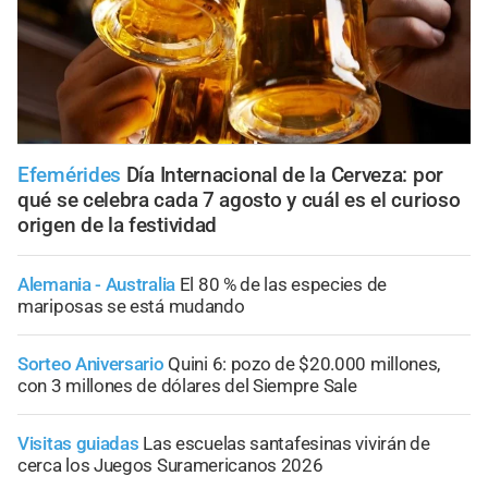
Efemérides
Día Internacional de la Cerveza: por
qué se celebra cada 7 agosto y cuál es el curioso
origen de la festividad
Alemania - Australia
El 80 % de las especies de
mariposas se está mudando
Sorteo Aniversario
Quini 6: pozo de $20.000 millones,
con 3 millones de dólares del Siempre Sale
Visitas guiadas
Las escuelas santafesinas vivirán de
cerca los Juegos Suramericanos 2026