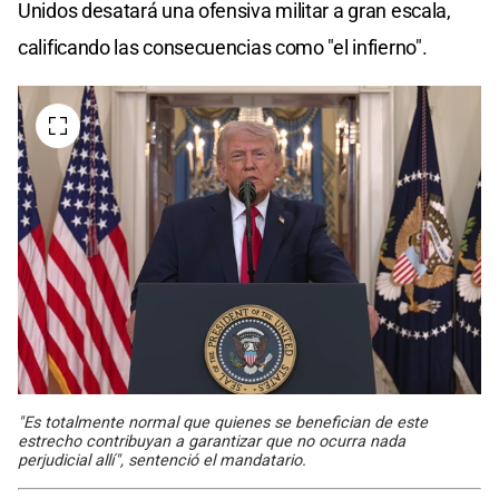
Unidos desatará una ofensiva militar a gran escala,
calificando las consecuencias como "el infierno".
"Es totalmente normal que quienes se benefician de este
estrecho contribuyan a garantizar que no ocurra nada
perjudicial allí", sentenció el mandatario.