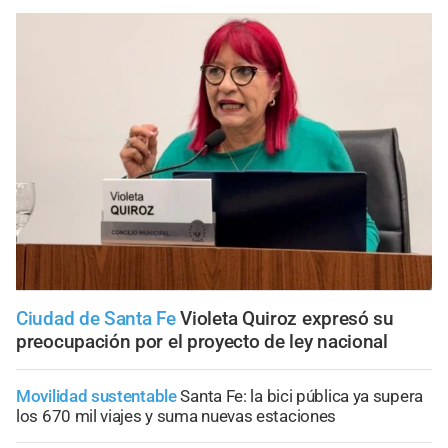
Ciudad de Santa Fe
Violeta Quiroz expresó su
preocupación por el proyecto de ley nacional
Movilidad sustentable
Santa Fe: la bici pública ya supera
los 670 mil viajes y suma nuevas estaciones