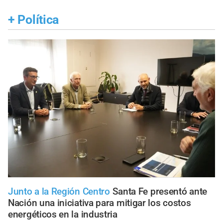
+
Política
Junto a la Región Centro
Santa Fe presentó ante
Nación una iniciativa para mitigar los costos
energéticos en la industria