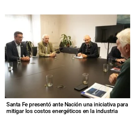
Santa Fe presentó ante Nación una iniciativa para
mitigar los costos energéticos en la industria