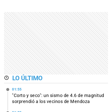
LO ÚLTIMO
01:55
"Corto y seco": un sismo de 4.6 de magnitud
sorprendió a los vecinos de Mendoza