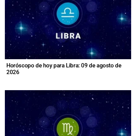
Horóscopo de hoy para Libra: 09 de agosto de
2026