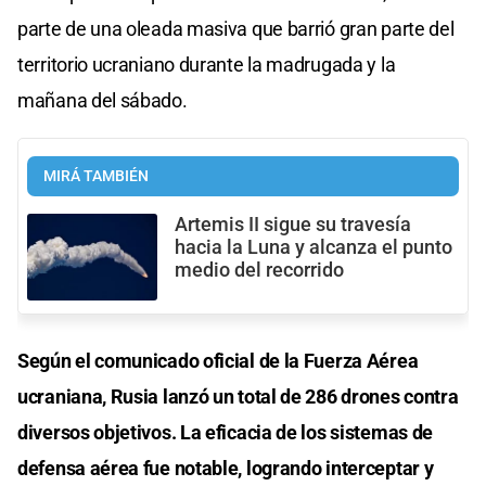
parte de una oleada masiva que barrió gran parte del
territorio ucraniano durante la madrugada y la
mañana del sábado.
MIRÁ TAMBIÉN
Artemis II sigue su travesía
hacia la Luna y alcanza el punto
medio del recorrido
Según el comunicado oficial de la Fuerza Aérea
ucraniana, Rusia lanzó un total de 286 drones contra
diversos objetivos. La eficacia de los sistemas de
defensa aérea fue notable, logrando interceptar y