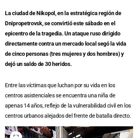
La ciudad de Nikopol, en la estratégica región de
Dnipropetrovsk, se convirtió este sábado en el
epicentro de la tragedia. Un ataque ruso dirigido
directamente contra un mercado local segó la vida
de cinco personas (tres mujeres y dos hombres) y
dejó un saldo de 30 heridos.
Entre las víctimas que luchan por su vida en los
centros asistenciales se encuentra una niña de
apenas 14 años, reflejo de la vulnerabilidad civil en los
centros urbanos alejados del frente de batalla directo.