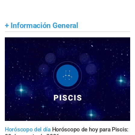
+
Información General
Horóscopo del día
Horóscopo de hoy para Piscis: