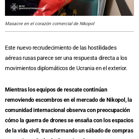
Masacre en el corazón comercial de Nikopol
Este nuevo recrudecimiento de las hostilidades
aéreas rusas parece ser una respuesta directa a los
movimientos diplomáticos de Ucrania en el exterior.
Mientras los equipos de rescate continúan
removiendo escombros en el mercado de Nikopol, la
comunidad internacional observa con preocupación
cómo la guerra de drones se ensaña con los espacios
de la vida civil, transformando un sábado de compras