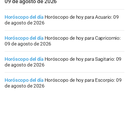
09 de agosto de 2026
Horóscopo del día
Horóscopo de hoy para Acuario: 09
de agosto de 2026
Horóscopo del día
Horóscopo de hoy para Capricornio:
09 de agosto de 2026
Horóscopo del día
Horóscopo de hoy para Sagitario: 09
de agosto de 2026
Horóscopo del día
Horóscopo de hoy para Escorpio: 09
de agosto de 2026