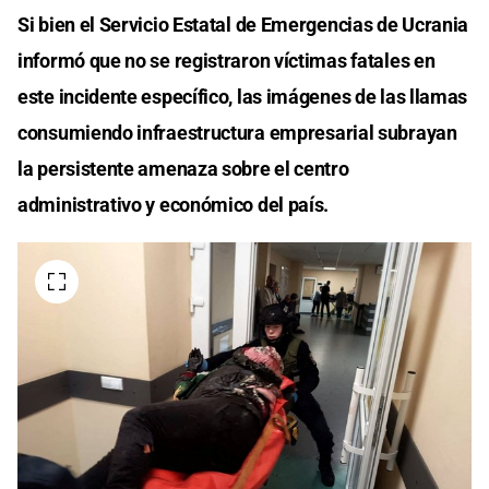
Si bien el Servicio Estatal de Emergencias de Ucrania
informó que no se registraron víctimas fatales en
este incidente específico, las imágenes de las llamas
consumiendo infraestructura empresarial subrayan
la persistente amenaza sobre el centro
administrativo y económico del país.