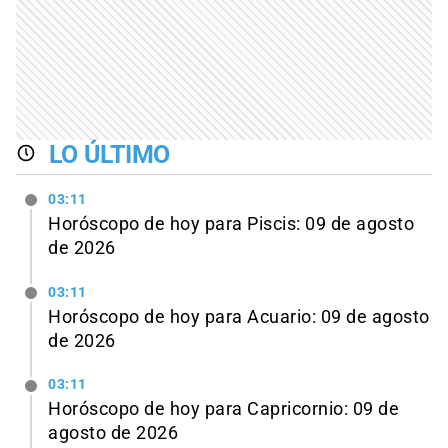
LO ÚLTIMO
03:11
Horóscopo de hoy para Piscis: 09 de agosto
de 2026
03:11
Horóscopo de hoy para Acuario: 09 de agosto
de 2026
03:11
Horóscopo de hoy para Capricornio: 09 de
agosto de 2026