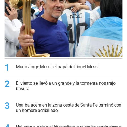
1
Murió Jorge Messi, el papá de Lionel Messi
2
El viento se llevó a un grande y la tormenta nos trajo
basura
3
Una balacera en la zona oeste de Santa Fe terminó con
un hombre acribillado