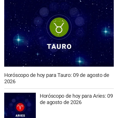
Horóscopo de hoy para Tauro: 09 de agosto de
2026
Horóscopo de hoy para Aries: 09
de agosto de 2026