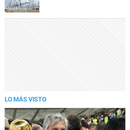
LO MÁS VISTO