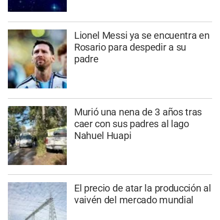
Lionel Messi ya se encuentra en
Rosario para despedir a su
padre
Murió una nena de 3 años tras
caer con sus padres al lago
Nahuel Huapi
El precio de atar la producción al
vaivén del mercado mundial