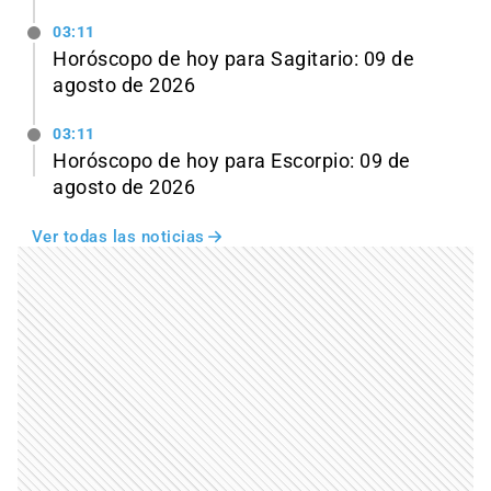
03:11
Horóscopo de hoy para Sagitario: 09 de
agosto de 2026
03:11
Horóscopo de hoy para Escorpio: 09 de
agosto de 2026
Ver todas las noticias