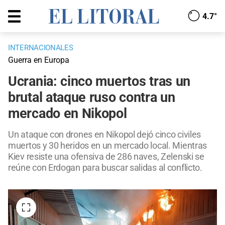
4.7°
INTERNACIONALES
Guerra en Europa
Ucrania: cinco muertos tras un
brutal ataque ruso contra un
mercado en Nikopol
Un ataque con drones en Nikopol dejó cinco civiles
muertos y 30 heridos en un mercado local. Mientras
Kiev resiste una ofensiva de 286 naves, Zelenski se
reúne con Erdogan para buscar salidas al conflicto.