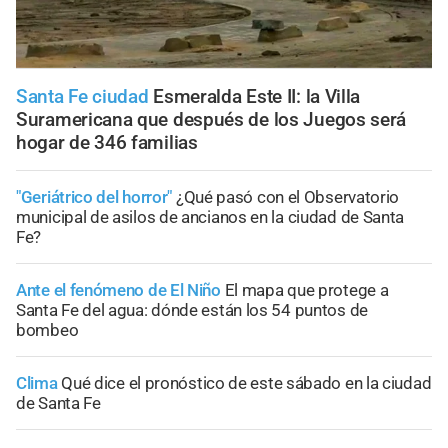
Santa Fe ciudad
Esmeralda Este II: la Villa
Suramericana que después de los Juegos será
hogar de 346 familias
"Geriátrico del horror"
¿Qué pasó con el Observatorio
municipal de asilos de ancianos en la ciudad de Santa
Fe?
Ante el fenómeno de El Niño
El mapa que protege a
Santa Fe del agua: dónde están los 54 puntos de
bombeo
Clima
Qué dice el pronóstico de este sábado en la ciudad
de Santa Fe