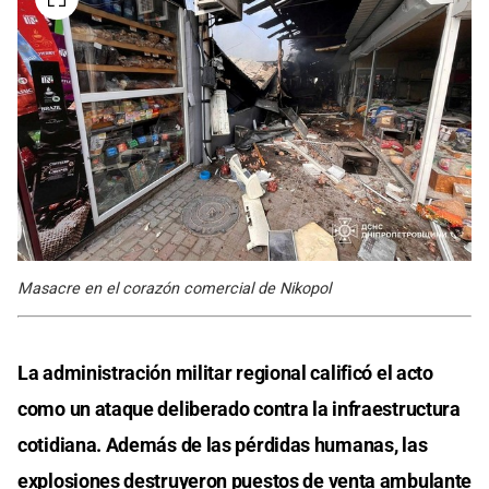
Masacre en el corazón comercial de Nikopol
La administración militar regional calificó el acto
como un ataque deliberado contra la infraestructura
cotidiana. Además de las pérdidas humanas, las
explosiones destruyeron puestos de venta ambulante