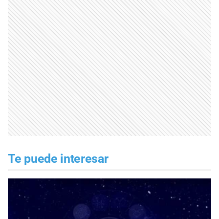
Te puede interesar