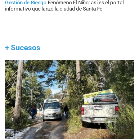
Gestión de Riesgo
Fenómeno El Niño: así es el portal
informativo que lanzó la ciudad de Santa Fe
+
Sucesos