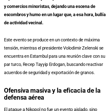
y comercios minoristas, dejando una escena de
escombros y humo en un lugar que, a esa hora, bullía
de actividad vecinal.
Este evento se produce en un contexto de máxima
tensión, mientras el presidente Volodimir Zelenski se
encuentra en Estambul para una reunión clave con su
par turco, Recep Tayyip Erdogan, buscando reactivar
acuerdos de seguridad y exportación de granos.
Ofensiva masiva y la eficacia de la
defensa aérea
El ataque a Nikopol no fue un evento aislado, sino