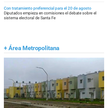
Con tratamiento preferencial para el 20 de agosto
Diputados empieza en comisiones el debate sobre el
sistema electoral de Santa Fe
+
Área Metropolitana