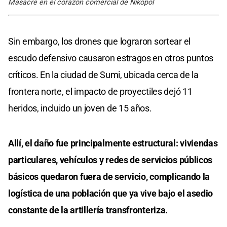
Masacre en el corazón comercial de Nikopol
Sin embargo, los drones que lograron sortear el
escudo defensivo causaron estragos en otros puntos
críticos. En la ciudad de Sumi, ubicada cerca de la
frontera norte, el impacto de proyectiles dejó 11
heridos, incluido un joven de 15 años.
Allí, el daño fue principalmente estructural: viviendas
particulares, vehículos y redes de servicios públicos
básicos quedaron fuera de servicio, complicando la
logística de una población que ya vive bajo el asedio
constante de la artillería transfronteriza.