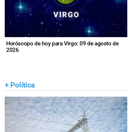
Horóscopo de hoy para Virgo: 09 de agosto de
2026
+
Política