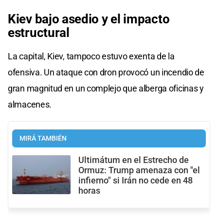
Kiev bajo asedio y el impacto
estructural
La capital, Kiev, tampoco estuvo exenta de la
ofensiva. Un ataque con dron provocó un incendio de
gran magnitud en un complejo que alberga oficinas y
almacenes.
MIRÁ TAMBIÉN
Ultimátum en el Estrecho de
Ormuz: Trump amenaza con "el
infierno" si Irán no cede en 48
horas