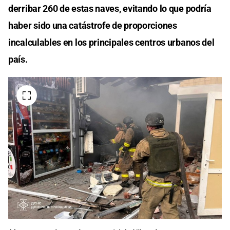
derribar 260 de estas naves, evitando lo que podría
haber sido una catástrofe de proporciones
incalculables en los principales centros urbanos del
país.