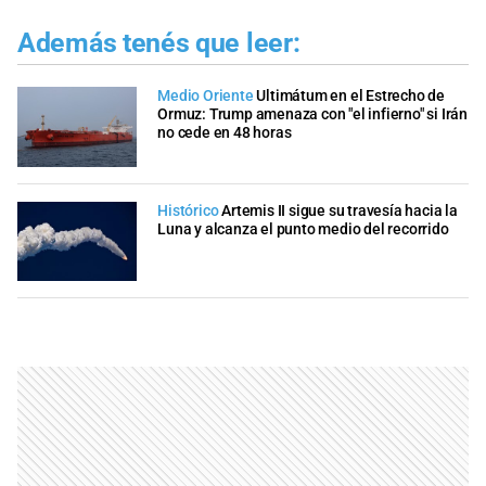
Además tenés que leer:
Medio Oriente
Ultimátum en el Estrecho de
Ormuz: Trump amenaza con "el infierno" si Irán
no cede en 48 horas
Histórico
Artemis II sigue su travesía hacia la
Luna y alcanza el punto medio del recorrido