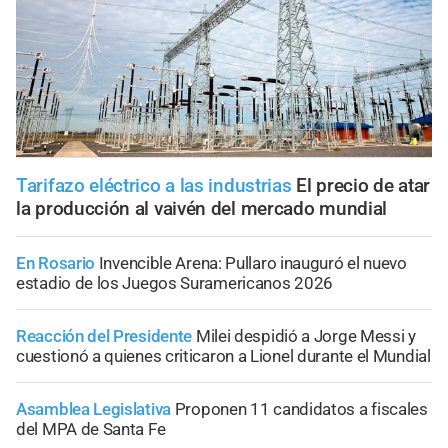
Tarifazo eléctrico a las industrias
El precio de atar
la producción al vaivén del mercado mundial
En Rosario
Invencible Arena: Pullaro inauguró el nuevo
estadio de los Juegos Suramericanos 2026
Reacción del Presidente
Milei despidió a Jorge Messi y
cuestionó a quienes criticaron a Lionel durante el Mundial
Asamblea Legislativa
Proponen 11 candidatos a fiscales
del MPA de Santa Fe