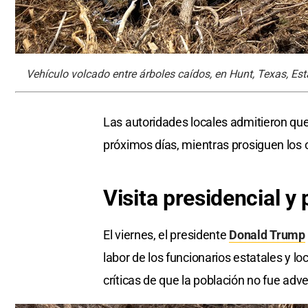
Vehículo volcado entre árboles caídos, en Hunt, Texas, Est
Las autoridades locales admitieron qu
próximos días, mientras prosiguen los o
Visita presidencial y
El viernes, el presidente
Donald Trump
labor de los funcionarios estatales y lo
críticas de que la población no fue adve