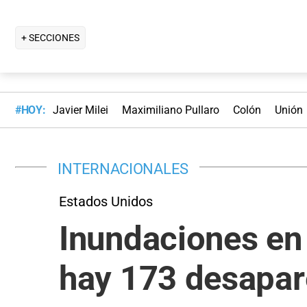
+ SECCIONES
#HOY:
Javier Milei
Maximiliano Pullaro
Colón
Unión
INTERNACIONALES
Estados Unidos
Inundaciones en
hay 173 desapar