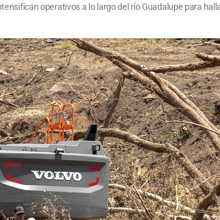
ntensifican operativos a lo largo del río Guadalupe para hall