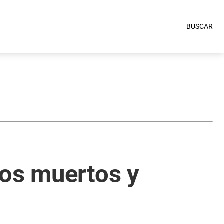
BUSCAR
los muertos y