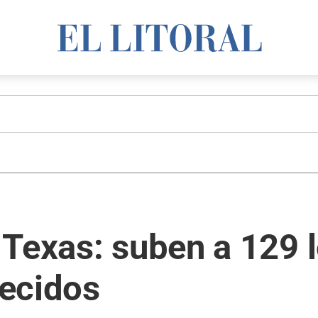
 Texas: suben a 129 
ecidos