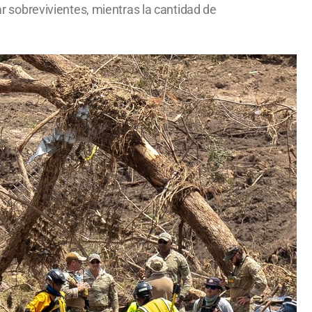
ar sobrevivientes, mientras la cantidad de