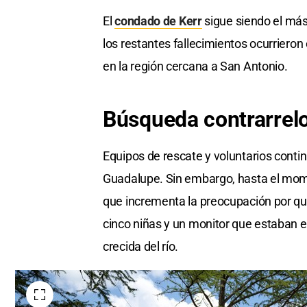
El
condado de Kerr
sigue siendo el má
los restantes fallecimientos ocurrieron
en la región cercana a San Antonio.
Búsqueda contrarrelo
Equipos de rescate y voluntarios conti
Guadalupe. Sin embargo, hasta el mome
que incrementa la preocupación por qu
cinco niñas y un monitor que estaban 
crecida del río.