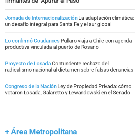
firmantes de "Apurar el Paso"
Jornada de Internacionalización
La adaptación climática:
un desafío integral para Santa Fe y el sur global
Lo confirmó Coudannes
Pullaro viaja a Chile con agenda
productiva vinculada al puerto de Rosario
Proyecto de Losada
Contundente rechazo del
radicalismo nacional al dictamen sobre falsas denuncias
Congreso de la Nación
Ley de Propiedad Privada: cómo
votaron Losada, Galaretto y Lewandowski en el Senado
+
Área Metropolitana