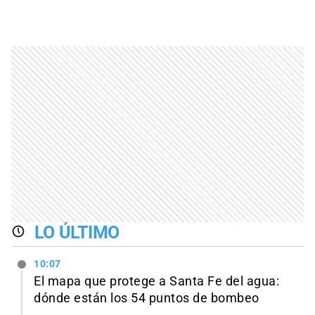
LO ÚLTIMO
10:07
El mapa que protege a Santa Fe del agua:
dónde están los 54 puntos de bombeo