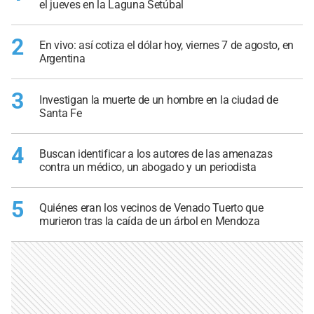
el jueves en la Laguna Setúbal
2
En vivo: así cotiza el dólar hoy, viernes 7 de agosto, en
Argentina
3
Investigan la muerte de un hombre en la ciudad de
Santa Fe
4
Buscan identificar a los autores de las amenazas
contra un médico, un abogado y un periodista
5
Quiénes eran los vecinos de Venado Tuerto que
murieron tras la caída de un árbol en Mendoza