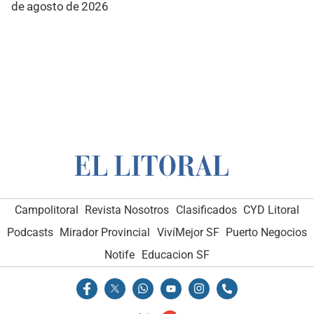
de agosto de 2026
Campolitoral
Revista Nosotros
Clasificados
CYD Litoral
Podcasts
Mirador Provincial
VivíMejor SF
Puerto Negocios
Notife
Educacion SF