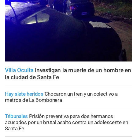
Villa Oculta
Investigan la muerte de un hombre en
la ciudad de Santa Fe
Hay siete heridos
Chocaron un tren y un colectivo a
metros de La Bombonera
Tribunales
Prisión preventiva para dos hermanos
acusados por un brutal asalto contra un adolescente en
Santa Fe