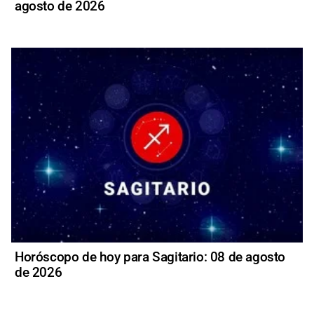
agosto de 2026
Horóscopo de hoy para Sagitario: 08 de agosto
de 2026