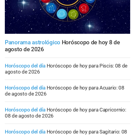
Panorama astrológico
Horóscopo de hoy 8 de
agosto de 2026
Horóscopo del día
Horóscopo de hoy para Piscis: 08 de
agosto de 2026
Horóscopo del día
Horóscopo de hoy para Acuario: 08
de agosto de 2026
Horóscopo del día
Horóscopo de hoy para Capricornio:
08 de agosto de 2026
Horóscopo del día
Horóscopo de hoy para Sagitario: 08