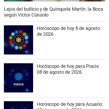
Lejos del bullicio y de Quinquela Martín: la Boca
según Víctor Cúnsolo
Horóscopo de hoy 8 de agosto
de 2026
Horóscopo de hoy para Piscis:
08 de agosto de 2026
Horóscopo de hoy para Acuario: