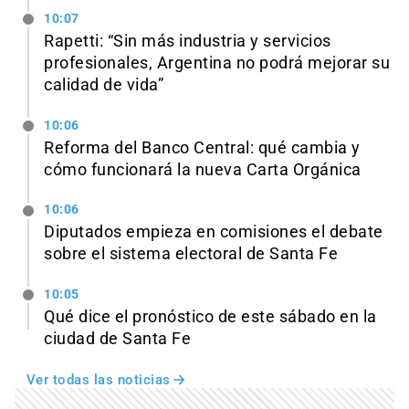
10:07
Rapetti: “Sin más industria y servicios
profesionales, Argentina no podrá mejorar su
calidad de vida”
10:06
Reforma del Banco Central: qué cambia y
cómo funcionará la nueva Carta Orgánica
10:06
Diputados empieza en comisiones el debate
sobre el sistema electoral de Santa Fe
10:05
Qué dice el pronóstico de este sábado en la
ciudad de Santa Fe
Ver todas las noticias