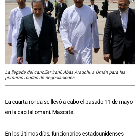
La llegada del canciller iraní, Abás Araqchi, a Omán para las
primeras rondas de negociaciones.
La cuarta ronda se llevó a cabo el pasado 11 de mayo
en la capital omaní, Mascate.
En los últimos días, funcionarios estadounidenses