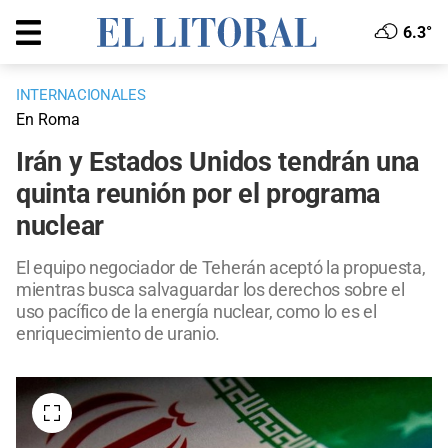
6.3°
INTERNACIONALES
En Roma
Irán y Estados Unidos tendrán una
quinta reunión por el programa
nuclear
El equipo negociador de Teherán aceptó la propuesta,
mientras busca salvaguardar los derechos sobre el
uso pacífico de la energía nuclear, como lo es el
enriquecimiento de uranio.