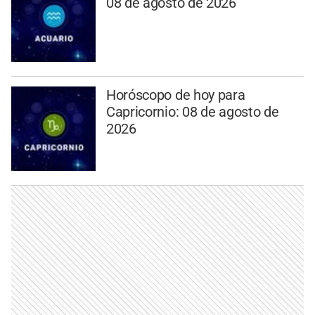
08 de agosto de 2026
Horóscopo de hoy para
Capricornio: 08 de agosto de
2026