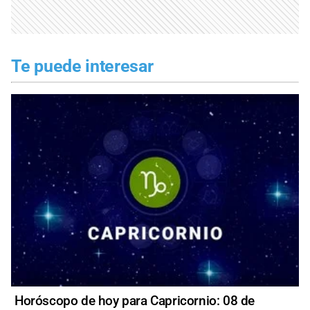
Te puede interesar
Horóscopo de hoy para Capricornio: 08 de