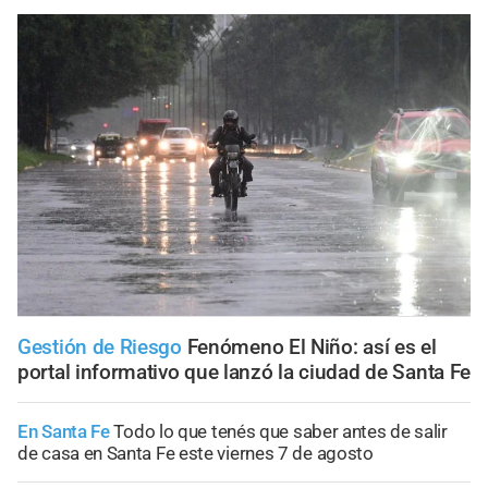
Gestión de Riesgo
Fenómeno El Niño: así es el
portal informativo que lanzó la ciudad de Santa Fe
En Santa Fe
Todo lo que tenés que saber antes de salir
de casa en Santa Fe este viernes 7 de agosto