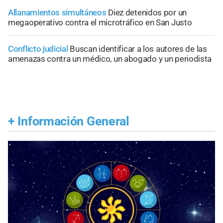
Allanamientos simultáneos
Diez detenidos por un
megaoperativo contra el microtráfico en San Justo
Conflicto judicial
Buscan identificar a los autores de las
amenazas contra un médico, un abogado y un periodista
+
Información General