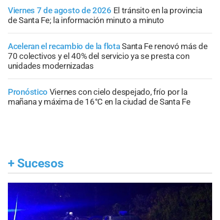
Viernes 7 de agosto de 2026
El tránsito en la provincia
de Santa Fe; la información minuto a minuto
Aceleran el recambio de la flota
Santa Fe renovó más de
70 colectivos y el 40% del servicio ya se presta con
unidades modernizadas
Pronóstico
Viernes con cielo despejado, frío por la
mañana y máxima de 16°C en la ciudad de Santa Fe
+
Sucesos