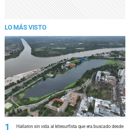
LO MÁS VISTO
1
Hallaron sin vida al kitesurfista que era buscado desde