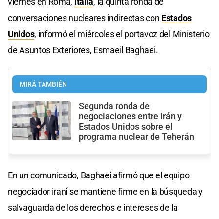
viernes en Roma,
Italia
, la quinta ronda de
conversaciones nucleares indirectas con
Estados
Unidos
, informó el miércoles el portavoz del Ministerio
de Asuntos Exteriores, Esmaeil Baghaei.
MIRÁ TAMBIÉN
Segunda ronda de
negociaciones entre Irán y
Estados Unidos sobre el
programa nuclear de Teherán
En un comunicado, Baghaei afirmó que el equipo
negociador iraní se mantiene firme en la búsqueda y
salvaguarda de los derechos e intereses de la