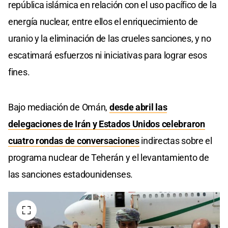
república islámica en relación con el uso pacífico de la
energía nuclear, entre ellos el enriquecimiento de
uranio y la eliminación de las crueles sanciones, y no
escatimará esfuerzos ni iniciativas para lograr esos
fines.
Bajo mediación de Omán,
desde abril las
delegaciones de Irán y Estados Unidos celebraron
cuatro rondas de conversaciones
indirectas sobre el
programa nuclear de Teherán y el levantamiento de
las sanciones estadounidenses.