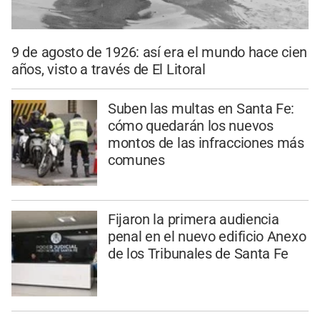
9 de agosto de 1926: así era el mundo hace cien
años, visto a través de El Litoral
Suben las multas en Santa Fe:
cómo quedarán los nuevos
montos de las infracciones más
comunes
Fijaron la primera audiencia
penal en el nuevo edificio Anexo
de los Tribunales de Santa Fe