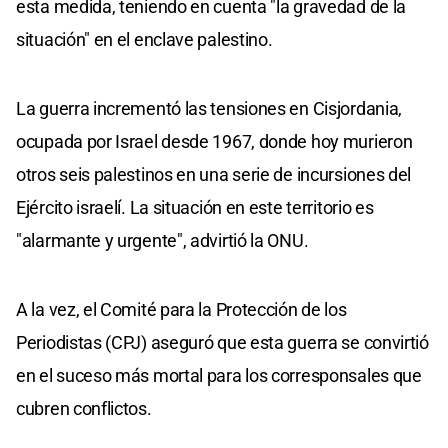
esta medida, teniendo en cuenta "la gravedad de la
situación" en el enclave palestino.
La guerra incrementó las tensiones en Cisjordania,
ocupada por Israel desde 1967, donde hoy murieron
otros seis palestinos en una serie de incursiones del
Ejército israelí. La situación en este territorio es
"alarmante y urgente", advirtió la ONU.
A la vez, el Comité para la Protección de los
Periodistas (CPJ) aseguró que esta guerra se convirtió
en el suceso más mortal para los corresponsales que
cubren conflictos.