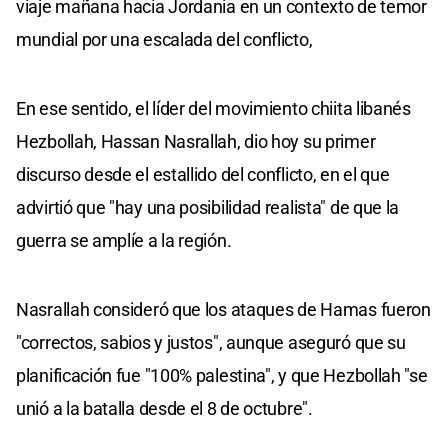
viaje mañana hacia Jordania en un contexto de temor
mundial por una escalada del conflicto,
En ese sentido, el líder del movimiento chiita libanés
Hezbollah, Hassan Nasrallah, dio hoy su primer
discurso desde el estallido del conflicto, en el que
advirtió que "hay una posibilidad realista" de que la
guerra se amplíe a la región.
Nasrallah consideró que los ataques de Hamas fueron
"correctos, sabios y justos", aunque aseguró que su
planificación fue "100% palestina", y que Hezbollah "se
unió a la batalla desde el 8 de octubre".