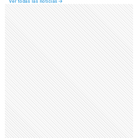
Ver todas las noticias