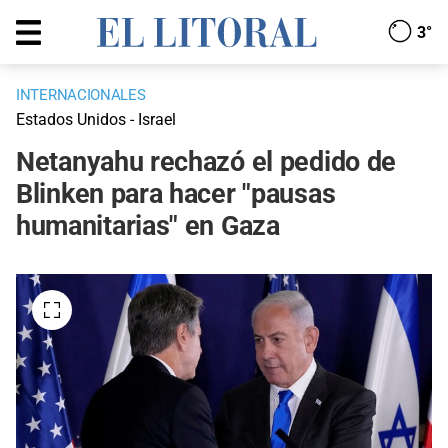
3°
INTERNACIONALES
Estados Unidos - Israel
Netanyahu rechazó el pedido de
Blinken para hacer "pausas
humanitarias" en Gaza