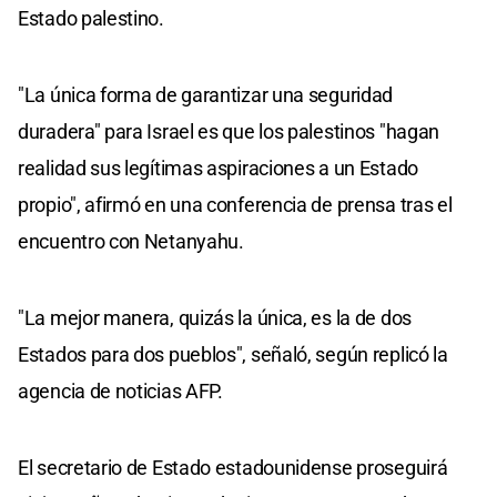
Estado palestino.
"La única forma de garantizar una seguridad
duradera" para Israel es que los palestinos "hagan
realidad sus legítimas aspiraciones a un Estado
propio", afirmó en una conferencia de prensa tras el
encuentro con Netanyahu.
"La mejor manera, quizás la única, es la de dos
Estados para dos pueblos", señaló, según replicó la
agencia de noticias AFP.
El secretario de Estado estadounidense proseguirá