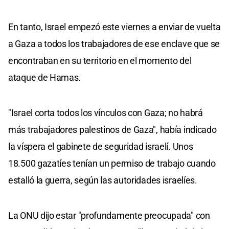
En tanto, Israel empezó este viernes a enviar de vuelta
a Gaza a todos los trabajadores de ese enclave que se
encontraban en su territorio en el momento del
ataque de Hamas.
"Israel corta todos los vínculos con Gaza; no habrá
más trabajadores palestinos de Gaza", había indicado
la víspera el gabinete de seguridad israelí. Unos
18.500 gazatíes tenían un permiso de trabajo cuando
estalló la guerra, según las autoridades israelíes.
La ONU dijo estar "profundamente preocupada" con