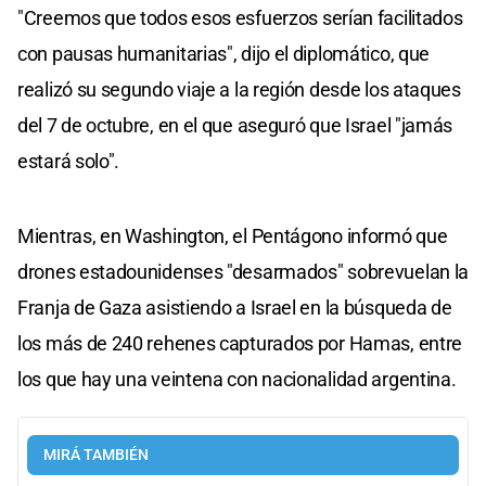
"Creemos que todos esos esfuerzos serían facilitados
con pausas humanitarias", dijo el diplomático, que
realizó su segundo viaje a la región desde los ataques
del 7 de octubre, en el que aseguró que Israel "jamás
estará solo".
Mientras, en Washington, el Pentágono informó que
drones estadounidenses "desarmados" sobrevuelan la
Franja de Gaza asistiendo a Israel en la búsqueda de
los más de 240 rehenes capturados por Hamas, entre
los que hay una veintena con nacionalidad argentina.
MIRÁ TAMBIÉN