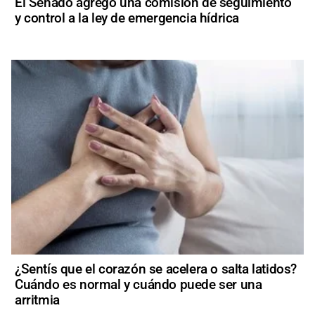
El Senado agregó una comisión de seguimiento
y control a la ley de emergencia hídrica
¿Sentís que el corazón se acelera o salta latidos?
Cuándo es normal y cuándo puede ser una
arritmia