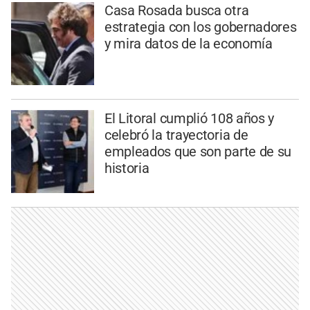
Casa Rosada busca otra
estrategia con los gobernadores
y mira datos de la economía
El Litoral cumplió 108 años y
celebró la trayectoria de
empleados que son parte de su
historia