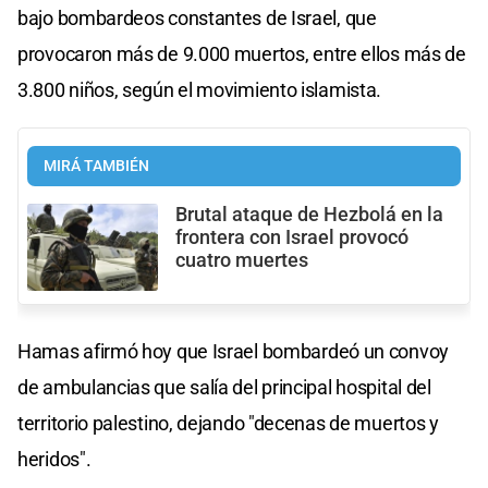
bajo bombardeos constantes de Israel, que
provocaron más de 9.000 muertos, entre ellos más de
3.800 niños, según el movimiento islamista.
MIRÁ TAMBIÉN
Brutal ataque de Hezbolá en la
frontera con Israel provocó
cuatro muertes
Hamas afirmó hoy que Israel bombardeó un convoy
de ambulancias que salía del principal hospital del
territorio palestino, dejando "decenas de muertos y
heridos".