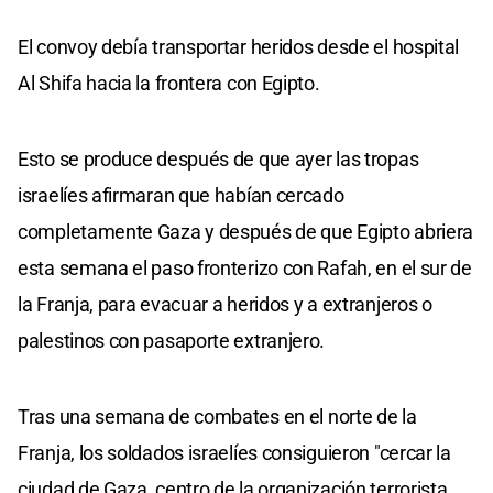
El convoy debía transportar heridos desde el hospital
Al Shifa hacia la frontera con Egipto.
Esto se produce después de que ayer las tropas
israelíes afirmaran que habían cercado
completamente Gaza y después de que Egipto abriera
esta semana el paso fronterizo con Rafah, en el sur de
la Franja, para evacuar a heridos y a extranjeros o
palestinos con pasaporte extranjero.
Tras una semana de combates en el norte de la
Franja, los soldados israelíes consiguieron "cercar la
ciudad de Gaza, centro de la organización terrorista