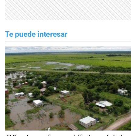
Te puede interesar