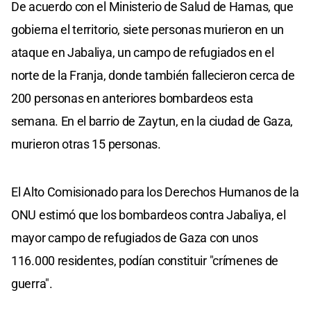
De acuerdo con el Ministerio de Salud de Hamas, que
gobierna el territorio, siete personas murieron en un
ataque en Jabaliya, un campo de refugiados en el
norte de la Franja, donde también fallecieron cerca de
200 personas en anteriores bombardeos esta
semana. En el barrio de Zaytun, en la ciudad de Gaza,
murieron otras 15 personas.
El Alto Comisionado para los Derechos Humanos de la
ONU estimó que los bombardeos contra Jabaliya, el
mayor campo de refugiados de Gaza con unos
116.000 residentes, podían constituir "crímenes de
guerra".