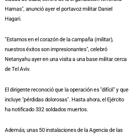
Hamas", anunció ayer el portavoz militar Daniel
Hagari.
"Estamos en el corazón de la campaña (militar),
nuestros éxitos son impresionantes", celebró
Netanyahu ayer en una visita a una base militar cerca
de Tel Aviv.
El dirigente reconoció que la operación es "difícil" y que
incluye "pérdidas dolorosas". Hasta ahora, el Ejército
ha notificado 332 soldados muertos.
Además, unas 50 instalaciones de la Agencia de las