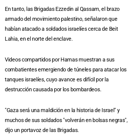
En tanto, las Brigadas Ezzedin al Qassam, el brazo
armado del movimiento palestino, señalaron que
habían atacado a soldados israelíes cerca de Beit
Lahia, en el norte del enclave.
Videos compartidos por Hamas muestran a sus
combatientes emergiendo de túneles para atacar los
tanques israelíes, cuyo avance es difícil por la
destrucción causada por los bombardeos.
"Gaza será una maldición en la historia de Israel" y
muchos de sus soldados "volverán en bolsas negras",
dijo un portavoz de las Brigadas.