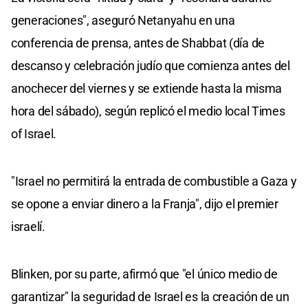
generaciones", aseguró Netanyahu en una
conferencia de prensa, antes de Shabbat (día de
descanso y celebración judío que comienza antes del
anochecer del viernes y se extiende hasta la misma
hora del sábado), según replicó el medio local Times
of Israel.
"Israel no permitirá la entrada de combustible a Gaza y
se opone a enviar dinero a la Franja", dijo el premier
israelí.
Blinken, por su parte, afirmó que "el único medio de
garantizar" la seguridad de Israel es la creación de un