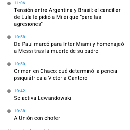
11:06
Tensión entre Argentina y Brasil: el canciller
de Lula le pidió a Milei que “pare las
agresiones”
10:58
De Paul marcó para Inter Miami y homenajeó
a Messi tras la muerte de su padre
10:50
Crimen en Chaco: qué determinó la pericia
psiquiátrica a Victoria Cantero
10:42
Se activa Lewandowski
10:38
A Unión con chofer