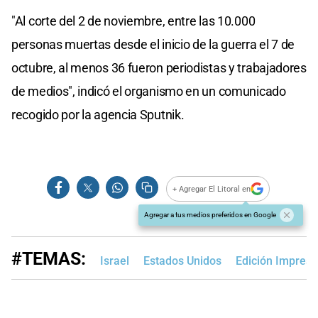
"Al corte del 2 de noviembre, entre las 10.000
personas muertas desde el inicio de la guerra el 7 de
octubre, al menos 36 fueron periodistas y trabajadores
de medios", indicó el organismo en un comunicado
recogido por la agencia Sputnik.
+ Agregar El Litoral en
Agregar a tus medios preferidos en Google
#TEMAS:
Israel
Estados Unidos
Edición Impresa