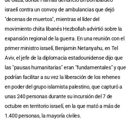
israelí contra un convoy de ambulancias que dejó
"decenas de muertos", mientras el líder del
movimiento chiita libanés Hezbollah advirtió sobre la
expansión regional de la guerra. En una reunión con el
primer ministro israelí, Benjamin Netanyahu, en Tel
Aviv, el jefe de la diplomacia estadounidense dijo que
las "pausas humanitarias" eran "fundamentales" y que
podrían facilitar a su vez la liberación de los rehenes
en poder del grupo islamista palestino, que capturó a
unas 240 personas durante su incursión del 7 de
octubre en territorio israelí, en la que mató a más de
1.400 personas, la mayoría civiles.