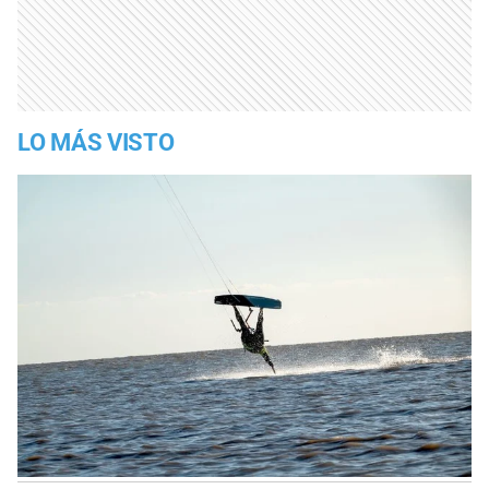
LO MÁS VISTO