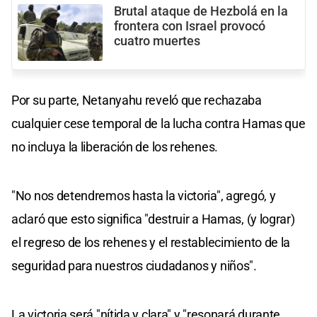
Brutal ataque de Hezbolá en la
frontera con Israel provocó
cuatro muertes
Por su parte, Netanyahu reveló que rechazaba
cualquier cese temporal de la lucha contra Hamas que
no incluya la liberación de los rehenes.
"No nos detendremos hasta la victoria", agregó, y
aclaró que esto significa "destruir a Hamas, (y lograr)
el regreso de los rehenes y el restablecimiento de la
seguridad para nuestros ciudadanos y niños".
La victoria será "nítida y clara" y "resonará durante