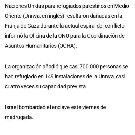
Naciones Unidas para refugiados palestinos en Medio
Oriente (Unrwa, en inglés) resultaron dañadas en la
Franja de Gaza durante la actual espiral del conflicto,
informó la Oficina de la ONU para la Coordinación de
Asuntos Humanitarios (OCHA).
La organización añadió que casi 700.000 personas se
han refugiado en 149 instalaciones de la Unrwa, casi
cuatro veces su capacidad prevista.
Israel bombardeó el enclave este viernes de
madrugada.