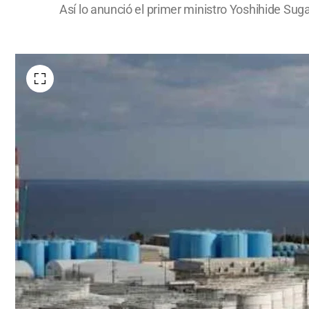
Así lo anunció el primer ministro Yoshihide Su