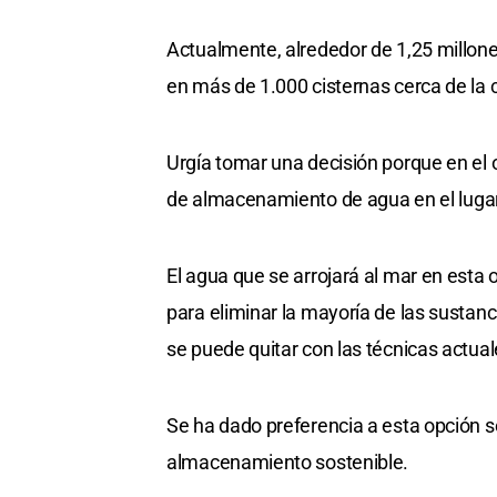
Actualmente, alrededor de 1,25 millo
en más de 1.000 cisternas cerca de la c
Urgía tomar una decisión porque en el o
de almacenamiento de agua en el lugar
El agua que se arrojará al mar en esta o
para eliminar la mayoría de las sustanci
se puede quitar con las técnicas actual
Se ha dado preferencia a esta opción so
almacenamiento sostenible.