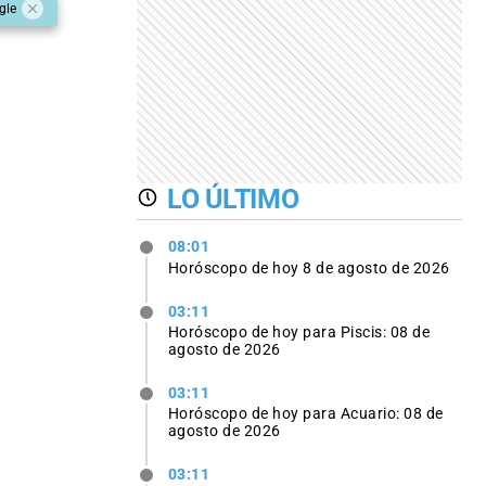
gle
LO ÚLTIMO
08:01
Horóscopo de hoy 8 de agosto de 2026
03:11
Horóscopo de hoy para Piscis: 08 de
agosto de 2026
03:11
Horóscopo de hoy para Acuario: 08 de
agosto de 2026
03:11