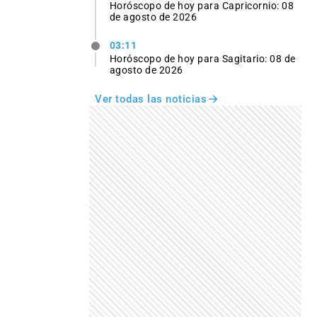
Horóscopo de hoy para Capricornio: 08
de agosto de 2026
03:11
Horóscopo de hoy para Sagitario: 08 de
agosto de 2026
Ver todas las noticias