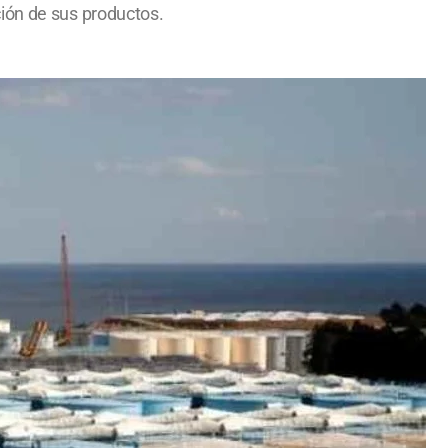
ción de sus productos.