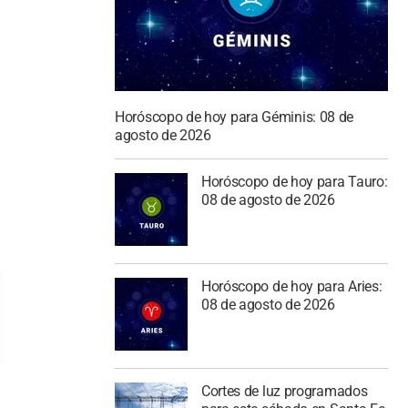
Horóscopo de hoy para Géminis: 08 de
agosto de 2026
Horóscopo de hoy para Tauro:
08 de agosto de 2026
Horóscopo de hoy para Aries:
08 de agosto de 2026
Cortes de luz programados