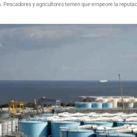
ga. Pescadores y agricultores temen que empeore la reputa