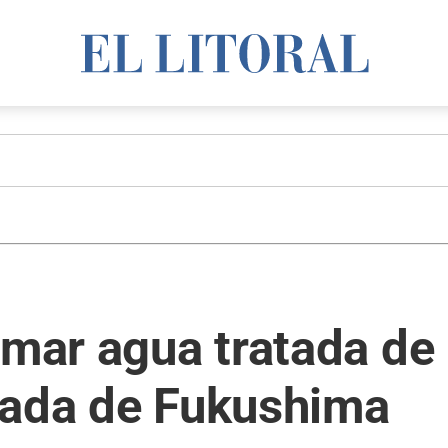
 mar agua tratada de 
tada de Fukushima