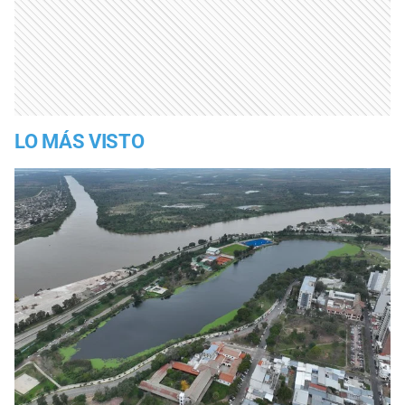
LO MÁS VISTO