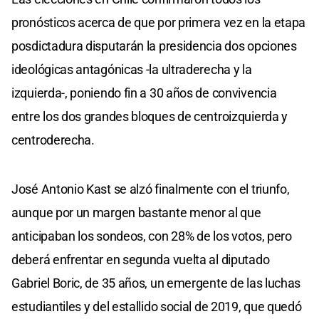
pronósticos acerca de que por primera vez en la etapa
posdictadura disputarán la presidencia dos opciones
ideológicas antagónicas -la ultraderecha y la
izquierda-, poniendo fin a 30 años de convivencia
entre los dos grandes bloques de centroizquierda y
centroderecha.
José Antonio Kast se alzó finalmente con el triunfo,
aunque por un margen bastante menor al que
anticipaban los sondeos, con 28% de los votos, pero
deberá enfrentar en segunda vuelta al diputado
Gabriel Boric, de 35 años, un emergente de las luchas
estudiantiles y del estallido social de 2019, que quedó