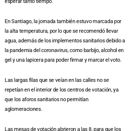
esperar tanto tiempo.
En Santiago, la jornada también estuvo marcada por
la alta temperatura, por lo que se recomendó llevar
agua, además de los implementos sanitarios debido a
la pandemia del coronavirus, como barbijo, alcohol en
gel y una lapicera para poder firmar y marcar el voto.
Las largas filas que se veían en las calles no se
repetían en el interior de los centros de votación, ya
que los aforos sanitarios no permitían
aglomeraciones.
Las mesas de votación abrieron a las 8, para que los