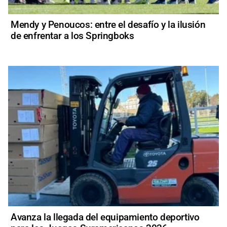
Mendy y Penoucos: entre el desafío y la ilusión
de enfrentar a los Springboks
Avanza la llegada del equipamiento deportivo