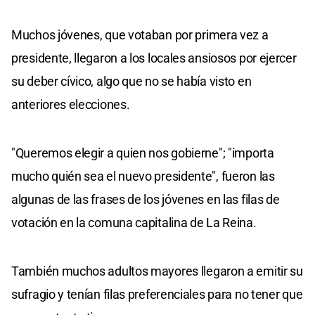
Muchos jóvenes, que votaban por primera vez a
presidente, llegaron a los locales ansiosos por ejercer
su deber cívico, algo que no se había visto en
anteriores elecciones.
"Queremos elegir a quien nos gobierne"; "importa
mucho quién sea el nuevo presidente", fueron las
algunas de las frases de los jóvenes en las filas de
votación en la comuna capitalina de La Reina.
También muchos adultos mayores llegaron a emitir su
sufragio y tenían filas preferenciales para no tener que