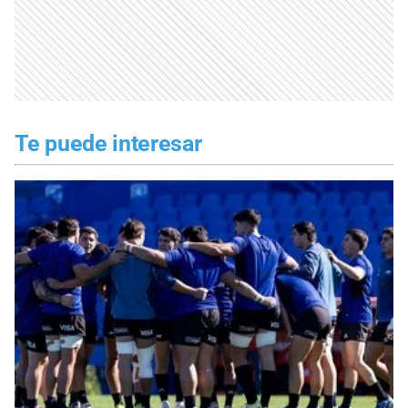
Te puede interesar