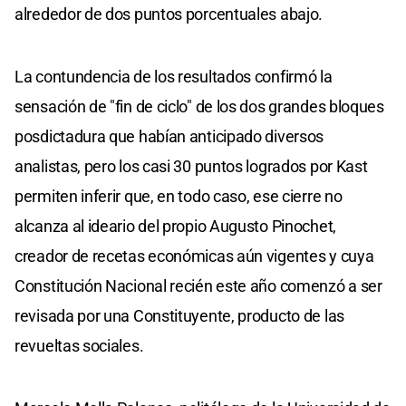
alrededor de dos puntos porcentuales abajo.
La contundencia de los resultados confirmó la
sensación de "fin de ciclo" de los dos grandes bloques
posdictadura que habían anticipado diversos
analistas, pero los casi 30 puntos logrados por Kast
permiten inferir que, en todo caso, ese cierre no
alcanza al ideario del propio Augusto Pinochet,
creador de recetas económicas aún vigentes y cuya
Constitución Nacional recién este año comenzó a ser
revisada por una Constituyente, producto de las
revueltas sociales.