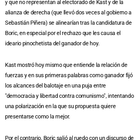
y que no representan al electorado de Kast y de la
alianza de derecha (que llevó dos veces al gobierno a
Sebastián Piñera) se alinearían tras la candidatura de
Boric, en especial por el rechazo que les causa el
ideario pinochetista del ganador de hoy.
Kast mostró hoy mismo que entiende la relación de
fuerzas y en sus primeras palabras como ganador fijó
los alcances del balotaje en una puja entre
"democracia y libertad contra comunismo", intentando
una polarización en la que su propuesta quiere
presentarse como la mejor.
Por el contrario, Boric salió al ruedo con un discurso de