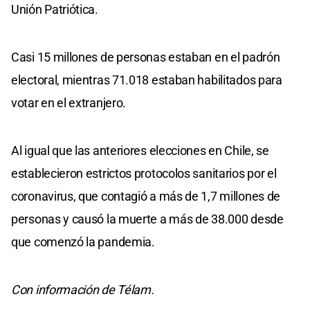
Unión Patriótica.
Casi 15 millones de personas estaban en el padrón
electoral, mientras 71.018 estaban habilitados para
votar en el extranjero.
Al igual que las anteriores elecciones en Chile, se
establecieron estrictos protocolos sanitarios por el
coronavirus, que contagió a más de 1,7 millones de
personas y causó la muerte a más de 38.000 desde
que comenzó la pandemia.
Con información de Télam.