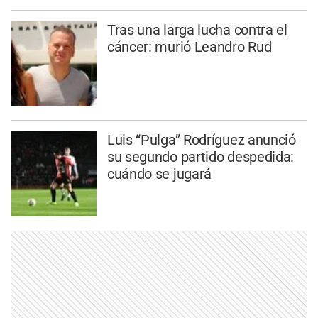
Tras una larga lucha contra el
cáncer: murió Leandro Rud
Luis “Pulga” Rodríguez anunció
su segundo partido despedida:
cuándo se jugará