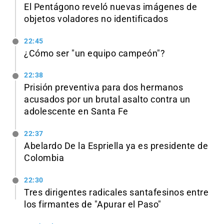
El Pentágono reveló nuevas imágenes de
objetos voladores no identificados
22:45
¿Cómo ser "un equipo campeón"?
22:38
Prisión preventiva para dos hermanos
acusados por un brutal asalto contra un
adolescente en Santa Fe
22:37
Abelardo De la Espriella ya es presidente de
Colombia
22:30
Tres dirigentes radicales santafesinos entre
los firmantes de "Apurar el Paso"