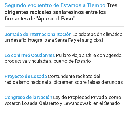
Segundo encuentro de Estamos a Tiempo
Tres
dirigentes radicales santafesinos entre los
firmantes de "Apurar el Paso"
Jornada de Internacionalización
La adaptación climática:
un desafío integral para Santa Fe y el sur global
Lo confirmó Coudannes
Pullaro viaja a Chile con agenda
productiva vinculada al puerto de Rosario
Proyecto de Losada
Contundente rechazo del
radicalismo nacional al dictamen sobre falsas denuncias
Congreso de la Nación
Ley de Propiedad Privada: cómo
votaron Losada, Galaretto y Lewandowski en el Senado