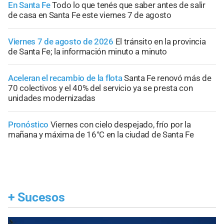
En Santa Fe
Todo lo que tenés que saber antes de salir
de casa en Santa Fe este viernes 7 de agosto
Viernes 7 de agosto de 2026
El tránsito en la provincia
de Santa Fe; la información minuto a minuto
Aceleran el recambio de la flota
Santa Fe renovó más de
70 colectivos y el 40% del servicio ya se presta con
unidades modernizadas
Pronóstico
Viernes con cielo despejado, frío por la
mañana y máxima de 16°C en la ciudad de Santa Fe
+
Sucesos