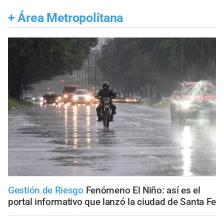
+
Área Metropolitana
Gestión de Riesgo
Fenómeno El Niño: así es el
portal informativo que lanzó la ciudad de Santa Fe