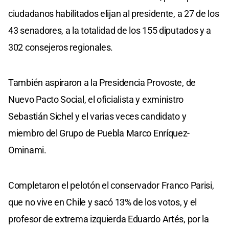
ciudadanos habilitados elijan al presidente, a 27 de los
43 senadores, a la totalidad de los 155 diputados y a
302 consejeros regionales.
También aspiraron a la Presidencia Provoste, de
Nuevo Pacto Social, el oficialista y exministro
Sebastián Sichel y el varias veces candidato y
miembro del Grupo de Puebla Marco Enríquez-
Ominami.
Completaron el pelotón el conservador Franco Parisi,
que no vive en Chile y sacó 13% de los votos, y el
profesor de extrema izquierda Eduardo Artés, por la