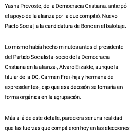
Yasna Provoste, de la Democracia Cristiana, anticipó
el apoyo de la alianza por la que compitió, Nuevo
Pacto Social, a la candidatura de Boric en el balotaje.
Lo mismo había hecho minutos antes el presidente
del Partido Socialista -socio de la Democracia
Cristiana en la alianza-, Álvaro Elizalde, aunque la
titular de la DC, Carmen Frei -hija y hermana de
expresidentes-, dijo que esa decisión se tomaría en
forma orgánica en la agrupación.
Más allá de este detalle, pareciera ser una realidad
que las fuerzas que compitieron hoy en las elecciones