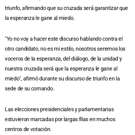
triunfo, afirmando que su cruzada será garantizar que
la esperanza le gane al miedo.
"Yo no voy a hacer este discurso hablando contra el
otro candidato, no es mi estilo, nosotros seremos los
voceros de la esperanza, del diálogo, de la unidad y
nuestra cruzada será que la esperanza le gane al
miedo", afirmó durante su discurso de triunfo en la
sede de su comando.
Las elecciones presidenciales y parlamentarias
estuvieron marcadas por largas filas en muchos
centros de votación.