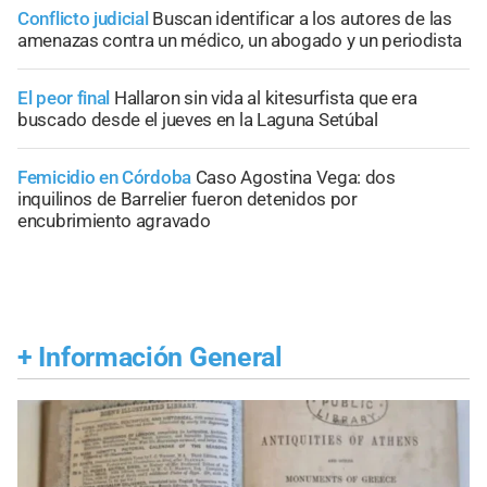
Conflicto judicial
Buscan identificar a los autores de las
amenazas contra un médico, un abogado y un periodista
El peor final
Hallaron sin vida al kitesurfista que era
buscado desde el jueves en la Laguna Setúbal
Femicidio en Córdoba
Caso Agostina Vega: dos
inquilinos de Barrelier fueron detenidos por
encubrimiento agravado
+
Información General