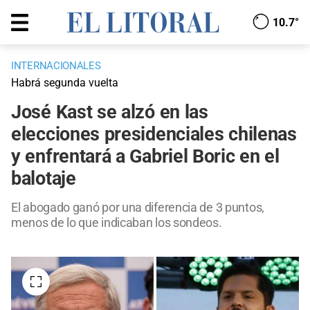
10.7°
INTERNACIONALES
Habrá segunda vuelta
José Kast se alzó en las
elecciones presidenciales chilenas
y enfrentará a Gabriel Boric en el
balotaje
El abogado ganó por una diferencia de 3 puntos,
menos de lo que indicaban los sondeos.