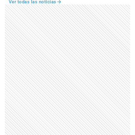
Ver todas las noticias