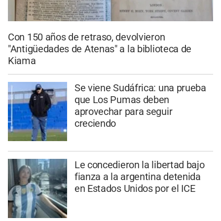
Con 150 años de retraso, devolvieron
"Antigüedades de Atenas" a la biblioteca de
Kiama
Se viene Sudáfrica: una prueba
que Los Pumas deben
aprovechar para seguir
creciendo
Le concedieron la libertad bajo
fianza a la argentina detenida
en Estados Unidos por el ICE