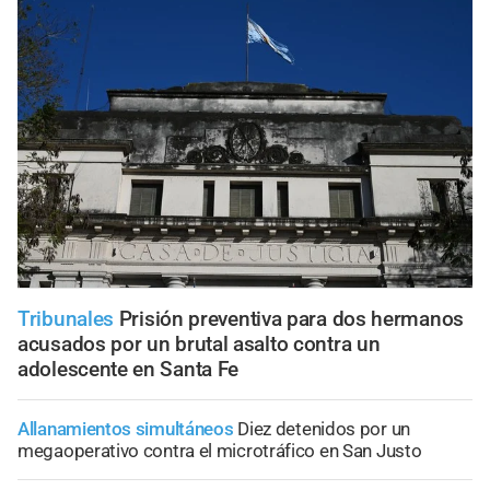
Tribunales
Prisión preventiva para dos hermanos
acusados por un brutal asalto contra un
adolescente en Santa Fe
Allanamientos simultáneos
Diez detenidos por un
megaoperativo contra el microtráfico en San Justo