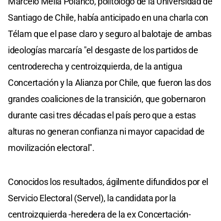
Marcelo Mella Polanco, politólogo de la Universidad de
Santiago de Chile, había anticipado en una charla con
Télam que el pase claro y seguro al balotaje de ambas
ideologías marcaría "el desgaste de los partidos de
centroderecha y centroizquierda, de la antigua
Concertación y la Alianza por Chile, que fueron las dos
grandes coaliciones de la transición, que gobernaron
durante casi tres décadas el país pero que a estas
alturas no generan confianza ni mayor capacidad de
movilización electoral".
Conocidos los resultados, ágilmente difundidos por el
Servicio Electoral (Servel), la candidata por la
centroizquierda -heredera de la ex Concertación-