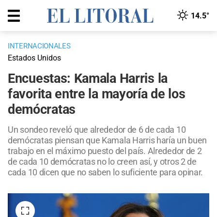
14.5°
INTERNACIONALES
Estados Unidos
Encuestas: Kamala Harris la
favorita entre la mayoría de los
demócratas
Un sondeo reveló que alrededor de 6 de cada 10
demócratas piensan que Kamala Harris haría un buen
trabajo en el máximo puesto del país. Alrededor de 2
de cada 10 demócratas no lo creen así, y otros 2 de
cada 10 dicen que no saben lo suficiente para opinar.