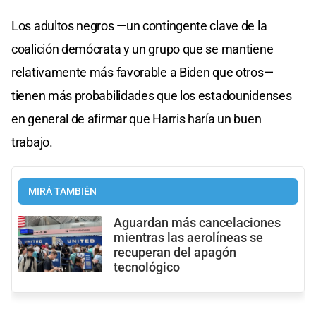
Los adultos negros —un contingente clave de la
coalición demócrata y un grupo que se mantiene
relativamente más favorable a Biden que otros—
tienen más probabilidades que los estadounidenses
en general de afirmar que Harris haría un buen
trabajo.
MIRÁ TAMBIÉN
Aguardan más cancelaciones
mientras las aerolíneas se
recuperan del apagón
tecnológico