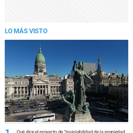
LO MÁS VISTO
1
Qué dice el proyecto de “inviolabilidad de la propiedad