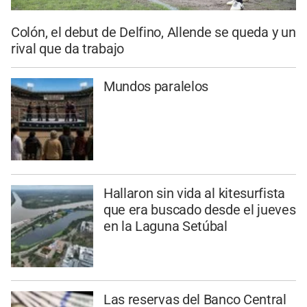
Colón, el debut de Delfino, Allende se queda y un
rival que da trabajo
Mundos paralelos
Hallaron sin vida al kitesurfista
que era buscado desde el jueves
en la Laguna Setúbal
Las reservas del Banco Central