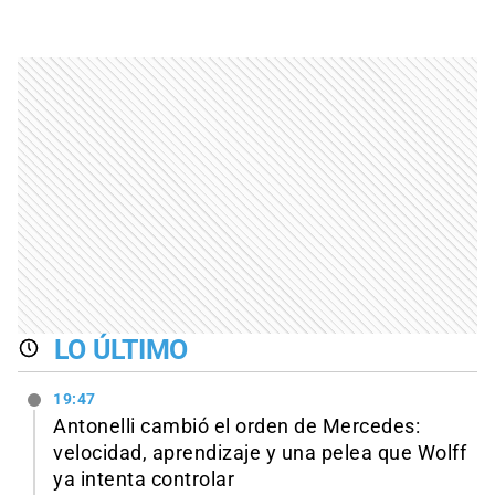
LO ÚLTIMO
19:47
Antonelli cambió el orden de Mercedes:
velocidad, aprendizaje y una pelea que Wolff
ya intenta controlar