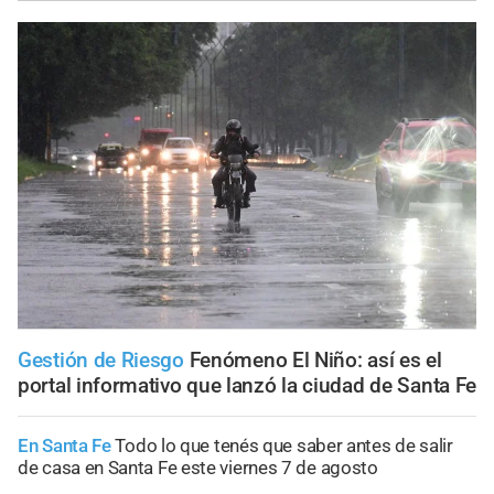
Gestión de Riesgo
Fenómeno El Niño: así es el
portal informativo que lanzó la ciudad de Santa Fe
En Santa Fe
Todo lo que tenés que saber antes de salir
de casa en Santa Fe este viernes 7 de agosto