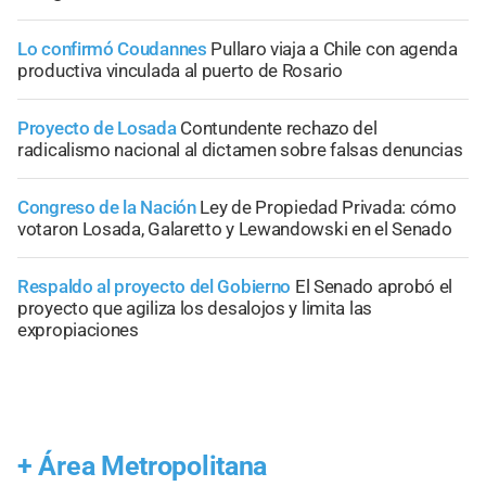
Lo confirmó Coudannes
Pullaro viaja a Chile con agenda
productiva vinculada al puerto de Rosario
Proyecto de Losada
Contundente rechazo del
radicalismo nacional al dictamen sobre falsas denuncias
Congreso de la Nación
Ley de Propiedad Privada: cómo
votaron Losada, Galaretto y Lewandowski en el Senado
Respaldo al proyecto del Gobierno
El Senado aprobó el
proyecto que agiliza los desalojos y limita las
expropiaciones
+
Área Metropolitana