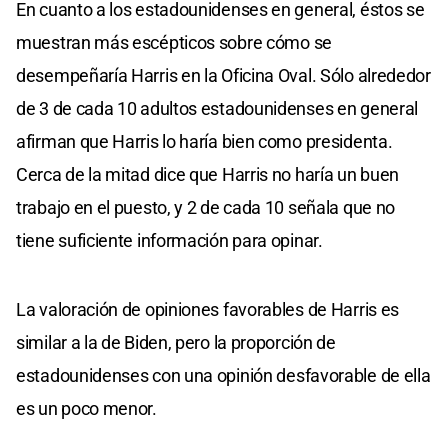
En cuanto a los estadounidenses en general, éstos se
muestran más escépticos sobre cómo se
desempeñaría Harris en la Oficina Oval. Sólo alrededor
de 3 de cada 10 adultos estadounidenses en general
afirman que Harris lo haría bien como presidenta.
Cerca de la mitad dice que Harris no haría un buen
trabajo en el puesto, y 2 de cada 10 señala que no
tiene suficiente información para opinar.
La valoración de opiniones favorables de Harris es
similar a la de Biden, pero la proporción de
estadounidenses con una opinión desfavorable de ella
es un poco menor.