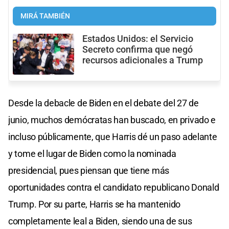
MIRÁ TAMBIÉN
Estados Unidos: el Servicio
Secreto confirma que negó
recursos adicionales a Trump
Desde la debacle de Biden en el debate del 27 de
junio, muchos demócratas han buscado, en privado e
incluso públicamente, que Harris dé un paso adelante
y tome el lugar de Biden como la nominada
presidencial, pues piensan que tiene más
oportunidades contra el candidato republicano Donald
Trump. Por su parte, Harris se ha mantenido
completamente leal a Biden, siendo una de sus