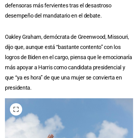
defensoras más fervientes tras el desastroso
desempeño del mandatario en el debate.
Oakley Graham, demócrata de Greenwood, Missouri,
dijo que, aunque está “bastante contento” con los
logros de Biden en el cargo, piensa que le emocionaría
más apoyar a Harris como candidata presidencial y
que “ya es hora” de que una mujer se convierta en
presidenta.