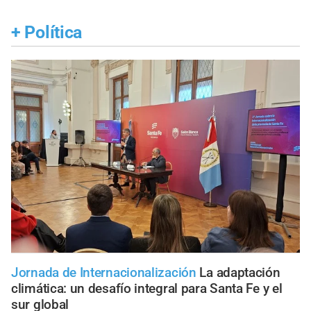
+
Política
Jornada de Internacionalización
La adaptación
climática: un desafío integral para Santa Fe y el
sur global