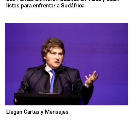
listos para enfrentar a Sudáfrica
Llegan Cartas y Mensajes