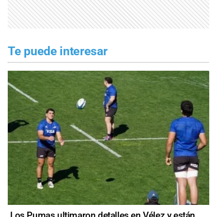
Te puede interesar
Los Pumas ultimaron detalles en Vélez y están