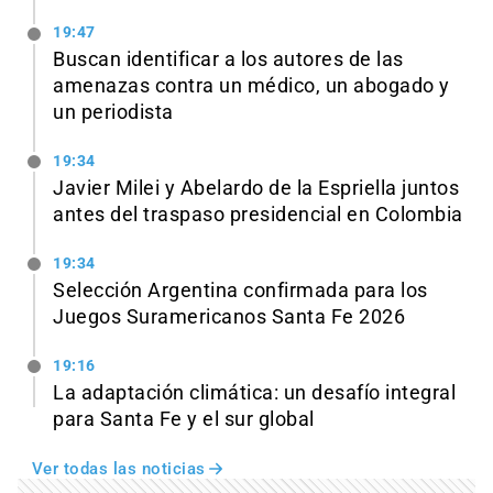
19:47
Buscan identificar a los autores de las
amenazas contra un médico, un abogado y
un periodista
19:34
Javier Milei y Abelardo de la Espriella juntos
antes del traspaso presidencial en Colombia
19:34
Selección Argentina confirmada para los
Juegos Suramericanos Santa Fe 2026
19:16
La adaptación climática: un desafío integral
para Santa Fe y el sur global
Ver todas las noticias