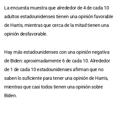
La encuesta muestra que alrededor de 4 de cada 10
adultos estadounidenses tienen una opinión favorable
de Harris, mientras que cerca de la mitad tienen una
opinión desfavorable.
Hay más estadounidenses con una opinión negativa
de Biden: aproximadamente 6 de cada 10. Alrededor
de 1 de cada 10 estadounidenses afirman que no
saben lo suficiente para tener una opinión de Harris,
mientras que casi todos tienen una opinión sobre
Biden.