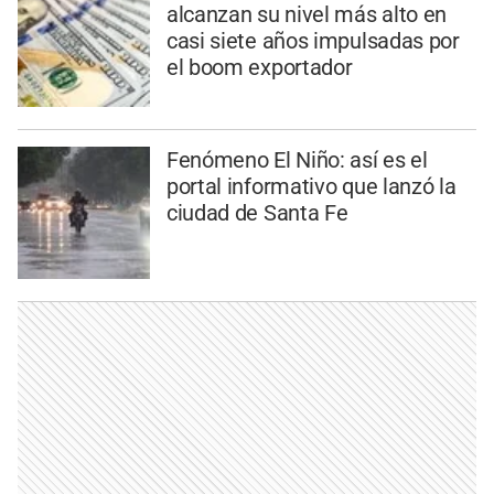
alcanzan su nivel más alto en
casi siete años impulsadas por
el boom exportador
Fenómeno El Niño: así es el
portal informativo que lanzó la
ciudad de Santa Fe