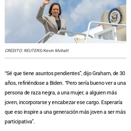
CREDITO: REUTERS/Kevin Mohatt
“Sé que tiene asuntos pendientes”, dijo Graham, de 30
años, refiriéndose a Biden. “Pero sería bueno ver a una
persona de raza negra, a una mujer, a alguien más
joven, incorporarse y encabezar ese cargo. Esperaría
que eso inspire a una generación más joven a ser más
participativa”.