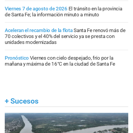
Viernes 7 de agosto de 2026
El tránsito en la provincia
de Santa Fe; la información minuto a minuto
Aceleran el recambio de la flota
Santa Fe renovó más de
70 colectivos y el 40% del servicio ya se presta con
unidades modernizadas
Pronóstico
Viernes con cielo despejado, frío por la
mañana y máxima de 16°C en la ciudad de Santa Fe
+
Sucesos