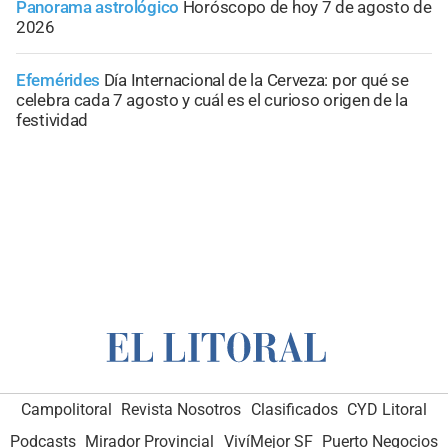
Panorama astrológico
Horóscopo de hoy 7 de agosto de
2026
Efemérides
Día Internacional de la Cerveza: por qué se
celebra cada 7 agosto y cuál es el curioso origen de la
festividad
Campolitoral
Revista Nosotros
Clasificados
CYD Litoral
Podcasts
Mirador Provincial
VivíMejor SF
Puerto Negocios