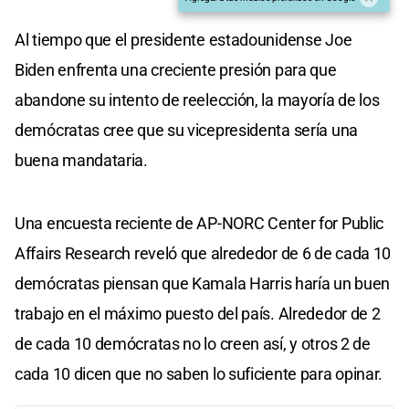
Al tiempo que el presidente estadounidense Joe
Biden enfrenta una creciente presión para que
abandone su intento de reelección, la mayoría de los
demócratas cree que su vicepresidenta sería una
buena mandataria.
Una encuesta reciente de AP-NORC Center for Public
Affairs Research reveló que alrededor de 6 de cada 10
demócratas piensan que Kamala Harris haría un buen
trabajo en el máximo puesto del país. Alrededor de 2
de cada 10 demócratas no lo creen así, y otros 2 de
cada 10 dicen que no saben lo suficiente para opinar.