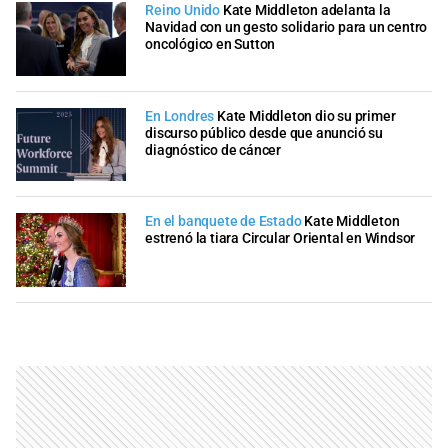
Reino Unido
Kate Middleton adelanta la
Navidad con un gesto solidario para un centro
oncológico en Sutton
En Londres
Kate Middleton dio su primer
discurso público desde que anunció su
diagnóstico de cáncer
En el banquete de Estado
Kate Middleton
estrenó la tiara Circular Oriental en Windsor