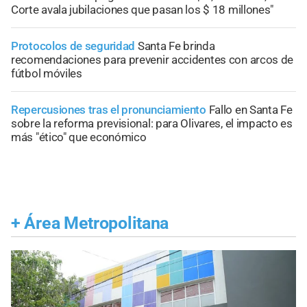
Corte avala jubilaciones que pasan los $ 18 millones"
Protocolos de seguridad
Santa Fe brinda
recomendaciones para prevenir accidentes con arcos de
fútbol móviles
Repercusiones tras el pronunciamiento
Fallo en Santa Fe
sobre la reforma previsional: para Olivares, el impacto es
más "ético" que económico
+
Área Metropolitana