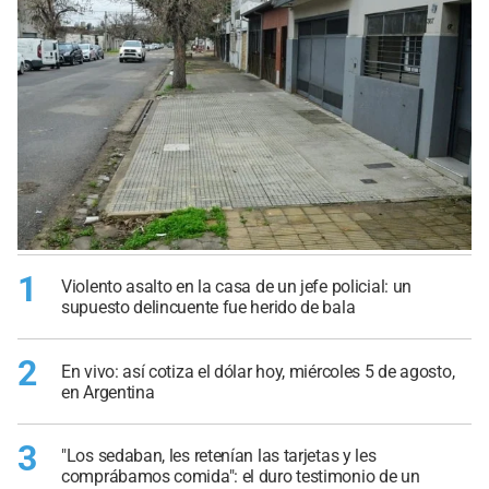
1
Violento asalto en la casa de un jefe policial: un
supuesto delincuente fue herido de bala
2
En vivo: así cotiza el dólar hoy, miércoles 5 de agosto,
en Argentina
3
"Los sedaban, les retenían las tarjetas y les
comprábamos comida": el duro testimonio de un