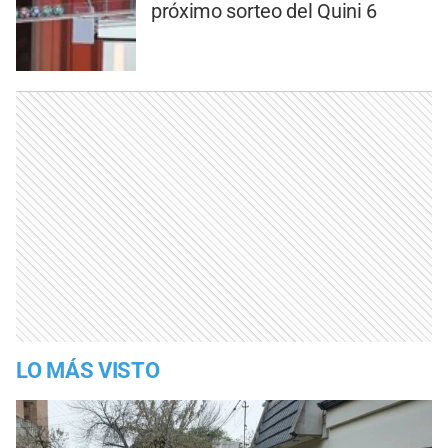
próximo sorteo del Quini 6
LO MÁS VISTO