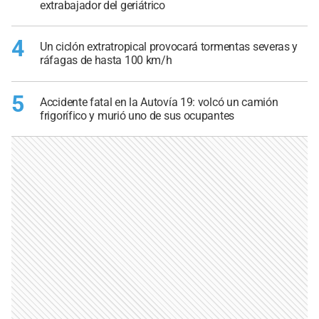
extrabajador del geriátrico
4
Un ciclón extratropical provocará tormentas severas y
ráfagas de hasta 100 km/h
5
Accidente fatal en la Autovía 19: volcó un camión
frigorífico y murió uno de sus ocupantes