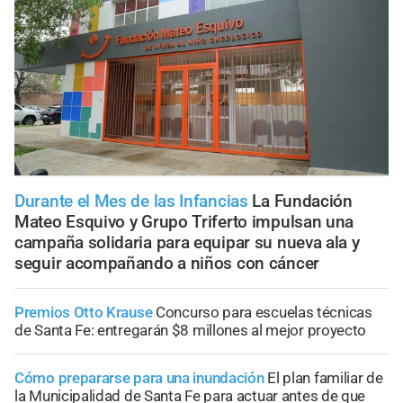
Durante el Mes de las Infancias
La Fundación
Mateo Esquivo y Grupo Triferto impulsan una
campaña solidaria para equipar su nueva ala y
seguir acompañando a niños con cáncer
Premios Otto Krause
Concurso para escuelas técnicas
de Santa Fe: entregarán $8 millones al mejor proyecto
Cómo prepararse para una inundación
El plan familiar de
la Municipalidad de Santa Fe para actuar antes de que