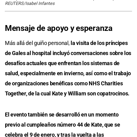
REUTERS/Isabel Infantes
Mensaje de apoyo y esperanza
Más allá del guiño personal,
la visita de los príncipes
de Gales al hospital incluyó conversaciones sobre los
desafíos actuales que enfrentan los sistemas de
salud, especialmente en invierno, así como el trabajo
de organizaciones benéficas como NHS Charities
Together, de la cual Kate y William son copatrocinos.
El evento también se desarrolló en un momento
previo al cumpleaños número 44 de Kate, que se
celebra el 9 de enero, y tras la vuelta a las