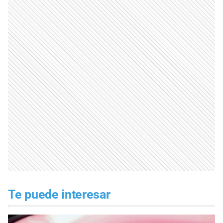
Te puede interesar