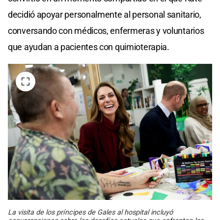
decidió apoyar personalmente al personal sanitario,
conversando con médicos, enfermeras y voluntarios
que ayudan a pacientes con quimioterapia.
La visita de los príncipes de Gales al hospital incluyó