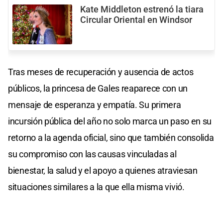
Kate Middleton estrenó la tiara
Circular Oriental en Windsor
Tras meses de recuperación y ausencia de actos
públicos, la princesa de Gales reaparece con un
mensaje de esperanza y empatía. Su primera
incursión pública del año no solo marca un paso en su
retorno a la agenda oficial, sino que también consolida
su compromiso con las causas vinculadas al
bienestar, la salud y el apoyo a quienes atraviesan
situaciones similares a la que ella misma vivió.