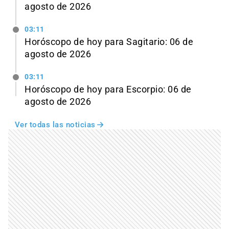
agosto de 2026
03:11
Horóscopo de hoy para Sagitario: 06 de
agosto de 2026
03:11
Horóscopo de hoy para Escorpio: 06 de
agosto de 2026
Ver todas las noticias