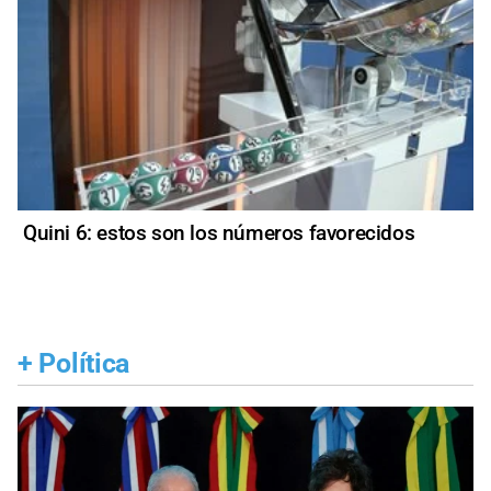
Quini 6: estos son los números favorecidos
+
Política