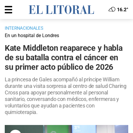
16.2°
INTERNACIONALES
En un hospital de Londres
Kate Middleton reaparece y habla
de su batalla contra el cáncer en
su primer acto público de 2026
La princesa de Gales acompañó al príncipe William
durante una visita sorpresa al centro de salud Charing
Cross para apoyar personalmente al personal
sanitario, conversando con médicos, enfermeras y
voluntarios que ayudan a pacientes con
quimioterapia.