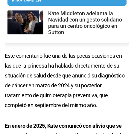
MIRÁ TAMBIÉN
Kate Middleton adelanta la
Navidad con un gesto solidario
para un centro oncológico en
Sutton
Este comentario fue una de las pocas ocasiones en
las que la princesa ha hablado directamente de su
situación de salud desde que anunció su diagnóstico
de cáncer en marzo de 2024 y su posterior
tratamiento de quimioterapia preventiva, que
completó en septiembre del mismo año.
En enero de 2025, Kate comunicó con alivio que se