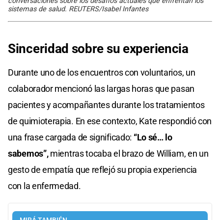
conversaciones sobre los desafíos actuales que enfrentan los
sistemas de salud. REUTERS/Isabel Infantes
Sinceridad sobre su experiencia
Durante uno de los encuentros con voluntarios, un
colaborador mencionó las largas horas que pasan
pacientes y acompañantes durante los tratamientos
de quimioterapia. En ese contexto, Kate respondió con
una frase cargada de significado:
“Lo sé… lo
sabemos”,
mientras tocaba el brazo de William, en un
gesto de empatía que reflejó su propia experiencia
con la enfermedad.