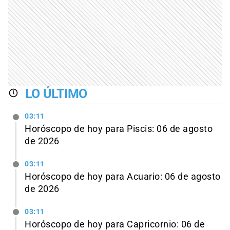
LO ÚLTIMO
03:11
Horóscopo de hoy para Piscis: 06 de agosto
de 2026
03:11
Horóscopo de hoy para Acuario: 06 de agosto
de 2026
03:11
Horóscopo de hoy para Capricornio: 06 de