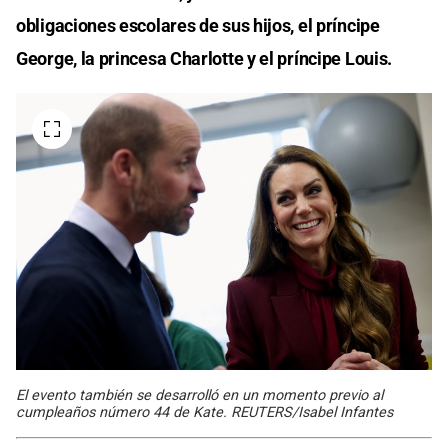
obligaciones escolares de sus hijos, el príncipe
George, la princesa Charlotte y el príncipe Louis.
El evento también se desarrolló en un momento previo al
cumpleaños número 44 de Kate. REUTERS/Isabel Infantes