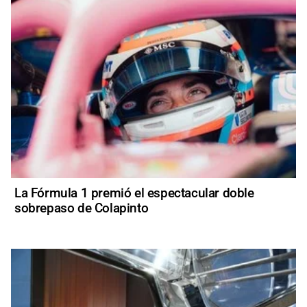
La Fórmula 1 premió el espectacular doble
sobrepaso de Colapinto