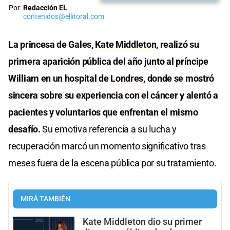
Por:
Redacción EL
contenidos@ellitoral.com
La princesa de Gales,
Kate Middleton
, realizó su
primera aparición pública del año junto al príncipe
William en un hospital de
Londres,
donde se mostró
sincera sobre su experiencia con el cáncer y alentó a
pacientes y voluntarios que enfrentan el mismo
desafío.
Su emotiva referencia a su lucha y
recuperación marcó un momento significativo tras
meses fuera de la escena pública por su tratamiento.
MIRÁ TAMBIÉN
Kate Middleton dio su primer