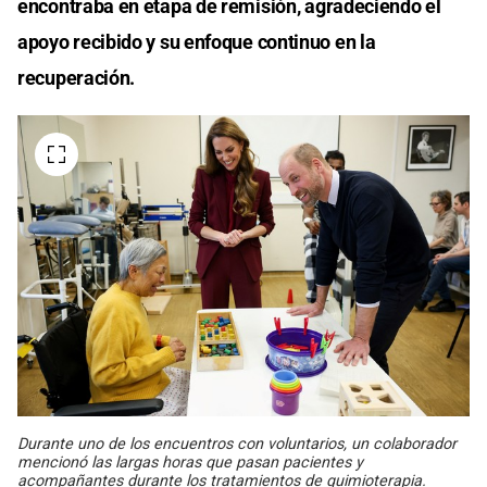
encontraba en etapa de remisión, agradeciendo el
apoyo recibido y su enfoque continuo en la
recuperación.
Durante uno de los encuentros con voluntarios, un colaborador
mencionó las largas horas que pasan pacientes y
acompañantes durante los tratamientos de quimioterapia.