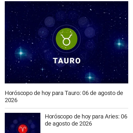
Horóscopo de hoy para Tauro: 06 de agosto de
2026
Horóscopo de hoy para Aries: 06
de agosto de 2026