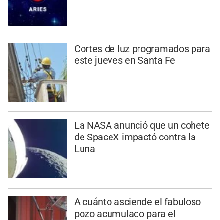
Cortes de luz programados para
este jueves en Santa Fe
La NASA anunció que un cohete
de SpaceX impactó contra la
Luna
A cuánto asciende el fabuloso
pozo acumulado para el