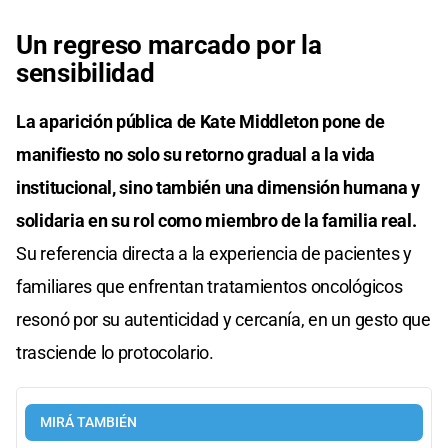
Un regreso marcado por la
sensibilidad
La aparición pública de Kate Middleton pone de
manifiesto no solo su retorno gradual a la vida
institucional, sino también una dimensión humana y
solidaria en su rol como miembro de la familia real.
Su referencia directa a la experiencia de pacientes y
familiares que enfrentan tratamientos oncológicos
resonó por su autenticidad y cercanía, en un gesto que
trasciende lo protocola­rio.
MIRÁ TAMBIÉN