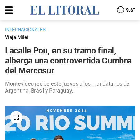
9.6°
INTERNACIONALES
Viaja Milei
Lacalle Pou, en su tramo final,
alberga una controvertida Cumbre
del Mercosur
Montevideo recibe este jueves a los mandatarios de
Argentina, Brasil y Paraguay.