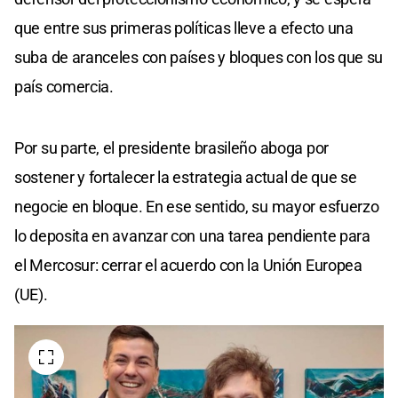
que entre sus primeras políticas lleve a efecto una
suba de aranceles con países y bloques con los que su
país comercia.
Por su parte, el presidente brasileño aboga por
sostener y fortalecer la estrategia actual de que se
negocie en bloque. En ese sentido, su mayor esfuerzo
lo deposita en avanzar con una tarea pendiente para
el Mercosur: cerrar el acuerdo con la Unión Europea
(UE).