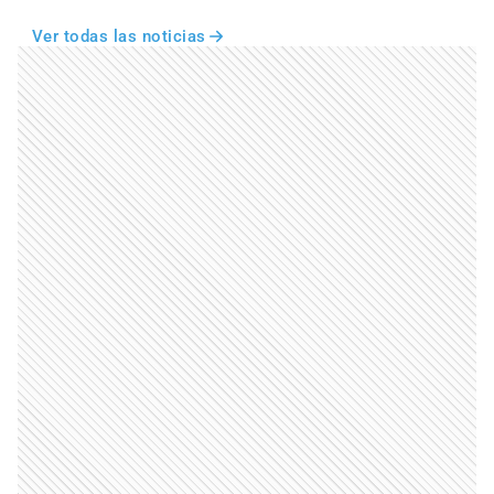
Ver todas las noticias