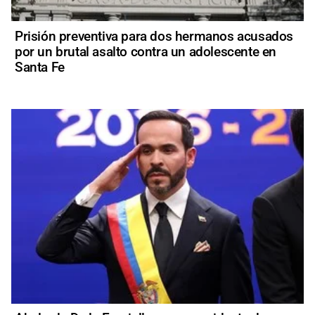
Prisión preventiva para dos hermanos acusados
por un brutal asalto contra un adolescente en
Santa Fe