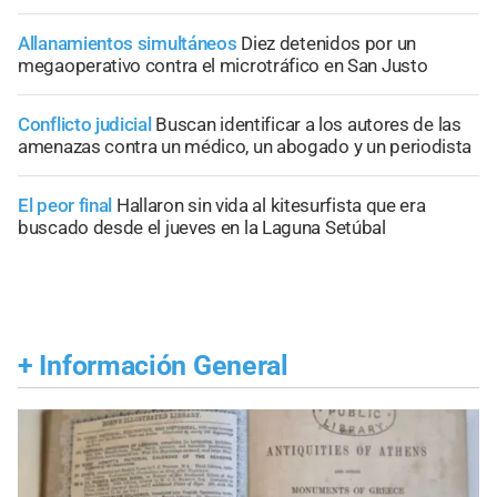
Allanamientos simultáneos
Diez detenidos por un
megaoperativo contra el microtráfico en San Justo
Conflicto judicial
Buscan identificar a los autores de las
amenazas contra un médico, un abogado y un periodista
El peor final
Hallaron sin vida al kitesurfista que era
buscado desde el jueves en la Laguna Setúbal
+
Información General