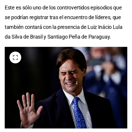
Este es sólo uno de los controvertidos episodios que
se podrían registrar tras el encuentro de líderes, que
también contará con la presencia de Luiz Inácio Lula
da Silva de Brasil y Santiago Peña de Paraguay.