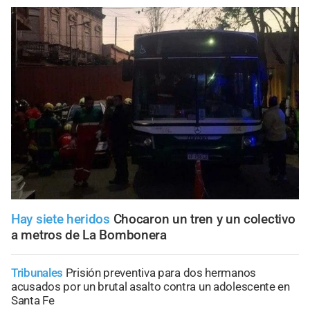
Hay siete heridos
Chocaron un tren y un colectivo
a metros de La Bombonera
Tribunales
Prisión preventiva para dos hermanos
acusados por un brutal asalto contra un adolescente en
Santa Fe