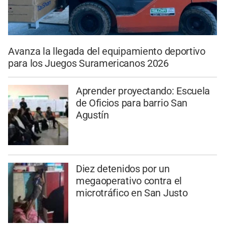
Avanza la llegada del equipamiento deportivo
para los Juegos Suramericanos 2026
Aprender proyectando: Escuela
de Oficios para barrio San
Agustín
Diez detenidos por un
megaoperativo contra el
microtráfico en San Justo