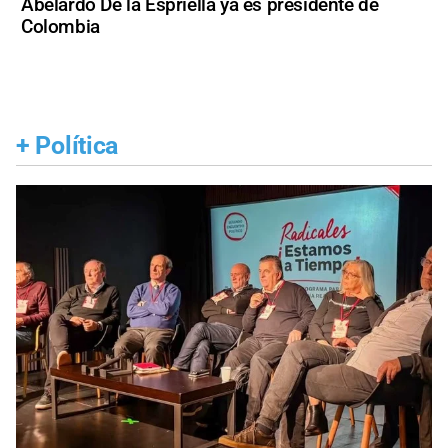
Abelardo De la Espriella ya es presidente de
Colombia
+
Política