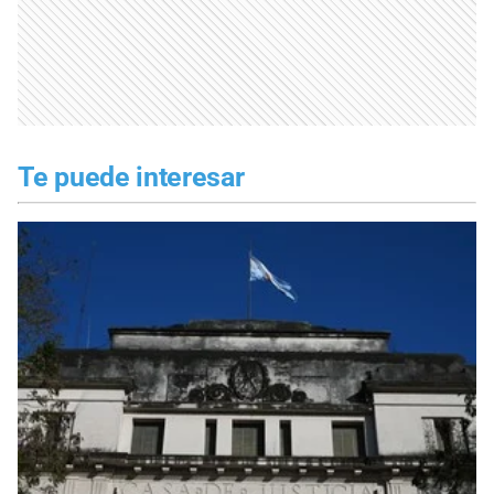
Te puede interesar