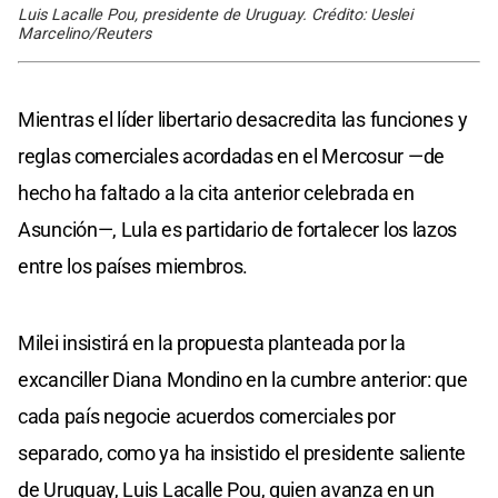
Luis Lacalle Pou, presidente de Uruguay. Crédito: Ueslei
Marcelino/Reuters
Mientras el líder libertario desacredita las funciones y
reglas comerciales acordadas en el Mercosur —de
hecho ha faltado a la cita anterior celebrada en
Asunción—, Lula es partidario de fortalecer los lazos
entre los países miembros.
Milei insistirá en la propuesta planteada por la
excanciller Diana Mondino en la cumbre anterior: que
cada país negocie acuerdos comerciales por
separado, como ya ha insistido el presidente saliente
de Uruguay, Luis Lacalle Pou, quien avanza en un