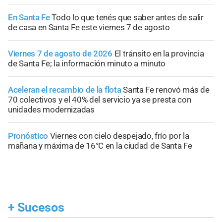
En Santa Fe
Todo lo que tenés que saber antes de salir
de casa en Santa Fe este viernes 7 de agosto
Viernes 7 de agosto de 2026
El tránsito en la provincia
de Santa Fe; la información minuto a minuto
Aceleran el recambio de la flota
Santa Fe renovó más de
70 colectivos y el 40% del servicio ya se presta con
unidades modernizadas
Pronóstico
Viernes con cielo despejado, frío por la
mañana y máxima de 16°C en la ciudad de Santa Fe
+
Sucesos