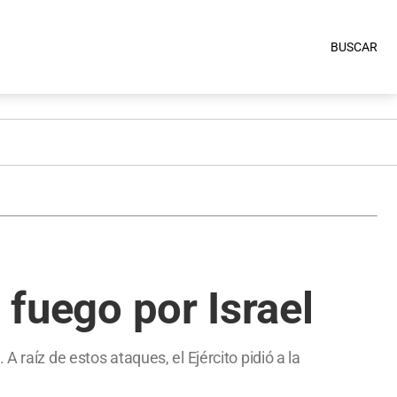
BUSCAR
 fuego por Israel
 raíz de estos ataques, el Ejército pidió a la