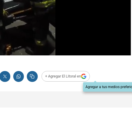
+ Agregar El Litoral en
Agregar a tus medios preferi