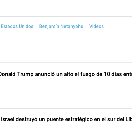
Estados Unidos
Benjamín Netanyahu
Videos
Donald Trump anunció un alto el fuego de 10 días entr
Israel destruyó un puente estratégico en el sur del L