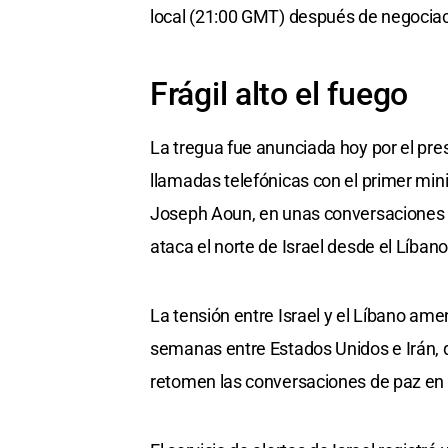
local (21:00 GMT) después de negocia
Frágil alto el fuego
La tregua fue anunciada hoy por el pr
llamadas telefónicas con el primer minis
Joseph Aoun, en unas conversaciones q
ataca el norte de Israel desde el Líbano
La tensión entre Israel y el Líbano ame
semanas entre Estados Unidos e Irán, q
retomen las conversaciones de paz en 